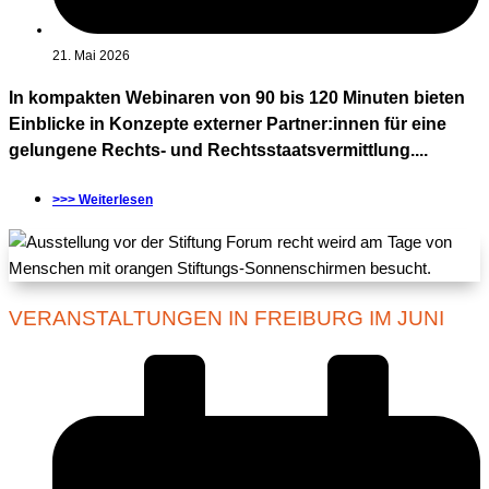
21. Mai 2026
In kompakten Webinaren von 90 bis 120 Minuten bieten
Einblicke in Konzepte externer Partner:innen für eine
gelungene Rechts- und Rechtsstaatsvermittlung....
>>> Weiterlesen
VERANSTALTUNGEN IN FREIBURG IM JUNI