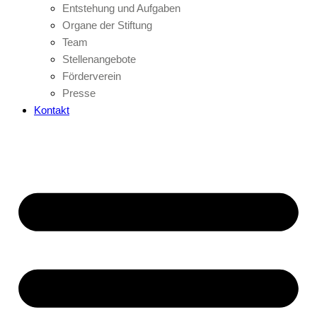
Entstehung und Aufgaben
Organe der Stiftung
Team
Stellenangebote
Förderverein
Presse
Kontakt