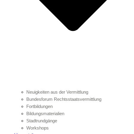
Neuigkeiten aus der Vermittlung
Bundesforum Rechtsstaatsvermittlung
Fortbildungen
Bildungsmaterialien
Stadtrundgänge
Workshops