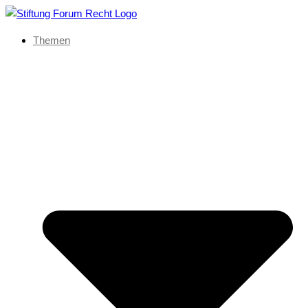
Themen