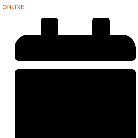
ONLINE