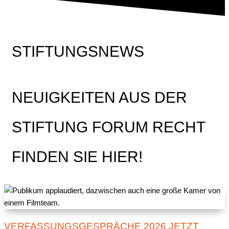
STIFTUNGSNEWS
NEUIGKEITEN AUS DER
STIFTUNG FORUM RECHT
FINDEN SIE HIER!
VERFASSUNGSGESPRÄCHE 2026 JETZT