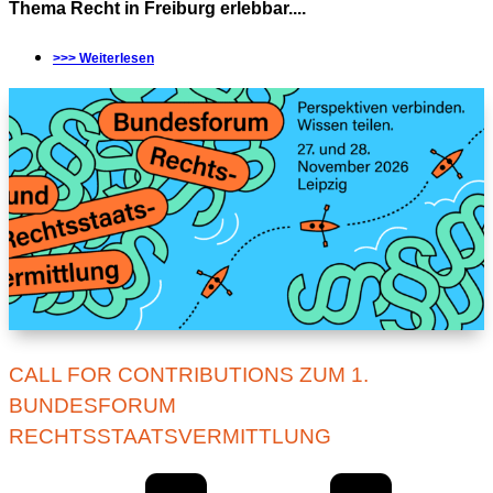
Thema Recht in Freiburg erlebbar....
>>> Weiterlesen
CALL FOR CONTRIBUTIONS ZUM 1.
BUNDESFORUM
RECHTSSTAATSVERMITTLUNG