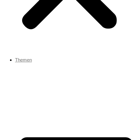
Themen