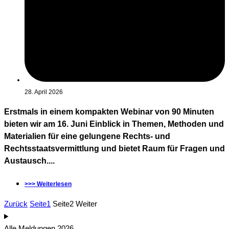
28. April 2026
Erstmals in einem kompakten Webinar von 90 Minuten
bieten wir am 16. Juni Einblick in Themen, Methoden und
Materialien für eine gelungene Rechts- und
Rechtsstaatsvermittlung und bietet Raum für Fragen und
Austausch....
>>> Weiterlesen
Zurück
Seite
1
Seite
2
Weiter
Alle Meldungen 2026