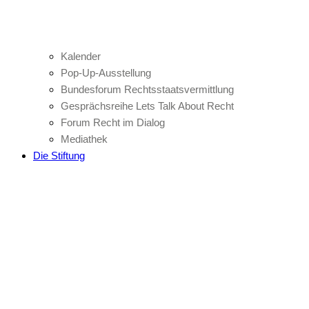
Kalender
Pop-Up-Ausstellung
Bundesforum Rechtsstaatsvermittlung
Gesprächsreihe Lets Talk About Recht
Forum Recht im Dialog
Mediathek
Die Stiftung