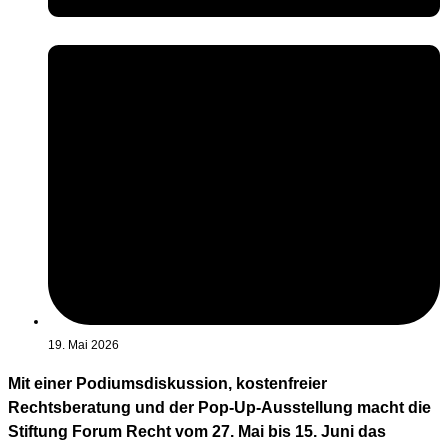
19. Mai 2026
Mit einer Podiumsdiskussion, kostenfreier
Rechtsberatung und der Pop-Up-Ausstellung macht die
Stiftung Forum Recht vom 27. Mai bis 15. Juni das