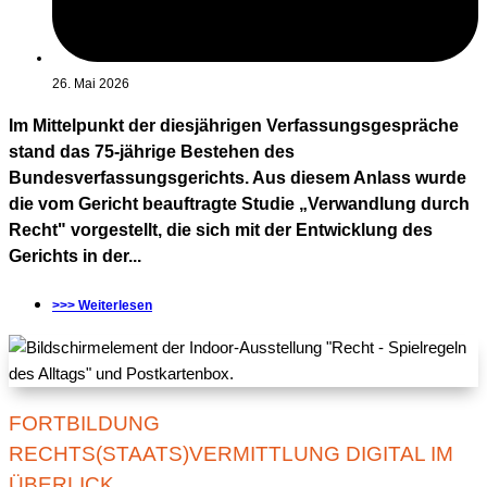
26. Mai 2026
Im Mittelpunkt der diesjährigen Verfassungsgespräche
stand das 75-jährige Bestehen des
Bundesverfassungsgerichts. Aus diesem Anlass wurde
die vom Gericht beauftragte Studie „Verwandlung durch
Recht" vorgestellt, die sich mit der Entwicklung des
Gerichts in der...
>>> Weiterlesen
FORTBILDUNG
RECHTS(STAATS)VERMITTLUNG DIGITAL IM
ÜBERLICK