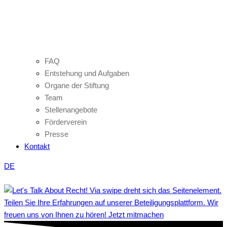
FAQ
Entstehung und Aufgaben
Organe der Stiftung
Team
Stellenangebote
Förderverein
Presse
Kontakt
DE
Teilen Sie Ihre Erfahrungen auf unserer Beteiligungsplattform. Wir
freuen uns von Ihnen zu hören! Jetzt mitmachen