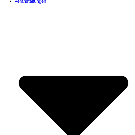
Veranstaltungen