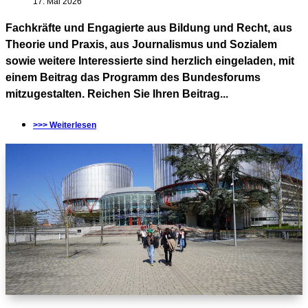
17. Mai 2026
Fachkräfte und Engagierte aus Bildung und Recht, aus
Theorie und Praxis, aus Journalismus und Sozialem
sowie weitere Interessierte sind herzlich eingeladen, mit
einem Beitrag das Programm des Bundesforums
mitzugestalten. Reichen Sie Ihren Beitrag...
>>> Weiterlesen