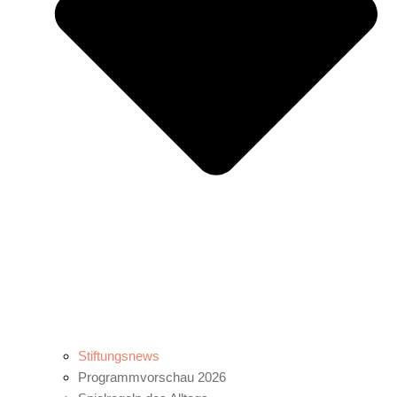
Stiftungsnews
Programmvorschau 2026