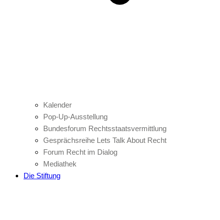
Kalender
Pop-Up-Ausstellung
Bundesforum Rechtsstaatsvermittlung
Gesprächsreihe Lets Talk About Recht
Forum Recht im Dialog
Mediathek
Die Stiftung