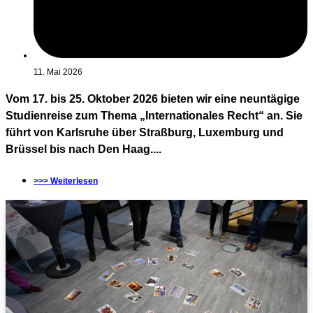
11. Mai 2026
Vom 17. bis 25. Oktober 2026 bieten wir eine neuntägige
Studienreise zum Thema „Internationales Recht“ an. Sie
führt von Karlsruhe über Straßburg, Luxemburg und
Brüssel bis nach Den Haag....
>>> Weiterlesen