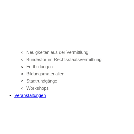
Neuigkeiten aus der Vermittlung
Bundesforum Rechtsstaatsvermittlung
Fortbildungen
Bildungsmaterialien
Stadtrundgänge
Workshops
Veranstaltungen