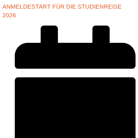
ANMELDESTART FÜR DIE STUDIENREISE
2026