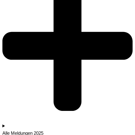
Alle Meldungen 2025