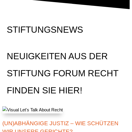
STIFTUNGSNEWS
NEUIGKEITEN AUS DER
STIFTUNG FORUM RECHT
FINDEN SIE HIER!
(UN)ABHÄNGIGE JUSTIZ – WIE SCHÜTZEN
WIR UNSERE GERICHTE?