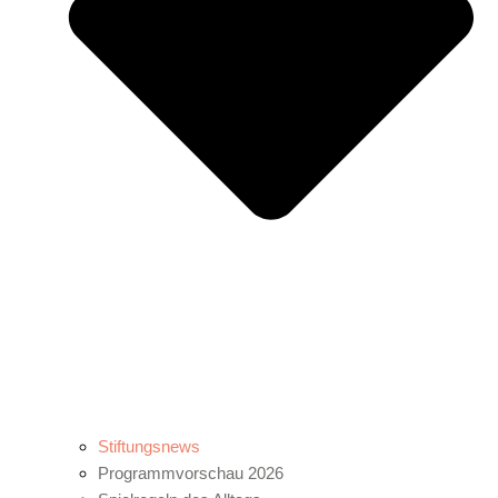
Stiftungsnews
Programmvorschau 2026