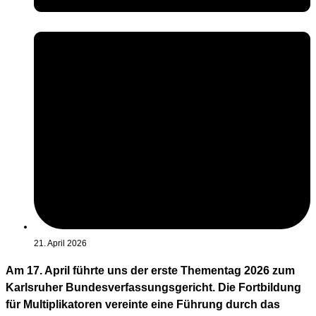
21. April 2026
Am 17. April führte uns der erste Thementag 2026 zum
Karlsruher Bundesverfassungsgericht. Die Fortbildung
für Multiplikatoren vereinte eine Führung durch das