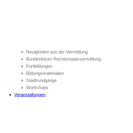
Neuigkeiten aus der Vermittlung
Bundesforum Rechtsstaatsvermittlung
Fortbildungen
Bildungsmaterialien
Stadtrundgänge
Workshops
Veranstaltungen