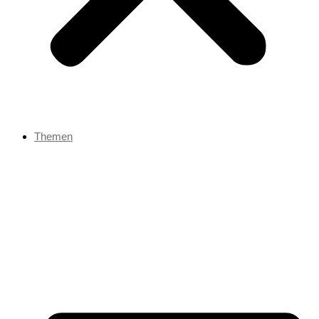
Themen