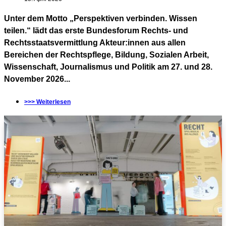
Unter dem Motto „Perspektiven verbinden. Wissen
teilen.“ lädt das erste Bundesforum Rechts- und
Rechtsstaatsvermittlung Akteur:innen aus allen
Bereichen der Rechtspflege, Bildung, Sozialen Arbeit,
Wissenschaft, Journalismus und Politik am 27. und 28.
November 2026...
>>> Weiterlesen