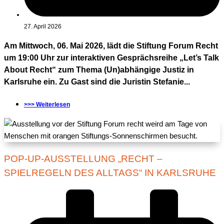
27. April 2026
Am Mittwoch, 06. Mai 2026, lädt die Stiftung Forum Recht
um 19:00 Uhr zur interaktiven Gesprächsreihe „Let’s Talk
About Recht“ zum Thema (Un)abhängige Justiz in
Karlsruhe ein. Zu Gast sind die Juristin Stefanie...
>>> Weiterlesen
POP-UP-AUSSTELLUNG „RECHT –
SPIELREGELN DES ALLTAGS“ IN KARLSRUHE