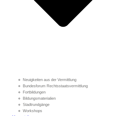
Neuigkeiten aus der Vermittlung
Bundesforum Rechtsstaatsvermittlung
Fortbildungen
Bildungsmaterialien
Stadtrundgänge
Workshops