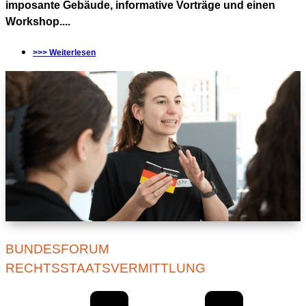
imposante Gebäude, informative Vorträge und einen
Workshop....
>>> Weiterlesen
BUNDESFORUM
RECHTSSTAATSVERMITTLUNG