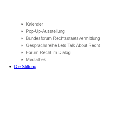
Kalender
Pop-Up-Ausstellung
Bundesforum Rechtsstaatsvermittlung
Gesprächsreihe Lets Talk About Recht
Forum Recht im Dialog
Mediathek
Die Stiftung