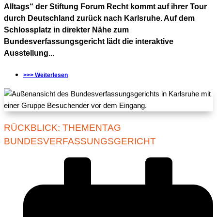
Alltags“ der Stiftung Forum Recht kommt auf ihrer Tour
durch Deutschland zurück nach Karlsruhe. Auf dem
Schlossplatz in direkter Nähe zum
Bundesverfassungsgericht lädt die interaktive
Ausstellung...
>>> Weiterlesen
RÜCKBLICK: THEMENTAG
BUNDESVERFASSUNGSGERICHT