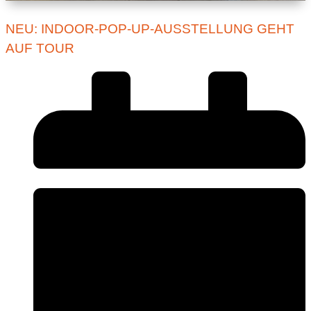
NEU: INDOOR-POP-UP-AUSSTELLUNG GEHT
AUF TOUR