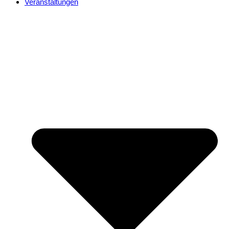
Veranstaltungen