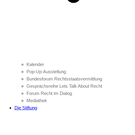
Kalender
Pop-Up-Ausstellung
Bundesforum Rechtsstaatsvermittlung
Gesprächsreihe Lets Talk About Recht
Forum Recht im Dialog
Mediathek
Die Stiftung