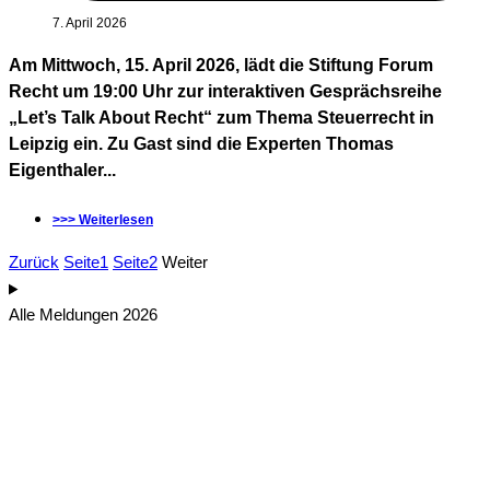
7. April 2026
Am Mittwoch, 15. April 2026, lädt die Stiftung Forum
Recht um 19:00 Uhr zur interaktiven Gesprächsreihe
„Let’s Talk About Recht“ zum Thema Steuerrecht in
Leipzig ein. Zu Gast sind die Experten Thomas
Eigenthaler...
>>> Weiterlesen
Zurück
Seite
1
Seite
2
Weiter
Alle Meldungen 2026