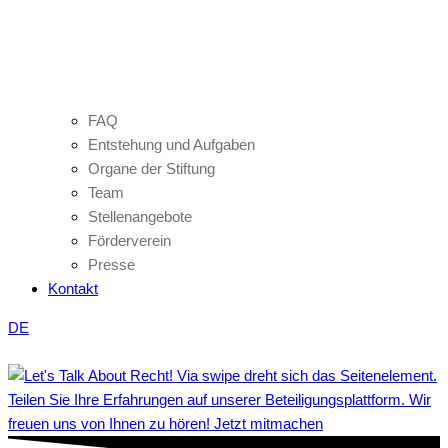
FAQ
Entstehung und Aufgaben
Organe der Stiftung
Team
Stellenangebote
Förderverein
Presse
Kontakt
DE
Teilen Sie Ihre Erfahrungen auf unserer Beteiligungsplattform. Wir
freuen uns von Ihnen zu hören! Jetzt mitmachen