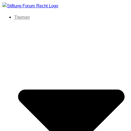
Themen