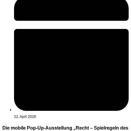
22. April 2026
Die mobile Pop-Up-Ausstellung „Recht – Spielregeln des