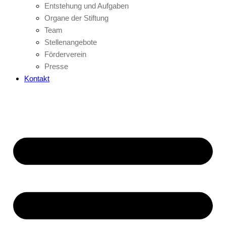
Entstehung und Aufgaben
Organe der Stiftung
Team
Stellenangebote
Förderverein
Presse
Kontakt