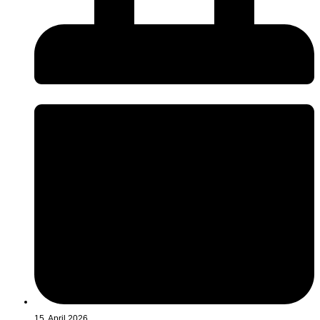
15. April 2026