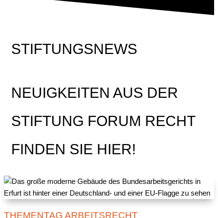
STIFTUNGSNEWS
NEUIGKEITEN AUS DER
STIFTUNG FORUM RECHT
FINDEN SIE HIER!
THEMENTAG ARBEITSRECHT