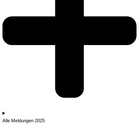
Alle Meldungen 2025