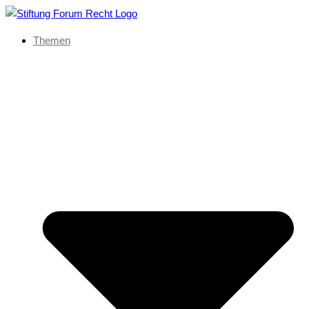
Themen