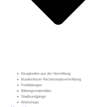
Neuigkeiten aus der Vermittlung
Bundesforum Rechtsstaatsvermittlung
Fortbildungen
Bildungsmaterialien
Stadtrundgänge
Workshops