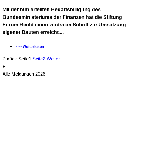
Mit der nun erteilten Bedarfsbilligung des
Bundesministeriums der Finanzen hat die Stiftung
Forum Recht einen zentralen Schritt zur Umsetzung
eigener Bauten erreicht....
>>> Weiterlesen
Zurück
Seite
1
Seite
2
Weiter
Alle Meldungen 2026