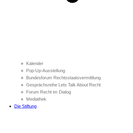
Kalender
Pop-Up-Ausstellung
Bundesforum Rechtsstaatsvermittlung
Gesprächsreihe Lets Talk About Recht
Forum Recht im Dialog
Mediathek
Die Stiftung