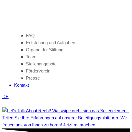
FAQ
Entstehung und Aufgaben
Organe der Stiftung
Team
Stellenangebote
Förderverein
Presse
Kontakt
DE
Teilen Sie Ihre Erfahrungen auf unserer Beteiligungsplattform. Wir
freuen uns von Ihnen zu hören! Jetzt mitmachen