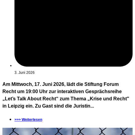
3. Juni 2026
Am Mittwoch, 17. Juni 2026, lädt die Stiftung Forum
Recht um 19:00 Uhr zur interaktiven Gesprächsreihe
„Let’s Talk About Recht“ zum Thema „Krise und Recht"
in Leipzig ein. Zu Gast sind die Juristin...
>>> Weiterlesen