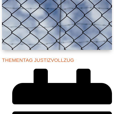
THEMENTAG JUSTIZVOLLZUG