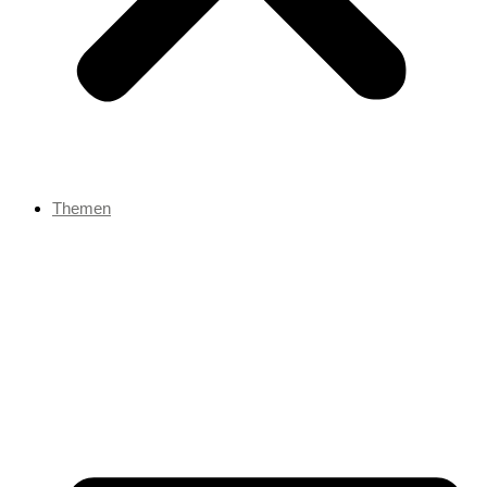
Themen