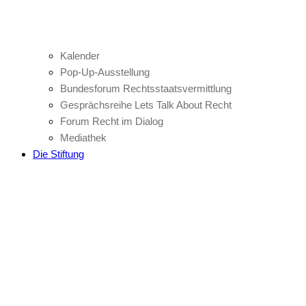
Kalender
Pop-Up-Ausstellung
Bundesforum Rechtsstaatsvermittlung
Gesprächsreihe Lets Talk About Recht
Forum Recht im Dialog
Mediathek
Die Stiftung