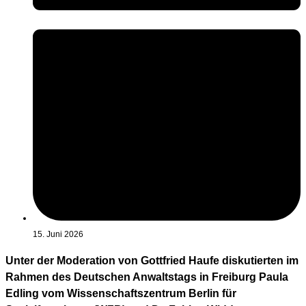
15. Juni 2026
Unter der Moderation von Gottfried Haufe diskutierten im
Rahmen des Deutschen Anwaltstags in Freiburg Paula
Edling vom Wissenschaftszentrum Berlin für