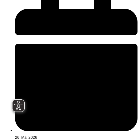
26. Mai 2026