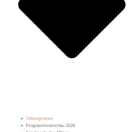
Stiftungsnews
Programmvorschau 2026