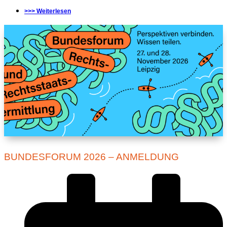
>>> Weiterlesen
BUNDESFORUM 2026 – ANMELDUNG