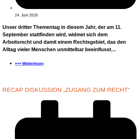
24. Juni 2026
Unser dritter Thementag in diesem Jahr, der am 11.
September stattfinden wird, widmet sich dem
Arbeitsrecht und damit einem Rechtsgebiet, das den
Alltag vieler Menschen unmittelbar beeinflusst....
>>> Weiterlesen
RECAP DISKUSSION „ZUGANG ZUM RECHT“