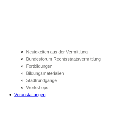
Neuigkeiten aus der Vermittlung
Bundesforum Rechtsstaatsvermittlung
Fortbildungen
Bildungsmaterialien
Stadtrundgänge
Workshops
Veranstaltungen