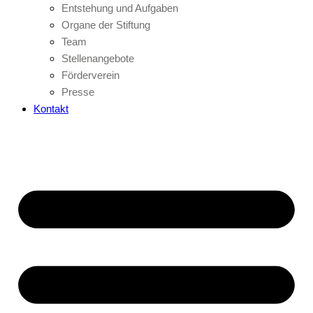
Entstehung und Aufgaben
Organe der Stiftung
Team
Stellenangebote
Förderverein
Presse
Kontakt