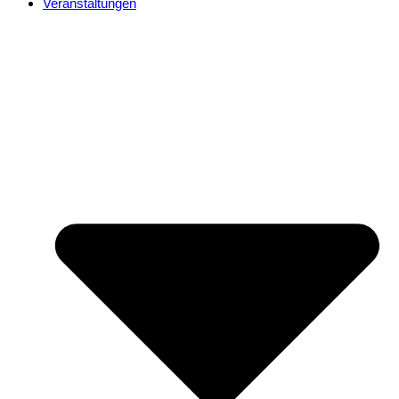
Veranstaltungen