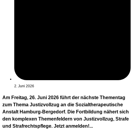
2. Juni 2026
Am Freitag, 26. Juni 2026 führt der nächste Thementag
zum Thema Justizvollzug an die Sozialtherapeutische
Anstalt Hamburg-Bergedorf. Die Fortbildung nähert sich
den komplexen Themenfeldern von Justizvollzug, Strafe
und Strafrechtspflege. Jetzt anmelden!...