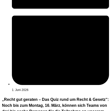
1. Juni 2026
„Recht gut geraten – Das Quiz rund um Recht & Gesetz“:
Noch bis zum Montag, 16. März, können sich Teams von