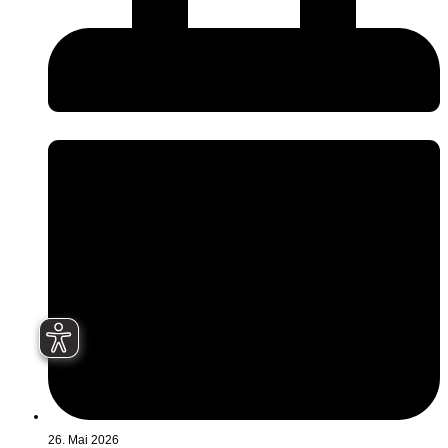
26. Mai 2026