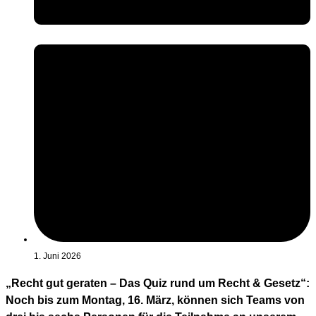
1. Juni 2026
„Recht gut geraten – Das Quiz rund um Recht & Gesetz“:
Noch bis zum Montag, 16. März, können sich Teams von