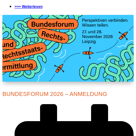
>>> Weiterlesen
BUNDESFORUM 2026 – ANMELDUNG