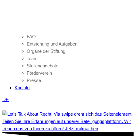
FAQ
Entstehung und Aufgaben
Organe der Stiftung
Team
Stellenangebote
Förderverein
Presse
Kontakt
DE
Teilen Sie Ihre Erfahrungen auf unserer Beteiligungsplattform. Wir
freuen uns von Ihnen zu hören! Jetzt mitmachen