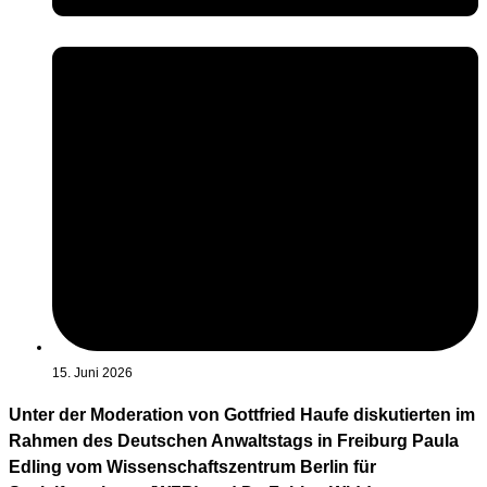
15. Juni 2026
Unter der Moderation von Gottfried Haufe diskutierten im
Rahmen des Deutschen Anwaltstags in Freiburg Paula
Edling vom Wissenschaftszentrum Berlin für