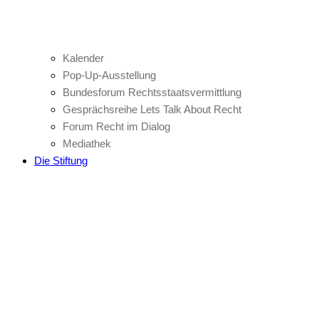
Kalender
Pop-Up-Ausstellung
Bundesforum Rechtsstaatsvermittlung
Gesprächsreihe Lets Talk About Recht
Forum Recht im Dialog
Mediathek
Die Stiftung