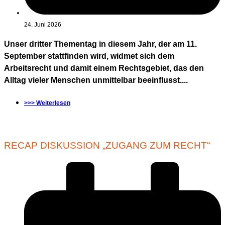
24. Juni 2026
Unser dritter Thementag in diesem Jahr, der am 11.
September stattfinden wird, widmet sich dem
Arbeitsrecht und damit einem Rechtsgebiet, das den
Alltag vieler Menschen unmittelbar beeinflusst....
>>> Weiterlesen
RECAP DISKUSSION „ZUGANG ZUM RECHT“