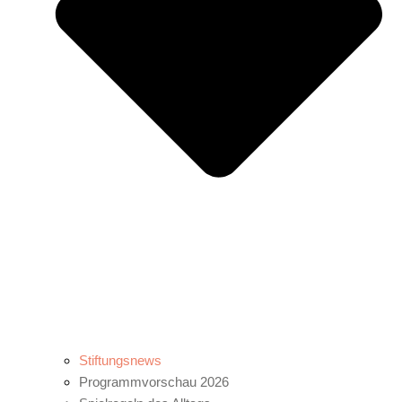
Stiftungsnews
Programmvorschau 2026