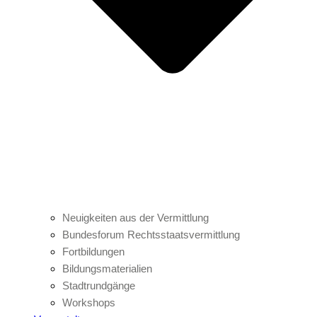
Neuigkeiten aus der Vermittlung
Bundesforum Rechtsstaatsvermittlung
Fortbildungen
Bildungsmaterialien
Stadtrundgänge
Workshops