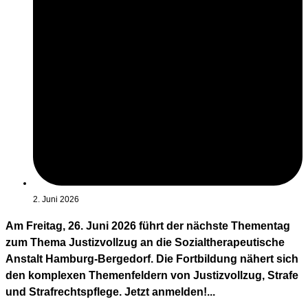
2. Juni 2026
Am Freitag, 26. Juni 2026 führt der nächste Thementag
zum Thema Justizvollzug an die Sozialtherapeutische
Anstalt Hamburg-Bergedorf. Die Fortbildung nähert sich
den komplexen Themenfeldern von Justizvollzug, Strafe
und Strafrechtspflege. Jetzt anmelden!...