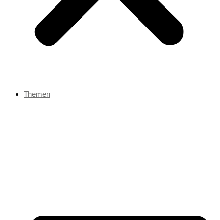
Themen