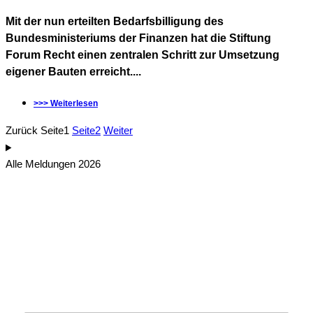
Mit der nun erteilten Bedarfsbilligung des
Bundesministeriums der Finanzen hat die Stiftung
Forum Recht einen zentralen Schritt zur Umsetzung
eigener Bauten erreicht....
>>> Weiterlesen
Zurück
Seite
1
Seite
2
Weiter
Alle Meldungen 2026