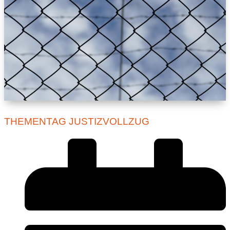
THEMENTAG JUSTIZVOLLZUG