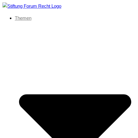
Themen