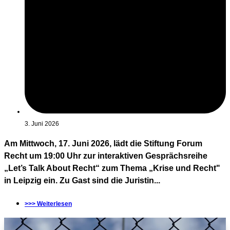
3. Juni 2026
Am Mittwoch, 17. Juni 2026, lädt die Stiftung Forum
Recht um 19:00 Uhr zur interaktiven Gesprächsreihe
„Let’s Talk About Recht“ zum Thema „Krise und Recht"
in Leipzig ein. Zu Gast sind die Juristin...
>>> Weiterlesen