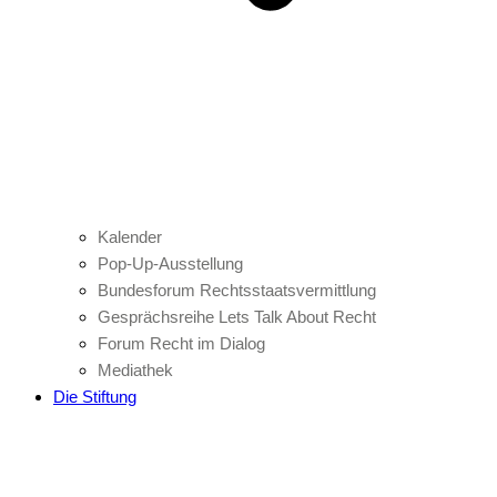
Kalender
Pop-Up-Ausstellung
Bundesforum Rechtsstaatsvermittlung
Gesprächsreihe Lets Talk About Recht
Forum Recht im Dialog
Mediathek
Die Stiftung