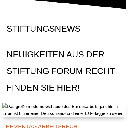
STIFTUNGSNEWS
NEUIGKEITEN AUS DER
STIFTUNG FORUM RECHT
FINDEN SIE HIER!
THEMENTAG ARBEITSRECHT