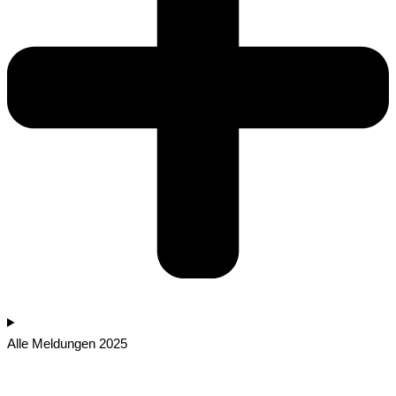
Alle Meldungen 2025