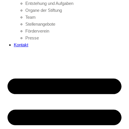
Entstehung und Aufgaben
Organe der Stiftung
Team
Stellenangebote
Förderverein
Presse
Kontakt