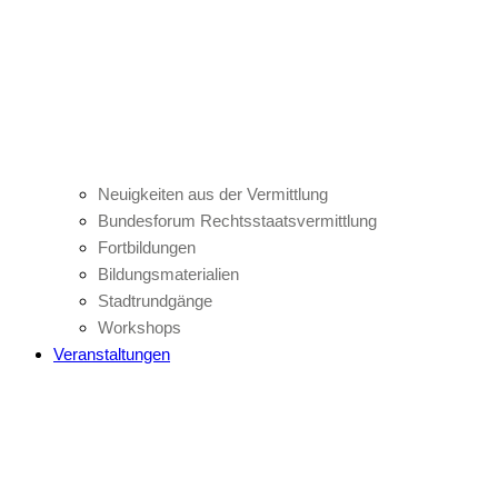
Neuigkeiten aus der Vermittlung
Bundesforum Rechtsstaatsvermittlung
Fortbildungen
Bildungsmaterialien
Stadtrundgänge
Workshops
Veranstaltungen