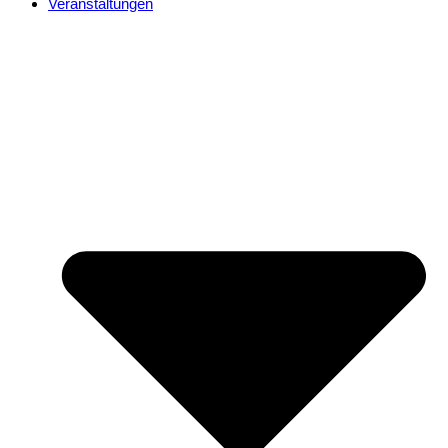
Veranstaltungen