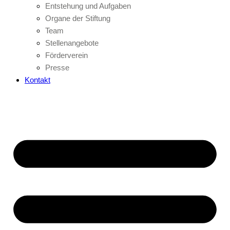
Entstehung und Aufgaben
Organe der Stiftung
Team
Stellenangebote
Förderverein
Presse
Kontakt