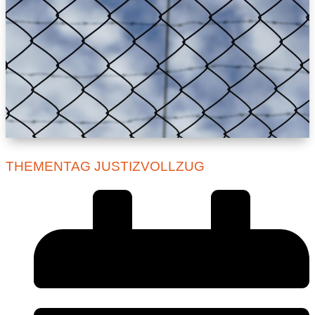
THEMENTAG JUSTIZVOLLZUG