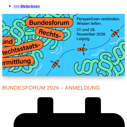
>>> Weiterlesen
BUNDESFORUM 2026 – ANMELDUNG