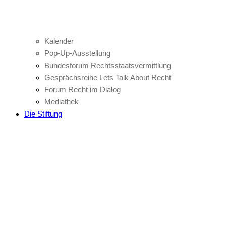
Kalender
Pop-Up-Ausstellung
Bundesforum Rechtsstaatsvermittlung
Gesprächsreihe Lets Talk About Recht
Forum Recht im Dialog
Mediathek
Die Stiftung