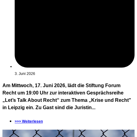
3. Juni 2026
Am Mittwoch, 17. Juni 2026, lädt die Stiftung Forum
Recht um 19:00 Uhr zur interaktiven Gesprächsreihe
„Let’s Talk About Recht“ zum Thema „Krise und Recht"
in Leipzig ein. Zu Gast sind die Juristin...
>>> Weiterlesen