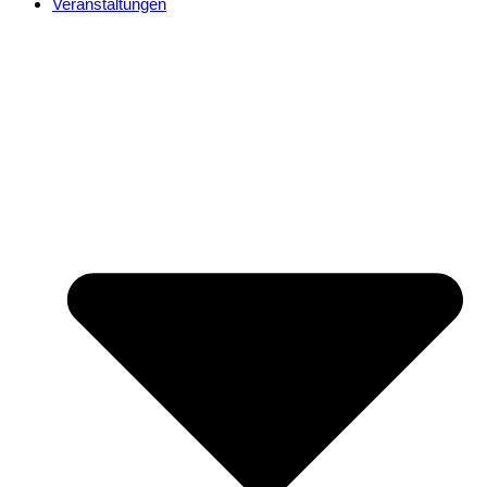
Veranstaltungen