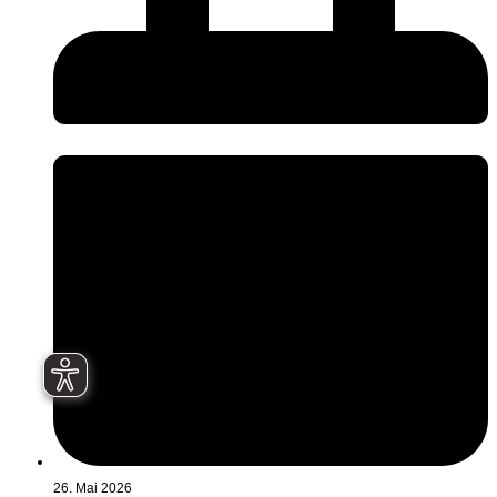
26. Mai 2026