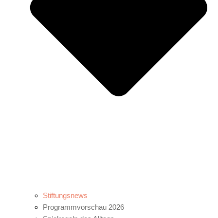
Stiftungsnews
Programmvorschau 2026