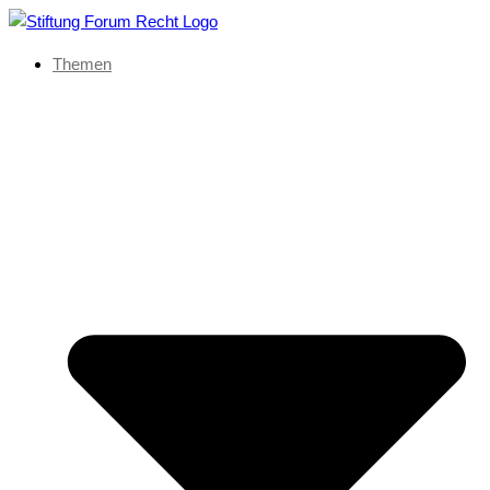
Themen