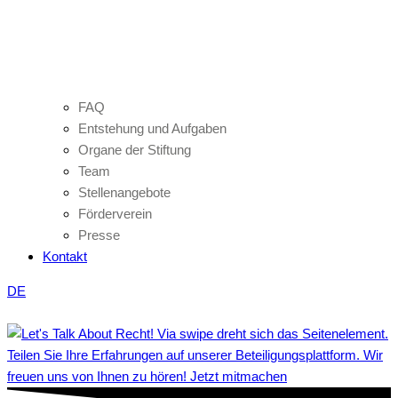
FAQ
Entstehung und Aufgaben
Organe der Stiftung
Team
Stellenangebote
Förderverein
Presse
Kontakt
DE
Teilen Sie Ihre Erfahrungen auf unserer Beteiligungsplattform. Wir
freuen uns von Ihnen zu hören! Jetzt mitmachen