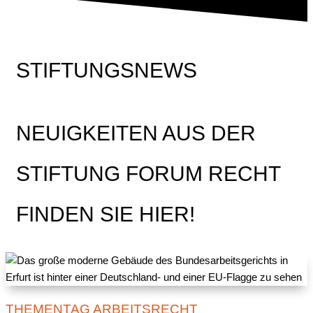
STIFTUNGSNEWS
NEUIGKEITEN AUS DER
STIFTUNG FORUM RECHT
FINDEN SIE HIER!
THEMENTAG ARBEITSRECHT