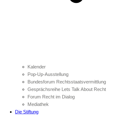
Kalender
Pop-Up-Ausstellung
Bundesforum Rechtsstaatsvermittlung
Gesprächsreihe Lets Talk About Recht
Forum Recht im Dialog
Mediathek
Die Stiftung