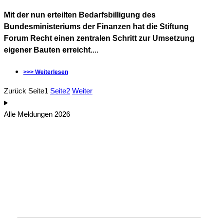
Mit der nun erteilten Bedarfsbilligung des
Bundesministeriums der Finanzen hat die Stiftung
Forum Recht einen zentralen Schritt zur Umsetzung
eigener Bauten erreicht....
>>> Weiterlesen
Zurück
Seite
1
Seite
2
Weiter
Alle Meldungen 2026