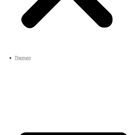
Themen