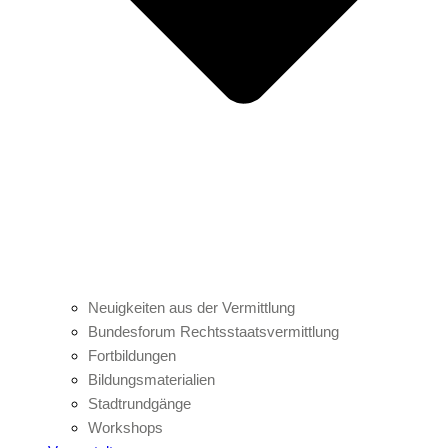
Neuigkeiten aus der Vermittlung
Bundesforum Rechtsstaatsvermittlung
Fortbildungen
Bildungsmaterialien
Stadtrundgänge
Workshops