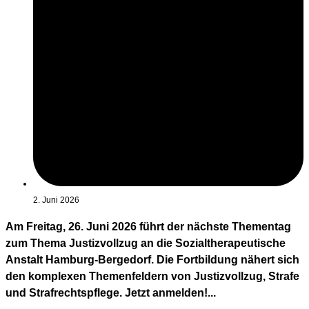
2. Juni 2026
Am Freitag, 26. Juni 2026 führt der nächste Thementag
zum Thema Justizvollzug an die Sozialtherapeutische
Anstalt Hamburg-Bergedorf. Die Fortbildung nähert sich
den komplexen Themenfeldern von Justizvollzug, Strafe
und Strafrechtspflege. Jetzt anmelden!...