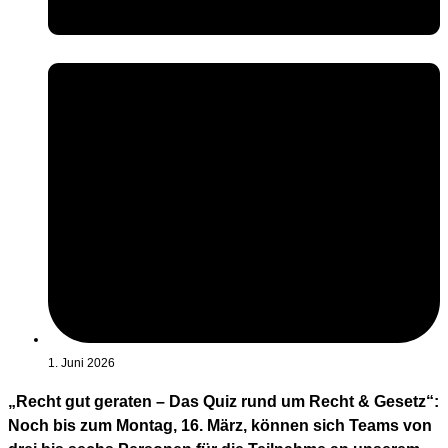
1. Juni 2026
„Recht gut geraten – Das Quiz rund um Recht & Gesetz“:
Noch bis zum Montag, 16. März, können sich Teams von