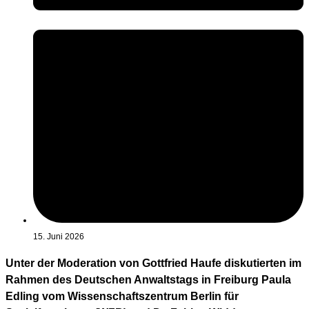
15. Juni 2026
Unter der Moderation von Gottfried Haufe diskutierten im
Rahmen des Deutschen Anwaltstags in Freiburg Paula
Edling vom Wissenschaftszentrum Berlin für