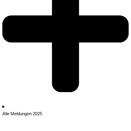
Alle Meldungen 2025