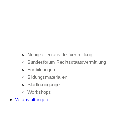
Neuigkeiten aus der Vermittlung
Bundesforum Rechtsstaatsvermittlung
Fortbildungen
Bildungsmaterialien
Stadtrundgänge
Workshops
Veranstaltungen