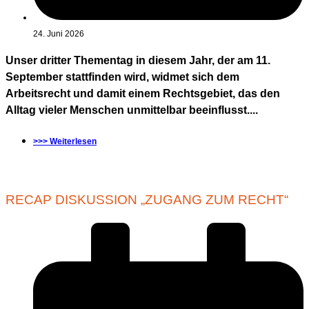
24. Juni 2026
Unser dritter Thementag in diesem Jahr, der am 11.
September stattfinden wird, widmet sich dem
Arbeitsrecht und damit einem Rechtsgebiet, das den
Alltag vieler Menschen unmittelbar beeinflusst....
>>> Weiterlesen
RECAP DISKUSSION „ZUGANG ZUM RECHT“