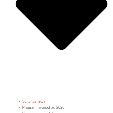
Stiftungsnews
Programmvorschau 2026