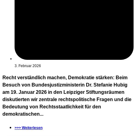
3. Februar 2026
Recht verständlich machen, Demokratie stärken: Beim
Besuch von Bundesjustizministerin Dr. Stefanie Hubig
am 19. Januar 2026 in den Leipziger Stiftungsräumen
diskutierten wir zentrale rechtspolitische Fragen und die
Bedeutung von Rechtsstaatlichkeit für den
demokratischen...
>>> Weiterlesen