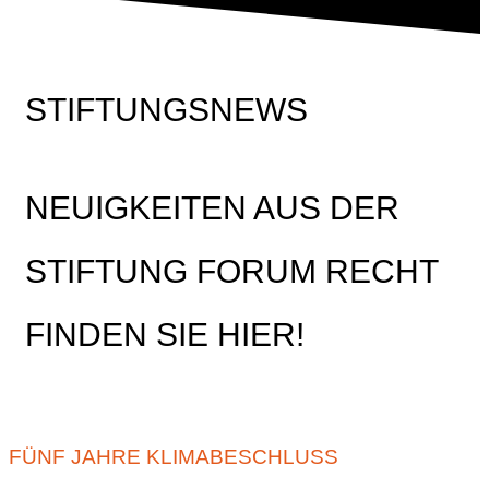
STIFTUNGSNEWS
NEUIGKEITEN AUS DER
STIFTUNG FORUM RECHT
FINDEN SIE HIER!
FÜNF JAHRE KLIMABESCHLUSS