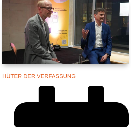
HÜTER DER VERFASSUNG