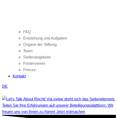
FAQ
Entstehung und Aufgaben
Organe der Stiftung
Team
Stellenangebote
Förderverein
Presse
Kontakt
DE
Teilen Sie Ihre Erfahrungen auf unserer Beteiligungsplattform. Wir
freuen uns von Ihnen zu hören! Jetzt mitmachen