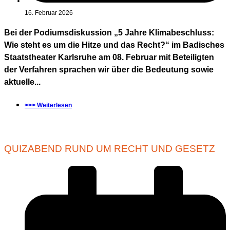
16. Februar 2026
Bei der Podiumsdiskussion „5 Jahre Klimabeschluss:
Wie steht es um die Hitze und das Recht?“ im Badisches
Staatstheater Karlsruhe am 08. Februar mit Beteiligten
der Verfahren sprachen wir über die Bedeutung sowie
aktuelle...
>>> Weiterlesen
QUIZABEND RUND UM RECHT UND GESETZ