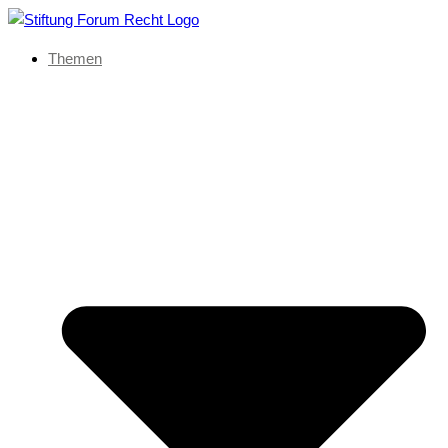
Themen