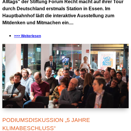
Alltags“ der Stiftung Forum Recht macht auf ihrer Tour
durch Deutschland erstmals Station in Essen. Im
Hauptbahnhof lädt die interaktive Ausstellung zum
Mitdenken und Mitmachen ein....
>>> Weiterlesen
PODIUMSDISKUSSION „5 JAHRE
KLIMABESCHLUSS“