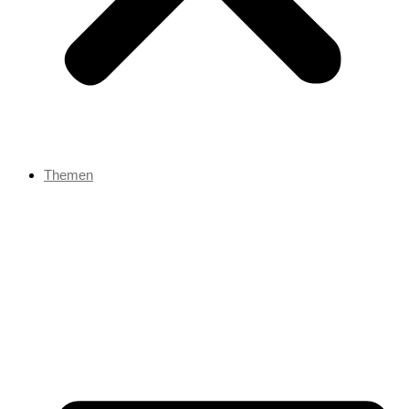
Themen