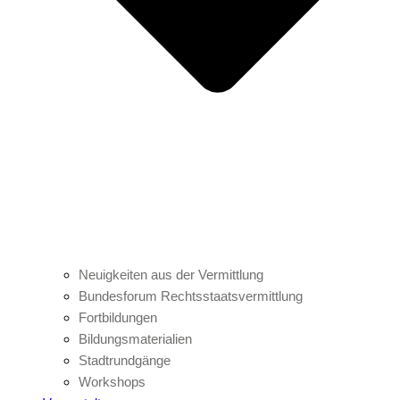
Neuigkeiten aus der Vermittlung
Bundesforum Rechtsstaatsvermittlung
Fortbildungen
Bildungsmaterialien
Stadtrundgänge
Workshops