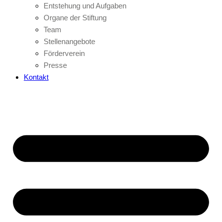
Entstehung und Aufgaben
Organe der Stiftung
Team
Stellenangebote
Förderverein
Presse
Kontakt