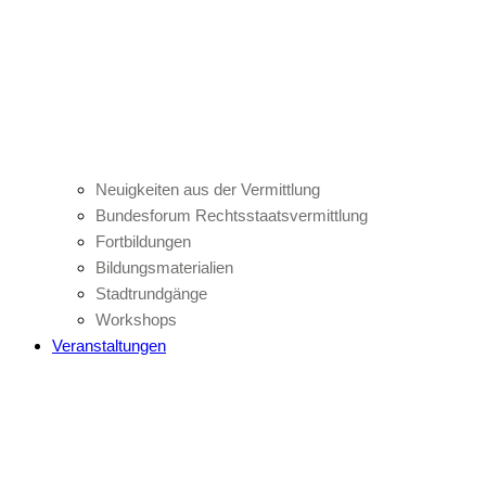
Neuigkeiten aus der Vermittlung
Bundesforum Rechtsstaatsvermittlung
Fortbildungen
Bildungsmaterialien
Stadtrundgänge
Workshops
Veranstaltungen