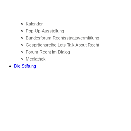
Kalender
Pop-Up-Ausstellung
Bundesforum Rechtsstaatsvermittlung
Gesprächsreihe Lets Talk About Recht
Forum Recht im Dialog
Mediathek
Die Stiftung