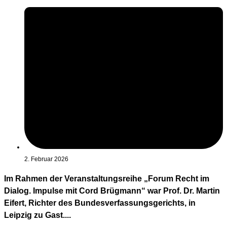
2. Februar 2026
Im Rahmen der Veranstaltungsreihe „Forum Recht im
Dialog. Impulse mit Cord Brügmann“ war Prof. Dr. Martin
Eifert, Richter des Bundesverfassungsgerichts, in
Leipzig zu Gast....