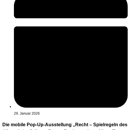
29. Januar 2026
Die mobile Pop-Up-Ausstellung „Recht – Spielregeln des