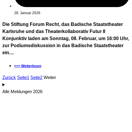
28. Januar 2026
Die Stiftung Forum Recht, das Badische Staatstheater
Karlsruhe und das Theaterkollaborativ Futur II
Konjunktiv laden am Sonntag, 08. Februar, um 16:00 Uhr,
zur Podiumsdiskussion in das Badische Staatstheater
ein....
>>> Weiterlesen
Zurück
Seite
1
Seite
2
Weiter
Alle Meldungen 2026