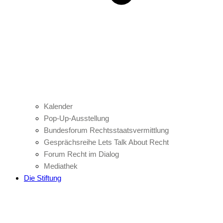
Kalender
Pop-Up-Ausstellung
Bundesforum Rechtsstaatsvermittlung
Gesprächsreihe Lets Talk About Recht
Forum Recht im Dialog
Mediathek
Die Stiftung