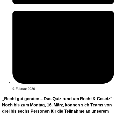
9. Februar 2026
„Recht gut geraten – Das Quiz rund um Recht & Gesetz“:
Noch bis zum Montag, 16. März, können sich Teams von
drei bis sechs Personen für die Teilnahme an unserem