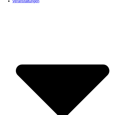
Veranstaltungen