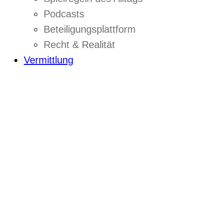
Podcasts
Beteiligungsplattform
Recht & Realität
Vermittlung