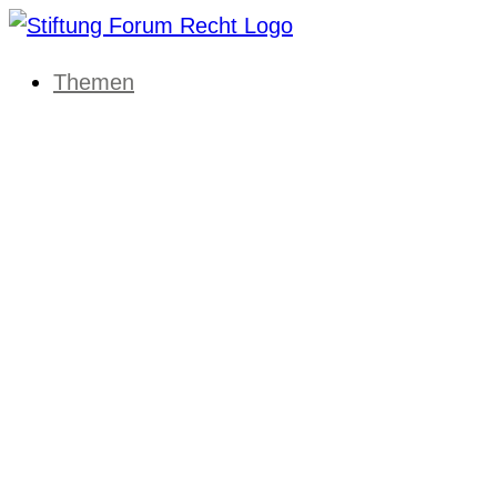
Themen