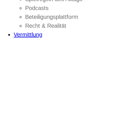
Podcasts
Beteiligungsplattform
Recht & Realität
Vermittlung