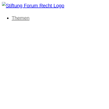
Themen