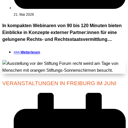
21. Mai 2026
In kompakten Webinaren von 90 bis 120 Minuten bieten
Einblicke in Konzepte externer Partner:innen für eine
gelungene Rechts- und Rechtsstaatsvermittlung....
>>> Weiterlesen
VERANSTALTUNGEN IN FREIBURG IM JUNI