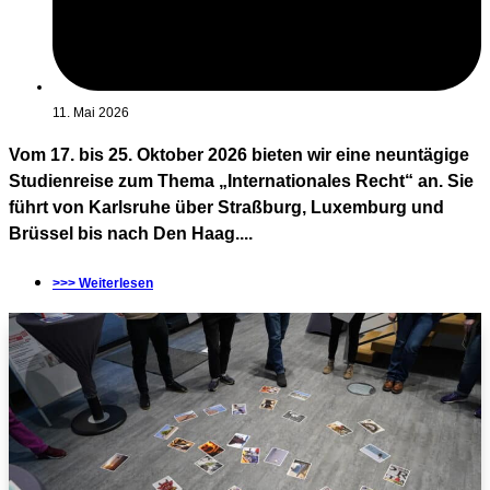
11. Mai 2026
Vom 17. bis 25. Oktober 2026 bieten wir eine neuntägige
Studienreise zum Thema „Internationales Recht“ an. Sie
führt von Karlsruhe über Straßburg, Luxemburg und
Brüssel bis nach Den Haag....
>>> Weiterlesen