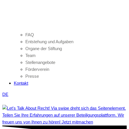
FAQ
Entstehung und Aufgaben
Organe der Stiftung
Team
Stellenangebote
Förderverein
Presse
Kontakt
DE
Teilen Sie Ihre Erfahrungen auf unserer Beteiligungsplattform. Wir
freuen uns von Ihnen zu hören! Jetzt mitmachen