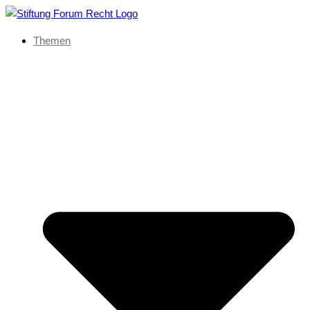
Themen