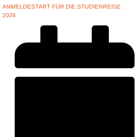
ANMELDESTART FÜR DIE STUDIENREISE
2026