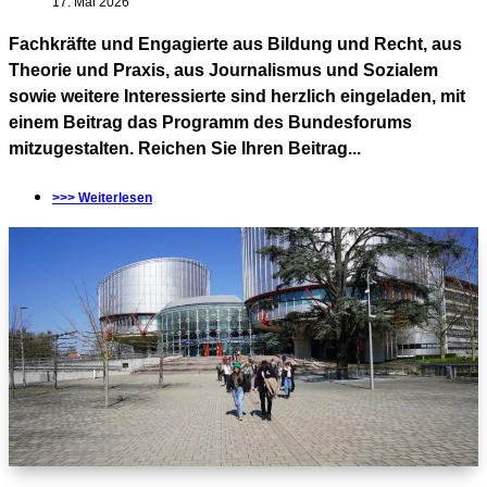
17. Mai 2026
Fachkräfte und Engagierte aus Bildung und Recht, aus
Theorie und Praxis, aus Journalismus und Sozialem
sowie weitere Interessierte sind herzlich eingeladen, mit
einem Beitrag das Programm des Bundesforums
mitzugestalten. Reichen Sie Ihren Beitrag...
>>> Weiterlesen