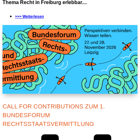
Thema Recht in Freiburg erlebbar....
>>> Weiterlesen
CALL FOR CONTRIBUTIONS ZUM 1.
BUNDESFORUM
RECHTSSTAATSVERMITTLUNG