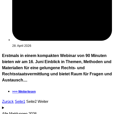
28. April 2026
Erstmals in einem kompakten Webinar von 90 Minuten
bieten wir am 16. Juni Einblick in Themen, Methoden und
Materialien für eine gelungene Rechts- und
Rechtsstaatsvermittlung und bietet Raum für Fragen und
Austausch....
>>> Weiterlesen
Zurück
Seite
1
Seite
2
Weiter
Alle Meldungen 2026