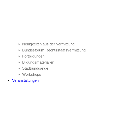
Neuigkeiten aus der Vermittlung
Bundesforum Rechtsstaatsvermittlung
Fortbildungen
Bildungsmaterialien
Stadtrundgänge
Workshops
Veranstaltungen