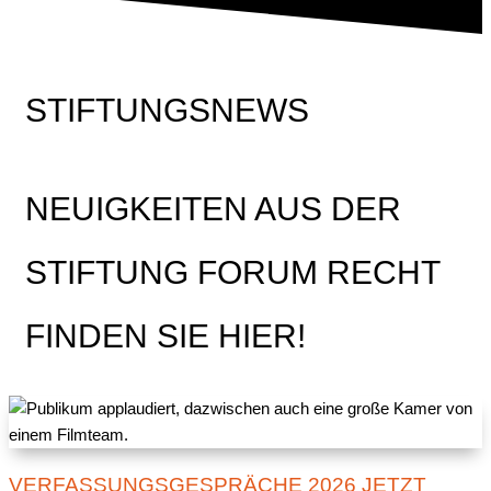
STIFTUNGSNEWS
NEUIGKEITEN AUS DER
STIFTUNG FORUM RECHT
FINDEN SIE HIER!
VERFASSUNGSGESPRÄCHE 2026 JETZT