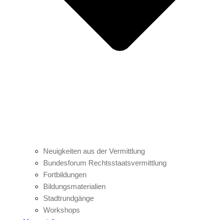
Neuigkeiten aus der Vermittlung
Bundesforum Rechtsstaatsvermittlung
Fortbildungen
Bildungsmaterialien
Stadtrundgänge
Workshops