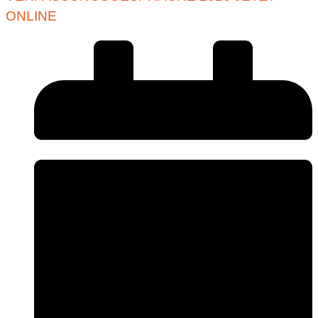
ONLINE