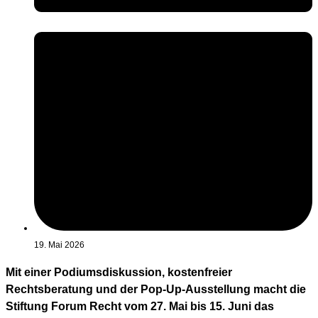
19. Mai 2026
Mit einer Podiumsdiskussion, kostenfreier
Rechtsberatung und der Pop-Up-Ausstellung macht die
Stiftung Forum Recht vom 27. Mai bis 15. Juni das