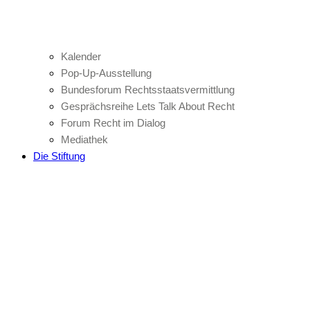
Kalender
Pop-Up-Ausstellung
Bundesforum Rechtsstaatsvermittlung
Gesprächsreihe Lets Talk About Recht
Forum Recht im Dialog
Mediathek
Die Stiftung