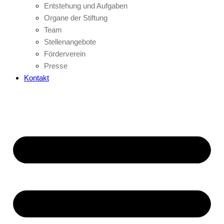
Entstehung und Aufgaben
Organe der Stiftung
Team
Stellenangebote
Förderverein
Presse
Kontakt