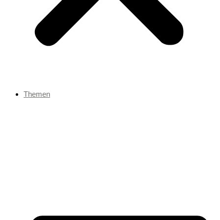
Themen