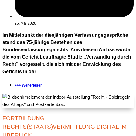
26. Mai 2026
Im Mittelpunkt der diesjährigen Verfassungsgespräche
stand das 75-jährige Bestehen des
Bundesverfassungsgerichts. Aus diesem Anlass wurde
die vom Gericht beauftragte Studie „Verwandlung durch
Recht" vorgestellt, die sich mit der Entwicklung des
Gerichts in der...
>>> Weiterlesen
FORTBILDUNG
RECHTS(STAATS)VERMITTLUNG DIGITAL IM
ÜBERLICK