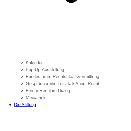
Kalender
Pop-Up-Ausstellung
Bundesforum Rechtsstaatsvermittlung
Gesprächsreihe Lets Talk About Recht
Forum Recht im Dialog
Mediathek
Die Stiftung