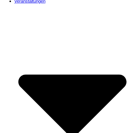
Veranstaltungen