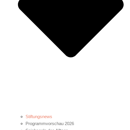
Stiftungsnews
Programmvorschau 2026