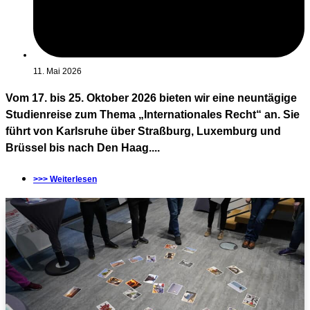
11. Mai 2026
Vom 17. bis 25. Oktober 2026 bieten wir eine neuntägige
Studienreise zum Thema „Internationales Recht“ an. Sie
führt von Karlsruhe über Straßburg, Luxemburg und
Brüssel bis nach Den Haag....
>>> Weiterlesen