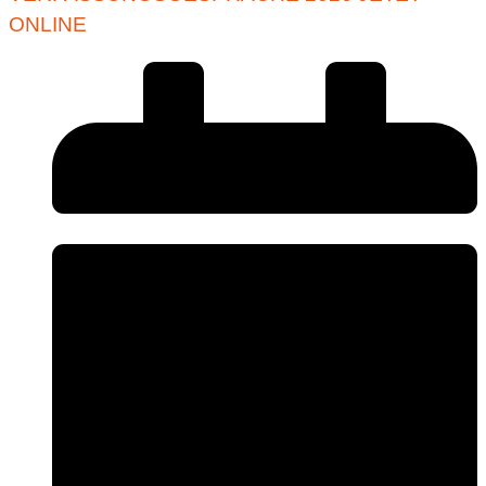
ONLINE