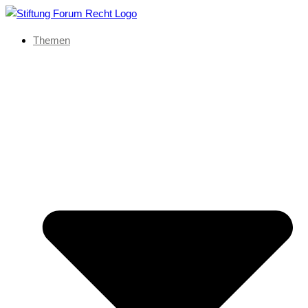
Themen