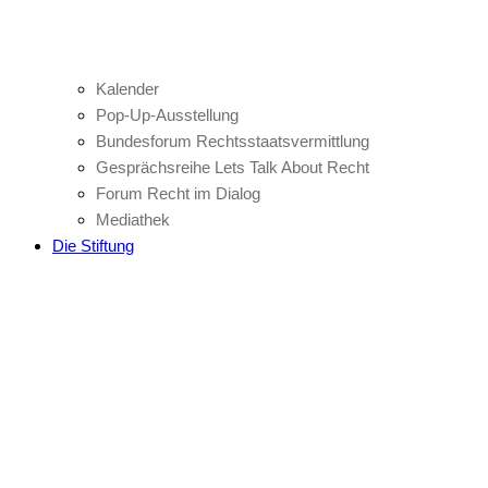
Kalender
Pop-Up-Ausstellung
Bundesforum Rechtsstaatsvermittlung
Gesprächsreihe Lets Talk About Recht
Forum Recht im Dialog
Mediathek
Die Stiftung