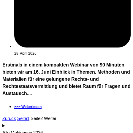
28. April 2026
Erstmals in einem kompakten Webinar von 90 Minuten
bieten wir am 16. Juni Einblick in Themen, Methoden und
Materialien für eine gelungene Rechts- und
Rechtsstaatsvermittlung und bietet Raum für Fragen und
Austausch....
>>> Weiterlesen
Zurück
Seite
1
Seite
2
Weiter
Alle Meldungen 2026