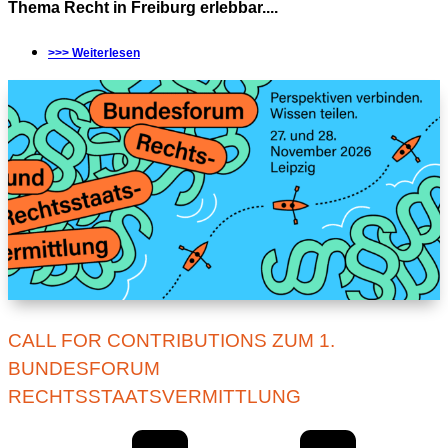
Thema Recht in Freiburg erlebbar....
>>> Weiterlesen
CALL FOR CONTRIBUTIONS ZUM 1.
BUNDESFORUM
RECHTSSTAATSVERMITTLUNG