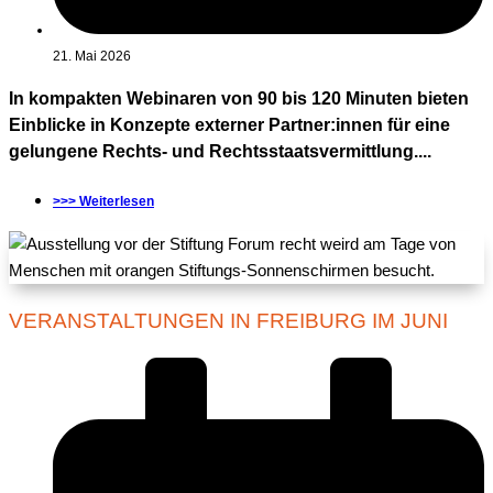
21. Mai 2026
In kompakten Webinaren von 90 bis 120 Minuten bieten
Einblicke in Konzepte externer Partner:innen für eine
gelungene Rechts- und Rechtsstaatsvermittlung....
>>> Weiterlesen
VERANSTALTUNGEN IN FREIBURG IM JUNI