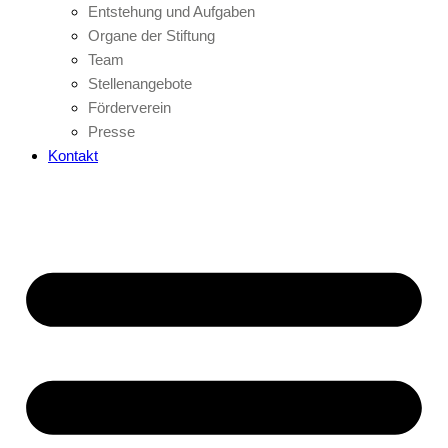
Entstehung und Aufgaben
Organe der Stiftung
Team
Stellenangebote
Förderverein
Presse
Kontakt