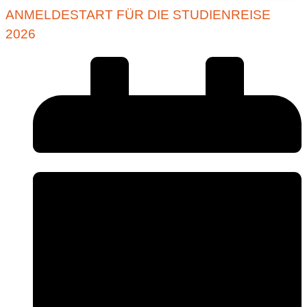
ANMELDESTART FÜR DIE STUDIENREISE
2026