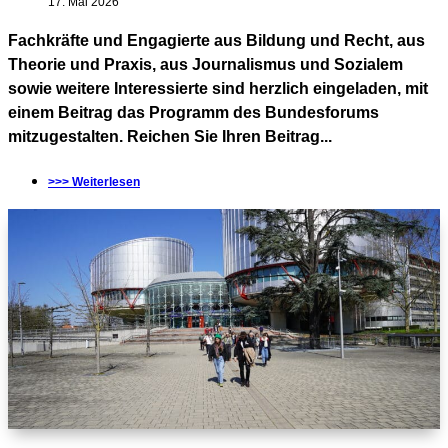
17. Mai 2026
Fachkräfte und Engagierte aus Bildung und Recht, aus
Theorie und Praxis, aus Journalismus und Sozialem
sowie weitere Interessierte sind herzlich eingeladen, mit
einem Beitrag das Programm des Bundesforums
mitzugestalten. Reichen Sie Ihren Beitrag...
>>> Weiterlesen