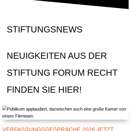
STIFTUNGSNEWS
NEUIGKEITEN AUS DER
STIFTUNG FORUM RECHT
FINDEN SIE HIER!
VERFASSUNGSGESPRÄCHE 2026 JETZT