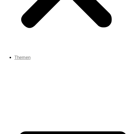
Themen