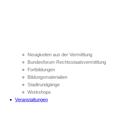
Neuigkeiten aus der Vermittlung
Bundesforum Rechtsstaatsvermittlung
Fortbildungen
Bildungsmaterialien
Stadtrundgänge
Workshops
Veranstaltungen