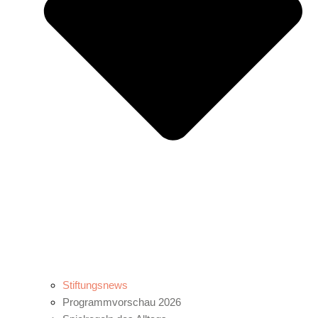
Stiftungsnews
Programmvorschau 2026