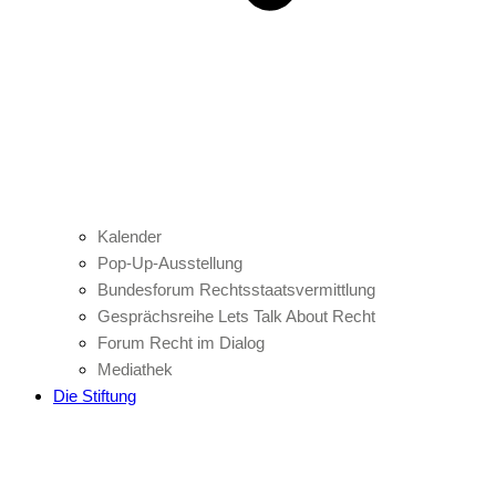
Kalender
Pop-Up-Ausstellung
Bundesforum Rechtsstaatsvermittlung
Gesprächsreihe Lets Talk About Recht
Forum Recht im Dialog
Mediathek
Die Stiftung