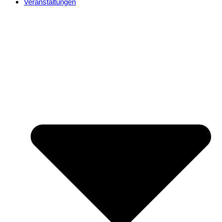
Veranstaltungen