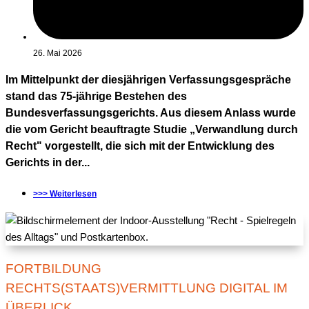
26. Mai 2026
Im Mittelpunkt der diesjährigen Verfassungsgespräche
stand das 75-jährige Bestehen des
Bundesverfassungsgerichts. Aus diesem Anlass wurde
die vom Gericht beauftragte Studie „Verwandlung durch
Recht" vorgestellt, die sich mit der Entwicklung des
Gerichts in der...
>>> Weiterlesen
FORTBILDUNG
RECHTS(STAATS)VERMITTLUNG DIGITAL IM
ÜBERLICK