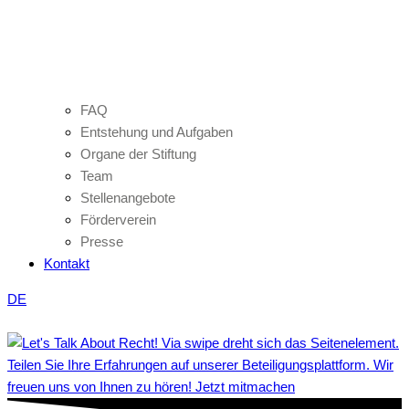
FAQ
Entstehung und Aufgaben
Organe der Stiftung
Team
Stellenangebote
Förderverein
Presse
Kontakt
DE
Teilen Sie Ihre Erfahrungen auf unserer Beteiligungsplattform. Wir
freuen uns von Ihnen zu hören! Jetzt mitmachen