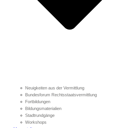
Neuigkeiten aus der Vermittlung
Bundesforum Rechtsstaatsvermittlung
Fortbildungen
Bildungsmaterialien
Stadtrundgänge
Workshops