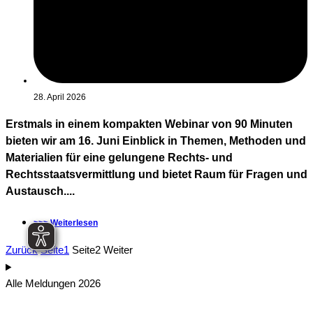
28. April 2026
Erstmals in einem kompakten Webinar von 90 Minuten
bieten wir am 16. Juni Einblick in Themen, Methoden und
Materialien für eine gelungene Rechts- und
Rechtsstaatsvermittlung und bietet Raum für Fragen und
Austausch....
>>> Weiterlesen
Zurück
Seite
1
Seite
2
Weiter
Alle Meldungen 2026