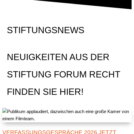
STIFTUNGSNEWS
NEUIGKEITEN AUS DER
STIFTUNG FORUM RECHT
FINDEN SIE HIER!
VERFASSUNGSGESPRÄCHE 2026 JETZT