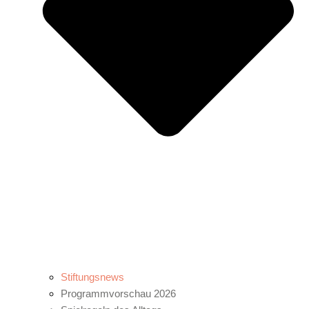
Stiftungsnews
Programmvorschau 2026