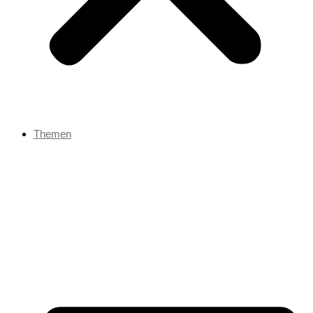
Themen