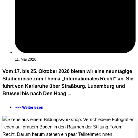
11. Mai 2026
Vom 17. bis 25. Oktober 2026 bieten wir eine neuntägige
Studienreise zum Thema „Internationales Recht“ an. Sie
führt von Karlsruhe über Straßburg, Luxemburg und
Brüssel bis nach Den Haag....
>>> Weiterlesen