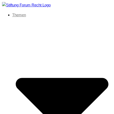
Themen