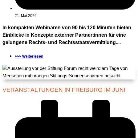
21. Mai 2026
In kompakten Webinaren von 90 bis 120 Minuten bieten
Einblicke in Konzepte externer Partner:innen für eine
gelungene Rechts- und Rechtsstaatsvermittlung....
>>> Weiterlesen
VERANSTALTUNGEN IN FREIBURG IM JUNI