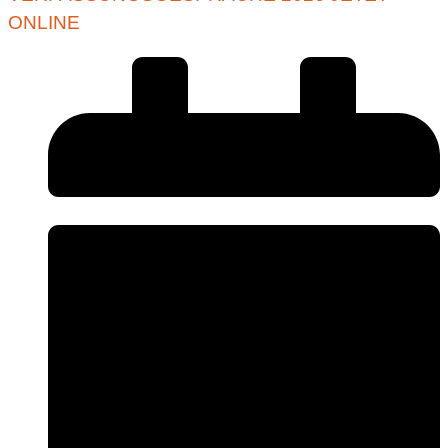
ONLINE