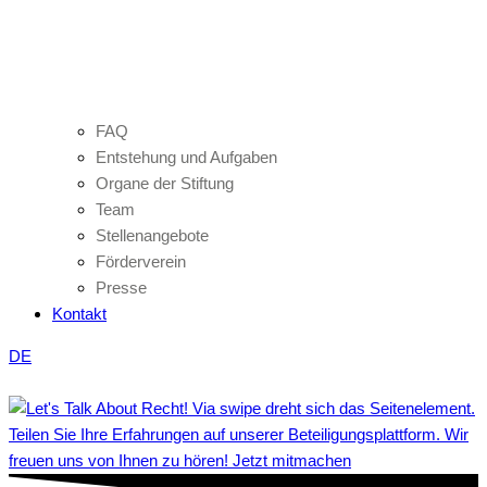
FAQ
Entstehung und Aufgaben
Organe der Stiftung
Team
Stellenangebote
Förderverein
Presse
Kontakt
DE
Teilen Sie Ihre Erfahrungen auf unserer Beteiligungsplattform. Wir
freuen uns von Ihnen zu hören! Jetzt mitmachen