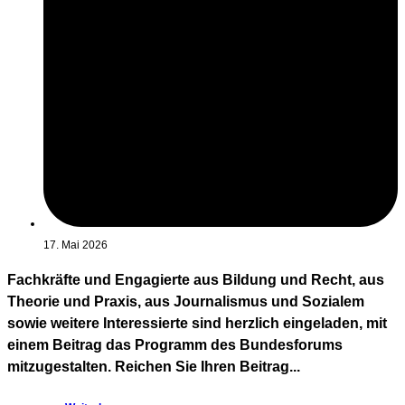
17. Mai 2026
Fachkräfte und Engagierte aus Bildung und Recht, aus
Theorie und Praxis, aus Journalismus und Sozialem
sowie weitere Interessierte sind herzlich eingeladen, mit
einem Beitrag das Programm des Bundesforums
mitzugestalten. Reichen Sie Ihren Beitrag...