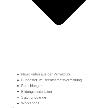
Neuigkeiten aus der Vermittlung
Bundesforum Rechtsstaatsvermittlung
Fortbildungen
Bildungsmaterialien
Stadtrundgänge
Workshops