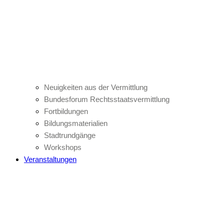
Neuigkeiten aus der Vermittlung
Bundesforum Rechtsstaatsvermittlung
Fortbildungen
Bildungsmaterialien
Stadtrundgänge
Workshops
Veranstaltungen