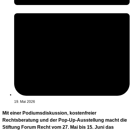
19. Mai 2026
Mit einer Podiumsdiskussion, kostenfreier
Rechtsberatung und der Pop-Up-Ausstellung macht die
Stiftung Forum Recht vom 27. Mai bis 15. Juni das