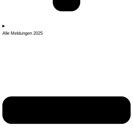
Alle Meldungen 2025