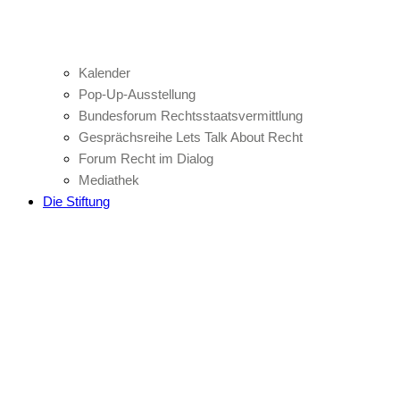
Kalender
Pop-Up-Ausstellung
Bundesforum Rechtsstaatsvermittlung
Gesprächsreihe Lets Talk About Recht
Forum Recht im Dialog
Mediathek
Die Stiftung