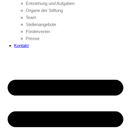
Entstehung und Aufgaben
Organe der Stiftung
Team
Stellenangebote
Förderverein
Presse
Kontakt