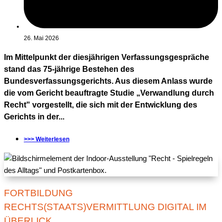
26. Mai 2026
Im Mittelpunkt der diesjährigen Verfassungsgespräche
stand das 75-jährige Bestehen des
Bundesverfassungsgerichts. Aus diesem Anlass wurde
die vom Gericht beauftragte Studie „Verwandlung durch
Recht" vorgestellt, die sich mit der Entwicklung des
Gerichts in der...
>>> Weiterlesen
FORTBILDUNG
RECHTS(STAATS)VERMITTLUNG DIGITAL IM
ÜBERLICK