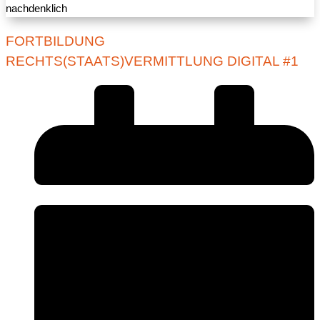
FORTBILDUNG
RECHTS(STAATS)VERMITTLUNG DIGITAL #1