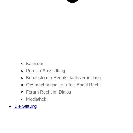
Kalender
Pop-Up-Ausstellung
Bundesforum Rechtsstaatsvermittlung
Gesprächsreihe Lets Talk About Recht
Forum Recht im Dialog
Mediathek
Die Stiftung