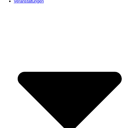
Veranstaltungen