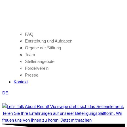
FAQ
Entstehung und Aufgaben
Organe der Stiftung
Team
Stellenangebote
Förderverein
Presse
Kontakt
DE
Teilen Sie Ihre Erfahrungen auf unserer Beteiligungsplattform. Wir
freuen uns von Ihnen zu hören! Jetzt mitmachen