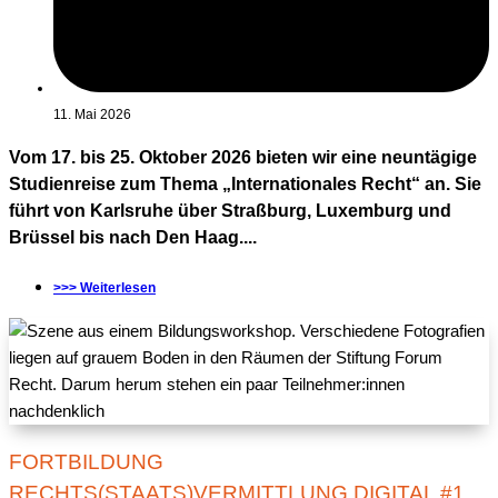
11. Mai 2026
Vom 17. bis 25. Oktober 2026 bieten wir eine neuntägige
Studienreise zum Thema „Internationales Recht“ an. Sie
führt von Karlsruhe über Straßburg, Luxemburg und
Brüssel bis nach Den Haag....
>>> Weiterlesen
FORTBILDUNG
RECHTS(STAATS)VERMITTLUNG DIGITAL #1