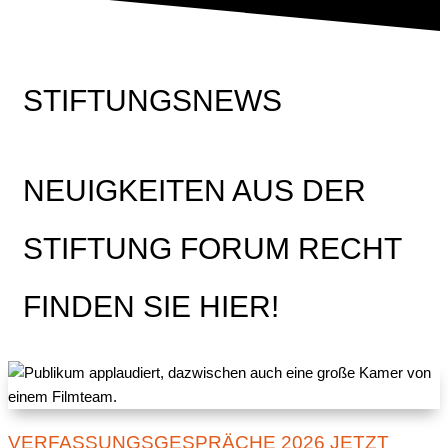
STIFTUNGSNEWS
NEUIGKEITEN AUS DER
STIFTUNG FORUM RECHT
FINDEN SIE HIER!
VERFASSUNGSGESPRÄCHE 2026 JETZT