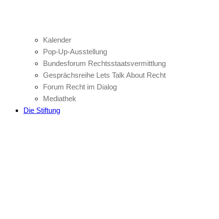
Kalender
Pop-Up-Ausstellung
Bundesforum Rechtsstaatsvermittlung
Gesprächsreihe Lets Talk About Recht
Forum Recht im Dialog
Mediathek
Die Stiftung