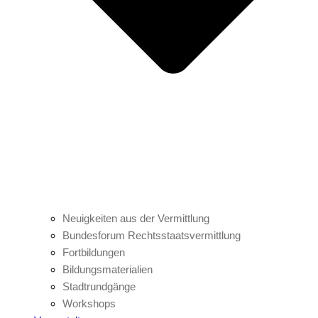
Neuigkeiten aus der Vermittlung
Bundesforum Rechtsstaatsvermittlung
Fortbildungen
Bildungsmaterialien
Stadtrundgänge
Workshops