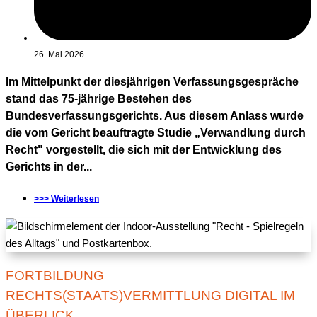
26. Mai 2026
Im Mittelpunkt der diesjährigen Verfassungsgespräche
stand das 75-jährige Bestehen des
Bundesverfassungsgerichts. Aus diesem Anlass wurde
die vom Gericht beauftragte Studie „Verwandlung durch
Recht" vorgestellt, die sich mit der Entwicklung des
Gerichts in der...
>>> Weiterlesen
FORTBILDUNG
RECHTS(STAATS)VERMITTLUNG DIGITAL IM
ÜBERLICK