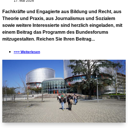
17. Mai 2026
Fachkräfte und Engagierte aus Bildung und Recht, aus
Theorie und Praxis, aus Journalismus und Sozialem
sowie weitere Interessierte sind herzlich eingeladen, mit
einem Beitrag das Programm des Bundesforums
mitzugestalten. Reichen Sie Ihren Beitrag...
>>> Weiterlesen