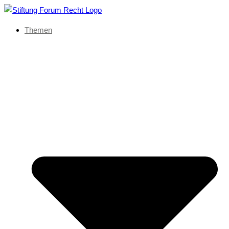
Themen