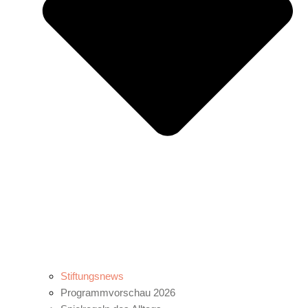
Stiftungsnews
Programmvorschau 2026