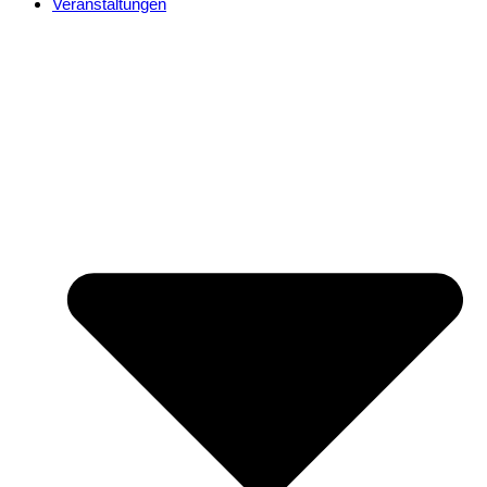
Veranstaltungen