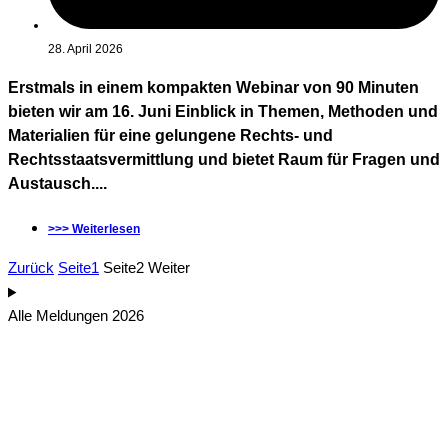
28. April 2026
Erstmals in einem kompakten Webinar von 90 Minuten
bieten wir am 16. Juni Einblick in Themen, Methoden und
Materialien für eine gelungene Rechts- und
Rechtsstaatsvermittlung und bietet Raum für Fragen und
Austausch....
>>> Weiterlesen
Zurück
Seite
1
Seite
2
Weiter
Alle Meldungen 2026