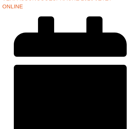
ONLINE