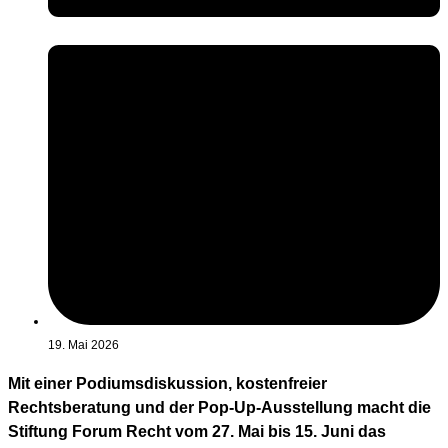
19. Mai 2026
Mit einer Podiumsdiskussion, kostenfreier
Rechtsberatung und der Pop-Up-Ausstellung macht die
Stiftung Forum Recht vom 27. Mai bis 15. Juni das