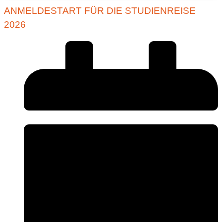
ANMELDESTART FÜR DIE STUDIENREISE
2026