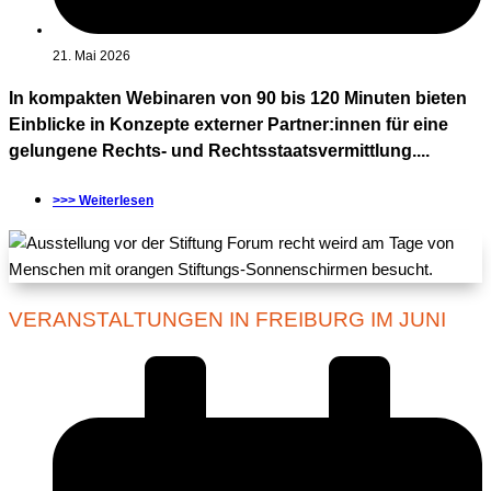
21. Mai 2026
In kompakten Webinaren von 90 bis 120 Minuten bieten
Einblicke in Konzepte externer Partner:innen für eine
gelungene Rechts- und Rechtsstaatsvermittlung....
>>> Weiterlesen
VERANSTALTUNGEN IN FREIBURG IM JUNI