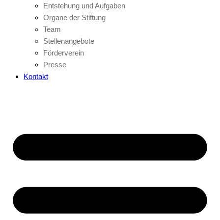
Entstehung und Aufgaben
Organe der Stiftung
Team
Stellenangebote
Förderverein
Presse
Kontakt