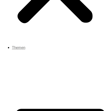
Themen