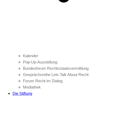
Kalender
Pop-Up-Ausstellung
Bundesforum Rechtsstaatsvermittlung
Gesprächsreihe Lets Talk About Recht
Forum Recht im Dialog
Mediathek
Die Stiftung