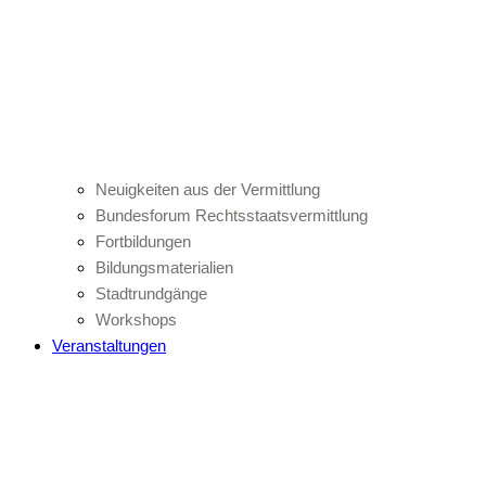
Neuigkeiten aus der Vermittlung
Bundesforum Rechtsstaatsvermittlung
Fortbildungen
Bildungsmaterialien
Stadtrundgänge
Workshops
Veranstaltungen