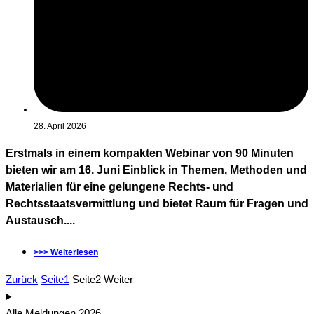
28. April 2026
Erstmals in einem kompakten Webinar von 90 Minuten
bieten wir am 16. Juni Einblick in Themen, Methoden und
Materialien für eine gelungene Rechts- und
Rechtsstaatsvermittlung und bietet Raum für Fragen und
Austausch....
>>> Weiterlesen
Zurück
Seite
1
Seite
2
Weiter
Alle Meldungen 2026