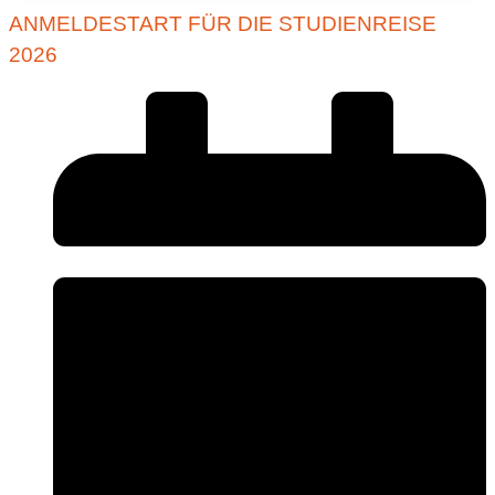
ANMELDESTART FÜR DIE STUDIENREISE
2026