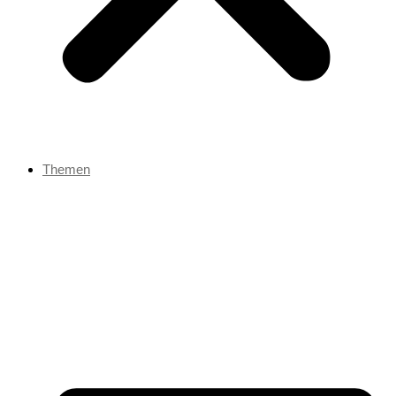
Themen