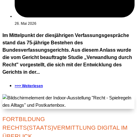
26. Mai 2026
Im Mittelpunkt der diesjährigen Verfassungsgespräche
stand das 75-jährige Bestehen des
Bundesverfassungsgerichts. Aus diesem Anlass wurde
die vom Gericht beauftragte Studie „Verwandlung durch
Recht" vorgestellt, die sich mit der Entwicklung des
Gerichts in der...
>>> Weiterlesen
FORTBILDUNG
RECHTS(STAATS)VERMITTLUNG DIGITAL IM
ÜBERLICK