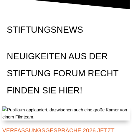
STIFTUNGSNEWS
NEUIGKEITEN AUS DER
STIFTUNG FORUM RECHT
FINDEN SIE HIER!
VERFASSUNGSGESPRÄCHE 2026 JETZT