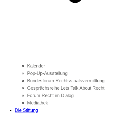
Kalender
Pop-Up-Ausstellung
Bundesforum Rechtsstaatsvermittlung
Gesprächsreihe Lets Talk About Recht
Forum Recht im Dialog
Mediathek
Die Stiftung