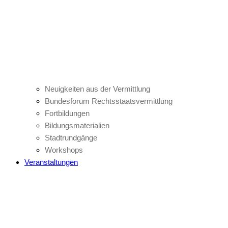
Neuigkeiten aus der Vermittlung
Bundesforum Rechtsstaatsvermittlung
Fortbildungen
Bildungsmaterialien
Stadtrundgänge
Workshops
Veranstaltungen