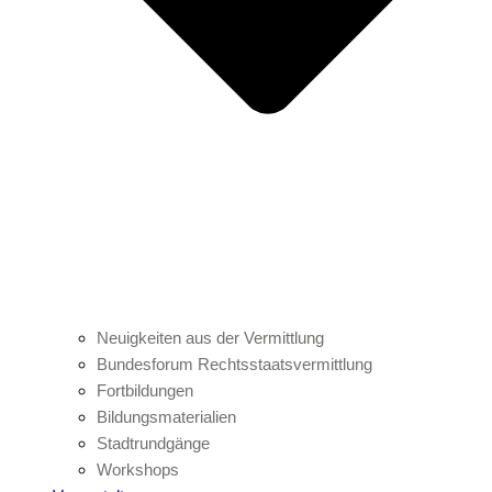
Neuigkeiten aus der Vermittlung
Bundesforum Rechtsstaatsvermittlung
Fortbildungen
Bildungsmaterialien
Stadtrundgänge
Workshops