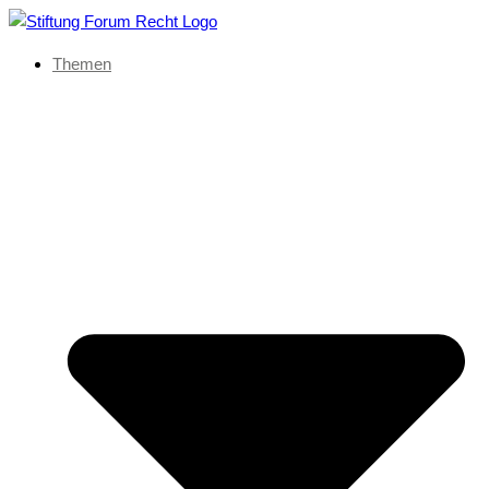
Themen