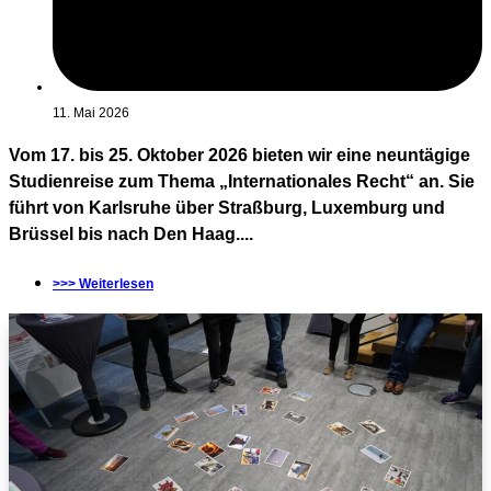
11. Mai 2026
Vom 17. bis 25. Oktober 2026 bieten wir eine neuntägige
Studienreise zum Thema „Internationales Recht“ an. Sie
führt von Karlsruhe über Straßburg, Luxemburg und
Brüssel bis nach Den Haag....
>>> Weiterlesen