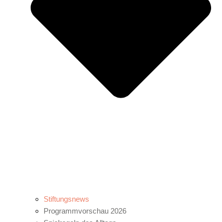
Stiftungsnews
Programmvorschau 2026