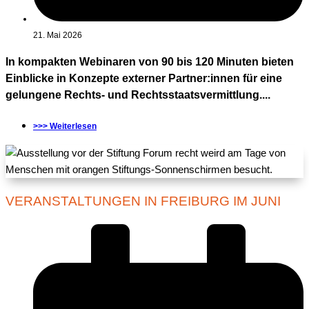
21. Mai 2026
In kompakten Webinaren von 90 bis 120 Minuten bieten
Einblicke in Konzepte externer Partner:innen für eine
gelungene Rechts- und Rechtsstaatsvermittlung....
>>> Weiterlesen
VERANSTALTUNGEN IN FREIBURG IM JUNI