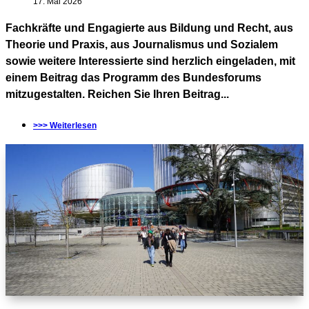
17. Mai 2026
Fachkräfte und Engagierte aus Bildung und Recht, aus
Theorie und Praxis, aus Journalismus und Sozialem
sowie weitere Interessierte sind herzlich eingeladen, mit
einem Beitrag das Programm des Bundesforums
mitzugestalten. Reichen Sie Ihren Beitrag...
>>> Weiterlesen