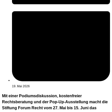
19. Mai 2026
Mit einer Podiumsdiskussion, kostenfreier
Rechtsberatung und der Pop-Up-Ausstellung macht die
Stiftung Forum Recht vom 27. Mai bis 15. Juni das