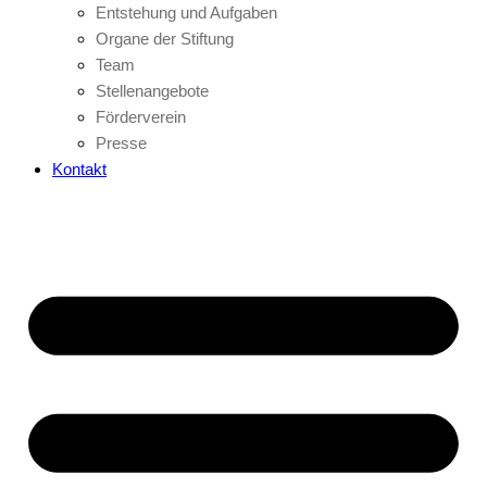
Entstehung und Aufgaben
Organe der Stiftung
Team
Stellenangebote
Förderverein
Presse
Kontakt