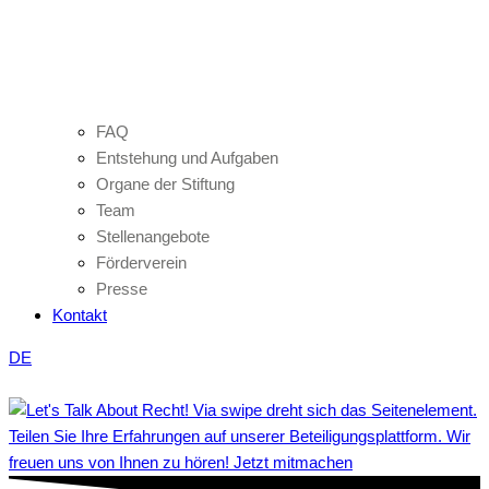
FAQ
Entstehung und Aufgaben
Organe der Stiftung
Team
Stellenangebote
Förderverein
Presse
Kontakt
DE
Teilen Sie Ihre Erfahrungen auf unserer Beteiligungsplattform. Wir
freuen uns von Ihnen zu hören! Jetzt mitmachen