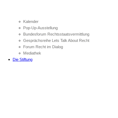
Kalender
Pop-Up-Ausstellung
Bundesforum Rechtsstaatsvermittlung
Gesprächsreihe Lets Talk About Recht
Forum Recht im Dialog
Mediathek
Die Stiftung