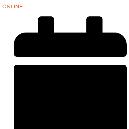
ONLINE