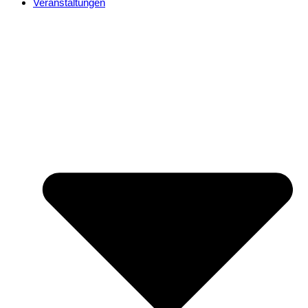
Veranstaltungen