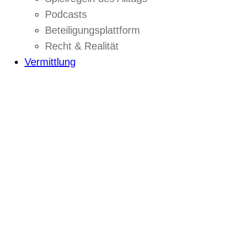
Podcasts
Beteiligungsplattform
Recht & Realität
Vermittlung