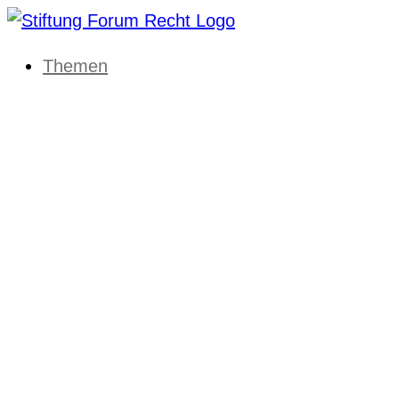
Themen