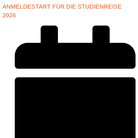
ANMELDESTART FÜR DIE STUDIENREISE
2026