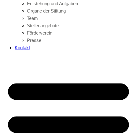
Entstehung und Aufgaben
Organe der Stiftung
Team
Stellenangebote
Förderverein
Presse
Kontakt