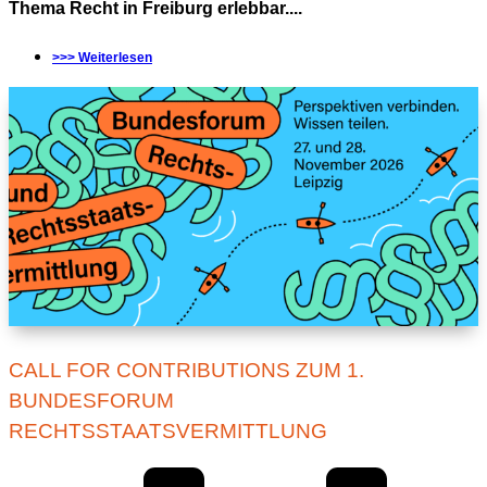
Thema Recht in Freiburg erlebbar....
>>> Weiterlesen
CALL FOR CONTRIBUTIONS ZUM 1.
BUNDESFORUM
RECHTSSTAATSVERMITTLUNG