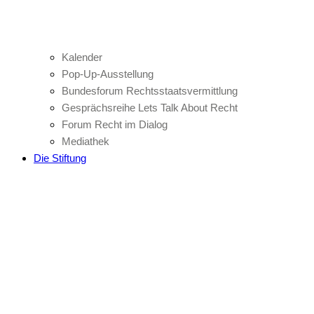
Kalender
Pop-Up-Ausstellung
Bundesforum Rechtsstaatsvermittlung
Gesprächsreihe Lets Talk About Recht
Forum Recht im Dialog
Mediathek
Die Stiftung