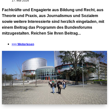
17. Mai 2026
Fachkräfte und Engagierte aus Bildung und Recht, aus
Theorie und Praxis, aus Journalismus und Sozialem
sowie weitere Interessierte sind herzlich eingeladen, mit
einem Beitrag das Programm des Bundesforums
mitzugestalten. Reichen Sie Ihren Beitrag...
>>> Weiterlesen