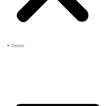
Themen