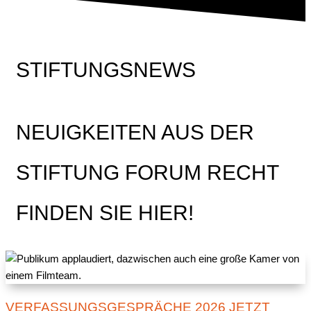
STIFTUNGSNEWS
NEUIGKEITEN AUS DER
STIFTUNG FORUM RECHT
FINDEN SIE HIER!
VERFASSUNGSGESPRÄCHE 2026 JETZT