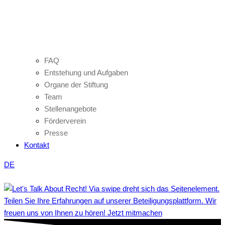
FAQ
Entstehung und Aufgaben
Organe der Stiftung
Team
Stellenangebote
Förderverein
Presse
Kontakt
DE
Teilen Sie Ihre Erfahrungen auf unserer Beteiligungsplattform. Wir
freuen uns von Ihnen zu hören! Jetzt mitmachen