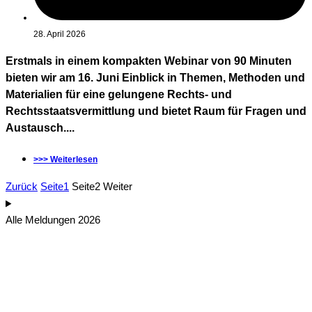
28. April 2026
Erstmals in einem kompakten Webinar von 90 Minuten
bieten wir am 16. Juni Einblick in Themen, Methoden und
Materialien für eine gelungene Rechts- und
Rechtsstaatsvermittlung und bietet Raum für Fragen und
Austausch....
>>> Weiterlesen
Zurück
Seite
1
Seite
2
Weiter
Alle Meldungen 2026