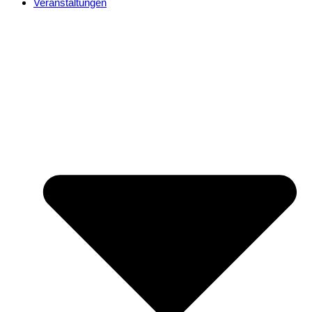
Veranstaltungen