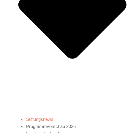
Stiftungsnews
Programmvorschau 2026