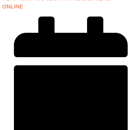
ONLINE