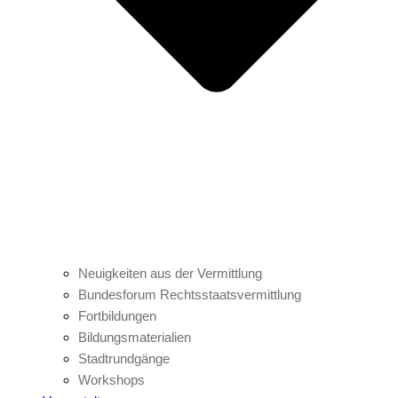
Neuigkeiten aus der Vermittlung
Bundesforum Rechtsstaatsvermittlung
Fortbildungen
Bildungsmaterialien
Stadtrundgänge
Workshops