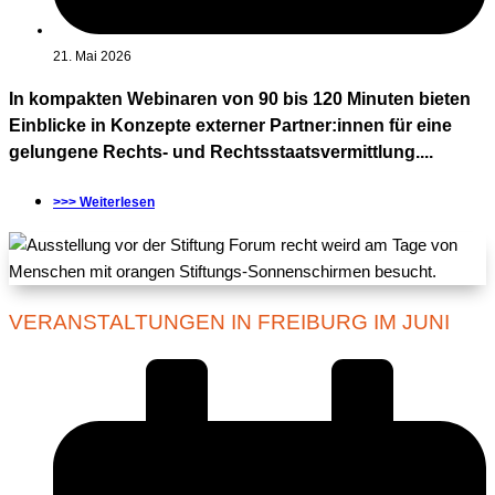
21. Mai 2026
In kompakten Webinaren von 90 bis 120 Minuten bieten
Einblicke in Konzepte externer Partner:innen für eine
gelungene Rechts- und Rechtsstaatsvermittlung....
>>> Weiterlesen
VERANSTALTUNGEN IN FREIBURG IM JUNI