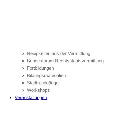
Neuigkeiten aus der Vermittlung
Bundesforum Rechtsstaatsvermittlung
Fortbildungen
Bildungsmaterialien
Stadtrundgänge
Workshops
Veranstaltungen