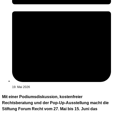
19. Mai 2026
Mit einer Podiumsdiskussion, kostenfreier
Rechtsberatung und der Pop-Up-Ausstellung macht die
Stiftung Forum Recht vom 27. Mai bis 15. Juni das