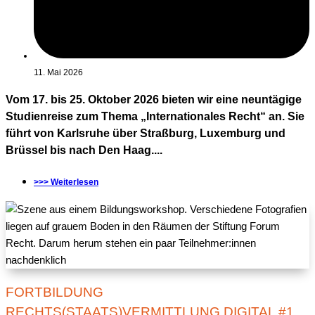
11. Mai 2026
Vom 17. bis 25. Oktober 2026 bieten wir eine neuntägige
Studienreise zum Thema „Internationales Recht“ an. Sie
führt von Karlsruhe über Straßburg, Luxemburg und
Brüssel bis nach Den Haag....
>>> Weiterlesen
FORTBILDUNG
RECHTS(STAATS)VERMITTLUNG DIGITAL #1