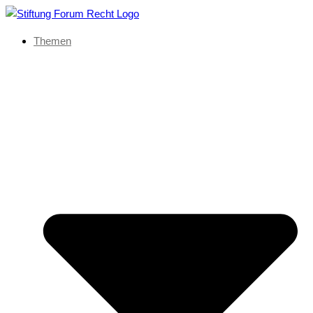
Themen