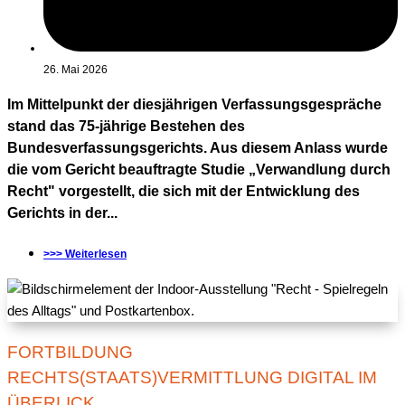
26. Mai 2026
Im Mittelpunkt der diesjährigen Verfassungsgespräche
stand das 75-jährige Bestehen des
Bundesverfassungsgerichts. Aus diesem Anlass wurde
die vom Gericht beauftragte Studie „Verwandlung durch
Recht" vorgestellt, die sich mit der Entwicklung des
Gerichts in der...
>>> Weiterlesen
FORTBILDUNG
RECHTS(STAATS)VERMITTLUNG DIGITAL IM
ÜBERLICK