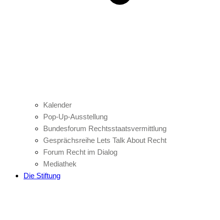
Kalender
Pop-Up-Ausstellung
Bundesforum Rechtsstaatsvermittlung
Gesprächsreihe Lets Talk About Recht
Forum Recht im Dialog
Mediathek
Die Stiftung