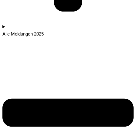
Alle Meldungen 2025