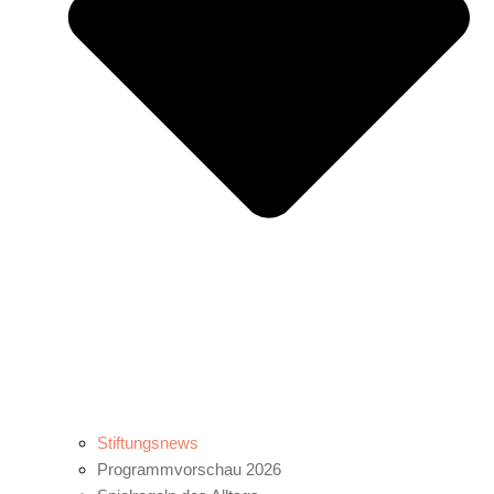
Stiftungsnews
Programmvorschau 2026