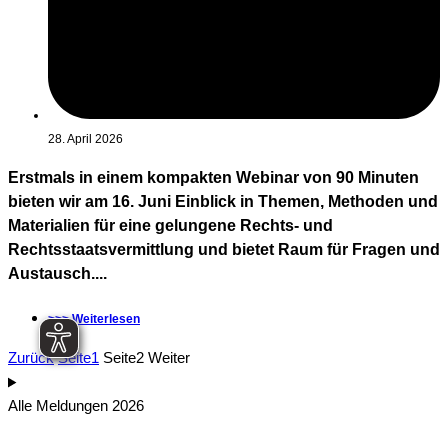
28. April 2026
Erstmals in einem kompakten Webinar von 90 Minuten
bieten wir am 16. Juni Einblick in Themen, Methoden und
Materialien für eine gelungene Rechts- und
Rechtsstaatsvermittlung und bietet Raum für Fragen und
Austausch....
>>> Weiterlesen
Zurück
Seite
1
Seite
2
Weiter
Alle Meldungen 2026