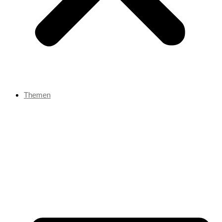
Themen