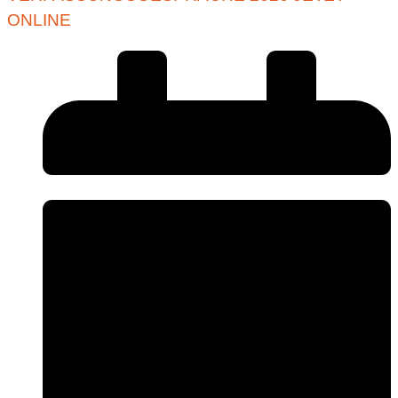
ONLINE