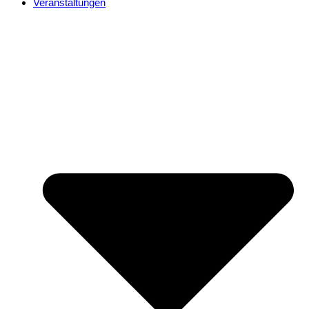
Veranstaltungen