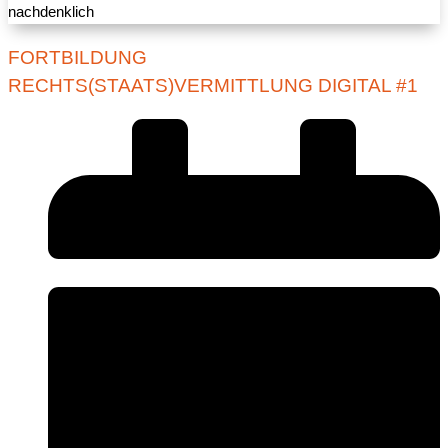
FORTBILDUNG
RECHTS(STAATS)VERMITTLUNG DIGITAL #1