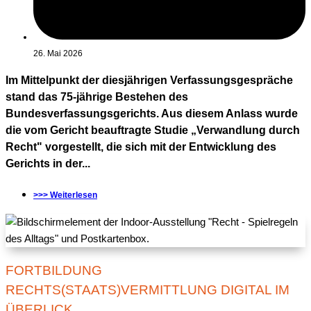
26. Mai 2026
Im Mittelpunkt der diesjährigen Verfassungsgespräche
stand das 75-jährige Bestehen des
Bundesverfassungsgerichts. Aus diesem Anlass wurde
die vom Gericht beauftragte Studie „Verwandlung durch
Recht" vorgestellt, die sich mit der Entwicklung des
Gerichts in der...
>>> Weiterlesen
FORTBILDUNG
RECHTS(STAATS)VERMITTLUNG DIGITAL IM
ÜBERLICK