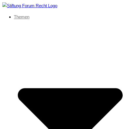
Themen