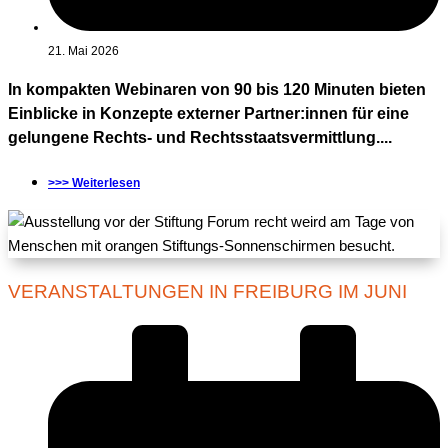
21. Mai 2026
In kompakten Webinaren von 90 bis 120 Minuten bieten
Einblicke in Konzepte externer Partner:innen für eine
gelungene Rechts- und Rechtsstaatsvermittlung....
>>> Weiterlesen
VERANSTALTUNGEN IN FREIBURG IM JUNI