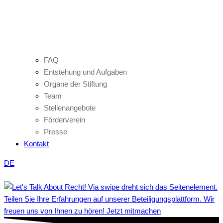
FAQ
Entstehung und Aufgaben
Organe der Stiftung
Team
Stellenangebote
Förderverein
Presse
Kontakt
DE
Teilen Sie Ihre Erfahrungen auf unserer Beteiligungsplattform. Wir
freuen uns von Ihnen zu hören! Jetzt mitmachen