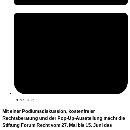
19. Mai 2026
Mit einer Podiumsdiskussion, kostenfreier
Rechtsberatung und der Pop-Up-Ausstellung macht die
Stiftung Forum Recht vom 27. Mai bis 15. Juni das