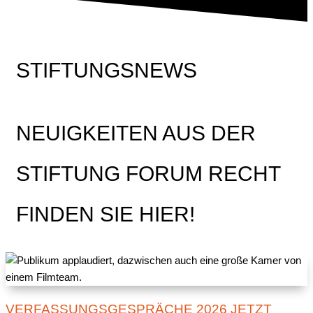
STIFTUNGSNEWS
NEUIGKEITEN AUS DER
STIFTUNG FORUM RECHT
FINDEN SIE HIER!
VERFASSUNGSGESPRÄCHE 2026 JETZT