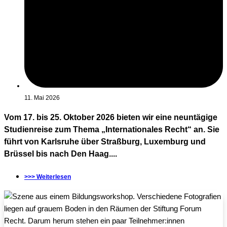
11. Mai 2026
Vom 17. bis 25. Oktober 2026 bieten wir eine neuntägige
Studienreise zum Thema „Internationales Recht“ an. Sie
führt von Karlsruhe über Straßburg, Luxemburg und
Brüssel bis nach Den Haag....
>>> Weiterlesen