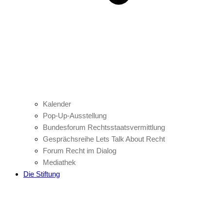
Kalender
Pop-Up-Ausstellung
Bundesforum Rechtsstaatsvermittlung
Gesprächsreihe Lets Talk About Recht
Forum Recht im Dialog
Mediathek
Die Stiftung