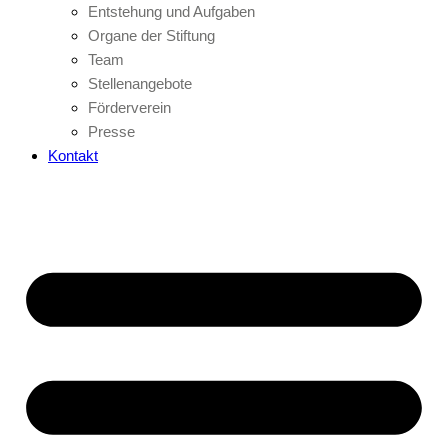
Entstehung und Aufgaben
Organe der Stiftung
Team
Stellenangebote
Förderverein
Presse
Kontakt