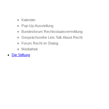
Kalender
Pop-Up-Ausstellung
Bundesforum Rechtsstaatsvermittlung
Gesprächsreihe Lets Talk About Recht
Forum Recht im Dialog
Mediathek
Die Stiftung