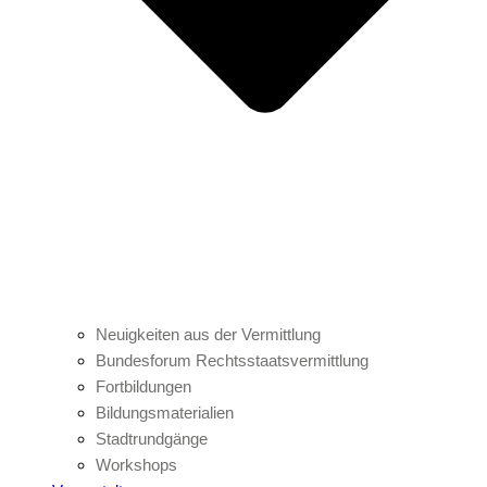
Neuigkeiten aus der Vermittlung
Bundesforum Rechtsstaatsvermittlung
Fortbildungen
Bildungsmaterialien
Stadtrundgänge
Workshops