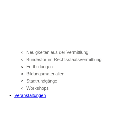
Neuigkeiten aus der Vermittlung
Bundesforum Rechtsstaatsvermittlung
Fortbildungen
Bildungsmaterialien
Stadtrundgänge
Workshops
Veranstaltungen