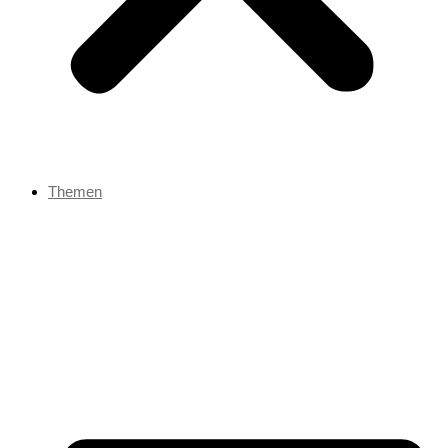
Themen