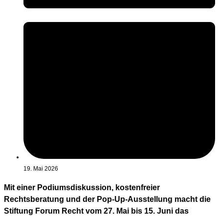
19. Mai 2026
Mit einer Podiumsdiskussion, kostenfreier
Rechtsberatung und der Pop-Up-Ausstellung macht die
Stiftung Forum Recht vom 27. Mai bis 15. Juni das