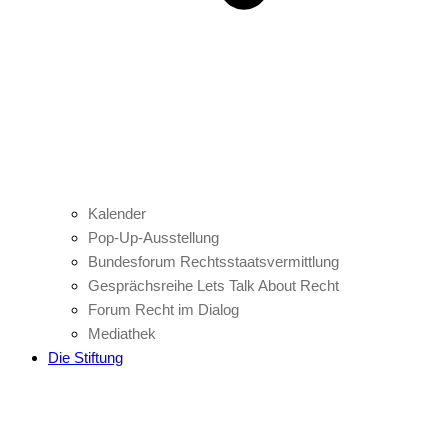
Kalender
Pop-Up-Ausstellung
Bundesforum Rechtsstaatsvermittlung
Gesprächsreihe Lets Talk About Recht
Forum Recht im Dialog
Mediathek
Die Stiftung