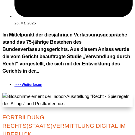
26. Mai 2026
Im Mittelpunkt der diesjährigen Verfassungsgespräche
stand das 75-jährige Bestehen des
Bundesverfassungsgerichts. Aus diesem Anlass wurde
die vom Gericht beauftragte Studie „Verwandlung durch
Recht" vorgestellt, die sich mit der Entwicklung des
Gerichts in der...
>>> Weiterlesen
FORTBILDUNG
RECHTS(STAATS)VERMITTLUNG DIGITAL IM
ÜBERLICK