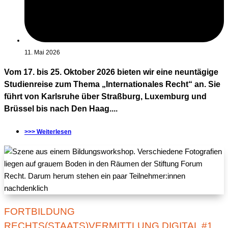
11. Mai 2026
Vom 17. bis 25. Oktober 2026 bieten wir eine neuntägige
Studienreise zum Thema „Internationales Recht“ an. Sie
führt von Karlsruhe über Straßburg, Luxemburg und
Brüssel bis nach Den Haag....
>>> Weiterlesen
FORTBILDUNG
RECHTS(STAATS)VERMITTLUNG DIGITAL #1