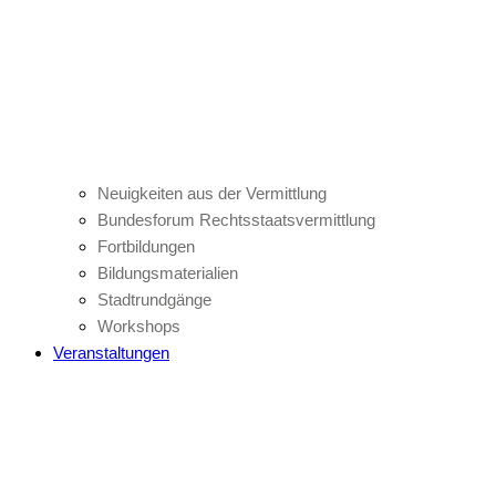
Neuigkeiten aus der Vermittlung
Bundesforum Rechtsstaatsvermittlung
Fortbildungen
Bildungsmaterialien
Stadtrundgänge
Workshops
Veranstaltungen