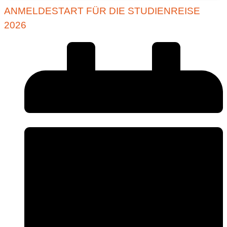
ANMELDESTART FÜR DIE STUDIENREISE
2026