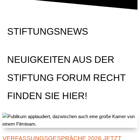
STIFTUNGSNEWS
NEUIGKEITEN AUS DER
STIFTUNG FORUM RECHT
FINDEN SIE HIER!
VERFASSUNGSGESPRÄCHE 2026 JETZT