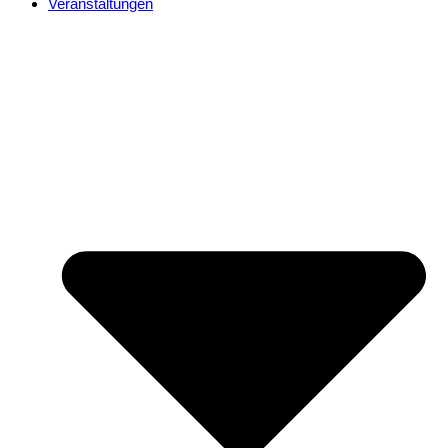
Veranstaltungen