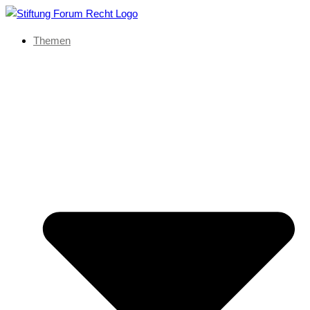
Themen