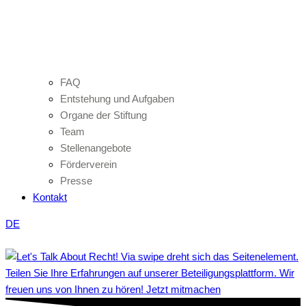
FAQ
Entstehung und Aufgaben
Organe der Stiftung
Team
Stellenangebote
Förderverein
Presse
Kontakt
DE
Teilen Sie Ihre Erfahrungen auf unserer Beteiligungsplattform. Wir
freuen uns von Ihnen zu hören! Jetzt mitmachen