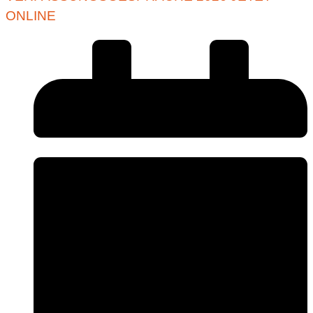
ONLINE