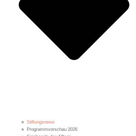
Stiftungsnews
Programmvorschau 2026