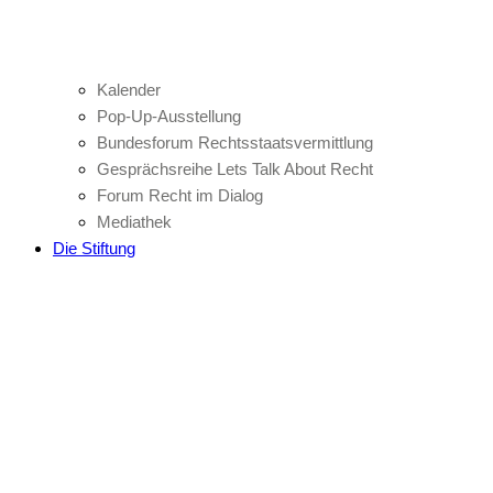
Kalender
Pop-Up-Ausstellung
Bundesforum Rechtsstaatsvermittlung
Gesprächsreihe Lets Talk About Recht
Forum Recht im Dialog
Mediathek
Die Stiftung