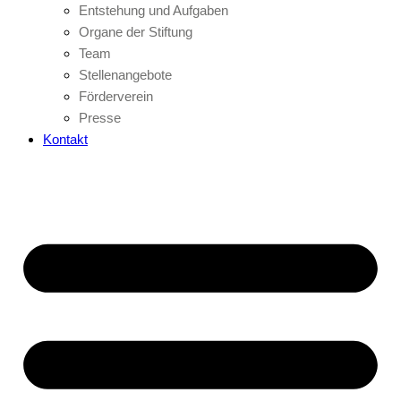
Entstehung und Aufgaben
Organe der Stiftung
Team
Stellenangebote
Förderverein
Presse
Kontakt