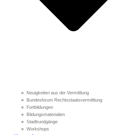
Neuigkeiten aus der Vermittlung
Bundesforum Rechtsstaatsvermittlung
Fortbildungen
Bildungsmaterialien
Stadtrundgänge
Workshops