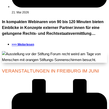
21. Mai 2026
In kompakten Webinaren von 90 bis 120 Minuten bieten
Einblicke in Konzepte externer Partner:innen für eine
gelungene Rechts- und Rechtsstaatsvermittlung....
>>> Weiterlesen
VERANSTALTUNGEN IN FREIBURG IM JUNI