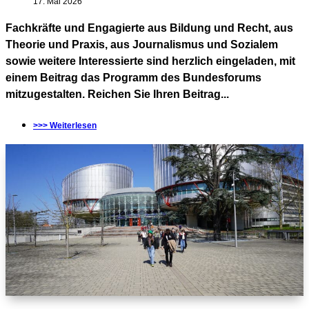
17. Mai 2026
Fachkräfte und Engagierte aus Bildung und Recht, aus
Theorie und Praxis, aus Journalismus und Sozialem
sowie weitere Interessierte sind herzlich eingeladen, mit
einem Beitrag das Programm des Bundesforums
mitzugestalten. Reichen Sie Ihren Beitrag...
>>> Weiterlesen