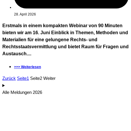
28. April 2026
Erstmals in einem kompakten Webinar von 90 Minuten
bieten wir am 16. Juni Einblick in Themen, Methoden und
Materialien für eine gelungene Rechts- und
Rechtsstaatsvermittlung und bietet Raum für Fragen und
Austausch....
>>> Weiterlesen
Zurück
Seite
1
Seite
2
Weiter
Alle Meldungen 2026