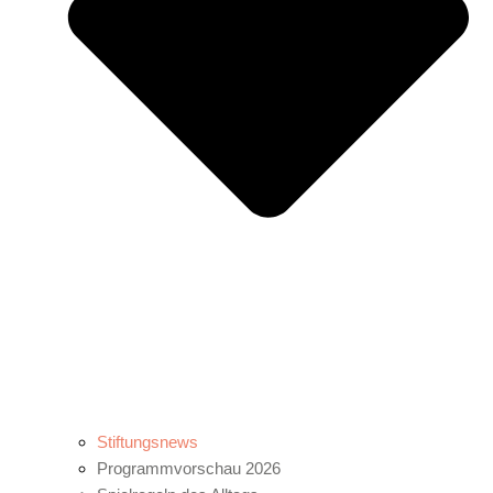
Stiftungsnews
Programmvorschau 2026