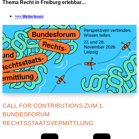
Thema Recht in Freiburg erlebbar....
>>> Weiterlesen
CALL FOR CONTRIBUTIONS ZUM 1.
BUNDESFORUM
RECHTSSTAATSVERMITTLUNG