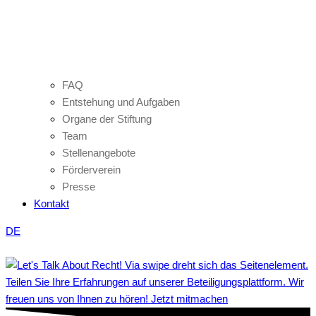
FAQ
Entstehung und Aufgaben
Organe der Stiftung
Team
Stellenangebote
Förderverein
Presse
Kontakt
DE
Teilen Sie Ihre Erfahrungen auf unserer Beteiligungsplattform. Wir
freuen uns von Ihnen zu hören! Jetzt mitmachen