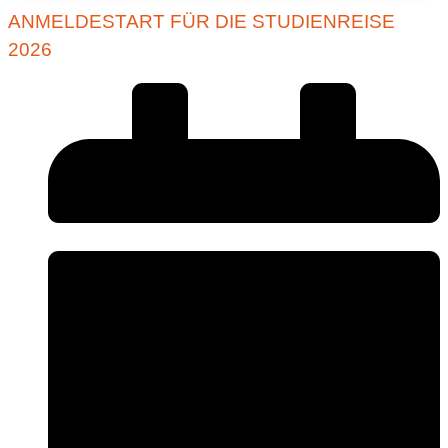
ANMELDESTART FÜR DIE STUDIENREISE
2026