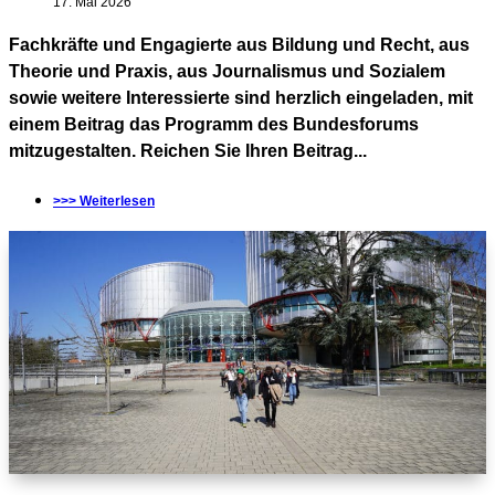
17. Mai 2026
Fachkräfte und Engagierte aus Bildung und Recht, aus
Theorie und Praxis, aus Journalismus und Sozialem
sowie weitere Interessierte sind herzlich eingeladen, mit
einem Beitrag das Programm des Bundesforums
mitzugestalten. Reichen Sie Ihren Beitrag...
>>> Weiterlesen