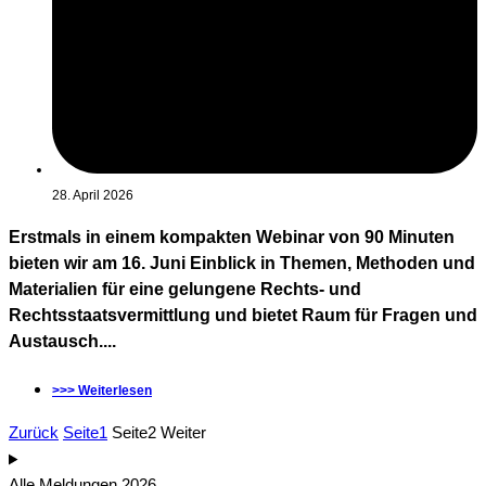
28. April 2026
Erstmals in einem kompakten Webinar von 90 Minuten
bieten wir am 16. Juni Einblick in Themen, Methoden und
Materialien für eine gelungene Rechts- und
Rechtsstaatsvermittlung und bietet Raum für Fragen und
Austausch....
>>> Weiterlesen
Zurück
Seite
1
Seite
2
Weiter
Alle Meldungen 2026