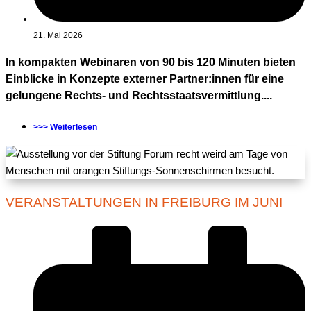
21. Mai 2026
In kompakten Webinaren von 90 bis 120 Minuten bieten
Einblicke in Konzepte externer Partner:innen für eine
gelungene Rechts- und Rechtsstaatsvermittlung....
>>> Weiterlesen
VERANSTALTUNGEN IN FREIBURG IM JUNI