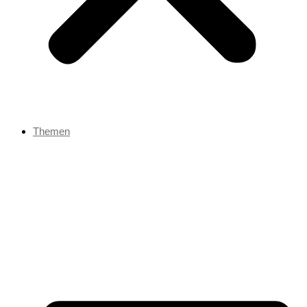
Themen