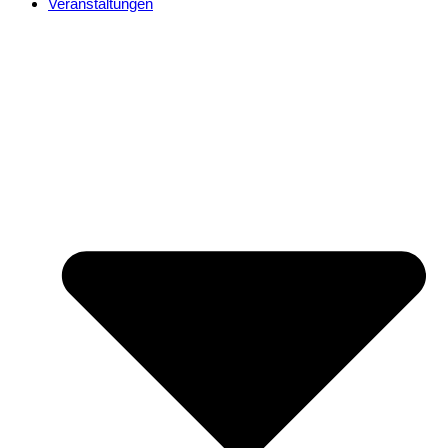
Veranstaltungen