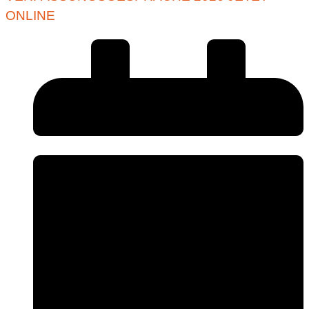
ONLINE