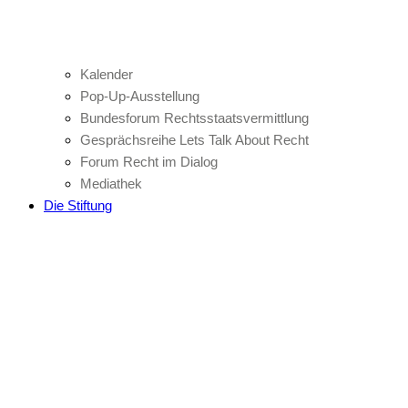
Kalender
Pop-Up-Ausstellung
Bundesforum Rechtsstaatsvermittlung
Gesprächsreihe Lets Talk About Recht
Forum Recht im Dialog
Mediathek
Die Stiftung