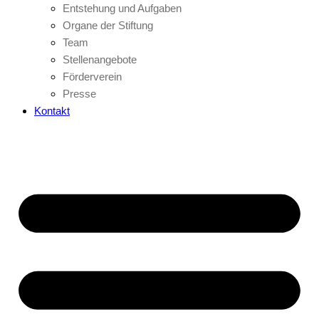
Entstehung und Aufgaben
Organe der Stiftung
Team
Stellenangebote
Förderverein
Presse
Kontakt