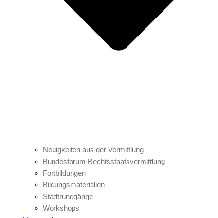
Neuigkeiten aus der Vermittlung
Bundesforum Rechtsstaatsvermittlung
Fortbildungen
Bildungsmaterialien
Stadtrundgänge
Workshops