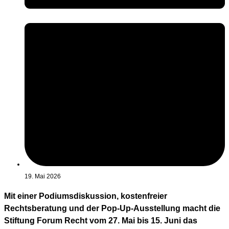
19. Mai 2026
Mit einer Podiumsdiskussion, kostenfreier
Rechtsberatung und der Pop-Up-Ausstellung macht die
Stiftung Forum Recht vom 27. Mai bis 15. Juni das