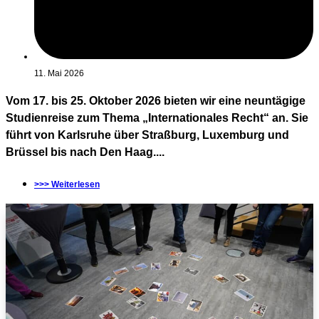
11. Mai 2026
Vom 17. bis 25. Oktober 2026 bieten wir eine neuntägige
Studienreise zum Thema „Internationales Recht“ an. Sie
führt von Karlsruhe über Straßburg, Luxemburg und
Brüssel bis nach Den Haag....
>>> Weiterlesen