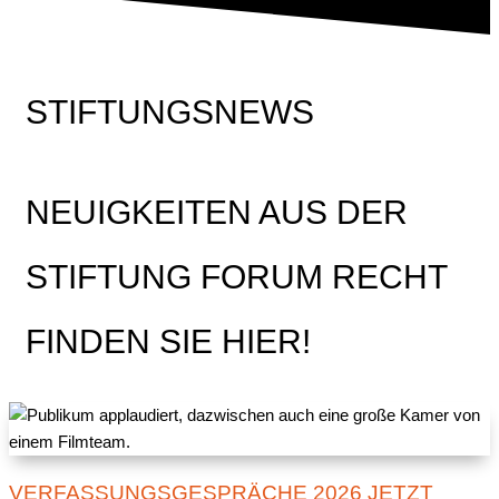
STIFTUNGSNEWS
NEUIGKEITEN AUS DER
STIFTUNG FORUM RECHT
FINDEN SIE HIER!
VERFASSUNGSGESPRÄCHE 2026 JETZT