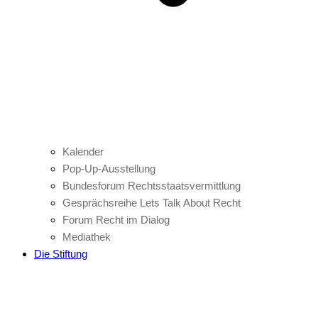
Kalender
Pop-Up-Ausstellung
Bundesforum Rechtsstaatsvermittlung
Gesprächsreihe Lets Talk About Recht
Forum Recht im Dialog
Mediathek
Die Stiftung