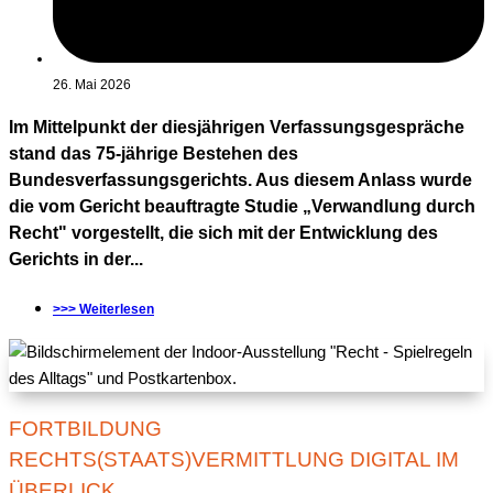
26. Mai 2026
Im Mittelpunkt der diesjährigen Verfassungsgespräche
stand das 75-jährige Bestehen des
Bundesverfassungsgerichts. Aus diesem Anlass wurde
die vom Gericht beauftragte Studie „Verwandlung durch
Recht" vorgestellt, die sich mit der Entwicklung des
Gerichts in der...
>>> Weiterlesen
FORTBILDUNG
RECHTS(STAATS)VERMITTLUNG DIGITAL IM
ÜBERLICK