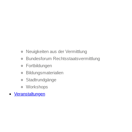
Neuigkeiten aus der Vermittlung
Bundesforum Rechtsstaatsvermittlung
Fortbildungen
Bildungsmaterialien
Stadtrundgänge
Workshops
Veranstaltungen