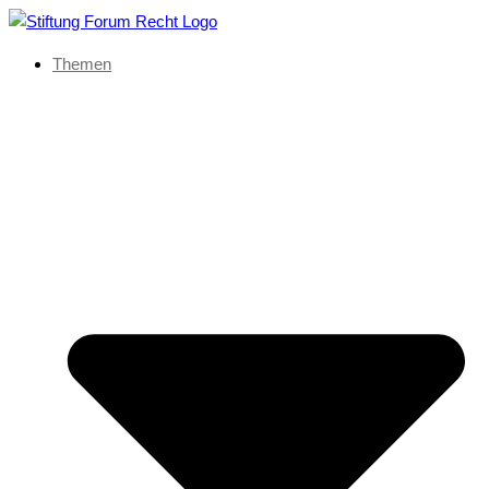
Themen