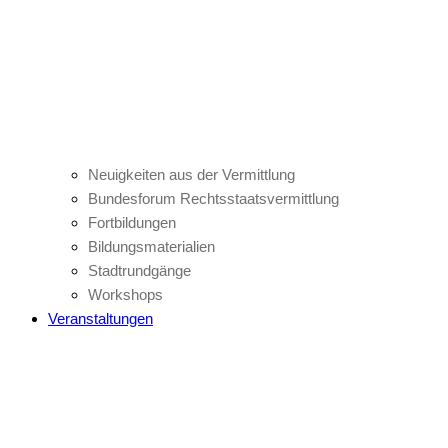
Neuigkeiten aus der Vermittlung
Bundesforum Rechtsstaatsvermittlung
Fortbildungen
Bildungsmaterialien
Stadtrundgänge
Workshops
Veranstaltungen