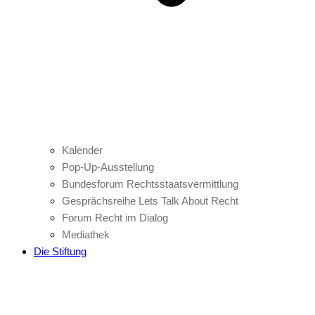
Kalender
Pop-Up-Ausstellung
Bundesforum Rechtsstaatsvermittlung
Gesprächsreihe Lets Talk About Recht
Forum Recht im Dialog
Mediathek
Die Stiftung