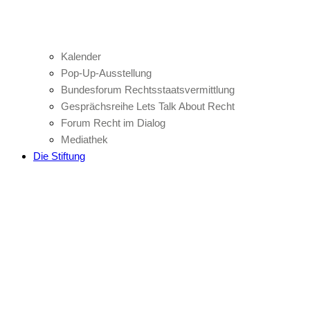
Kalender
Pop-Up-Ausstellung
Bundesforum Rechtsstaatsvermittlung
Gesprächsreihe Lets Talk About Recht
Forum Recht im Dialog
Mediathek
Die Stiftung