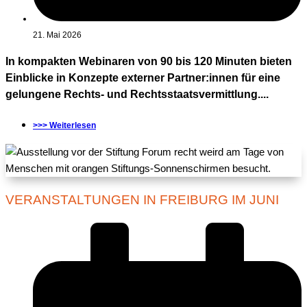
21. Mai 2026
In kompakten Webinaren von 90 bis 120 Minuten bieten
Einblicke in Konzepte externer Partner:innen für eine
gelungene Rechts- und Rechtsstaatsvermittlung....
>>> Weiterlesen
VERANSTALTUNGEN IN FREIBURG IM JUNI