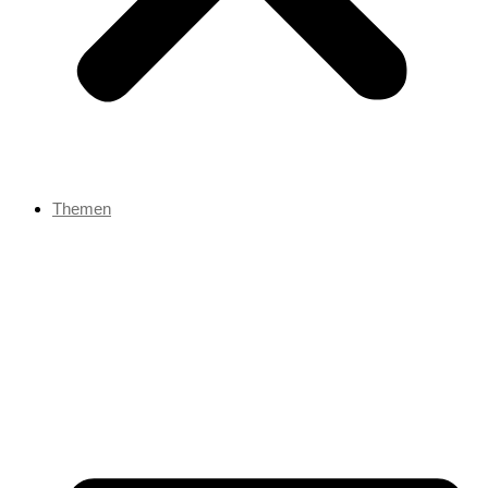
Themen