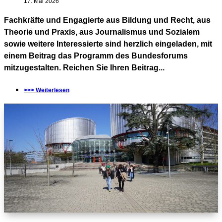
17. Mai 2026
Fachkräfte und Engagierte aus Bildung und Recht, aus
Theorie und Praxis, aus Journalismus und Sozialem
sowie weitere Interessierte sind herzlich eingeladen, mit
einem Beitrag das Programm des Bundesforums
mitzugestalten. Reichen Sie Ihren Beitrag...
>>> Weiterlesen