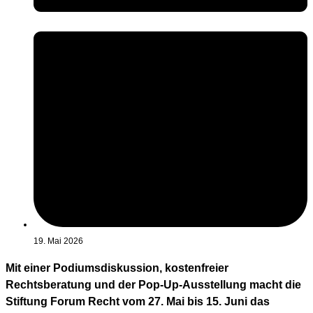
19. Mai 2026
Mit einer Podiumsdiskussion, kostenfreier
Rechtsberatung und der Pop-Up-Ausstellung macht die
Stiftung Forum Recht vom 27. Mai bis 15. Juni das