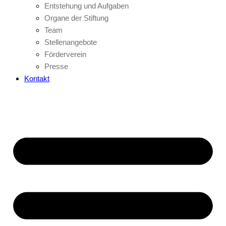
Entstehung und Aufgaben
Organe der Stiftung
Team
Stellenangebote
Förderverein
Presse
Kontakt