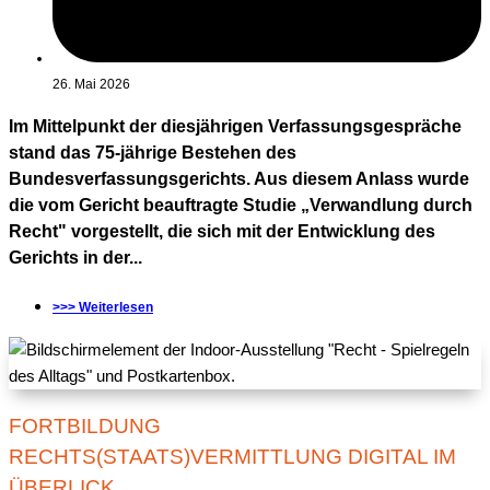
26. Mai 2026
Im Mittelpunkt der diesjährigen Verfassungsgespräche
stand das 75-jährige Bestehen des
Bundesverfassungsgerichts. Aus diesem Anlass wurde
die vom Gericht beauftragte Studie „Verwandlung durch
Recht" vorgestellt, die sich mit der Entwicklung des
Gerichts in der...
>>> Weiterlesen
FORTBILDUNG
RECHTS(STAATS)VERMITTLUNG DIGITAL IM
ÜBERLICK