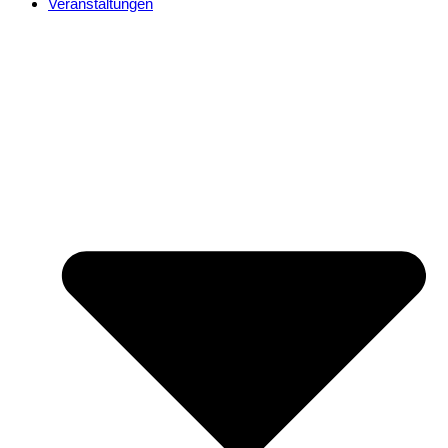
Veranstaltungen