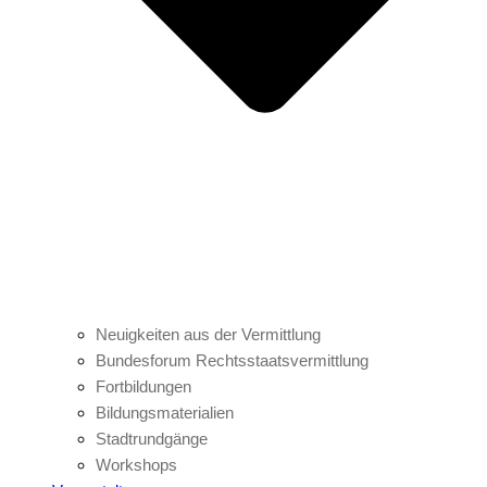
Neuigkeiten aus der Vermittlung
Bundesforum Rechtsstaatsvermittlung
Fortbildungen
Bildungsmaterialien
Stadtrundgänge
Workshops