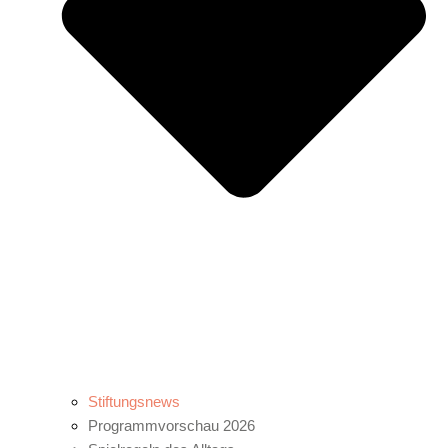
Stiftungsnews
Programmvorschau 2026