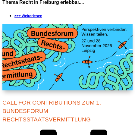
Thema Recht in Freiburg erlebbar....
>>> Weiterlesen
CALL FOR CONTRIBUTIONS ZUM 1.
BUNDESFORUM
RECHTSSTAATSVERMITTLUNG