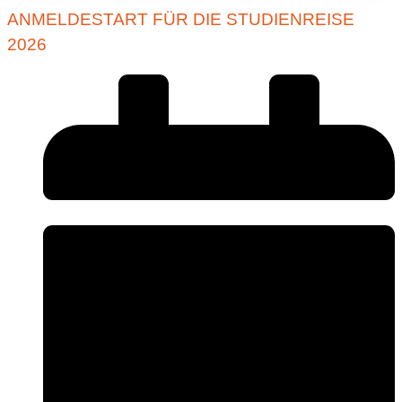
ANMELDESTART FÜR DIE STUDIENREISE
2026