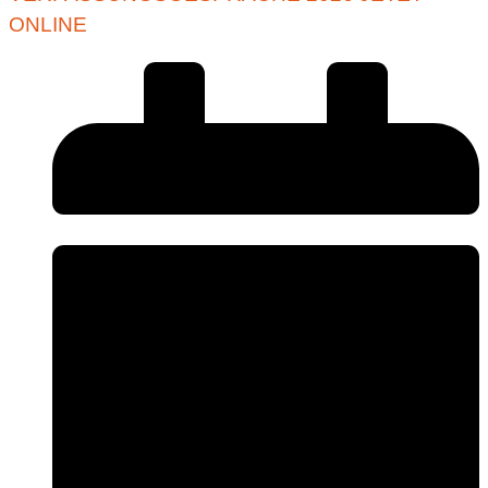
ONLINE