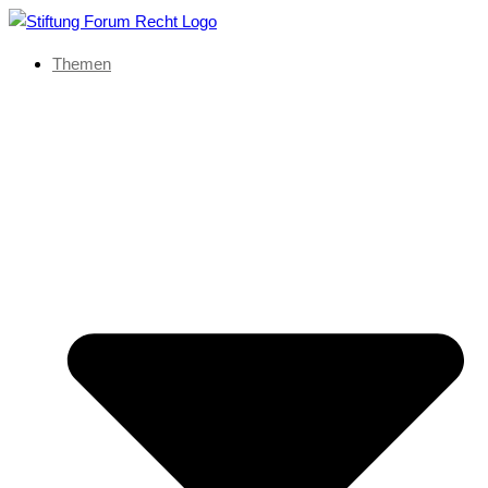
Themen