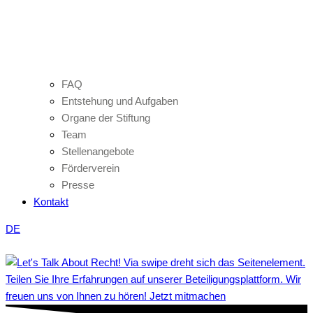
FAQ
Entstehung und Aufgaben
Organe der Stiftung
Team
Stellenangebote
Förderverein
Presse
Kontakt
DE
Teilen Sie Ihre Erfahrungen auf unserer Beteiligungsplattform. Wir
freuen uns von Ihnen zu hören! Jetzt mitmachen