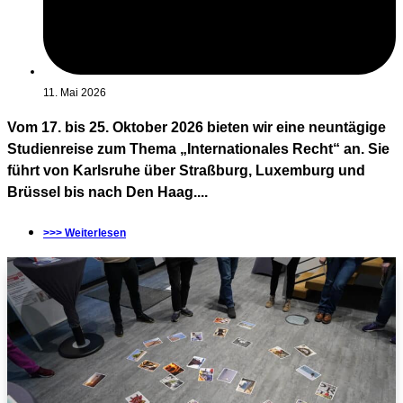
11. Mai 2026
Vom 17. bis 25. Oktober 2026 bieten wir eine neuntägige
Studienreise zum Thema „Internationales Recht“ an. Sie
führt von Karlsruhe über Straßburg, Luxemburg und
Brüssel bis nach Den Haag....
>>> Weiterlesen