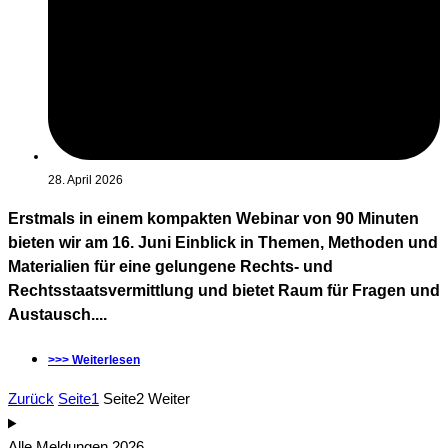
28. April 2026
Erstmals in einem kompakten Webinar von 90 Minuten
bieten wir am 16. Juni Einblick in Themen, Methoden und
Materialien für eine gelungene Rechts- und
Rechtsstaatsvermittlung und bietet Raum für Fragen und
Austausch....
>>> Weiterlesen
Zurück
Seite
1
Seite
2
Weiter
Alle Meldungen 2026