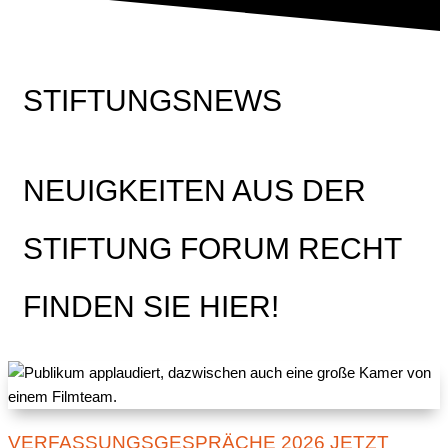
STIFTUNGSNEWS
NEUIGKEITEN AUS DER
STIFTUNG FORUM RECHT
FINDEN SIE HIER!
VERFASSUNGSGESPRÄCHE 2026 JETZT