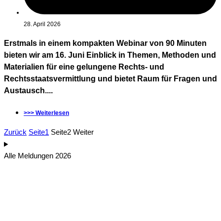
28. April 2026
Erstmals in einem kompakten Webinar von 90 Minuten
bieten wir am 16. Juni Einblick in Themen, Methoden und
Materialien für eine gelungene Rechts- und
Rechtsstaatsvermittlung und bietet Raum für Fragen und
Austausch....
>>> Weiterlesen
Zurück
Seite
1
Seite
2
Weiter
Alle Meldungen 2026