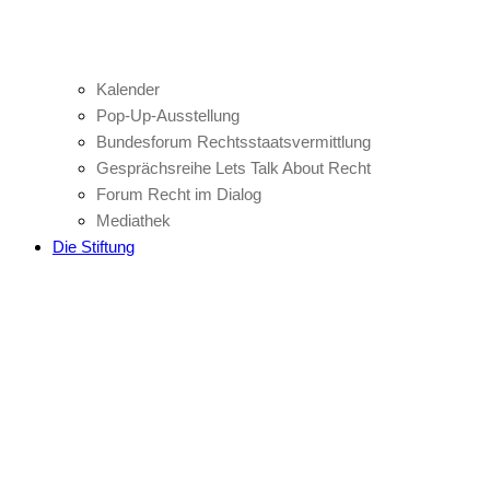
Kalender
Pop-Up-Ausstellung
Bundesforum Rechtsstaatsvermittlung
Gesprächsreihe Lets Talk About Recht
Forum Recht im Dialog
Mediathek
Die Stiftung