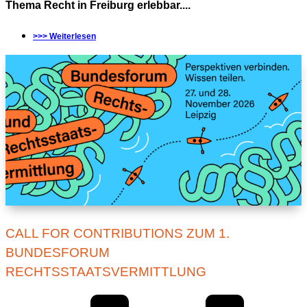
Thema Recht in Freiburg erlebbar....
>>> Weiterlesen
CALL FOR CONTRIBUTIONS ZUM 1.
BUNDESFORUM
RECHTSSTAATSVERMITTLUNG