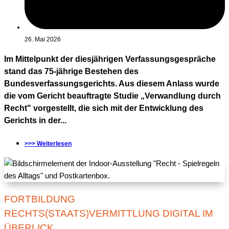
26. Mai 2026
Im Mittelpunkt der diesjährigen Verfassungsgespräche
stand das 75-jährige Bestehen des
Bundesverfassungsgerichts. Aus diesem Anlass wurde
die vom Gericht beauftragte Studie „Verwandlung durch
Recht" vorgestellt, die sich mit der Entwicklung des
Gerichts in der...
>>> Weiterlesen
FORTBILDUNG
RECHTS(STAATS)VERMITTLUNG DIGITAL IM
ÜBERLICK