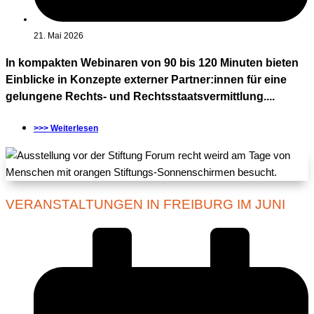
21. Mai 2026
In kompakten Webinaren von 90 bis 120 Minuten bieten
Einblicke in Konzepte externer Partner:innen für eine
gelungene Rechts- und Rechtsstaatsvermittlung....
>>> Weiterlesen
VERANSTALTUNGEN IN FREIBURG IM JUNI