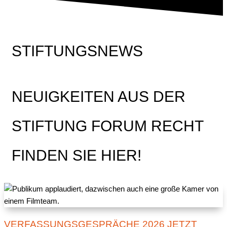
STIFTUNGSNEWS
NEUIGKEITEN AUS DER
STIFTUNG FORUM RECHT
FINDEN SIE HIER!
VERFASSUNGSGESPRÄCHE 2026 JETZT