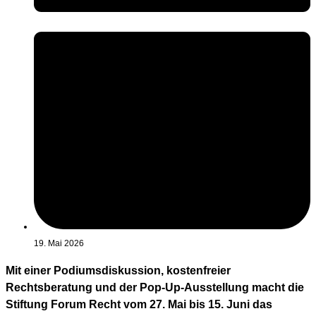
19. Mai 2026
Mit einer Podiumsdiskussion, kostenfreier
Rechtsberatung und der Pop-Up-Ausstellung macht die
Stiftung Forum Recht vom 27. Mai bis 15. Juni das