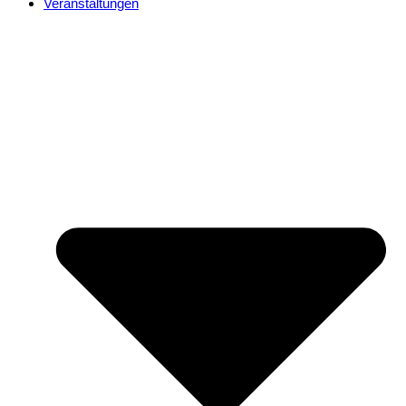
Veranstaltungen