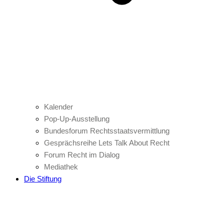
Kalender
Pop-Up-Ausstellung
Bundesforum Rechtsstaatsvermittlung
Gesprächsreihe Lets Talk About Recht
Forum Recht im Dialog
Mediathek
Die Stiftung