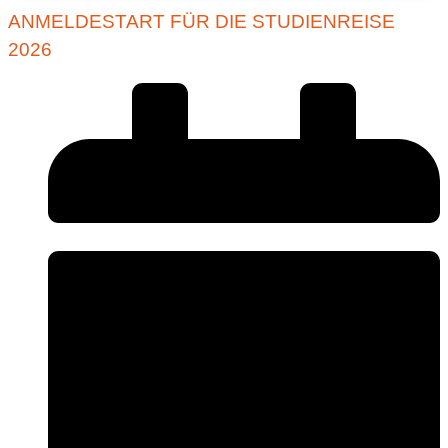
ANMELDESTART FÜR DIE STUDIENREISE
2026