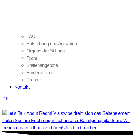
FAQ
Entstehung und Aufgaben
Organe der Stiftung
Team
Stellenangebote
Förderverein
Presse
Kontakt
DE
Teilen Sie Ihre Erfahrungen auf unserer Beteiligungsplattform. Wir
freuen uns von Ihnen zu hören! Jetzt mitmachen