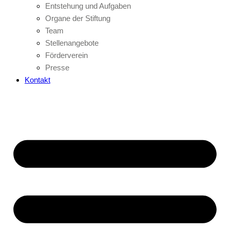
Entstehung und Aufgaben
Organe der Stiftung
Team
Stellenangebote
Förderverein
Presse
Kontakt