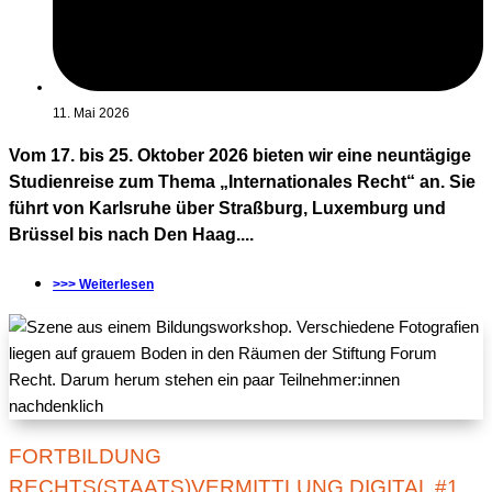
11. Mai 2026
Vom 17. bis 25. Oktober 2026 bieten wir eine neuntägige
Studienreise zum Thema „Internationales Recht“ an. Sie
führt von Karlsruhe über Straßburg, Luxemburg und
Brüssel bis nach Den Haag....
>>> Weiterlesen
FORTBILDUNG
RECHTS(STAATS)VERMITTLUNG DIGITAL #1