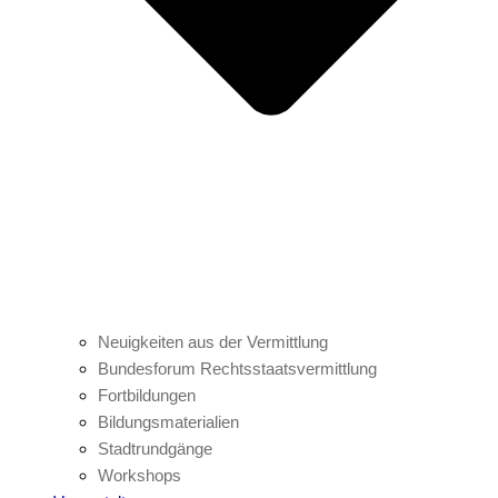
Neuigkeiten aus der Vermittlung
Bundesforum Rechtsstaatsvermittlung
Fortbildungen
Bildungsmaterialien
Stadtrundgänge
Workshops