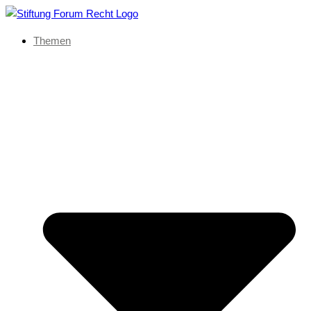
Themen