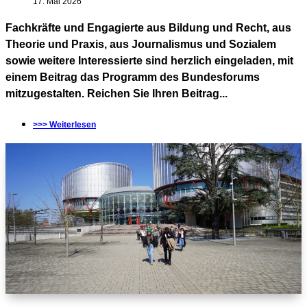
17. Mai 2026
Fachkräfte und Engagierte aus Bildung und Recht, aus
Theorie und Praxis, aus Journalismus und Sozialem
sowie weitere Interessierte sind herzlich eingeladen, mit
einem Beitrag das Programm des Bundesforums
mitzugestalten. Reichen Sie Ihren Beitrag...
>>> Weiterlesen