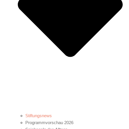
Stiftungsnews
Programmvorschau 2026