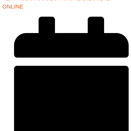
ONLINE