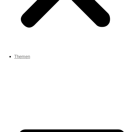
Themen