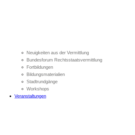
Neuigkeiten aus der Vermittlung
Bundesforum Rechtsstaatsvermittlung
Fortbildungen
Bildungsmaterialien
Stadtrundgänge
Workshops
Veranstaltungen