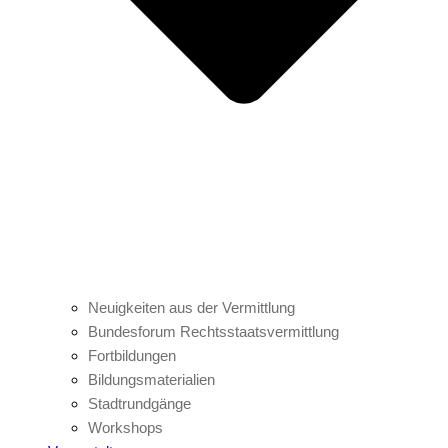
Neuigkeiten aus der Vermittlung
Bundesforum Rechtsstaatsvermittlung
Fortbildungen
Bildungsmaterialien
Stadtrundgänge
Workshops