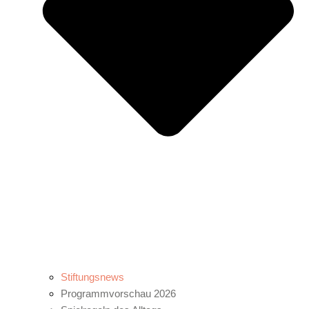
Stiftungsnews
Programmvorschau 2026