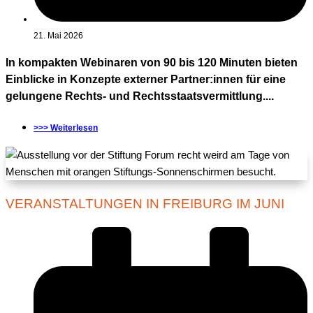
21. Mai 2026
In kompakten Webinaren von 90 bis 120 Minuten bieten
Einblicke in Konzepte externer Partner:innen für eine
gelungene Rechts- und Rechtsstaatsvermittlung....
>>> Weiterlesen
VERANSTALTUNGEN IN FREIBURG IM JUNI