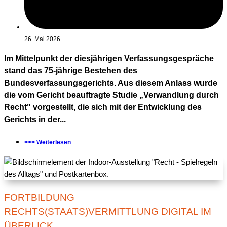
26. Mai 2026
Im Mittelpunkt der diesjährigen Verfassungsgespräche
stand das 75-jährige Bestehen des
Bundesverfassungsgerichts. Aus diesem Anlass wurde
die vom Gericht beauftragte Studie „Verwandlung durch
Recht" vorgestellt, die sich mit der Entwicklung des
Gerichts in der...
>>> Weiterlesen
FORTBILDUNG
RECHTS(STAATS)VERMITTLUNG DIGITAL IM
ÜBERLICK