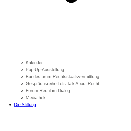
Kalender
Pop-Up-Ausstellung
Bundesforum Rechtsstaatsvermittlung
Gesprächsreihe Lets Talk About Recht
Forum Recht im Dialog
Mediathek
Die Stiftung