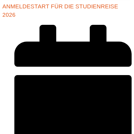
ANMELDESTART FÜR DIE STUDIENREISE
2026