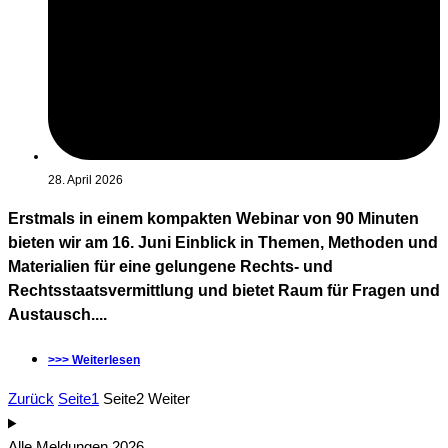
28. April 2026
Erstmals in einem kompakten Webinar von 90 Minuten
bieten wir am 16. Juni Einblick in Themen, Methoden und
Materialien für eine gelungene Rechts- und
Rechtsstaatsvermittlung und bietet Raum für Fragen und
Austausch....
>>> Weiterlesen
Zurück
Seite
1
Seite
2
Weiter
Alle Meldungen 2026