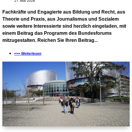
17. Mai 2026
Fachkräfte und Engagierte aus Bildung und Recht, aus
Theorie und Praxis, aus Journalismus und Sozialem
sowie weitere Interessierte sind herzlich eingeladen, mit
einem Beitrag das Programm des Bundesforums
mitzugestalten. Reichen Sie Ihren Beitrag...
>>> Weiterlesen