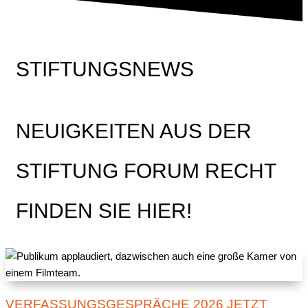
STIFTUNGSNEWS
NEUIGKEITEN AUS DER
STIFTUNG FORUM RECHT
FINDEN SIE HIER!
VERFASSUNGSGESPRÄCHE 2026 JETZT