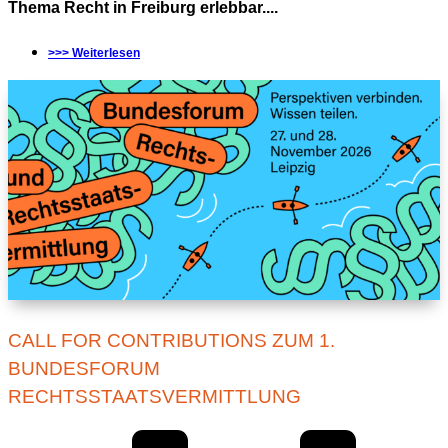
Thema Recht in Freiburg erlebbar....
>>> Weiterlesen
CALL FOR CONTRIBUTIONS ZUM 1.
BUNDESFORUM
RECHTSSTAATSVERMITTLUNG