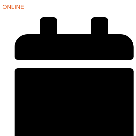
ONLINE