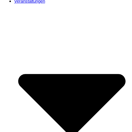
Veranstaltungen