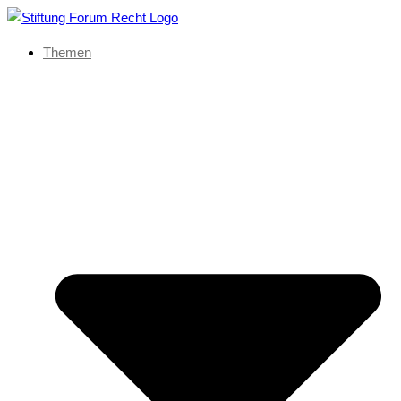
Themen