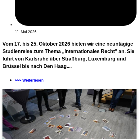
11. Mai 2026
Vom 17. bis 25. Oktober 2026 bieten wir eine neuntägige
Studienreise zum Thema „Internationales Recht“ an. Sie
führt von Karlsruhe über Straßburg, Luxemburg und
Brüssel bis nach Den Haag....
>>> Weiterlesen