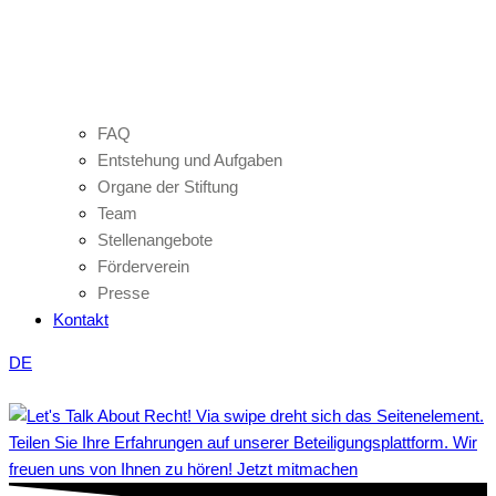
FAQ
Entstehung und Aufgaben
Organe der Stiftung
Team
Stellenangebote
Förderverein
Presse
Kontakt
DE
Teilen Sie Ihre Erfahrungen auf unserer Beteiligungsplattform. Wir
freuen uns von Ihnen zu hören! Jetzt mitmachen