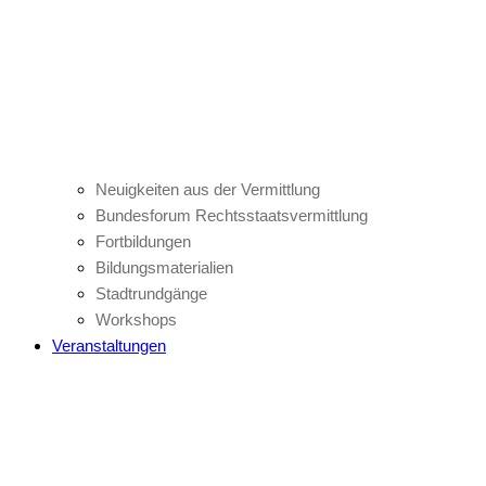
Neuigkeiten aus der Vermittlung
Bundesforum Rechtsstaatsvermittlung
Fortbildungen
Bildungsmaterialien
Stadtrundgänge
Workshops
Veranstaltungen