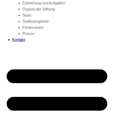
Entstehung und Aufgaben
Organe der Stiftung
Team
Stellenangebote
Förderverein
Presse
Kontakt