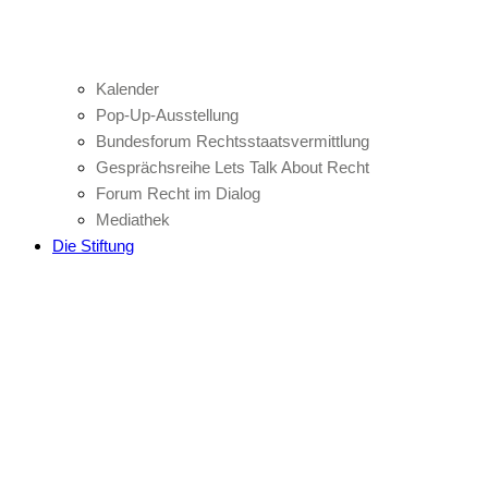
Kalender
Pop-Up-Ausstellung
Bundesforum Rechtsstaatsvermittlung
Gesprächsreihe Lets Talk About Recht
Forum Recht im Dialog
Mediathek
Die Stiftung