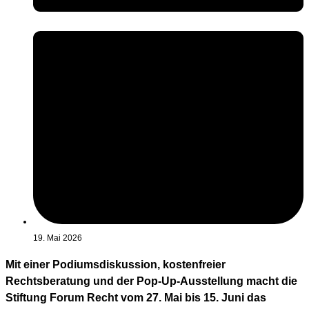
19. Mai 2026
Mit einer Podiumsdiskussion, kostenfreier
Rechtsberatung und der Pop-Up-Ausstellung macht die
Stiftung Forum Recht vom 27. Mai bis 15. Juni das