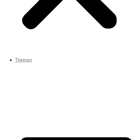
Themen