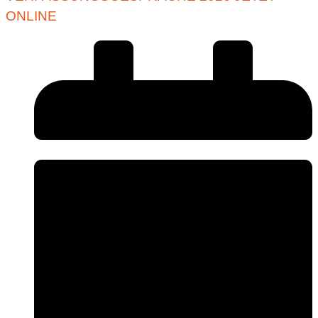
ONLINE