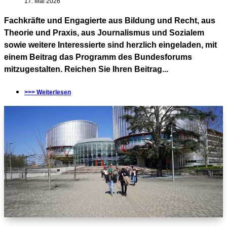
17. Mai 2026
Fachkräfte und Engagierte aus Bildung und Recht, aus
Theorie und Praxis, aus Journalismus und Sozialem
sowie weitere Interessierte sind herzlich eingeladen, mit
einem Beitrag das Programm des Bundesforums
mitzugestalten. Reichen Sie Ihren Beitrag...
>>> Weiterlesen