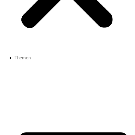
Themen