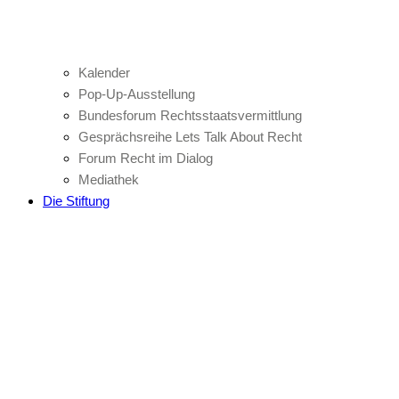
Kalender
Pop-Up-Ausstellung
Bundesforum Rechtsstaatsvermittlung
Gesprächsreihe Lets Talk About Recht
Forum Recht im Dialog
Mediathek
Die Stiftung