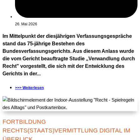
26. Mai 2026
Im Mittelpunkt der diesjährigen Verfassungsgespräche
stand das 75-jährige Bestehen des
Bundesverfassungsgerichts. Aus diesem Anlass wurde
die vom Gericht beauftragte Studie „Verwandlung durch
Recht" vorgestellt, die sich mit der Entwicklung des
Gerichts in der...
>>> Weiterlesen
FORTBILDUNG
RECHTS(STAATS)VERMITTLUNG DIGITAL IM
ÜBERLICK