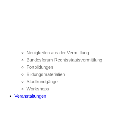
Neuigkeiten aus der Vermittlung
Bundesforum Rechtsstaatsvermittlung
Fortbildungen
Bildungsmaterialien
Stadtrundgänge
Workshops
Veranstaltungen