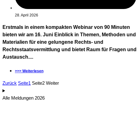
28. April 2026
Erstmals in einem kompakten Webinar von 90 Minuten
bieten wir am 16. Juni Einblick in Themen, Methoden und
Materialien für eine gelungene Rechts- und
Rechtsstaatsvermittlung und bietet Raum für Fragen und
Austausch....
>>> Weiterlesen
Zurück
Seite
1
Seite
2
Weiter
Alle Meldungen 2026