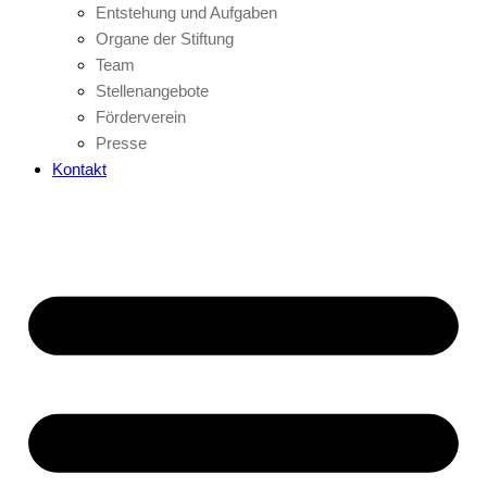
Entstehung und Aufgaben
Organe der Stiftung
Team
Stellenangebote
Förderverein
Presse
Kontakt