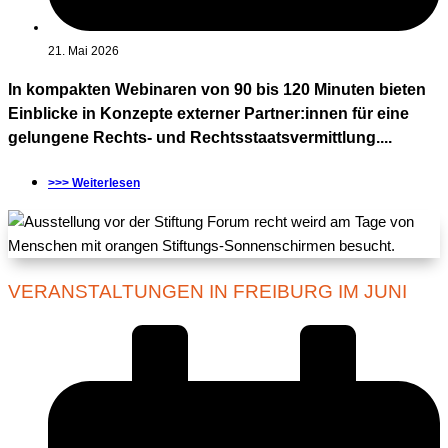
21. Mai 2026
In kompakten Webinaren von 90 bis 120 Minuten bieten
Einblicke in Konzepte externer Partner:innen für eine
gelungene Rechts- und Rechtsstaatsvermittlung....
>>> Weiterlesen
VERANSTALTUNGEN IN FREIBURG IM JUNI