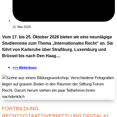
11. Mai 2026
Vom 17. bis 25. Oktober 2026 bieten wir eine neuntägige
Studienreise zum Thema „Internationales Recht“ an. Sie
führt von Karlsruhe über Straßburg, Luxemburg und
Brüssel bis nach Den Haag....
>>> Weiterlesen
FORTBILDUNG
RECHTS(STAATS)VERMITTLUNG DIGITAL #1