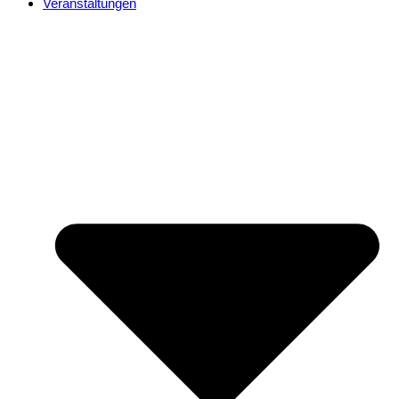
Veranstaltungen