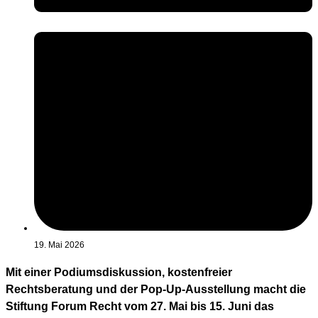
19. Mai 2026
Mit einer Podiumsdiskussion, kostenfreier
Rechtsberatung und der Pop-Up-Ausstellung macht die
Stiftung Forum Recht vom 27. Mai bis 15. Juni das