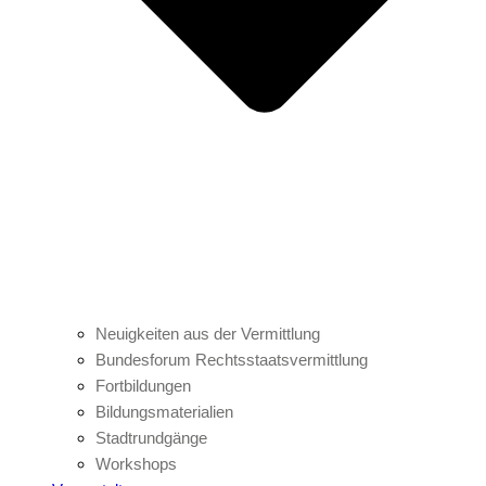
Neuigkeiten aus der Vermittlung
Bundesforum Rechtsstaatsvermittlung
Fortbildungen
Bildungsmaterialien
Stadtrundgänge
Workshops