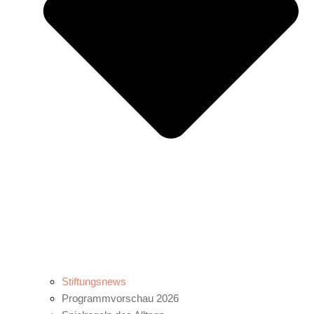
Stiftungsnews
Programmvorschau 2026