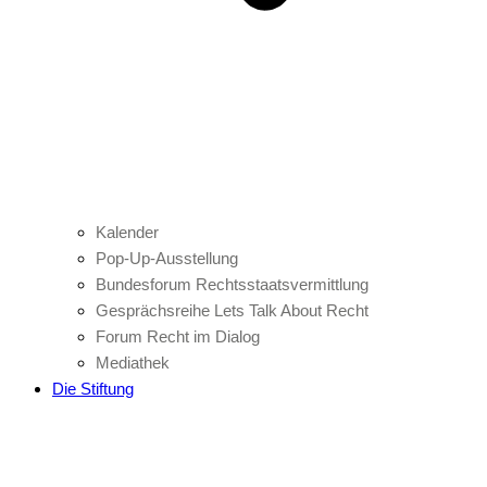
Kalender
Pop-Up-Ausstellung
Bundesforum Rechtsstaatsvermittlung
Gesprächsreihe Lets Talk About Recht
Forum Recht im Dialog
Mediathek
Die Stiftung