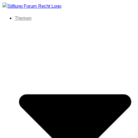
Themen