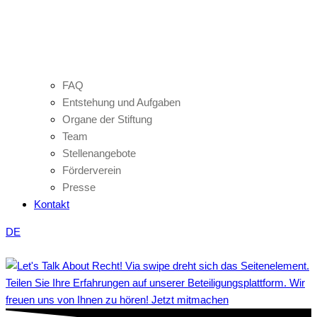
FAQ
Entstehung und Aufgaben
Organe der Stiftung
Team
Stellenangebote
Förderverein
Presse
Kontakt
DE
Teilen Sie Ihre Erfahrungen auf unserer Beteiligungsplattform. Wir
freuen uns von Ihnen zu hören! Jetzt mitmachen