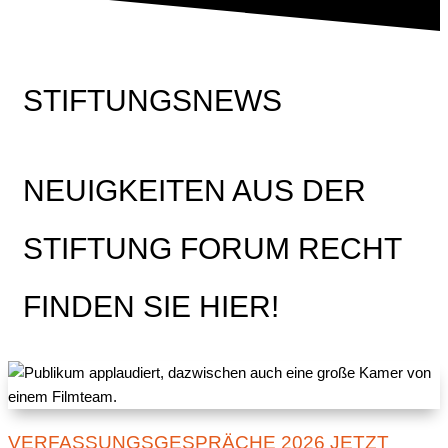
STIFTUNGSNEWS
NEUIGKEITEN AUS DER
STIFTUNG FORUM RECHT
FINDEN SIE HIER!
VERFASSUNGSGESPRÄCHE 2026 JETZT