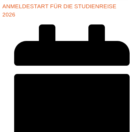
ANMELDESTART FÜR DIE STUDIENREISE
2026