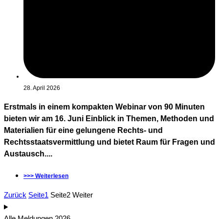
28. April 2026
Erstmals in einem kompakten Webinar von 90 Minuten
bieten wir am 16. Juni Einblick in Themen, Methoden und
Materialien für eine gelungene Rechts- und
Rechtsstaatsvermittlung und bietet Raum für Fragen und
Austausch....
>>> Weiterlesen
Zurück
Seite
1
Seite
2
Weiter
Alle Meldungen 2026