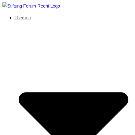
Themen