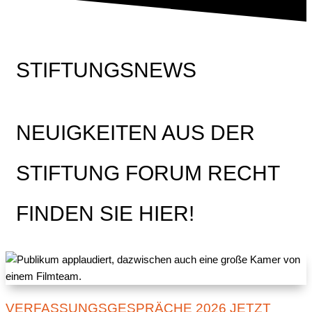
STIFTUNGSNEWS
NEUIGKEITEN AUS DER
STIFTUNG FORUM RECHT
FINDEN SIE HIER!
VERFASSUNGSGESPRÄCHE 2026 JETZT