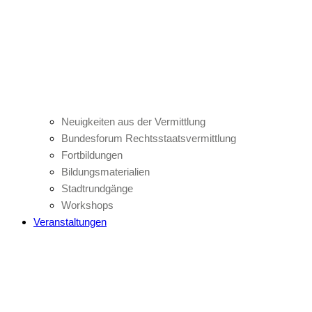
Neuigkeiten aus der Vermittlung
Bundesforum Rechtsstaatsvermittlung
Fortbildungen
Bildungsmaterialien
Stadtrundgänge
Workshops
Veranstaltungen