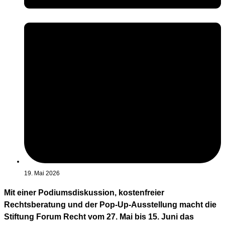
19. Mai 2026
Mit einer Podiumsdiskussion, kostenfreier
Rechtsberatung und der Pop-Up-Ausstellung macht die
Stiftung Forum Recht vom 27. Mai bis 15. Juni das