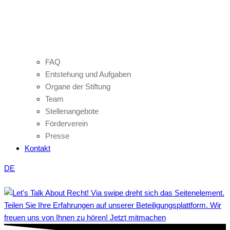
FAQ
Entstehung und Aufgaben
Organe der Stiftung
Team
Stellenangebote
Förderverein
Presse
Kontakt
DE
Teilen Sie Ihre Erfahrungen auf unserer Beteiligungsplattform. Wir
freuen uns von Ihnen zu hören! Jetzt mitmachen