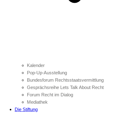
Kalender
Pop-Up-Ausstellung
Bundesforum Rechtsstaatsvermittlung
Gesprächsreihe Lets Talk About Recht
Forum Recht im Dialog
Mediathek
Die Stiftung