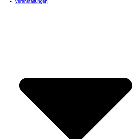
Veranstaltungen