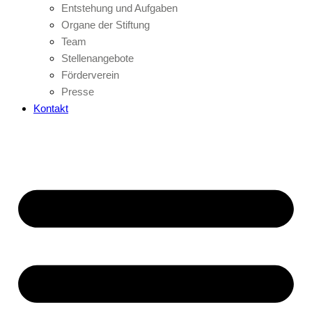
Entstehung und Aufgaben
Organe der Stiftung
Team
Stellenangebote
Förderverein
Presse
Kontakt