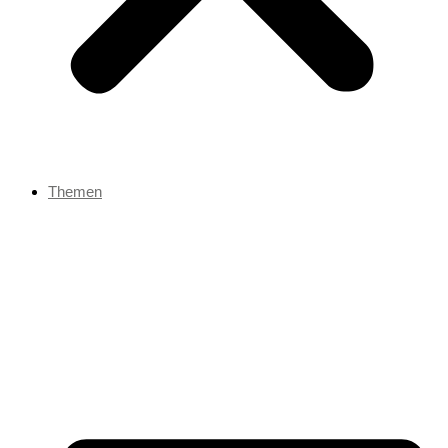
Themen