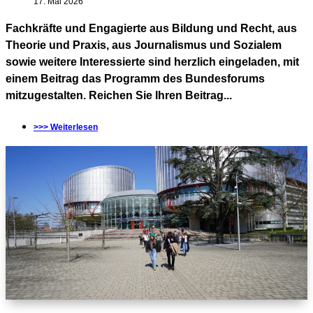
17. Mai 2026
Fachkräfte und Engagierte aus Bildung und Recht, aus
Theorie und Praxis, aus Journalismus und Sozialem
sowie weitere Interessierte sind herzlich eingeladen, mit
einem Beitrag das Programm des Bundesforums
mitzugestalten. Reichen Sie Ihren Beitrag...
>>> Weiterlesen