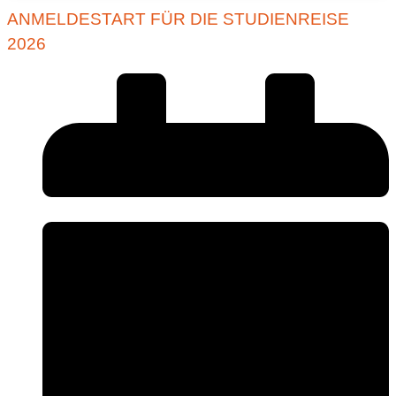
ANMELDESTART FÜR DIE STUDIENREISE
2026