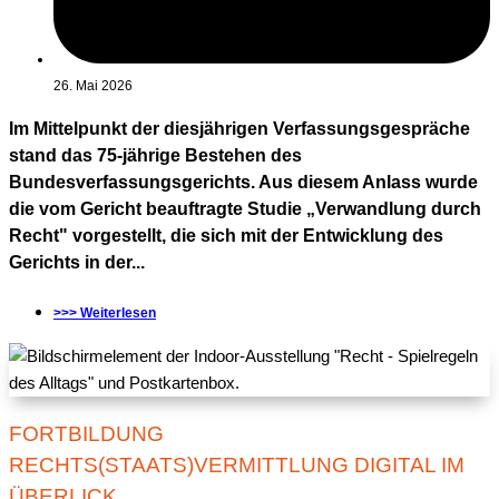
26. Mai 2026
Im Mittelpunkt der diesjährigen Verfassungsgespräche
stand das 75-jährige Bestehen des
Bundesverfassungsgerichts. Aus diesem Anlass wurde
die vom Gericht beauftragte Studie „Verwandlung durch
Recht" vorgestellt, die sich mit der Entwicklung des
Gerichts in der...
>>> Weiterlesen
FORTBILDUNG
RECHTS(STAATS)VERMITTLUNG DIGITAL IM
ÜBERLICK