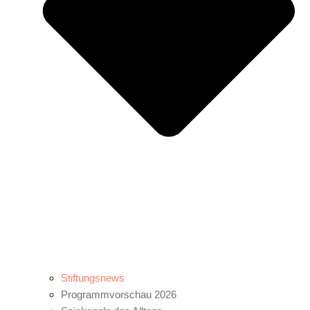
Stiftungsnews
Programmvorschau 2026