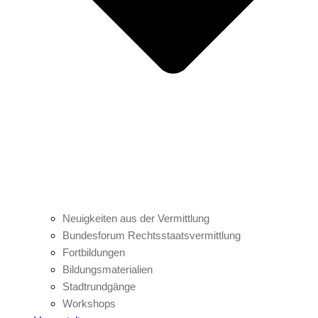
Neuigkeiten aus der Vermittlung
Bundesforum Rechtsstaatsvermittlung
Fortbildungen
Bildungsmaterialien
Stadtrundgänge
Workshops