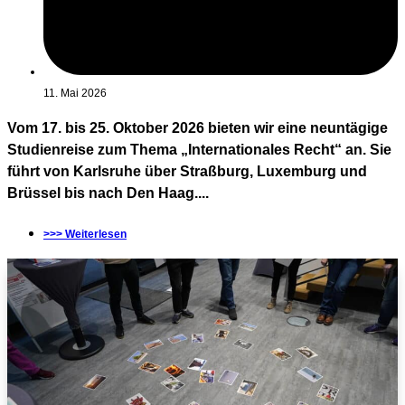
11. Mai 2026
Vom 17. bis 25. Oktober 2026 bieten wir eine neuntägige
Studienreise zum Thema „Internationales Recht“ an. Sie
führt von Karlsruhe über Straßburg, Luxemburg und
Brüssel bis nach Den Haag....
>>> Weiterlesen