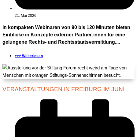
21. Mai 2026
In kompakten Webinaren von 90 bis 120 Minuten bieten
Einblicke in Konzepte externer Partner:innen für eine
gelungene Rechts- und Rechtsstaatsvermittlung....
>>> Weiterlesen
VERANSTALTUNGEN IN FREIBURG IM JUNI