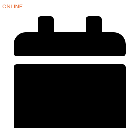
ONLINE