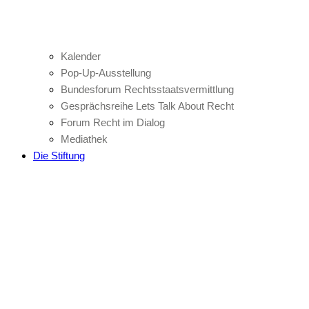
Kalender
Pop-Up-Ausstellung
Bundesforum Rechtsstaatsvermittlung
Gesprächsreihe Lets Talk About Recht
Forum Recht im Dialog
Mediathek
Die Stiftung