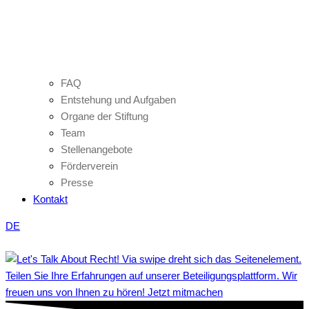
FAQ
Entstehung und Aufgaben
Organe der Stiftung
Team
Stellenangebote
Förderverein
Presse
Kontakt
DE
Teilen Sie Ihre Erfahrungen auf unserer Beteiligungsplattform. Wir
freuen uns von Ihnen zu hören! Jetzt mitmachen