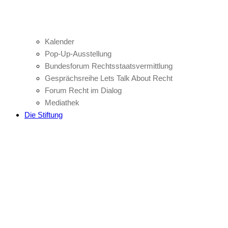
Kalender
Pop-Up-Ausstellung
Bundesforum Rechtsstaatsvermittlung
Gesprächsreihe Lets Talk About Recht
Forum Recht im Dialog
Mediathek
Die Stiftung