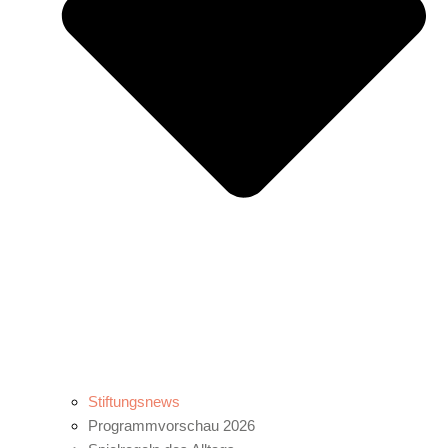
Stiftungsnews
Programmvorschau 2026