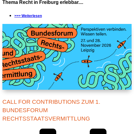
Thema Recht in Freiburg erlebbar....
>>> Weiterlesen
CALL FOR CONTRIBUTIONS ZUM 1.
BUNDESFORUM
RECHTSSTAATSVERMITTLUNG