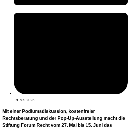
19. Mai 2026
Mit einer Podiumsdiskussion, kostenfreier
Rechtsberatung und der Pop-Up-Ausstellung macht die
Stiftung Forum Recht vom 27. Mai bis 15. Juni das