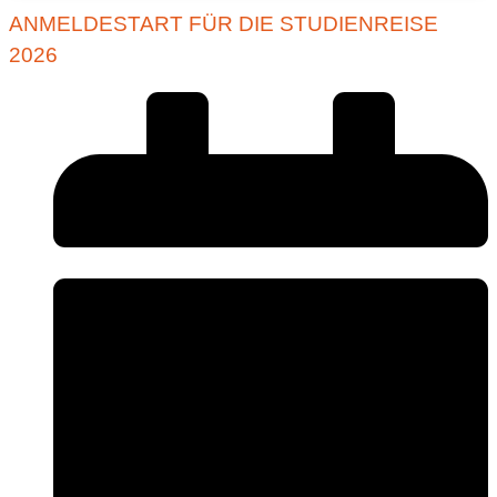
ANMELDESTART FÜR DIE STUDIENREISE
2026