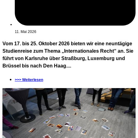
11. Mai 2026
Vom 17. bis 25. Oktober 2026 bieten wir eine neuntägige
Studienreise zum Thema „Internationales Recht“ an. Sie
führt von Karlsruhe über Straßburg, Luxemburg und
Brüssel bis nach Den Haag....
>>> Weiterlesen