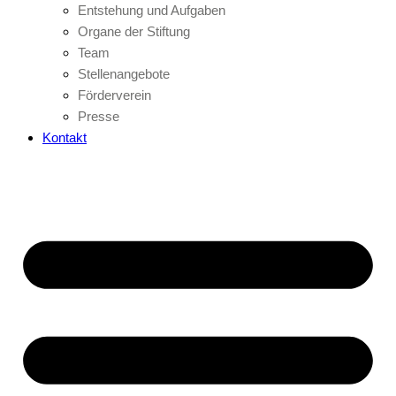
Entstehung und Aufgaben
Organe der Stiftung
Team
Stellenangebote
Förderverein
Presse
Kontakt