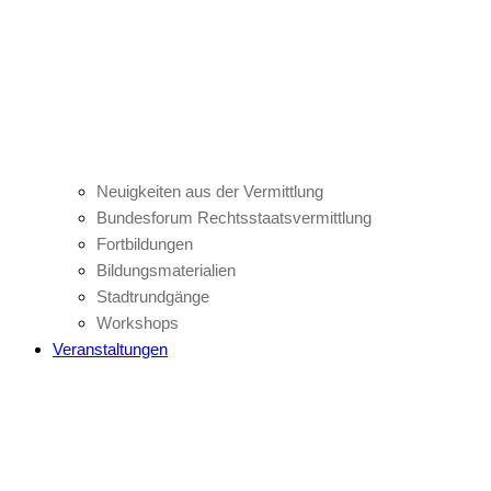
Neuigkeiten aus der Vermittlung
Bundesforum Rechtsstaatsvermittlung
Fortbildungen
Bildungsmaterialien
Stadtrundgänge
Workshops
Veranstaltungen