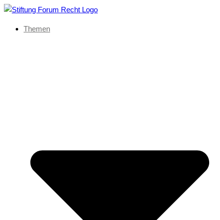
Themen