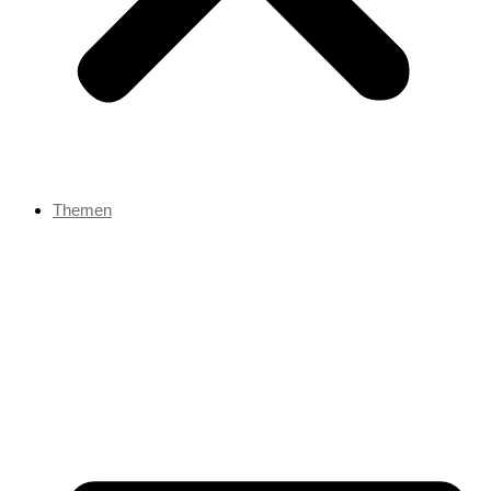
Themen