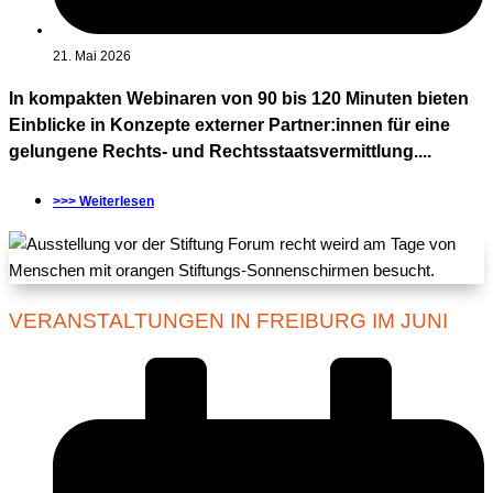
21. Mai 2026
In kompakten Webinaren von 90 bis 120 Minuten bieten
Einblicke in Konzepte externer Partner:innen für eine
gelungene Rechts- und Rechtsstaatsvermittlung....
>>> Weiterlesen
VERANSTALTUNGEN IN FREIBURG IM JUNI