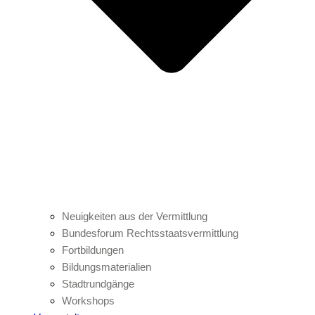
Neuigkeiten aus der Vermittlung
Bundesforum Rechtsstaatsvermittlung
Fortbildungen
Bildungsmaterialien
Stadtrundgänge
Workshops