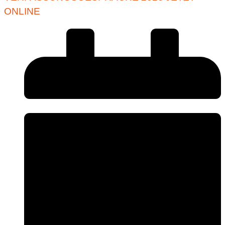
ONLINE