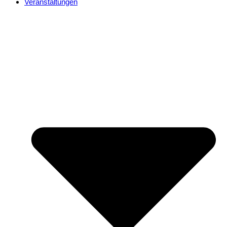
Veranstaltungen