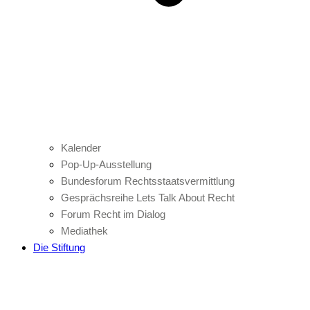
Kalender
Pop-Up-Ausstellung
Bundesforum Rechtsstaatsvermittlung
Gesprächsreihe Lets Talk About Recht
Forum Recht im Dialog
Mediathek
Die Stiftung