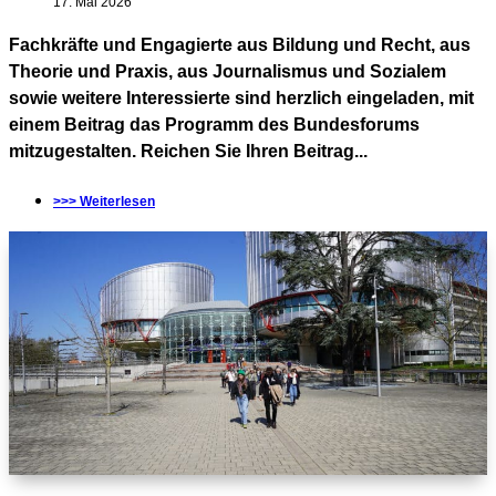
17. Mai 2026
Fachkräfte und Engagierte aus Bildung und Recht, aus
Theorie und Praxis, aus Journalismus und Sozialem
sowie weitere Interessierte sind herzlich eingeladen, mit
einem Beitrag das Programm des Bundesforums
mitzugestalten. Reichen Sie Ihren Beitrag...
>>> Weiterlesen