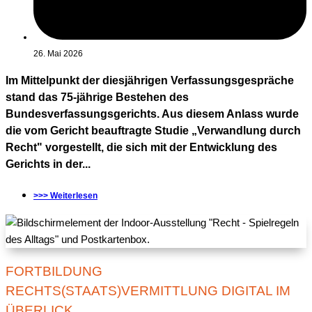
26. Mai 2026
Im Mittelpunkt der diesjährigen Verfassungsgespräche
stand das 75-jährige Bestehen des
Bundesverfassungsgerichts. Aus diesem Anlass wurde
die vom Gericht beauftragte Studie „Verwandlung durch
Recht" vorgestellt, die sich mit der Entwicklung des
Gerichts in der...
>>> Weiterlesen
FORTBILDUNG
RECHTS(STAATS)VERMITTLUNG DIGITAL IM
ÜBERLICK