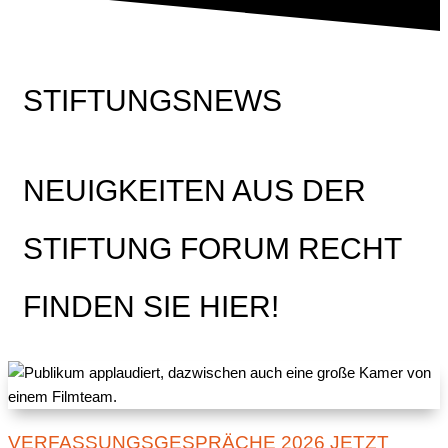
STIFTUNGSNEWS
NEUIGKEITEN AUS DER
STIFTUNG FORUM RECHT
FINDEN SIE HIER!
VERFASSUNGSGESPRÄCHE 2026 JETZT