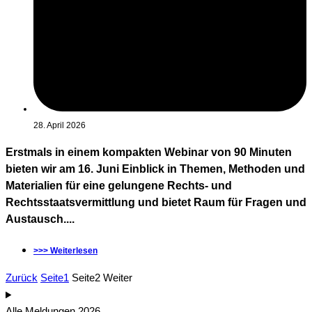
28. April 2026
Erstmals in einem kompakten Webinar von 90 Minuten
bieten wir am 16. Juni Einblick in Themen, Methoden und
Materialien für eine gelungene Rechts- und
Rechtsstaatsvermittlung und bietet Raum für Fragen und
Austausch....
>>> Weiterlesen
Zurück
Seite
1
Seite
2
Weiter
Alle Meldungen 2026