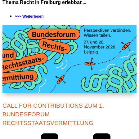
Thema Recht in Freiburg erlebbar....
>>> Weiterlesen
CALL FOR CONTRIBUTIONS ZUM 1.
BUNDESFORUM
RECHTSSTAATSVERMITTLUNG