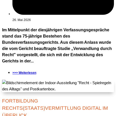
26. Mai 2026
Im Mittelpunkt der diesjährigen Verfassungsgespräche
stand das 75-jährige Bestehen des
Bundesverfassungsgerichts. Aus diesem Anlass wurde
die vom Gericht beauftragte Studie „Verwandlung durch
Recht" vorgestellt, die sich mit der Entwicklung des
Gerichts in der...
>>> Weiterlesen
FORTBILDUNG
RECHTS(STAATS)VERMITTLUNG DIGITAL IM
ÜBERLICK