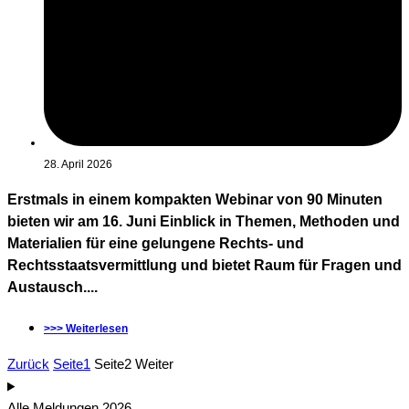
28. April 2026
Erstmals in einem kompakten Webinar von 90 Minuten
bieten wir am 16. Juni Einblick in Themen, Methoden und
Materialien für eine gelungene Rechts- und
Rechtsstaatsvermittlung und bietet Raum für Fragen und
Austausch....
>>> Weiterlesen
Zurück
Seite
1
Seite
2
Weiter
Alle Meldungen 2026