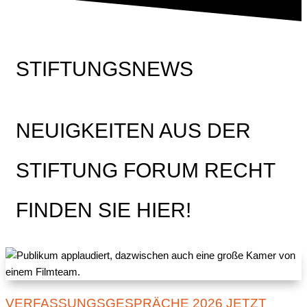
STIFTUNGSNEWS
NEUIGKEITEN AUS DER
STIFTUNG FORUM RECHT
FINDEN SIE HIER!
VERFASSUNGSGESPRÄCHE 2026 JETZT