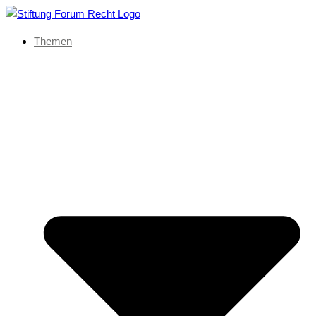
Themen