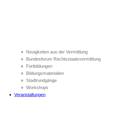
Neuigkeiten aus der Vermittlung
Bundesforum Rechtsstaatsvermittlung
Fortbildungen
Bildungsmaterialien
Stadtrundgänge
Workshops
Veranstaltungen