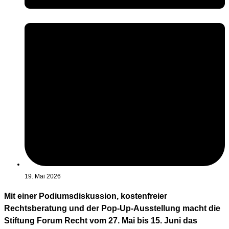
19. Mai 2026
Mit einer Podiumsdiskussion, kostenfreier
Rechtsberatung und der Pop-Up-Ausstellung macht die
Stiftung Forum Recht vom 27. Mai bis 15. Juni das