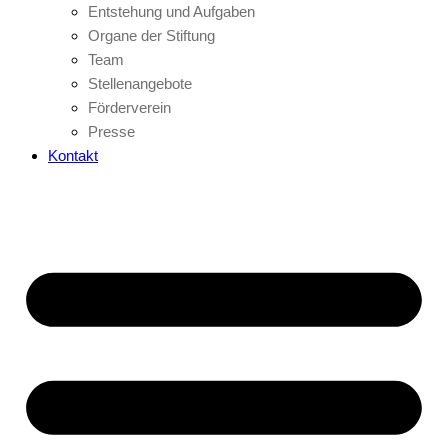
Entstehung und Aufgaben
Organe der Stiftung
Team
Stellenangebote
Förderverein
Presse
Kontakt