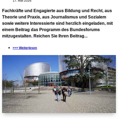
17. Mai 2026
Fachkräfte und Engagierte aus Bildung und Recht, aus
Theorie und Praxis, aus Journalismus und Sozialem
sowie weitere Interessierte sind herzlich eingeladen, mit
einem Beitrag das Programm des Bundesforums
mitzugestalten. Reichen Sie Ihren Beitrag...
>>> Weiterlesen