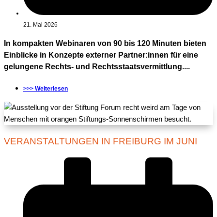
21. Mai 2026
In kompakten Webinaren von 90 bis 120 Minuten bieten
Einblicke in Konzepte externer Partner:innen für eine
gelungene Rechts- und Rechtsstaatsvermittlung....
>>> Weiterlesen
VERANSTALTUNGEN IN FREIBURG IM JUNI