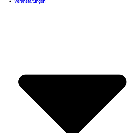
Veranstaltungen