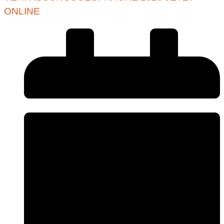
ONLINE