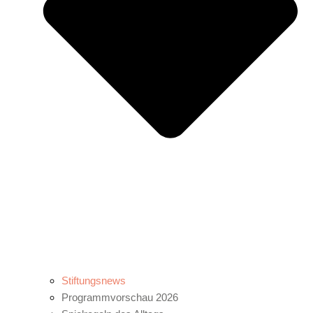
Stiftungsnews
Programmvorschau 2026