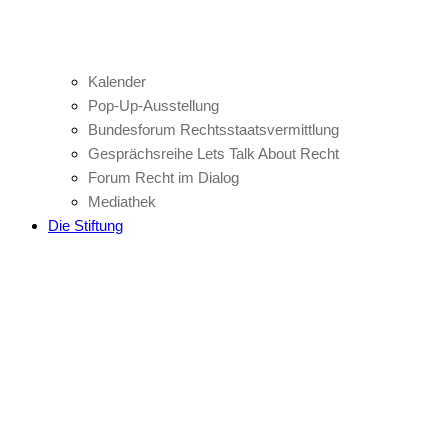
Kalender
Pop-Up-Ausstellung
Bundesforum Rechtsstaatsvermittlung
Gesprächsreihe Lets Talk About Recht
Forum Recht im Dialog
Mediathek
Die Stiftung