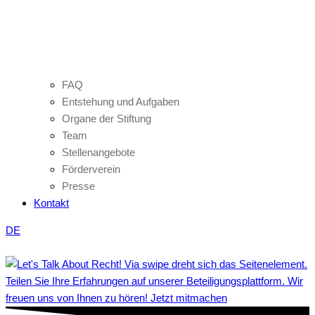
FAQ
Entstehung und Aufgaben
Organe der Stiftung
Team
Stellenangebote
Förderverein
Presse
Kontakt
DE
Teilen Sie Ihre Erfahrungen auf unserer Beteiligungsplattform. Wir
freuen uns von Ihnen zu hören! Jetzt mitmachen