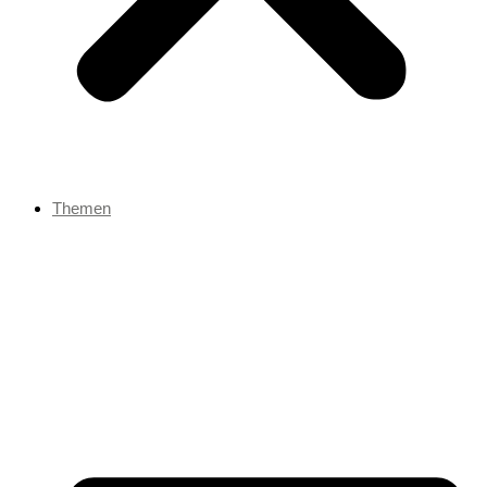
Themen