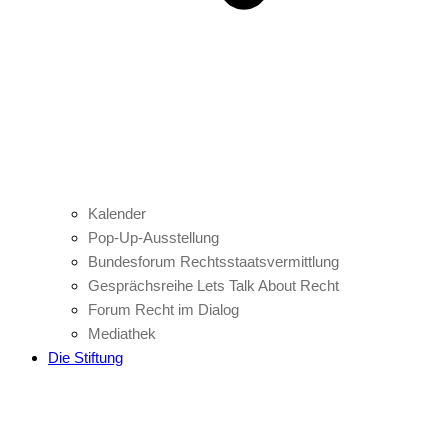
Kalender
Pop-Up-Ausstellung
Bundesforum Rechtsstaatsvermittlung
Gesprächsreihe Lets Talk About Recht
Forum Recht im Dialog
Mediathek
Die Stiftung