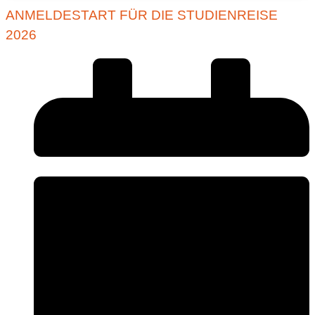
ANMELDESTART FÜR DIE STUDIENREISE
2026