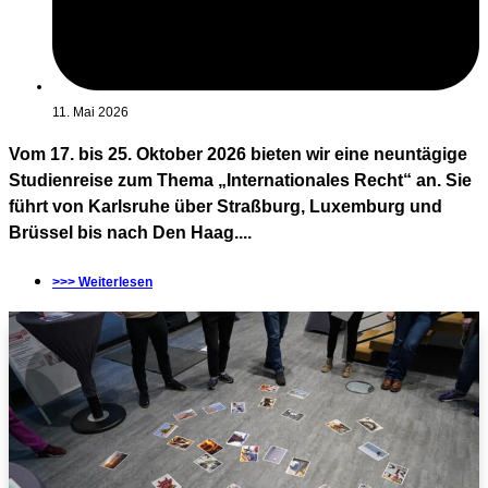
11. Mai 2026
Vom 17. bis 25. Oktober 2026 bieten wir eine neuntägige
Studienreise zum Thema „Internationales Recht“ an. Sie
führt von Karlsruhe über Straßburg, Luxemburg und
Brüssel bis nach Den Haag....
>>> Weiterlesen