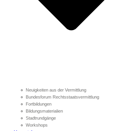
Neuigkeiten aus der Vermittlung
Bundesforum Rechtsstaatsvermittlung
Fortbildungen
Bildungsmaterialien
Stadtrundgänge
Workshops