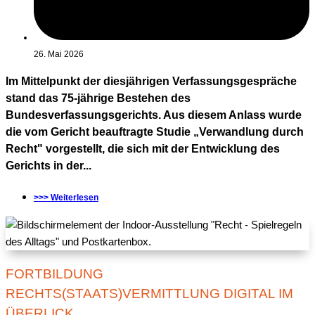
26. Mai 2026
Im Mittelpunkt der diesjährigen Verfassungsgespräche
stand das 75-jährige Bestehen des
Bundesverfassungsgerichts. Aus diesem Anlass wurde
die vom Gericht beauftragte Studie „Verwandlung durch
Recht" vorgestellt, die sich mit der Entwicklung des
Gerichts in der...
>>> Weiterlesen
FORTBILDUNG
RECHTS(STAATS)VERMITTLUNG DIGITAL IM
ÜBERLICK