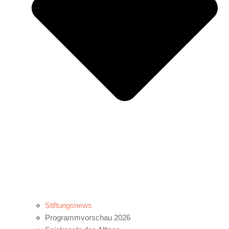
Stiftungsnews
Programmvorschau 2026