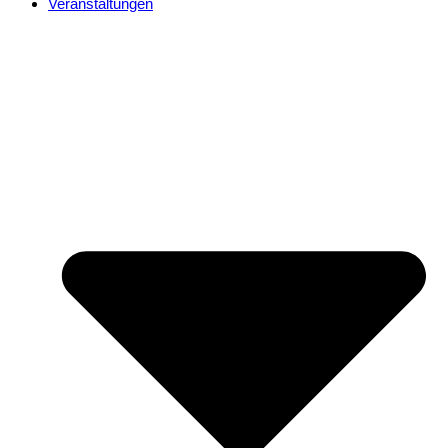
Veranstaltungen