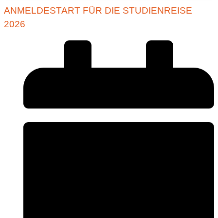
ANMELDESTART FÜR DIE STUDIENREISE
2026