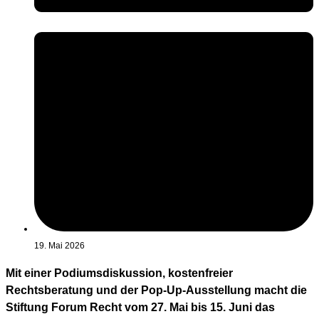
19. Mai 2026
Mit einer Podiumsdiskussion, kostenfreier
Rechtsberatung und der Pop-Up-Ausstellung macht die
Stiftung Forum Recht vom 27. Mai bis 15. Juni das