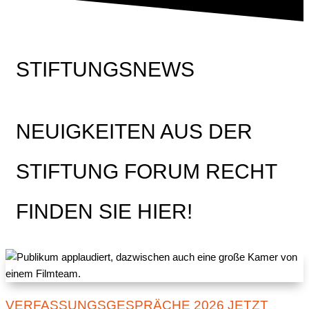
STIFTUNGSNEWS
NEUIGKEITEN AUS DER
STIFTUNG FORUM RECHT
FINDEN SIE HIER!
VERFASSUNGSGESPRÄCHE 2026 JETZT