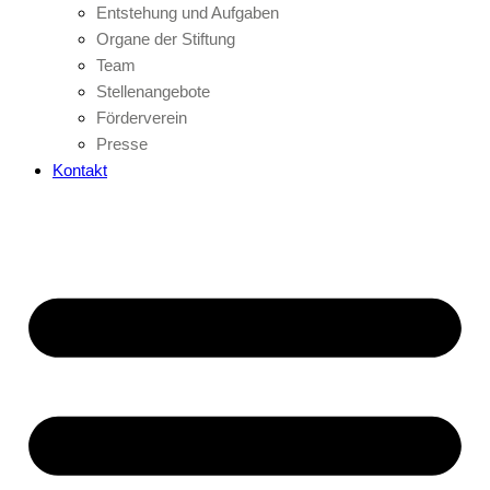
Entstehung und Aufgaben
Organe der Stiftung
Team
Stellenangebote
Förderverein
Presse
Kontakt