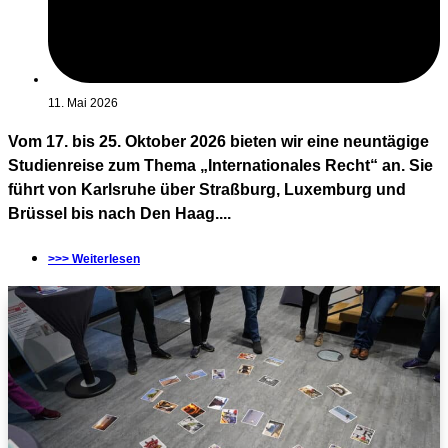
11. Mai 2026
Vom 17. bis 25. Oktober 2026 bieten wir eine neuntägige
Studienreise zum Thema „Internationales Recht“ an. Sie
führt von Karlsruhe über Straßburg, Luxemburg und
Brüssel bis nach Den Haag....
>>> Weiterlesen