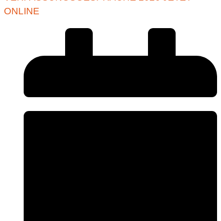
ONLINE