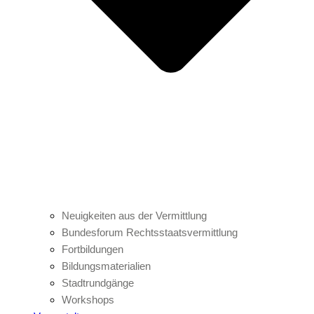
Neuigkeiten aus der Vermittlung
Bundesforum Rechtsstaatsvermittlung
Fortbildungen
Bildungsmaterialien
Stadtrundgänge
Workshops