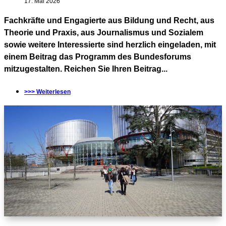
17. Mai 2026
Fachkräfte und Engagierte aus Bildung und Recht, aus
Theorie und Praxis, aus Journalismus und Sozialem
sowie weitere Interessierte sind herzlich eingeladen, mit
einem Beitrag das Programm des Bundesforums
mitzugestalten. Reichen Sie Ihren Beitrag...
>>> Weiterlesen