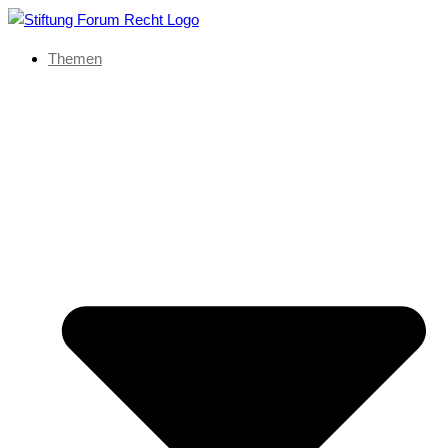
Themen