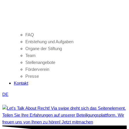
FAQ
Entstehung und Aufgaben
Organe der Stiftung
Team
Stellenangebote
Förderverein
Presse
Kontakt
DE
Teilen Sie Ihre Erfahrungen auf unserer Beteiligungsplattform. Wir
freuen uns von Ihnen zu hören! Jetzt mitmachen