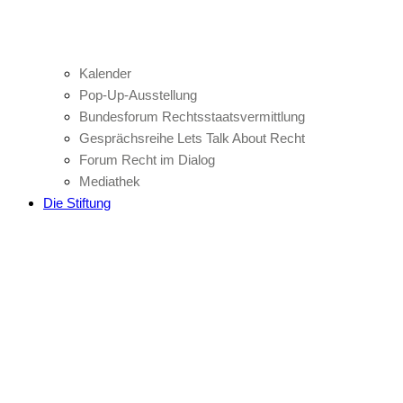
Kalender
Pop-Up-Ausstellung
Bundesforum Rechtsstaatsvermittlung
Gesprächsreihe Lets Talk About Recht
Forum Recht im Dialog
Mediathek
Die Stiftung