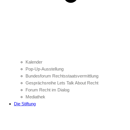
Kalender
Pop-Up-Ausstellung
Bundesforum Rechtsstaatsvermittlung
Gesprächsreihe Lets Talk About Recht
Forum Recht im Dialog
Mediathek
Die Stiftung