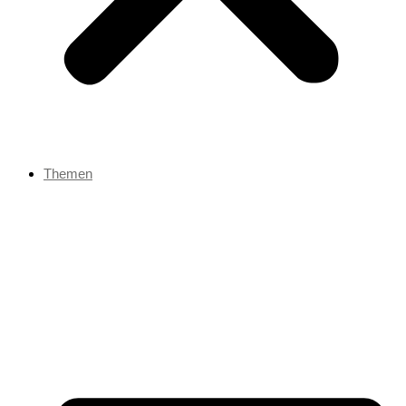
Themen