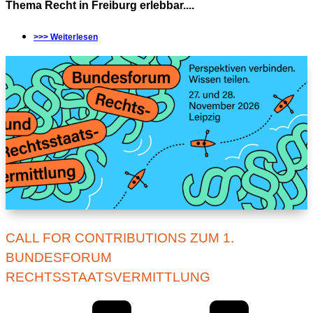
Thema Recht in Freiburg erlebbar....
>>> Weiterlesen
CALL FOR CONTRIBUTIONS ZUM 1.
BUNDESFORUM
RECHTSSTAATSVERMITTLUNG