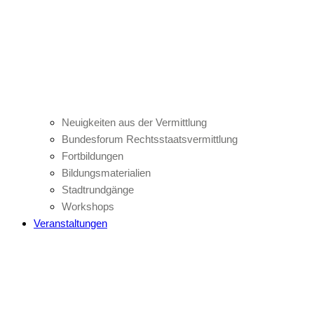
Neuigkeiten aus der Vermittlung
Bundesforum Rechtsstaatsvermittlung
Fortbildungen
Bildungsmaterialien
Stadtrundgänge
Workshops
Veranstaltungen