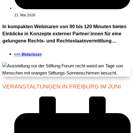
21. Mai 2026
In kompakten Webinaren von 90 bis 120 Minuten bieten
Einblicke in Konzepte externer Partner:innen für eine
gelungene Rechts- und Rechtsstaatsvermittlung....
>>> Weiterlesen
VERANSTALTUNGEN IN FREIBURG IM JUNI