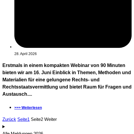
28. April 2026
Erstmals in einem kompakten Webinar von 90 Minuten
bieten wir am 16. Juni Einblick in Themen, Methoden und
Materialien für eine gelungene Rechts- und
Rechtsstaatsvermittlung und bietet Raum für Fragen und
Austausch....
>>> Weiterlesen
Zurück
Seite
1
Seite
2
Weiter
Alle Meldungen 2026