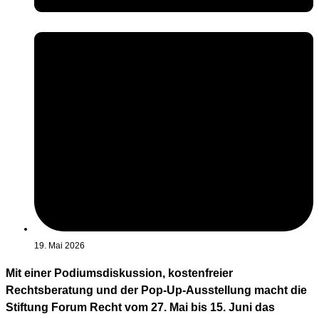
19. Mai 2026
Mit einer Podiumsdiskussion, kostenfreier
Rechtsberatung und der Pop-Up-Ausstellung macht die
Stiftung Forum Recht vom 27. Mai bis 15. Juni das