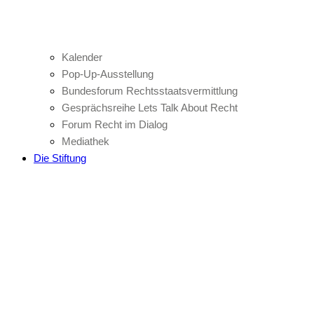
Kalender
Pop-Up-Ausstellung
Bundesforum Rechtsstaatsvermittlung
Gesprächsreihe Lets Talk About Recht
Forum Recht im Dialog
Mediathek
Die Stiftung