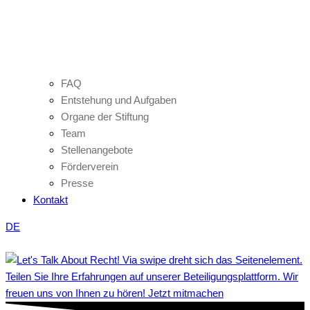
FAQ
Entstehung und Aufgaben
Organe der Stiftung
Team
Stellenangebote
Förderverein
Presse
Kontakt
DE
Teilen Sie Ihre Erfahrungen auf unserer Beteiligungsplattform. Wir
freuen uns von Ihnen zu hören! Jetzt mitmachen