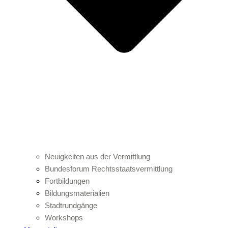
Neuigkeiten aus der Vermittlung
Bundesforum Rechtsstaatsvermittlung
Fortbildungen
Bildungsmaterialien
Stadtrundgänge
Workshops