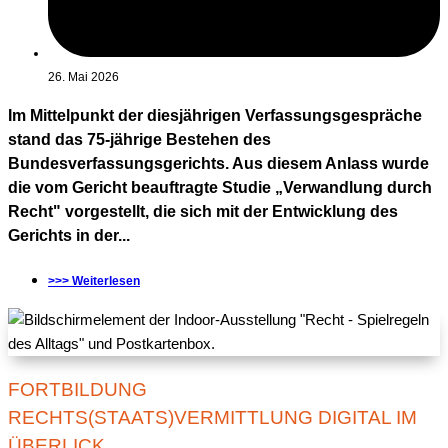
26. Mai 2026
Im Mittelpunkt der diesjährigen Verfassungsgespräche
stand das 75-jährige Bestehen des
Bundesverfassungsgerichts. Aus diesem Anlass wurde
die vom Gericht beauftragte Studie „Verwandlung durch
Recht" vorgestellt, die sich mit der Entwicklung des
Gerichts in der...
>>> Weiterlesen
FORTBILDUNG
RECHTS(STAATS)VERMITTLUNG DIGITAL IM
ÜBERLICK