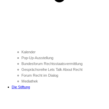
Kalender
Pop-Up-Ausstellung
Bundesforum Rechtsstaatsvermittlung
Gesprächsreihe Lets Talk About Recht
Forum Recht im Dialog
Mediathek
Die Stiftung