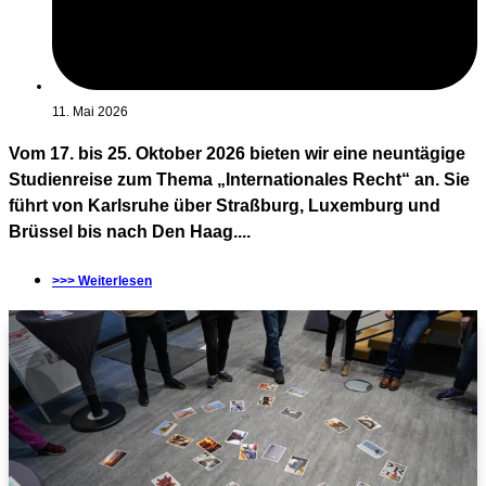
11. Mai 2026
Vom 17. bis 25. Oktober 2026 bieten wir eine neuntägige
Studienreise zum Thema „Internationales Recht“ an. Sie
führt von Karlsruhe über Straßburg, Luxemburg und
Brüssel bis nach Den Haag....
>>> Weiterlesen