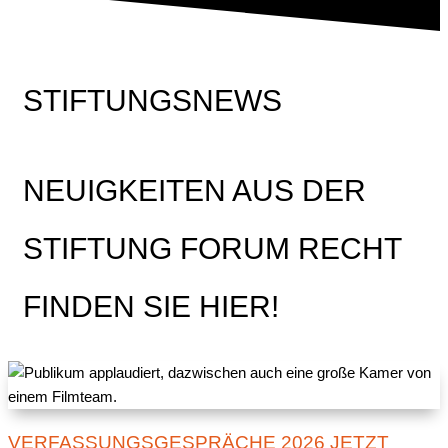
STIFTUNGSNEWS
NEUIGKEITEN AUS DER
STIFTUNG FORUM RECHT
FINDEN SIE HIER!
VERFASSUNGSGESPRÄCHE 2026 JETZT