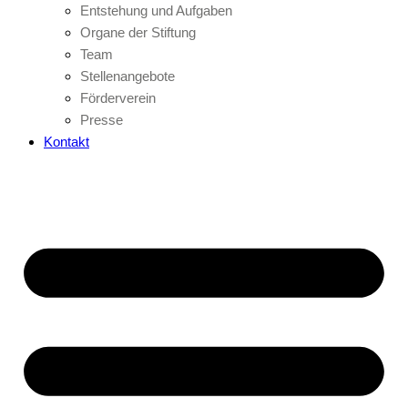
Entstehung und Aufgaben
Organe der Stiftung
Team
Stellenangebote
Förderverein
Presse
Kontakt