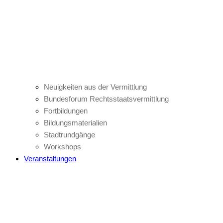
Neuigkeiten aus der Vermittlung
Bundesforum Rechtsstaatsvermittlung
Fortbildungen
Bildungsmaterialien
Stadtrundgänge
Workshops
Veranstaltungen