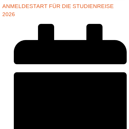
ANMELDESTART FÜR DIE STUDIENREISE
2026