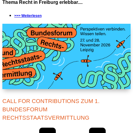
Thema Recht in Freiburg erlebbar....
>>> Weiterlesen
CALL FOR CONTRIBUTIONS ZUM 1.
BUNDESFORUM
RECHTSSTAATSVERMITTLUNG