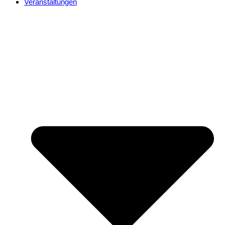
Veranstaltungen