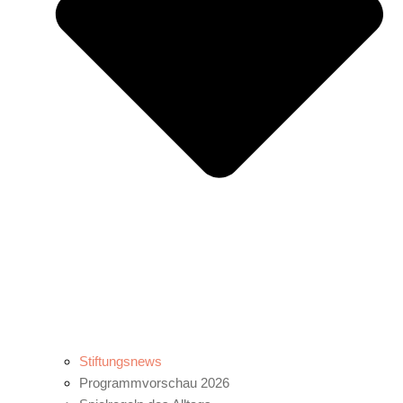
Stiftungsnews
Programmvorschau 2026