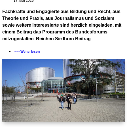
17. Mai 2026
Fachkräfte und Engagierte aus Bildung und Recht, aus
Theorie und Praxis, aus Journalismus und Sozialem
sowie weitere Interessierte sind herzlich eingeladen, mit
einem Beitrag das Programm des Bundesforums
mitzugestalten. Reichen Sie Ihren Beitrag...
>>> Weiterlesen