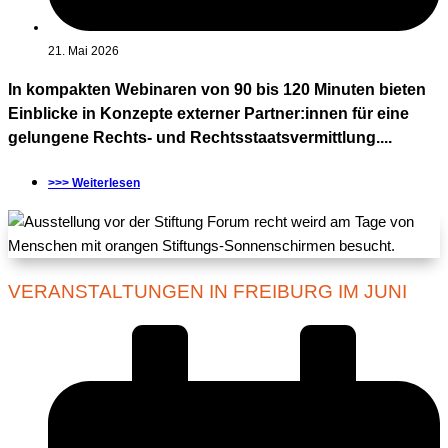
21. Mai 2026
In kompakten Webinaren von 90 bis 120 Minuten bieten
Einblicke in Konzepte externer Partner:innen für eine
gelungene Rechts- und Rechtsstaatsvermittlung....
>>> Weiterlesen
VERANSTALTUNGEN IN FREIBURG IM JUNI