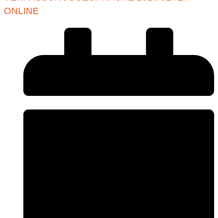
ONLINE