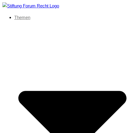
Themen