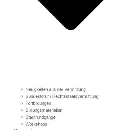
Neuigkeiten aus der Vermittlung
Bundesforum Rechtsstaatsvermittlung
Fortbildungen
Bildungsmaterialien
Stadtrundgänge
Workshops