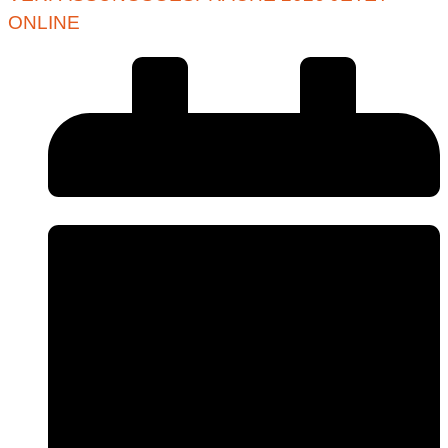
ONLINE