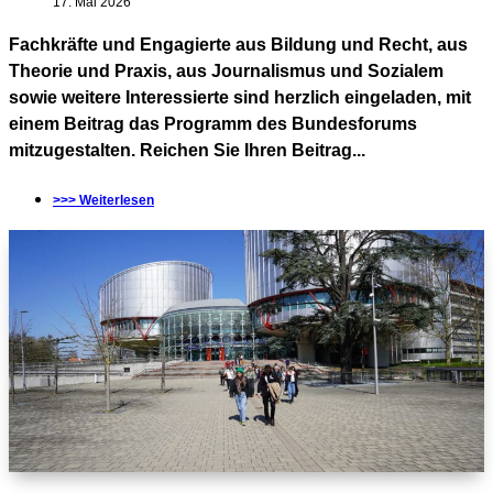
17. Mai 2026
Fachkräfte und Engagierte aus Bildung und Recht, aus
Theorie und Praxis, aus Journalismus und Sozialem
sowie weitere Interessierte sind herzlich eingeladen, mit
einem Beitrag das Programm des Bundesforums
mitzugestalten. Reichen Sie Ihren Beitrag...
>>> Weiterlesen