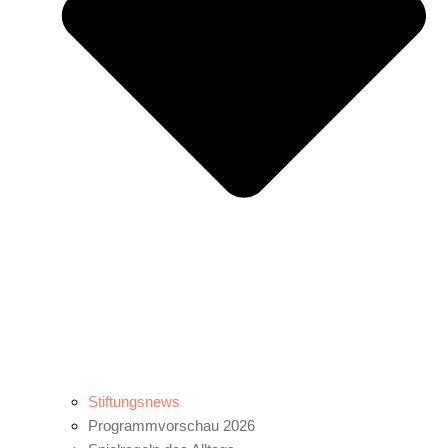
Stiftungsnews
Programmvorschau 2026