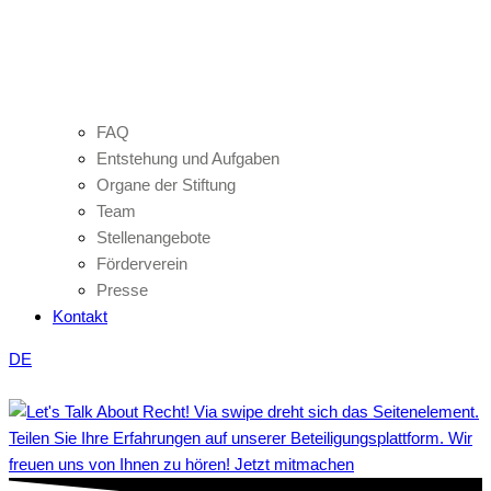
FAQ
Entstehung und Aufgaben
Organe der Stiftung
Team
Stellenangebote
Förderverein
Presse
Kontakt
DE
Teilen Sie Ihre Erfahrungen auf unserer Beteiligungsplattform. Wir
freuen uns von Ihnen zu hören! Jetzt mitmachen