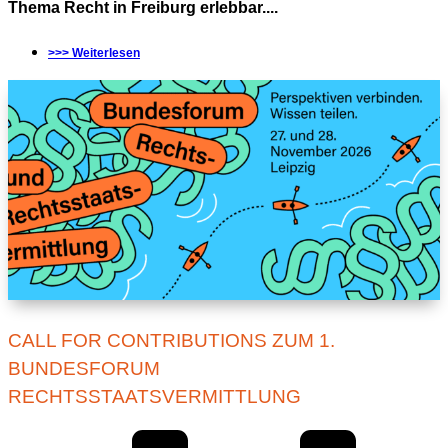
Thema Recht in Freiburg erlebbar....
>>> Weiterlesen
CALL FOR CONTRIBUTIONS ZUM 1.
BUNDESFORUM
RECHTSSTAATSVERMITTLUNG