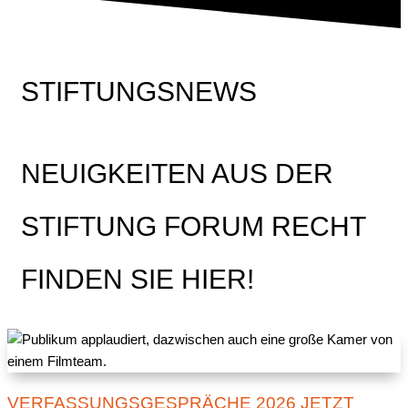
STIFTUNGSNEWS
NEUIGKEITEN AUS DER
STIFTUNG FORUM RECHT
FINDEN SIE HIER!
VERFASSUNGSGESPRÄCHE 2026 JETZT