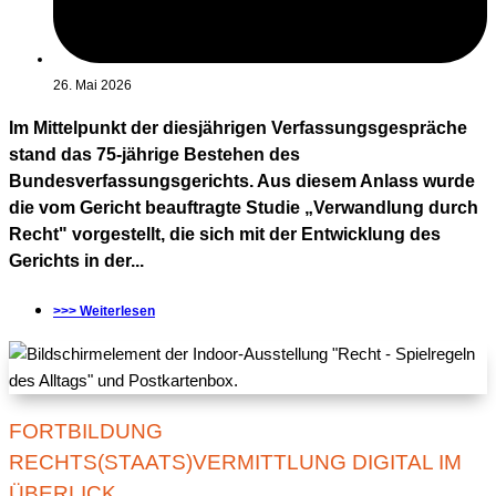
26. Mai 2026
Im Mittelpunkt der diesjährigen Verfassungsgespräche
stand das 75-jährige Bestehen des
Bundesverfassungsgerichts. Aus diesem Anlass wurde
die vom Gericht beauftragte Studie „Verwandlung durch
Recht" vorgestellt, die sich mit der Entwicklung des
Gerichts in der...
>>> Weiterlesen
FORTBILDUNG
RECHTS(STAATS)VERMITTLUNG DIGITAL IM
ÜBERLICK