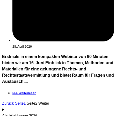
28. April 2026
Erstmals in einem kompakten Webinar von 90 Minuten
bieten wir am 16. Juni Einblick in Themen, Methoden und
Materialien für eine gelungene Rechts- und
Rechtsstaatsvermittlung und bietet Raum für Fragen und
Austausch....
>>> Weiterlesen
Zurück
Seite
1
Seite
2
Weiter
Alle Meldungen 2026