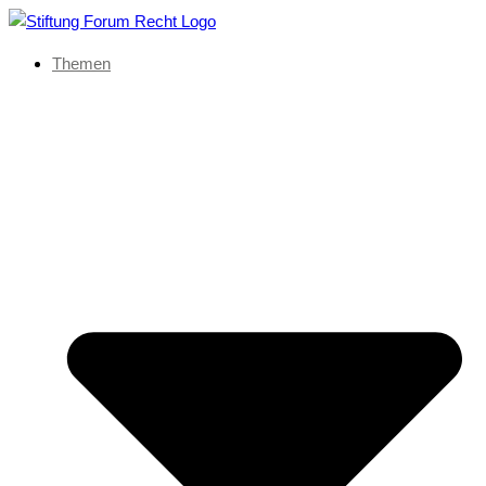
Themen