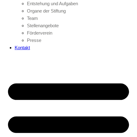
Entstehung und Aufgaben
Organe der Stiftung
Team
Stellenangebote
Förderverein
Presse
Kontakt