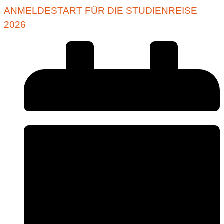
ANMELDESTART FÜR DIE STUDIENREISE
2026