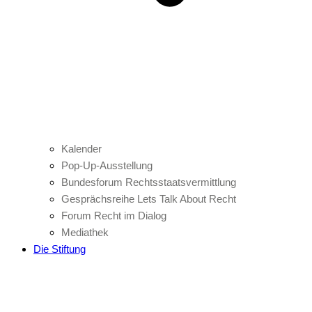
Kalender
Pop-Up-Ausstellung
Bundesforum Rechtsstaatsvermittlung
Gesprächsreihe Lets Talk About Recht
Forum Recht im Dialog
Mediathek
Die Stiftung