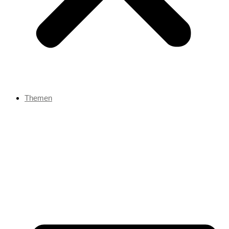
Themen