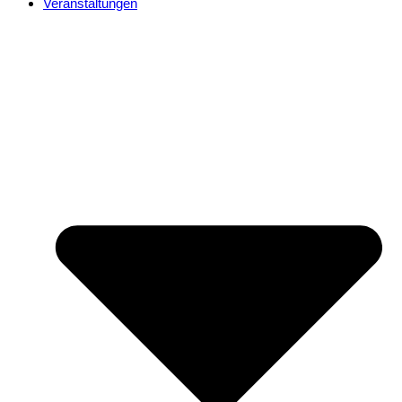
Veranstaltungen