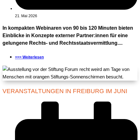
21. Mai 2026
In kompakten Webinaren von 90 bis 120 Minuten bieten
Einblicke in Konzepte externer Partner:innen für eine
gelungene Rechts- und Rechtsstaatsvermittlung....
>>> Weiterlesen
VERANSTALTUNGEN IN FREIBURG IM JUNI