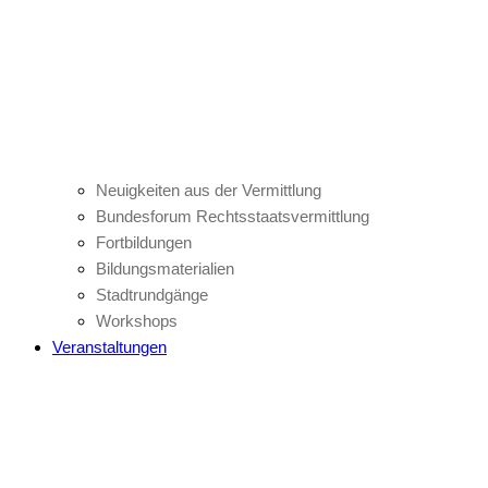
Neuigkeiten aus der Vermittlung
Bundesforum Rechtsstaatsvermittlung
Fortbildungen
Bildungsmaterialien
Stadtrundgänge
Workshops
Veranstaltungen