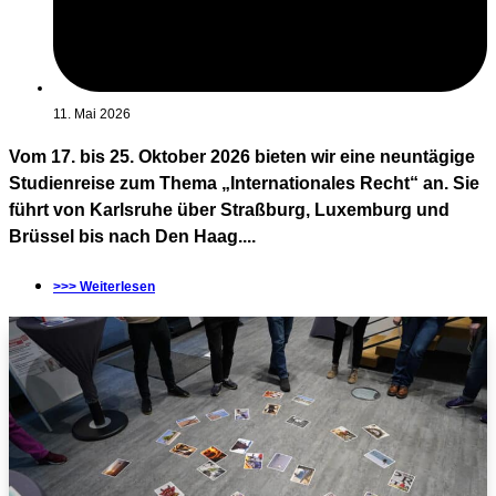
11. Mai 2026
Vom 17. bis 25. Oktober 2026 bieten wir eine neuntägige
Studienreise zum Thema „Internationales Recht“ an. Sie
führt von Karlsruhe über Straßburg, Luxemburg und
Brüssel bis nach Den Haag....
>>> Weiterlesen