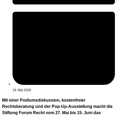
19. Mai 2026
Mit einer Podiumsdiskussion, kostenfreier
Rechtsberatung und der Pop-Up-Ausstellung macht die
Stiftung Forum Recht vom 27. Mai bis 15. Juni das