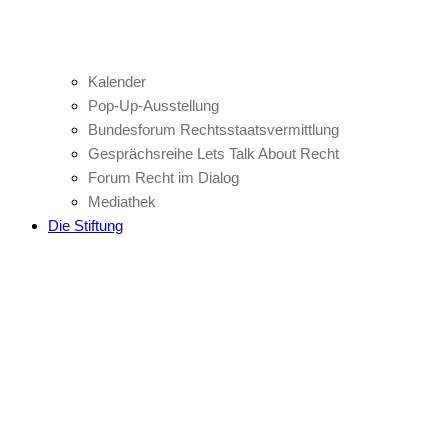
Kalender
Pop-Up-Ausstellung
Bundesforum Rechtsstaatsvermittlung
Gesprächsreihe Lets Talk About Recht
Forum Recht im Dialog
Mediathek
Die Stiftung