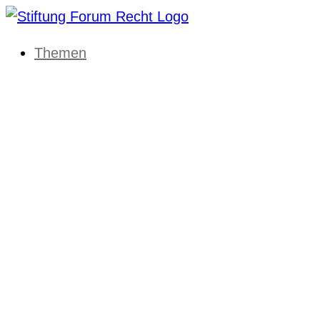
Themen