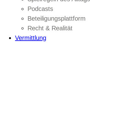
Podcasts
Beteiligungsplattform
Recht & Realität
Vermittlung