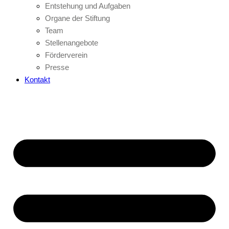
Entstehung und Aufgaben
Organe der Stiftung
Team
Stellenangebote
Förderverein
Presse
Kontakt