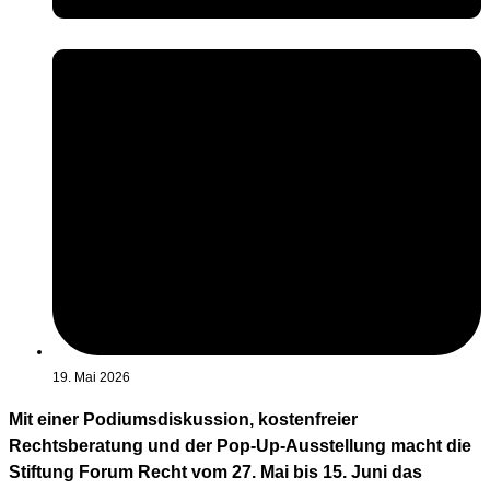
19. Mai 2026
Mit einer Podiumsdiskussion, kostenfreier
Rechtsberatung und der Pop-Up-Ausstellung macht die
Stiftung Forum Recht vom 27. Mai bis 15. Juni das