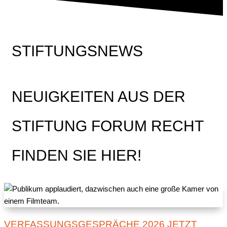
STIFTUNGSNEWS
NEUIGKEITEN AUS DER
STIFTUNG FORUM RECHT
FINDEN SIE HIER!
VERFASSUNGSGESPRÄCHE 2026 JETZT