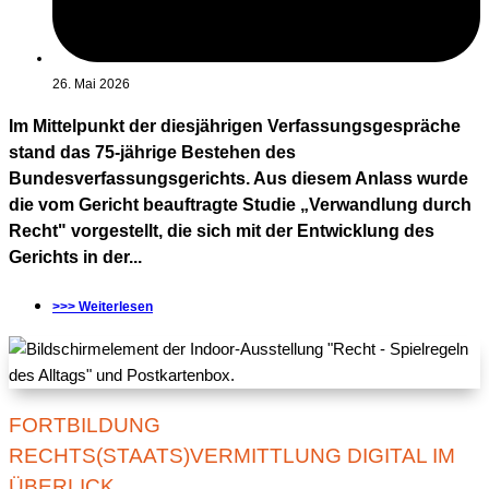
26. Mai 2026
Im Mittelpunkt der diesjährigen Verfassungsgespräche
stand das 75-jährige Bestehen des
Bundesverfassungsgerichts. Aus diesem Anlass wurde
die vom Gericht beauftragte Studie „Verwandlung durch
Recht" vorgestellt, die sich mit der Entwicklung des
Gerichts in der...
>>> Weiterlesen
FORTBILDUNG
RECHTS(STAATS)VERMITTLUNG DIGITAL IM
ÜBERLICK