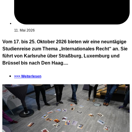
11. Mai 2026
Vom 17. bis 25. Oktober 2026 bieten wir eine neuntägige
Studienreise zum Thema „Internationales Recht“ an. Sie
führt von Karlsruhe über Straßburg, Luxemburg und
Brüssel bis nach Den Haag....
>>> Weiterlesen