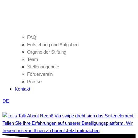
FAQ
Entstehung und Aufgaben
Organe der Stiftung
Team
Stellenangebote
Förderverein
Presse
Kontakt
DE
Teilen Sie Ihre Erfahrungen auf unserer Beteiligungsplattform. Wir
freuen uns von Ihnen zu hören! Jetzt mitmachen