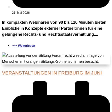
21. Mai 2026
In kompakten Webinaren von 90 bis 120 Minuten bieten
Einblicke in Konzepte externer Partner:innen für eine
gelungene Rechts- und Rechtsstaatsvermittlung....
>>> Weiterlesen
VERANSTALTUNGEN IN FREIBURG IM JUNI