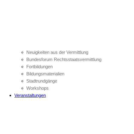
Neuigkeiten aus der Vermittlung
Bundesforum Rechtsstaatsvermittlung
Fortbildungen
Bildungsmaterialien
Stadtrundgänge
Workshops
Veranstaltungen