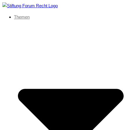
Themen