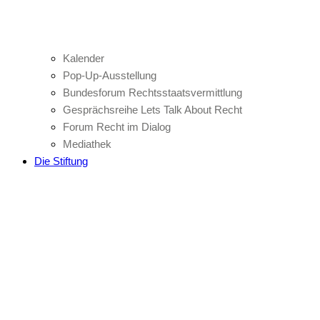
Kalender
Pop-Up-Ausstellung
Bundesforum Rechtsstaatsvermittlung
Gesprächsreihe Lets Talk About Recht
Forum Recht im Dialog
Mediathek
Die Stiftung