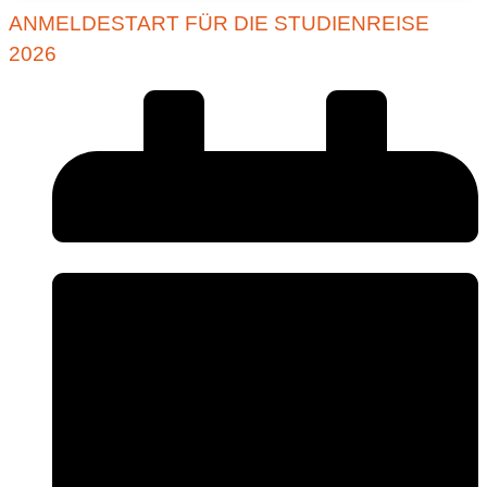
ANMELDESTART FÜR DIE STUDIENREISE
2026