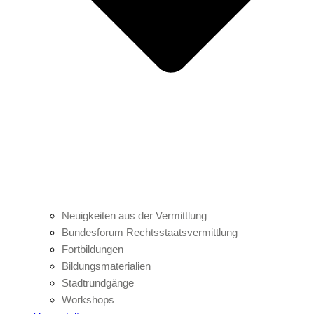
Neuigkeiten aus der Vermittlung
Bundesforum Rechtsstaatsvermittlung
Fortbildungen
Bildungsmaterialien
Stadtrundgänge
Workshops