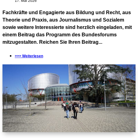
17. Mai 2026
Fachkräfte und Engagierte aus Bildung und Recht, aus
Theorie und Praxis, aus Journalismus und Sozialem
sowie weitere Interessierte sind herzlich eingeladen, mit
einem Beitrag das Programm des Bundesforums
mitzugestalten. Reichen Sie Ihren Beitrag...
>>> Weiterlesen