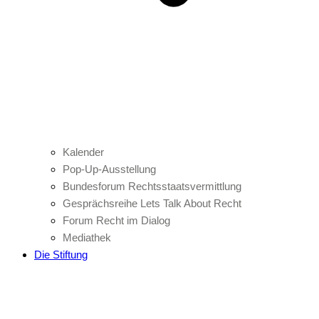
Kalender
Pop-Up-Ausstellung
Bundesforum Rechtsstaatsvermittlung
Gesprächsreihe Lets Talk About Recht
Forum Recht im Dialog
Mediathek
Die Stiftung