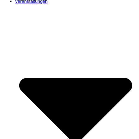
Veranstaltungen