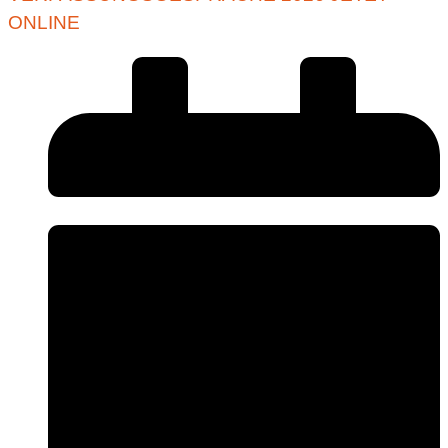
ONLINE