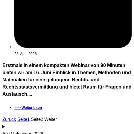
28. April 2026
Erstmals in einem kompakten Webinar von 90 Minuten
bieten wir am 16. Juni Einblick in Themen, Methoden und
Materialien für eine gelungene Rechts- und
Rechtsstaatsvermittlung und bietet Raum für Fragen und
Austausch....
>>> Weiterlesen
Zurück
Seite
1
Seite
2
Weiter
Alle Meldungen 2026