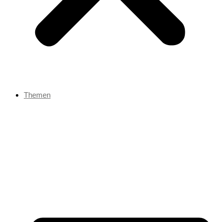
Themen