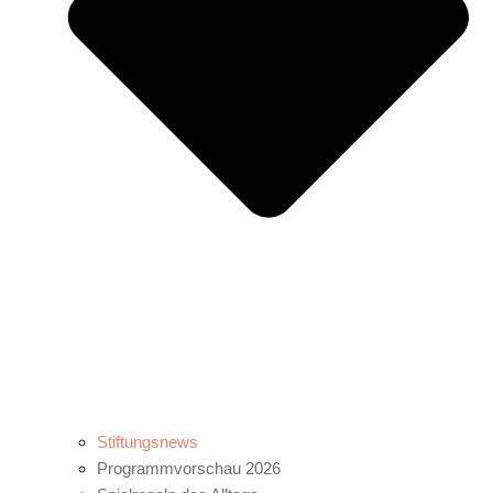
Stiftungsnews
Programmvorschau 2026