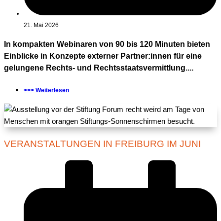
21. Mai 2026
In kompakten Webinaren von 90 bis 120 Minuten bieten
Einblicke in Konzepte externer Partner:innen für eine
gelungene Rechts- und Rechtsstaatsvermittlung....
>>> Weiterlesen
VERANSTALTUNGEN IN FREIBURG IM JUNI