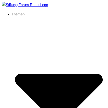
Themen