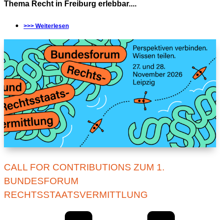
Thema Recht in Freiburg erlebbar....
>>> Weiterlesen
CALL FOR CONTRIBUTIONS ZUM 1.
BUNDESFORUM
RECHTSSTAATSVERMITTLUNG