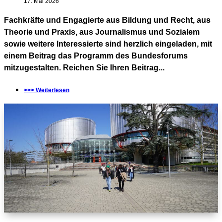
17. Mai 2026
Fachkräfte und Engagierte aus Bildung und Recht, aus
Theorie und Praxis, aus Journalismus und Sozialem
sowie weitere Interessierte sind herzlich eingeladen, mit
einem Beitrag das Programm des Bundesforums
mitzugestalten. Reichen Sie Ihren Beitrag...
>>> Weiterlesen