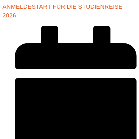
ANMELDESTART FÜR DIE STUDIENREISE
2026