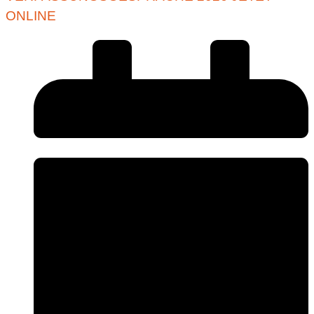
ONLINE