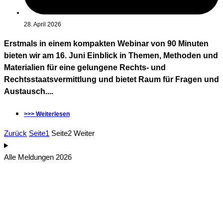
28. April 2026
Erstmals in einem kompakten Webinar von 90 Minuten
bieten wir am 16. Juni Einblick in Themen, Methoden und
Materialien für eine gelungene Rechts- und
Rechtsstaatsvermittlung und bietet Raum für Fragen und
Austausch....
>>> Weiterlesen
Zurück
Seite
1
Seite
2
Weiter
Alle Meldungen 2026