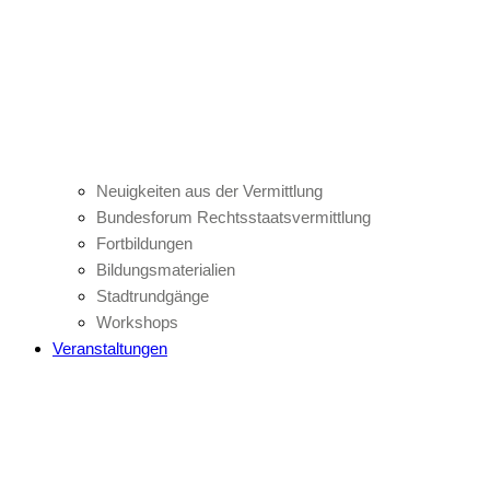
Neuigkeiten aus der Vermittlung
Bundesforum Rechtsstaatsvermittlung
Fortbildungen
Bildungsmaterialien
Stadtrundgänge
Workshops
Veranstaltungen