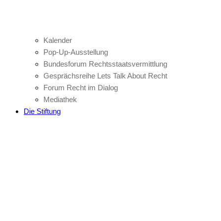
Kalender
Pop-Up-Ausstellung
Bundesforum Rechtsstaatsvermittlung
Gesprächsreihe Lets Talk About Recht
Forum Recht im Dialog
Mediathek
Die Stiftung