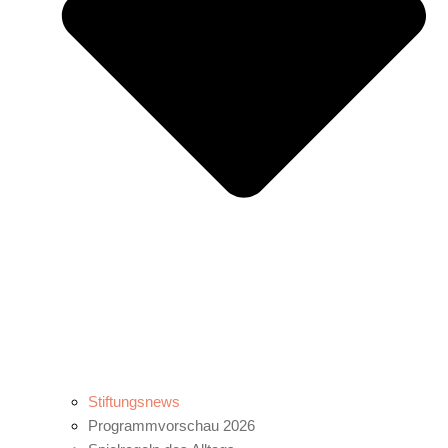
Stiftungsnews
Programmvorschau 2026