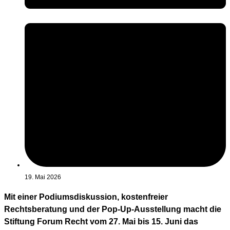
19. Mai 2026
Mit einer Podiumsdiskussion, kostenfreier
Rechtsberatung und der Pop-Up-Ausstellung macht die
Stiftung Forum Recht vom 27. Mai bis 15. Juni das