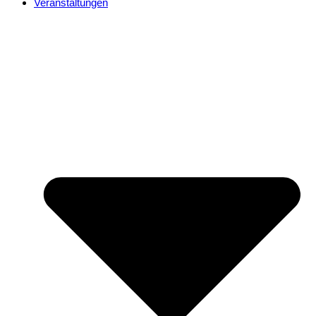
Veranstaltungen