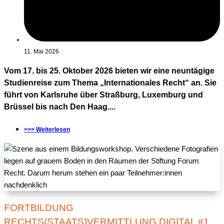
11. Mai 2026
Vom 17. bis 25. Oktober 2026 bieten wir eine neuntägige
Studienreise zum Thema „Internationales Recht“ an. Sie
führt von Karlsruhe über Straßburg, Luxemburg und
Brüssel bis nach Den Haag....
>>> Weiterlesen
FORTBILDUNG
RECHTS(STAATS)VERMITTLUNG DIGITAL #1