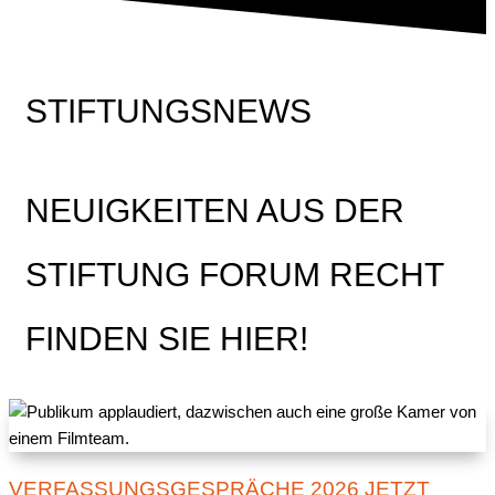
STIFTUNGSNEWS
NEUIGKEITEN AUS DER
STIFTUNG FORUM RECHT
FINDEN SIE HIER!
VERFASSUNGSGESPRÄCHE 2026 JETZT