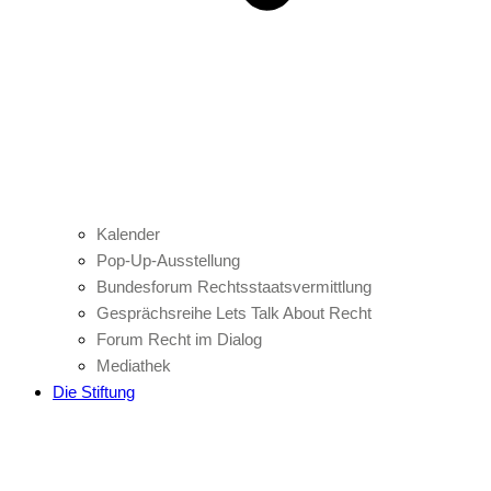
Kalender
Pop-Up-Ausstellung
Bundesforum Rechtsstaatsvermittlung
Gesprächsreihe Lets Talk About Recht
Forum Recht im Dialog
Mediathek
Die Stiftung