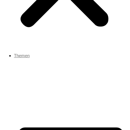
Themen