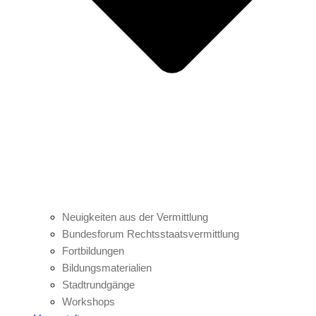
Neuigkeiten aus der Vermittlung
Bundesforum Rechtsstaatsvermittlung
Fortbildungen
Bildungsmaterialien
Stadtrundgänge
Workshops