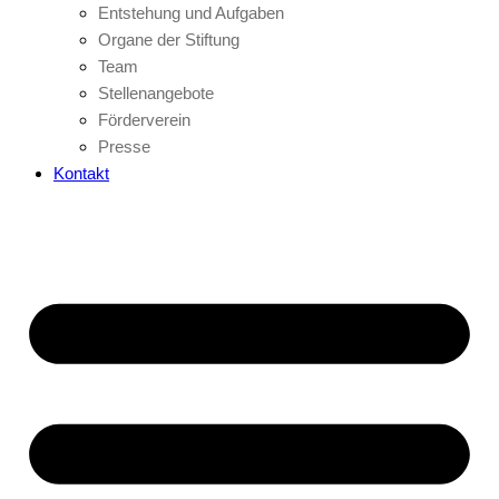
Entstehung und Aufgaben
Organe der Stiftung
Team
Stellenangebote
Förderverein
Presse
Kontakt