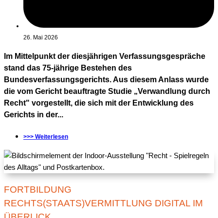
26. Mai 2026
Im Mittelpunkt der diesjährigen Verfassungsgespräche
stand das 75-jährige Bestehen des
Bundesverfassungsgerichts. Aus diesem Anlass wurde
die vom Gericht beauftragte Studie „Verwandlung durch
Recht" vorgestellt, die sich mit der Entwicklung des
Gerichts in der...
>>> Weiterlesen
FORTBILDUNG
RECHTS(STAATS)VERMITTLUNG DIGITAL IM
ÜBERLICK