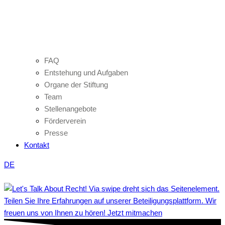
FAQ
Entstehung und Aufgaben
Organe der Stiftung
Team
Stellenangebote
Förderverein
Presse
Kontakt
DE
Teilen Sie Ihre Erfahrungen auf unserer Beteiligungsplattform. Wir
freuen uns von Ihnen zu hören! Jetzt mitmachen