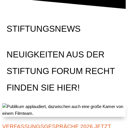
STIFTUNGSNEWS
NEUIGKEITEN AUS DER
STIFTUNG FORUM RECHT
FINDEN SIE HIER!
VERFASSUNGSGESPRÄCHE 2026 JETZT