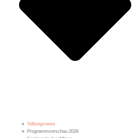
Stiftungsnews
Programmvorschau 2026