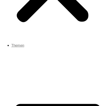
Themen