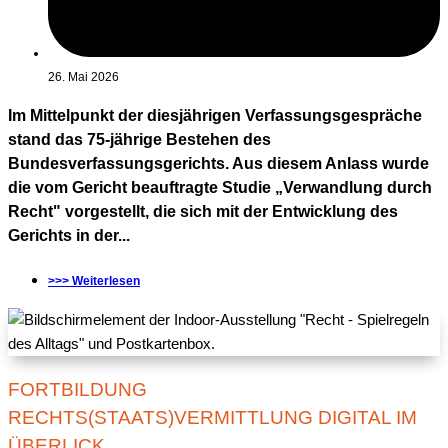
26. Mai 2026
Im Mittelpunkt der diesjährigen Verfassungsgespräche
stand das 75-jährige Bestehen des
Bundesverfassungsgerichts. Aus diesem Anlass wurde
die vom Gericht beauftragte Studie „Verwandlung durch
Recht" vorgestellt, die sich mit der Entwicklung des
Gerichts in der...
>>> Weiterlesen
FORTBILDUNG
RECHTS(STAATS)VERMITTLUNG DIGITAL IM
ÜBERLICK