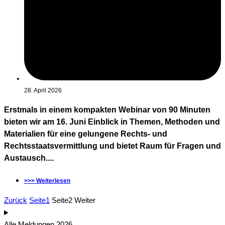
28. April 2026
Erstmals in einem kompakten Webinar von 90 Minuten
bieten wir am 16. Juni Einblick in Themen, Methoden und
Materialien für eine gelungene Rechts- und
Rechtsstaatsvermittlung und bietet Raum für Fragen und
Austausch....
>>> Weiterlesen
Zurück
Seite
1
Seite
2
Weiter
Alle Meldungen 2026