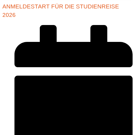
ANMELDESTART FÜR DIE STUDIENREISE
2026