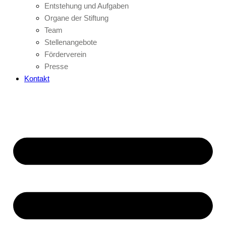
Entstehung und Aufgaben
Organe der Stiftung
Team
Stellenangebote
Förderverein
Presse
Kontakt