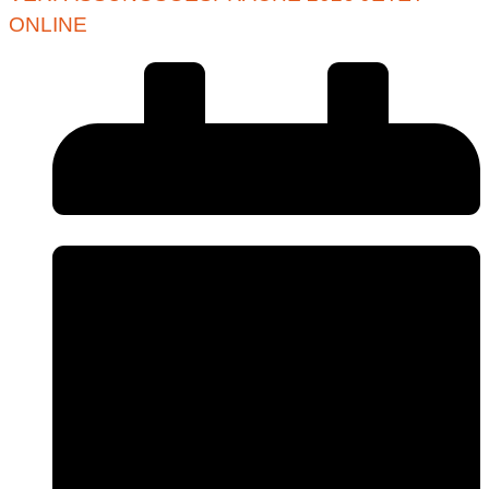
ONLINE