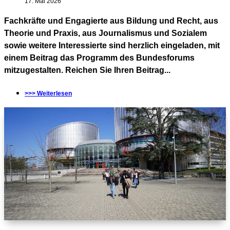
17. Mai 2026
Fachkräfte und Engagierte aus Bildung und Recht, aus
Theorie und Praxis, aus Journalismus und Sozialem
sowie weitere Interessierte sind herzlich eingeladen, mit
einem Beitrag das Programm des Bundesforums
mitzugestalten. Reichen Sie Ihren Beitrag...
>>> Weiterlesen