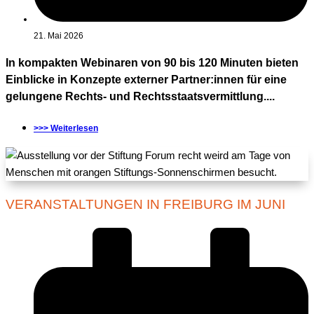
21. Mai 2026
In kompakten Webinaren von 90 bis 120 Minuten bieten
Einblicke in Konzepte externer Partner:innen für eine
gelungene Rechts- und Rechtsstaatsvermittlung....
>>> Weiterlesen
VERANSTALTUNGEN IN FREIBURG IM JUNI