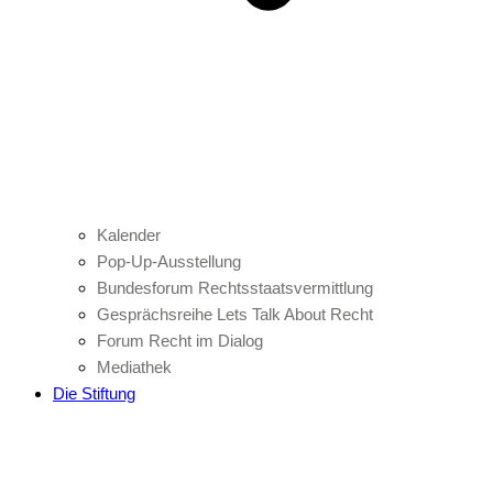
Kalender
Pop-Up-Ausstellung
Bundesforum Rechtsstaatsvermittlung
Gesprächsreihe Lets Talk About Recht
Forum Recht im Dialog
Mediathek
Die Stiftung