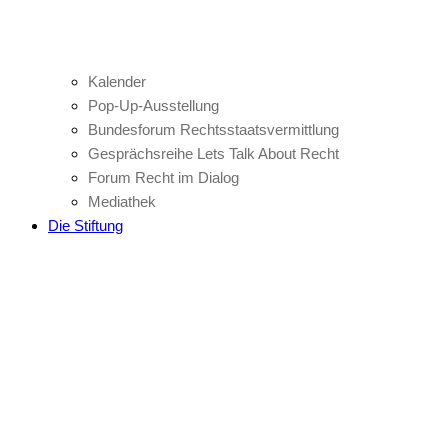
Kalender
Pop-Up-Ausstellung
Bundesforum Rechtsstaatsvermittlung
Gesprächsreihe Lets Talk About Recht
Forum Recht im Dialog
Mediathek
Die Stiftung