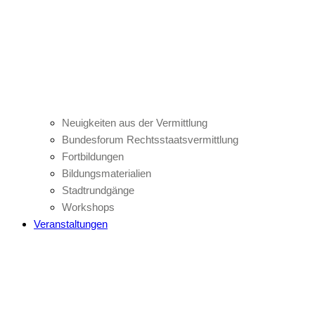
Neuigkeiten aus der Vermittlung
Bundesforum Rechtsstaatsvermittlung
Fortbildungen
Bildungsmaterialien
Stadtrundgänge
Workshops
Veranstaltungen