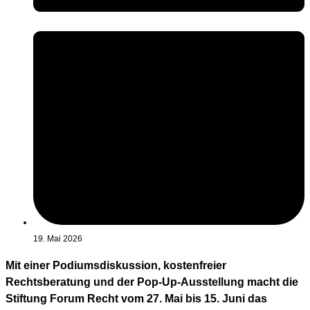
19. Mai 2026
Mit einer Podiumsdiskussion, kostenfreier
Rechtsberatung und der Pop-Up-Ausstellung macht die
Stiftung Forum Recht vom 27. Mai bis 15. Juni das