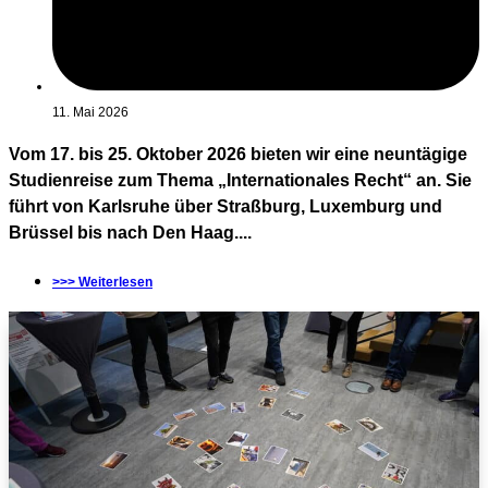
11. Mai 2026
Vom 17. bis 25. Oktober 2026 bieten wir eine neuntägige
Studienreise zum Thema „Internationales Recht“ an. Sie
führt von Karlsruhe über Straßburg, Luxemburg und
Brüssel bis nach Den Haag....
>>> Weiterlesen