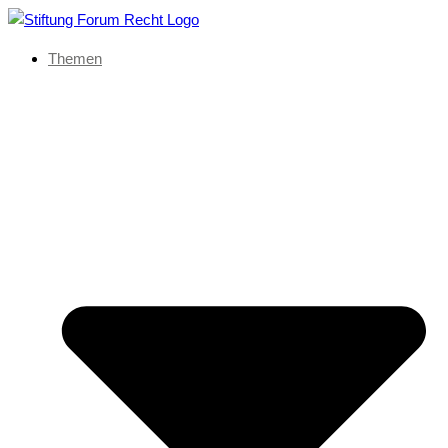
Themen