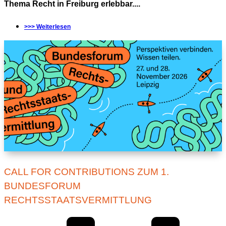
Thema Recht in Freiburg erlebbar....
>>> Weiterlesen
CALL FOR CONTRIBUTIONS ZUM 1.
BUNDESFORUM
RECHTSSTAATSVERMITTLUNG