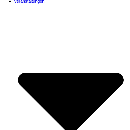
Veranstaltungen