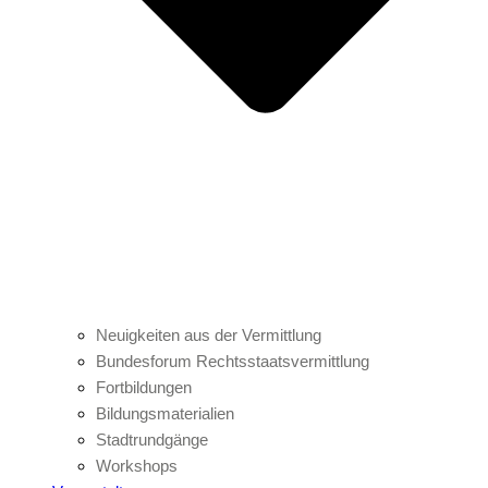
Neuigkeiten aus der Vermittlung
Bundesforum Rechtsstaatsvermittlung
Fortbildungen
Bildungsmaterialien
Stadtrundgänge
Workshops