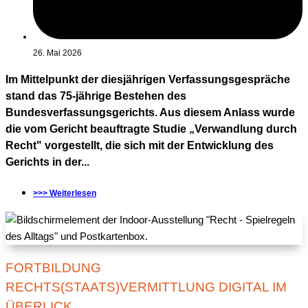
26. Mai 2026
Im Mittelpunkt der diesjährigen Verfassungsgespräche
stand das 75-jährige Bestehen des
Bundesverfassungsgerichts. Aus diesem Anlass wurde
die vom Gericht beauftragte Studie „Verwandlung durch
Recht" vorgestellt, die sich mit der Entwicklung des
Gerichts in der...
>>> Weiterlesen
FORTBILDUNG
RECHTS(STAATS)VERMITTLUNG DIGITAL IM
ÜBERLICK