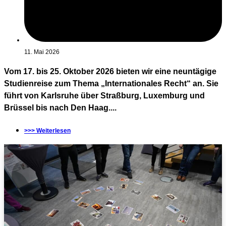
11. Mai 2026
Vom 17. bis 25. Oktober 2026 bieten wir eine neuntägige
Studienreise zum Thema „Internationales Recht“ an. Sie
führt von Karlsruhe über Straßburg, Luxemburg und
Brüssel bis nach Den Haag....
>>> Weiterlesen