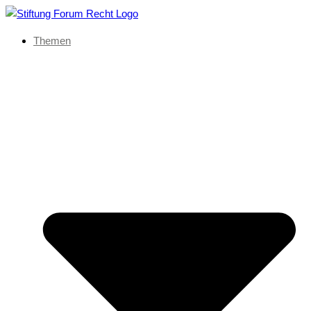
Themen