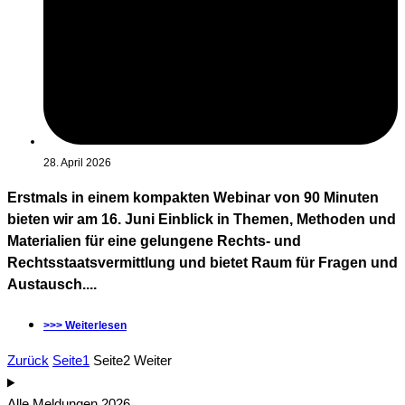
28. April 2026
Erstmals in einem kompakten Webinar von 90 Minuten
bieten wir am 16. Juni Einblick in Themen, Methoden und
Materialien für eine gelungene Rechts- und
Rechtsstaatsvermittlung und bietet Raum für Fragen und
Austausch....
>>> Weiterlesen
Zurück
Seite
1
Seite
2
Weiter
Alle Meldungen 2026