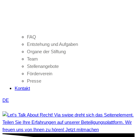
FAQ
Entstehung und Aufgaben
Organe der Stiftung
Team
Stellenangebote
Förderverein
Presse
Kontakt
DE
Teilen Sie Ihre Erfahrungen auf unserer Beteiligungsplattform. Wir
freuen uns von Ihnen zu hören! Jetzt mitmachen