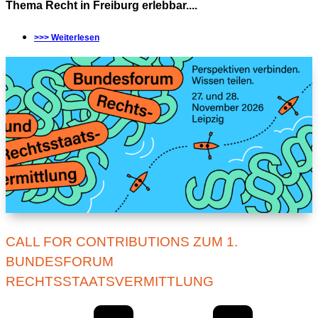
Thema Recht in Freiburg erlebbar....
>>> Weiterlesen
CALL FOR CONTRIBUTIONS ZUM 1.
BUNDESFORUM
RECHTSSTAATSVERMITTLUNG