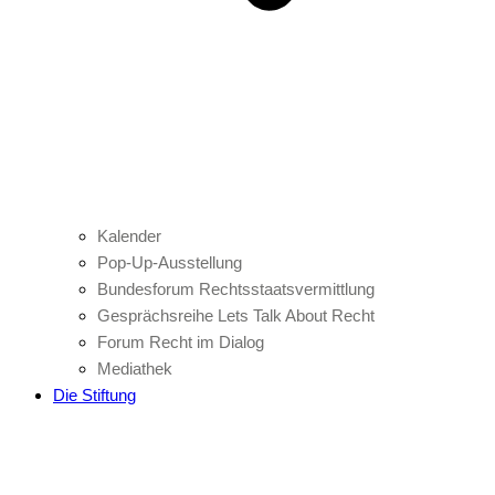
Kalender
Pop-Up-Ausstellung
Bundesforum Rechtsstaatsvermittlung
Gesprächsreihe Lets Talk About Recht
Forum Recht im Dialog
Mediathek
Die Stiftung