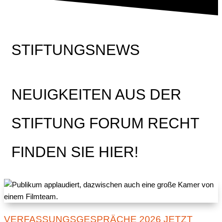
STIFTUNGSNEWS
NEUIGKEITEN AUS DER
STIFTUNG FORUM RECHT
FINDEN SIE HIER!
VERFASSUNGSGESPRÄCHE 2026 JETZT