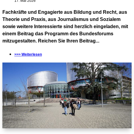
17. Mai 2026
Fachkräfte und Engagierte aus Bildung und Recht, aus
Theorie und Praxis, aus Journalismus und Sozialem
sowie weitere Interessierte sind herzlich eingeladen, mit
einem Beitrag das Programm des Bundesforums
mitzugestalten. Reichen Sie Ihren Beitrag...
>>> Weiterlesen