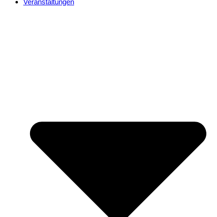
Veranstaltungen