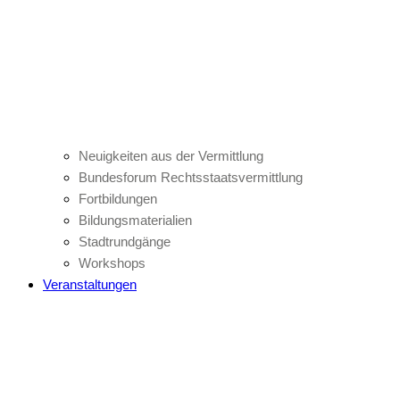
Neuigkeiten aus der Vermittlung
Bundesforum Rechtsstaatsvermittlung
Fortbildungen
Bildungsmaterialien
Stadtrundgänge
Workshops
Veranstaltungen