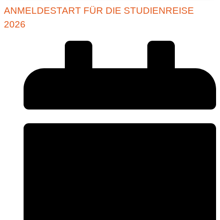
ANMELDESTART FÜR DIE STUDIENREISE
2026