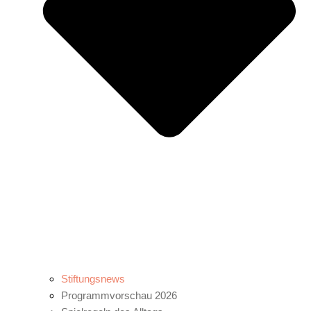
Stiftungsnews
Programmvorschau 2026