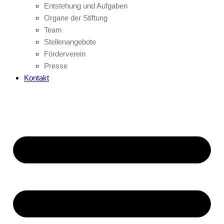
Entstehung und Aufgaben
Organe der Stiftung
Team
Stellenangebote
Förderverein
Presse
Kontakt