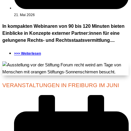
21. Mai 2026
In kompakten Webinaren von 90 bis 120 Minuten bieten
Einblicke in Konzepte externer Partner:innen für eine
gelungene Rechts- und Rechtsstaatsvermittlung....
>>> Weiterlesen
VERANSTALTUNGEN IN FREIBURG IM JUNI