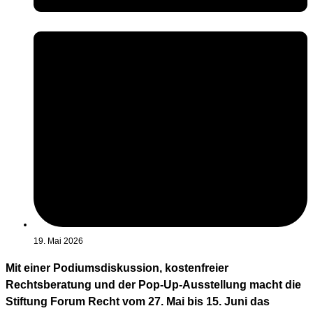
19. Mai 2026
Mit einer Podiumsdiskussion, kostenfreier
Rechtsberatung und der Pop-Up-Ausstellung macht die
Stiftung Forum Recht vom 27. Mai bis 15. Juni das