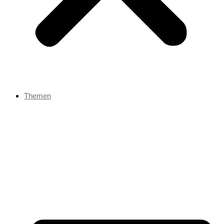
Themen