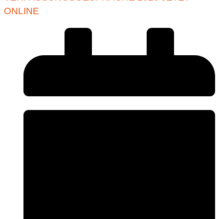
ONLINE