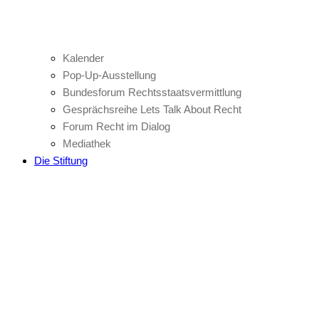
Kalender
Pop-Up-Ausstellung
Bundesforum Rechtsstaatsvermittlung
Gesprächsreihe Lets Talk About Recht
Forum Recht im Dialog
Mediathek
Die Stiftung