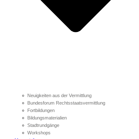
Neuigkeiten aus der Vermittlung
Bundesforum Rechtsstaatsvermittlung
Fortbildungen
Bildungsmaterialien
Stadtrundgänge
Workshops