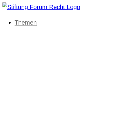
Themen