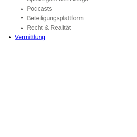
Podcasts
Beteiligungsplattform
Recht & Realität
Vermittlung