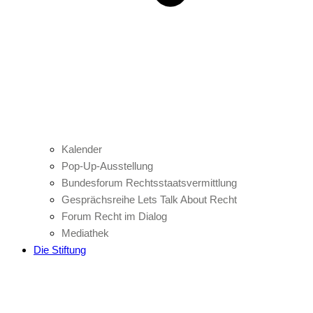
Kalender
Pop-Up-Ausstellung
Bundesforum Rechtsstaatsvermittlung
Gesprächsreihe Lets Talk About Recht
Forum Recht im Dialog
Mediathek
Die Stiftung