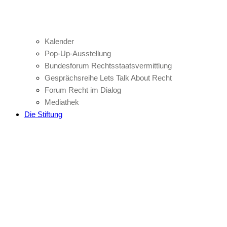
Kalender
Pop-Up-Ausstellung
Bundesforum Rechtsstaatsvermittlung
Gesprächsreihe Lets Talk About Recht
Forum Recht im Dialog
Mediathek
Die Stiftung