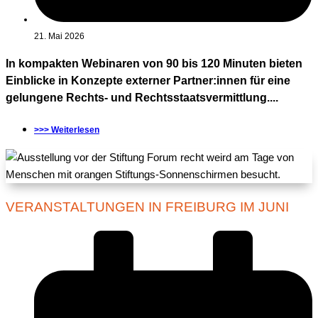
21. Mai 2026
In kompakten Webinaren von 90 bis 120 Minuten bieten
Einblicke in Konzepte externer Partner:innen für eine
gelungene Rechts- und Rechtsstaatsvermittlung....
>>> Weiterlesen
VERANSTALTUNGEN IN FREIBURG IM JUNI