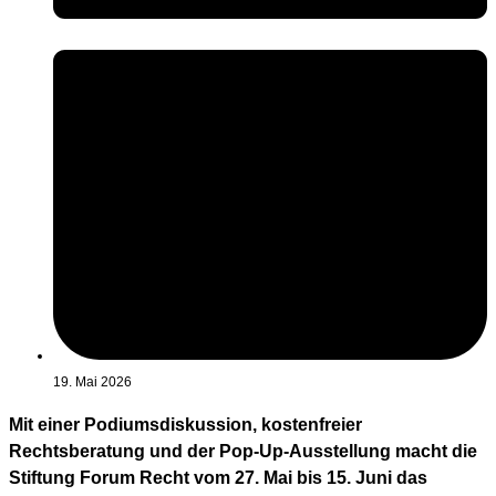
19. Mai 2026
Mit einer Podiumsdiskussion, kostenfreier
Rechtsberatung und der Pop-Up-Ausstellung macht die
Stiftung Forum Recht vom 27. Mai bis 15. Juni das