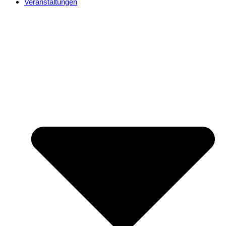
Veranstaltungen