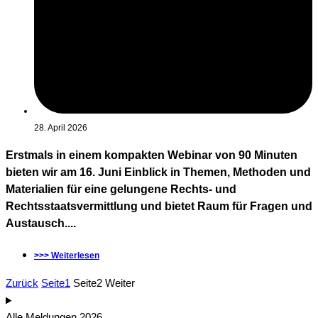
28. April 2026
Erstmals in einem kompakten Webinar von 90 Minuten
bieten wir am 16. Juni Einblick in Themen, Methoden und
Materialien für eine gelungene Rechts- und
Rechtsstaatsvermittlung und bietet Raum für Fragen und
Austausch....
>>> Weiterlesen
Zurück
Seite
1
Seite
2
Weiter
Alle Meldungen 2026