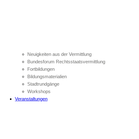
Neuigkeiten aus der Vermittlung
Bundesforum Rechtsstaatsvermittlung
Fortbildungen
Bildungsmaterialien
Stadtrundgänge
Workshops
Veranstaltungen