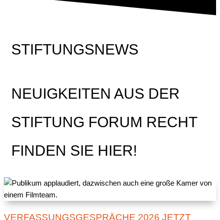
STIFTUNGSNEWS
NEUIGKEITEN AUS DER
STIFTUNG FORUM RECHT
FINDEN SIE HIER!
VERFASSUNGSGESPRÄCHE 2026 JETZT