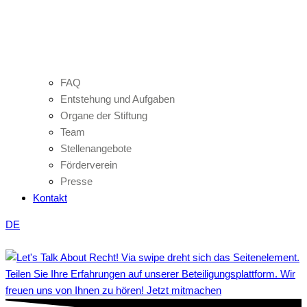
FAQ
Entstehung und Aufgaben
Organe der Stiftung
Team
Stellenangebote
Förderverein
Presse
Kontakt
DE
Teilen Sie Ihre Erfahrungen auf unserer Beteiligungsplattform. Wir
freuen uns von Ihnen zu hören! Jetzt mitmachen