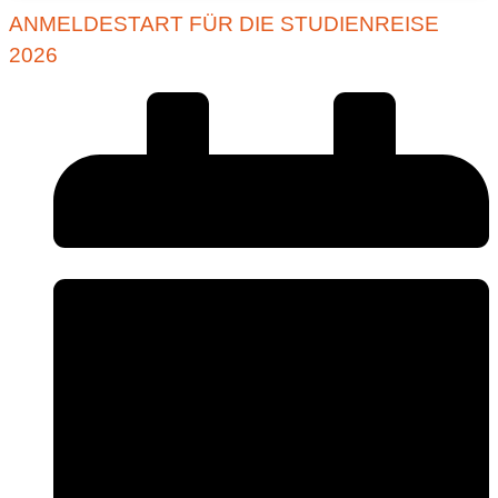
ANMELDESTART FÜR DIE STUDIENREISE
2026