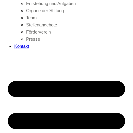
Entstehung und Aufgaben
Organe der Stiftung
Team
Stellenangebote
Förderverein
Presse
Kontakt