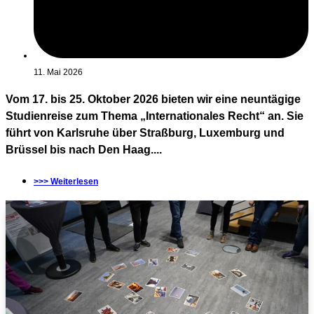
11. Mai 2026
Vom 17. bis 25. Oktober 2026 bieten wir eine neuntägige
Studienreise zum Thema „Internationales Recht“ an. Sie
führt von Karlsruhe über Straßburg, Luxemburg und
Brüssel bis nach Den Haag....
>>> Weiterlesen