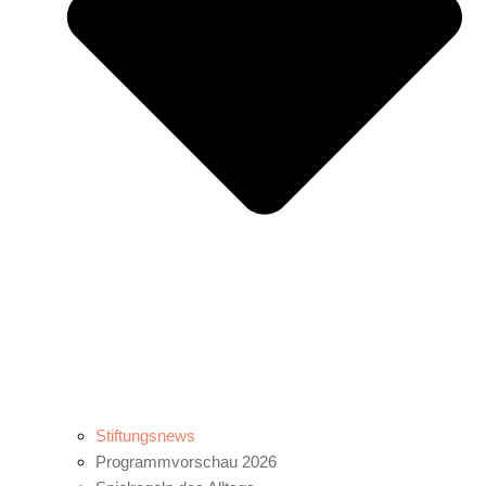
Stiftungsnews
Programmvorschau 2026