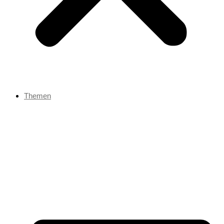
Themen