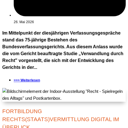
26. Mai 2026
Im Mittelpunkt der diesjährigen Verfassungsgespräche
stand das 75-jährige Bestehen des
Bundesverfassungsgerichts. Aus diesem Anlass wurde
die vom Gericht beauftragte Studie „Verwandlung durch
Recht" vorgestellt, die sich mit der Entwicklung des
Gerichts in der...
>>> Weiterlesen
FORTBILDUNG
RECHTS(STAATS)VERMITTLUNG DIGITAL IM
ÜBERLICK