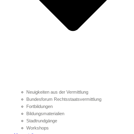
Neuigkeiten aus der Vermittlung
Bundesforum Rechtsstaatsvermittlung
Fortbildungen
Bildungsmaterialien
Stadtrundgänge
Workshops