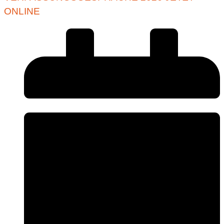
ONLINE