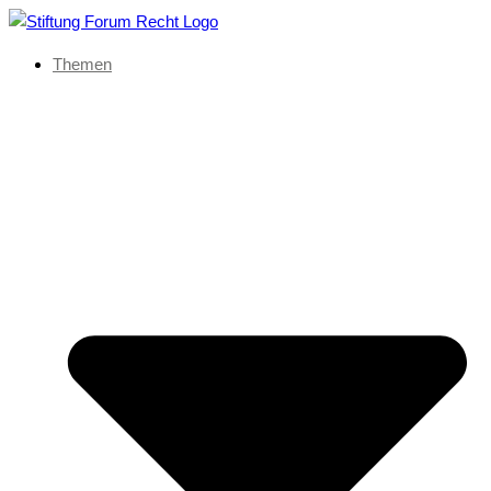
Themen