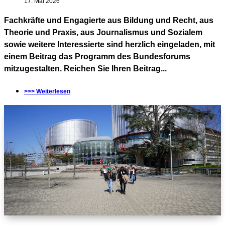
17. Mai 2026
Fachkräfte und Engagierte aus Bildung und Recht, aus
Theorie und Praxis, aus Journalismus und Sozialem
sowie weitere Interessierte sind herzlich eingeladen, mit
einem Beitrag das Programm des Bundesforums
mitzugestalten. Reichen Sie Ihren Beitrag...
>>> Weiterlesen