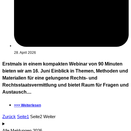
28. April 2026
Erstmals in einem kompakten Webinar von 90 Minuten
bieten wir am 16. Juni Einblick in Themen, Methoden und
Materialien für eine gelungene Rechts- und
Rechtsstaatsvermittlung und bietet Raum für Fragen und
Austausch....
>>> Weiterlesen
Zurück
Seite
1
Seite
2
Weiter
Alle Meldungen 2026