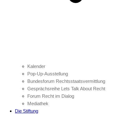
Kalender
Pop-Up-Ausstellung
Bundesforum Rechtsstaatsvermittlung
Gesprächsreihe Lets Talk About Recht
Forum Recht im Dialog
Mediathek
Die Stiftung