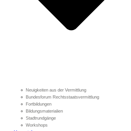
Neuigkeiten aus der Vermittlung
Bundesforum Rechtsstaatsvermittlung
Fortbildungen
Bildungsmaterialien
Stadtrundgänge
Workshops