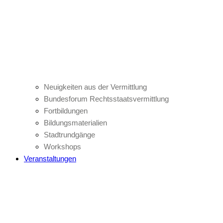
Neuigkeiten aus der Vermittlung
Bundesforum Rechtsstaatsvermittlung
Fortbildungen
Bildungsmaterialien
Stadtrundgänge
Workshops
Veranstaltungen