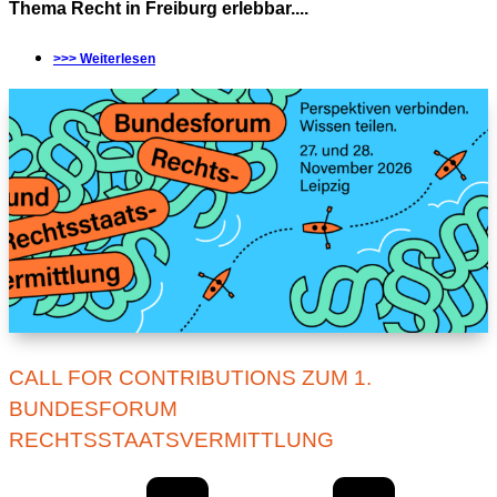
Thema Recht in Freiburg erlebbar....
>>> Weiterlesen
CALL FOR CONTRIBUTIONS ZUM 1.
BUNDESFORUM
RECHTSSTAATSVERMITTLUNG