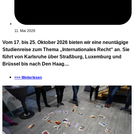
11. Mai 2026
Vom 17. bis 25. Oktober 2026 bieten wir eine neuntägige
Studienreise zum Thema „Internationales Recht“ an. Sie
führt von Karlsruhe über Straßburg, Luxemburg und
Brüssel bis nach Den Haag....
>>> Weiterlesen