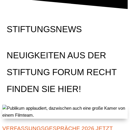
STIFTUNGSNEWS
NEUIGKEITEN AUS DER
STIFTUNG FORUM RECHT
FINDEN SIE HIER!
VERFASSUNGSGESPRÄCHE 2026 JETZT