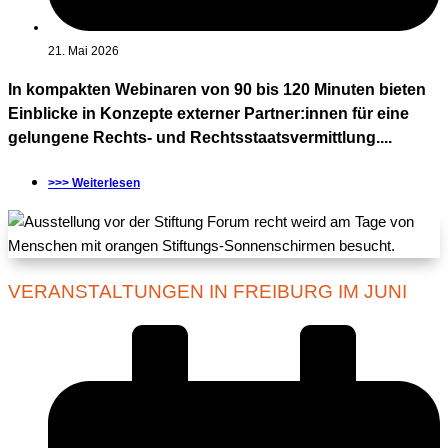
21. Mai 2026
In kompakten Webinaren von 90 bis 120 Minuten bieten
Einblicke in Konzepte externer Partner:innen für eine
gelungene Rechts- und Rechtsstaatsvermittlung....
>>> Weiterlesen
VERANSTALTUNGEN IN FREIBURG IM JUNI