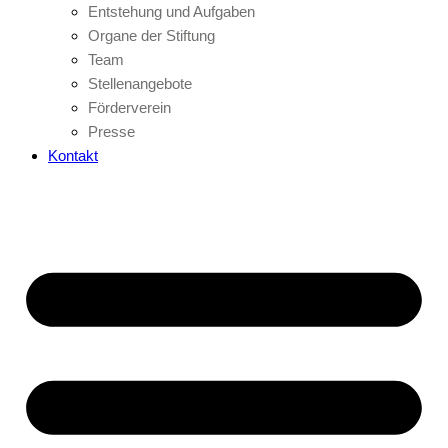
Entstehung und Aufgaben
Organe der Stiftung
Team
Stellenangebote
Förderverein
Presse
Kontakt