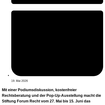
19. Mai 2026
Mit einer Podiumsdiskussion, kostenfreier
Rechtsberatung und der Pop-Up-Ausstellung macht die
Stiftung Forum Recht vom 27. Mai bis 15. Juni das