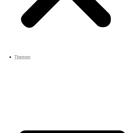
Themen