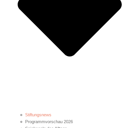
Stiftungsnews
Programmvorschau 2026