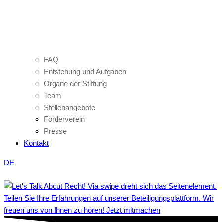
FAQ
Entstehung und Aufgaben
Organe der Stiftung
Team
Stellenangebote
Förderverein
Presse
Kontakt
DE
Teilen Sie Ihre Erfahrungen auf unserer Beteiligungsplattform. Wir
freuen uns von Ihnen zu hören! Jetzt mitmachen