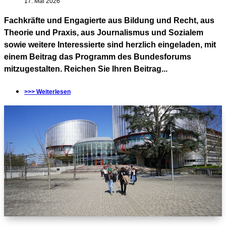
17. Mai 2026
Fachkräfte und Engagierte aus Bildung und Recht, aus
Theorie und Praxis, aus Journalismus und Sozialem
sowie weitere Interessierte sind herzlich eingeladen, mit
einem Beitrag das Programm des Bundesforums
mitzugestalten. Reichen Sie Ihren Beitrag...
>>> Weiterlesen