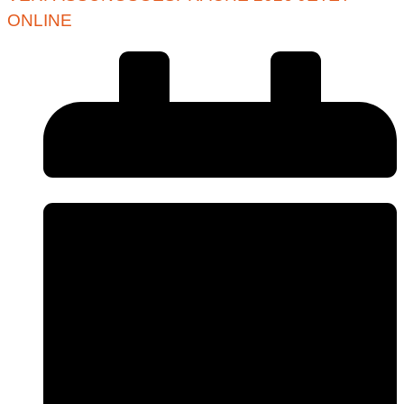
ONLINE