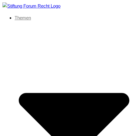
Themen