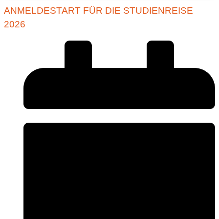
ANMELDESTART FÜR DIE STUDIENREISE
2026