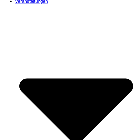
Veranstaltungen