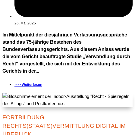
26. Mai 2026
Im Mittelpunkt der diesjährigen Verfassungsgespräche
stand das 75-jährige Bestehen des
Bundesverfassungsgerichts. Aus diesem Anlass wurde
die vom Gericht beauftragte Studie „Verwandlung durch
Recht" vorgestellt, die sich mit der Entwicklung des
Gerichts in der...
>>> Weiterlesen
FORTBILDUNG
RECHTS(STAATS)VERMITTLUNG DIGITAL IM
ÜBERLICK