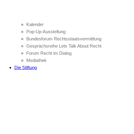
Kalender
Pop-Up-Ausstellung
Bundesforum Rechtsstaatsvermittlung
Gesprächsreihe Lets Talk About Recht
Forum Recht im Dialog
Mediathek
Die Stiftung