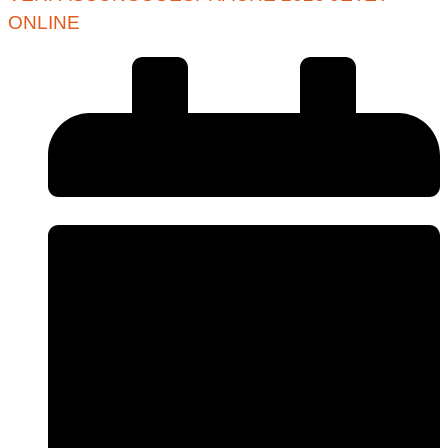
ONLINE