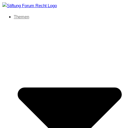
Themen