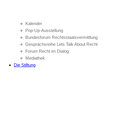
Kalender
Pop-Up-Ausstellung
Bundesforum Rechtsstaatsvermittlung
Gesprächsreihe Lets Talk About Recht
Forum Recht im Dialog
Mediathek
Die Stiftung