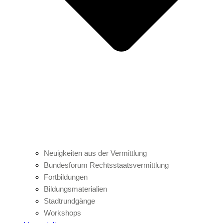
Neuigkeiten aus der Vermittlung
Bundesforum Rechtsstaatsvermittlung
Fortbildungen
Bildungsmaterialien
Stadtrundgänge
Workshops