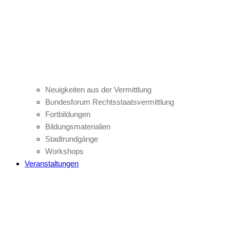
Neuigkeiten aus der Vermittlung
Bundesforum Rechtsstaatsvermittlung
Fortbildungen
Bildungsmaterialien
Stadtrundgänge
Workshops
Veranstaltungen