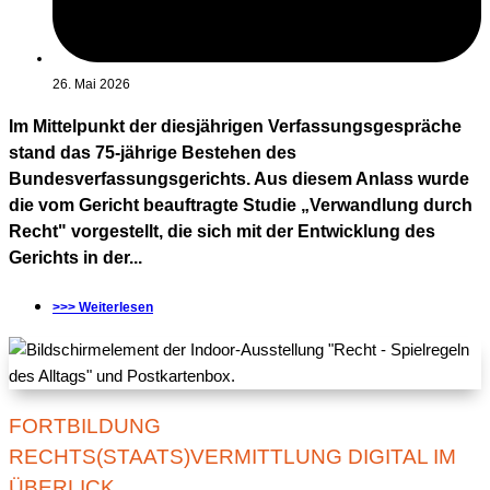
26. Mai 2026
Im Mittelpunkt der diesjährigen Verfassungsgespräche
stand das 75-jährige Bestehen des
Bundesverfassungsgerichts. Aus diesem Anlass wurde
die vom Gericht beauftragte Studie „Verwandlung durch
Recht" vorgestellt, die sich mit der Entwicklung des
Gerichts in der...
>>> Weiterlesen
FORTBILDUNG
RECHTS(STAATS)VERMITTLUNG DIGITAL IM
ÜBERLICK