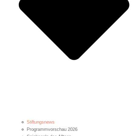
Stiftungsnews
Programmvorschau 2026