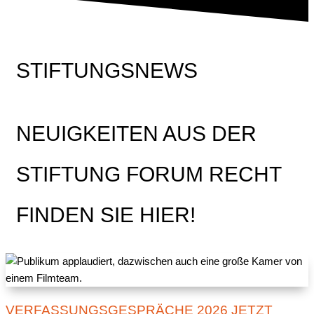
STIFTUNGSNEWS
NEUIGKEITEN AUS DER
STIFTUNG FORUM RECHT
FINDEN SIE HIER!
VERFASSUNGSGESPRÄCHE 2026 JETZT