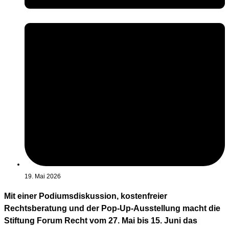
19. Mai 2026
Mit einer Podiumsdiskussion, kostenfreier
Rechtsberatung und der Pop-Up-Ausstellung macht die
Stiftung Forum Recht vom 27. Mai bis 15. Juni das