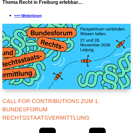
Thema Recht in Freiburg erlebbar....
>>> Weiterlesen
CALL FOR CONTRIBUTIONS ZUM 1.
BUNDESFORUM
RECHTSSTAATSVERMITTLUNG