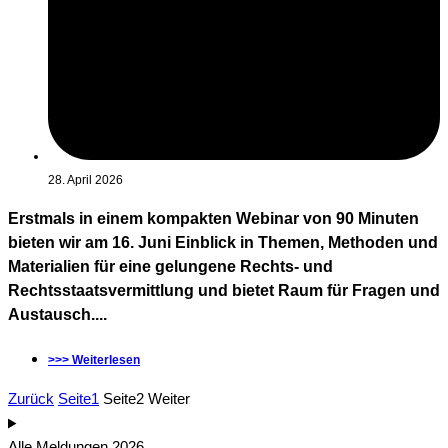
28. April 2026
Erstmals in einem kompakten Webinar von 90 Minuten
bieten wir am 16. Juni Einblick in Themen, Methoden und
Materialien für eine gelungene Rechts- und
Rechtsstaatsvermittlung und bietet Raum für Fragen und
Austausch....
>>> Weiterlesen
Zurück
Seite
1
Seite
2
Weiter
Alle Meldungen 2026