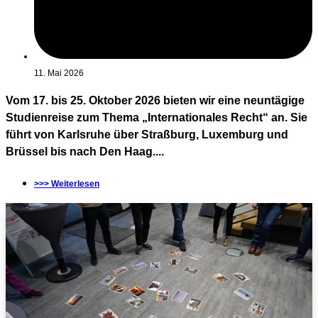
11. Mai 2026
Vom 17. bis 25. Oktober 2026 bieten wir eine neuntägige
Studienreise zum Thema „Internationales Recht“ an. Sie
führt von Karlsruhe über Straßburg, Luxemburg und
Brüssel bis nach Den Haag....
>>> Weiterlesen