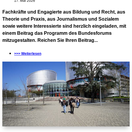
17. Mai 2026
Fachkräfte und Engagierte aus Bildung und Recht, aus
Theorie und Praxis, aus Journalismus und Sozialem
sowie weitere Interessierte sind herzlich eingeladen, mit
einem Beitrag das Programm des Bundesforums
mitzugestalten. Reichen Sie Ihren Beitrag...
>>> Weiterlesen