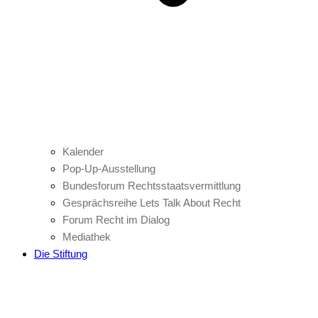
Kalender
Pop-Up-Ausstellung
Bundesforum Rechtsstaatsvermittlung
Gesprächsreihe Lets Talk About Recht
Forum Recht im Dialog
Mediathek
Die Stiftung