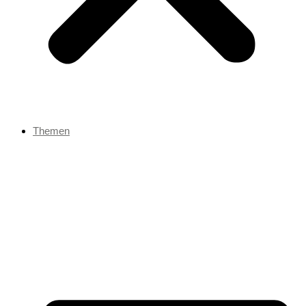
Themen