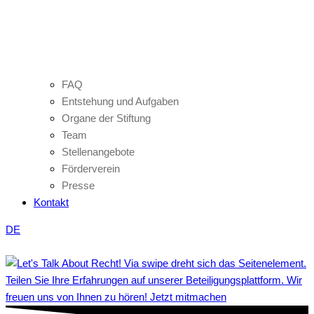
FAQ
Entstehung und Aufgaben
Organe der Stiftung
Team
Stellenangebote
Förderverein
Presse
Kontakt
DE
Teilen Sie Ihre Erfahrungen auf unserer Beteiligungsplattform. Wir
freuen uns von Ihnen zu hören! Jetzt mitmachen