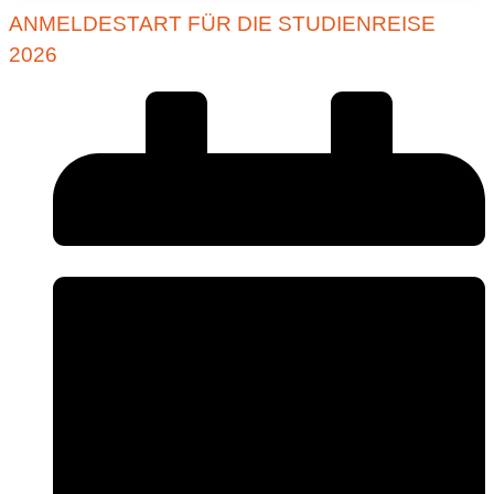
ANMELDESTART FÜR DIE STUDIENREISE
2026