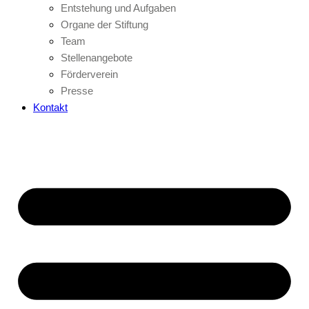
Entstehung und Aufgaben
Organe der Stiftung
Team
Stellenangebote
Förderverein
Presse
Kontakt