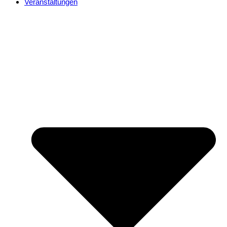
Veranstaltungen