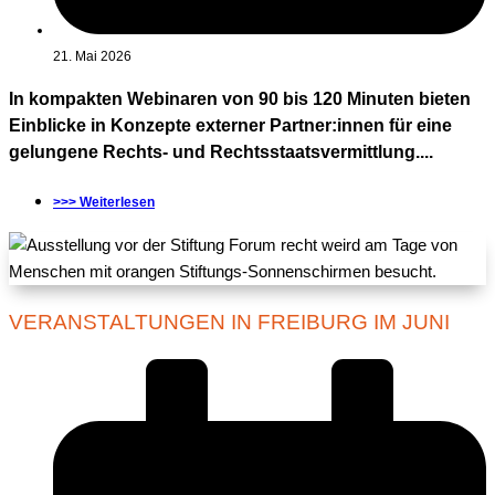
21. Mai 2026
In kompakten Webinaren von 90 bis 120 Minuten bieten
Einblicke in Konzepte externer Partner:innen für eine
gelungene Rechts- und Rechtsstaatsvermittlung....
>>> Weiterlesen
VERANSTALTUNGEN IN FREIBURG IM JUNI