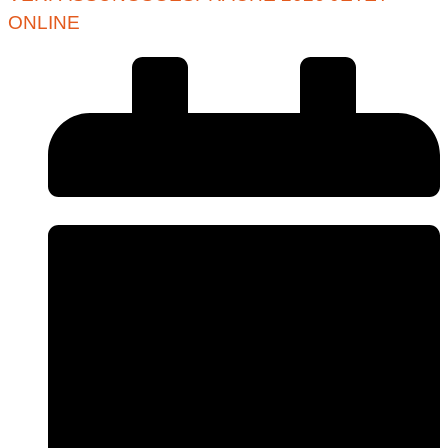
ONLINE