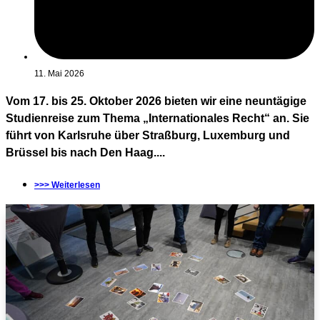
11. Mai 2026
Vom 17. bis 25. Oktober 2026 bieten wir eine neuntägige
Studienreise zum Thema „Internationales Recht“ an. Sie
führt von Karlsruhe über Straßburg, Luxemburg und
Brüssel bis nach Den Haag....
>>> Weiterlesen