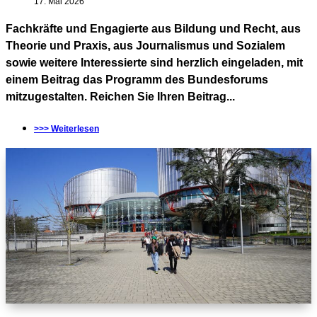
17. Mai 2026
Fachkräfte und Engagierte aus Bildung und Recht, aus
Theorie und Praxis, aus Journalismus und Sozialem
sowie weitere Interessierte sind herzlich eingeladen, mit
einem Beitrag das Programm des Bundesforums
mitzugestalten. Reichen Sie Ihren Beitrag...
>>> Weiterlesen