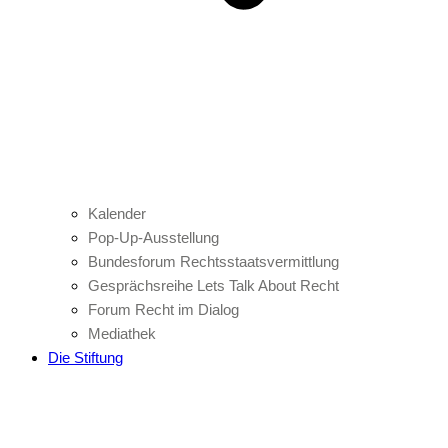
Kalender
Pop-Up-Ausstellung
Bundesforum Rechtsstaatsvermittlung
Gesprächsreihe Lets Talk About Recht
Forum Recht im Dialog
Mediathek
Die Stiftung