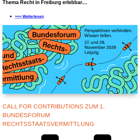
Thema Recht in Freiburg erlebbar....
>>> Weiterlesen
CALL FOR CONTRIBUTIONS ZUM 1.
BUNDESFORUM
RECHTSSTAATSVERMITTLUNG