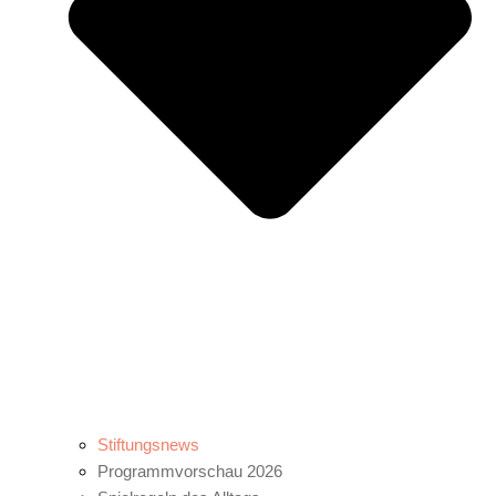
Stiftungsnews
Programmvorschau 2026