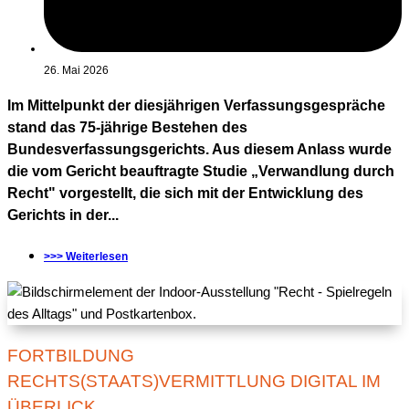
26. Mai 2026
Im Mittelpunkt der diesjährigen Verfassungsgespräche
stand das 75-jährige Bestehen des
Bundesverfassungsgerichts. Aus diesem Anlass wurde
die vom Gericht beauftragte Studie „Verwandlung durch
Recht" vorgestellt, die sich mit der Entwicklung des
Gerichts in der...
>>> Weiterlesen
FORTBILDUNG
RECHTS(STAATS)VERMITTLUNG DIGITAL IM
ÜBERLICK