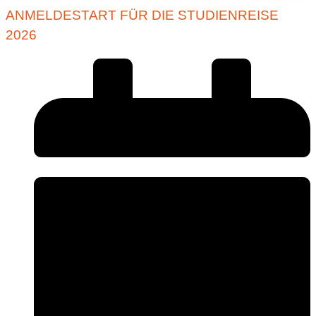
ANMELDESTART FÜR DIE STUDIENREISE
2026