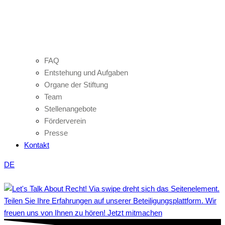
FAQ
Entstehung und Aufgaben
Organe der Stiftung
Team
Stellenangebote
Förderverein
Presse
Kontakt
DE
Teilen Sie Ihre Erfahrungen auf unserer Beteiligungsplattform. Wir
freuen uns von Ihnen zu hören! Jetzt mitmachen