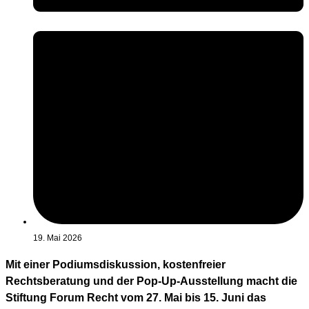
19. Mai 2026
Mit einer Podiumsdiskussion, kostenfreier
Rechtsberatung und der Pop-Up-Ausstellung macht die
Stiftung Forum Recht vom 27. Mai bis 15. Juni das