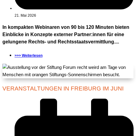
21. Mai 2026
In kompakten Webinaren von 90 bis 120 Minuten bieten
Einblicke in Konzepte externer Partner:innen für eine
gelungene Rechts- und Rechtsstaatsvermittlung....
>>> Weiterlesen
VERANSTALTUNGEN IN FREIBURG IM JUNI