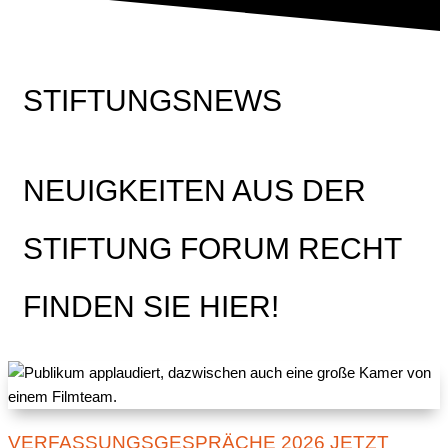
STIFTUNGSNEWS
NEUIGKEITEN AUS DER
STIFTUNG FORUM RECHT
FINDEN SIE HIER!
VERFASSUNGSGESPRÄCHE 2026 JETZT