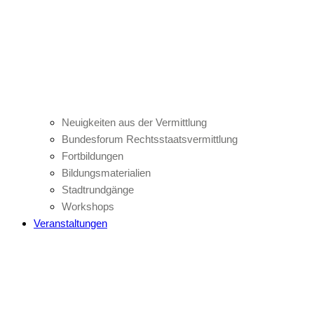
Neuigkeiten aus der Vermittlung
Bundesforum Rechtsstaatsvermittlung
Fortbildungen
Bildungsmaterialien
Stadtrundgänge
Workshops
Veranstaltungen