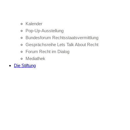
Kalender
Pop-Up-Ausstellung
Bundesforum Rechtsstaatsvermittlung
Gesprächsreihe Lets Talk About Recht
Forum Recht im Dialog
Mediathek
Die Stiftung