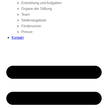
Entstehung und Aufgaben
Organe der Stiftung
Team
Stellenangebote
Förderverein
Presse
Kontakt