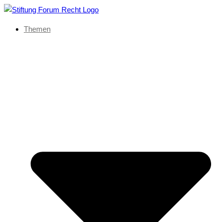
Themen