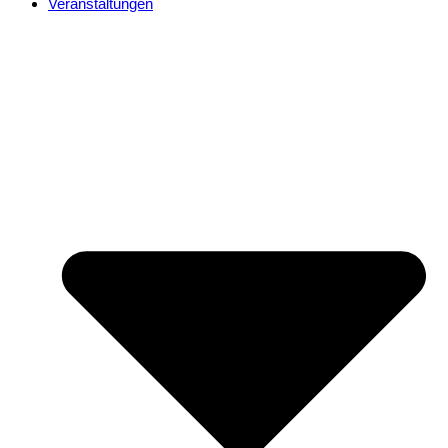
Veranstaltungen