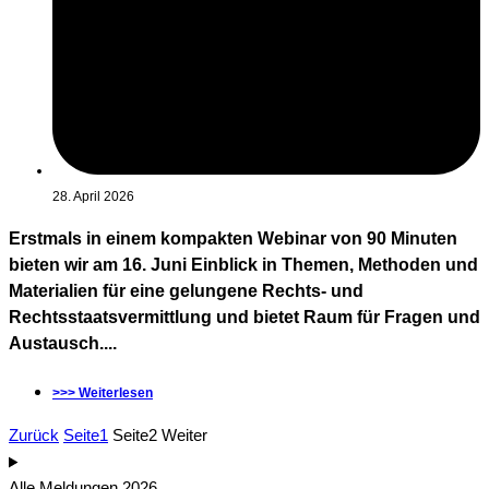
28. April 2026
Erstmals in einem kompakten Webinar von 90 Minuten
bieten wir am 16. Juni Einblick in Themen, Methoden und
Materialien für eine gelungene Rechts- und
Rechtsstaatsvermittlung und bietet Raum für Fragen und
Austausch....
>>> Weiterlesen
Zurück
Seite
1
Seite
2
Weiter
Alle Meldungen 2026