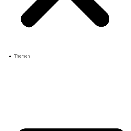
Themen