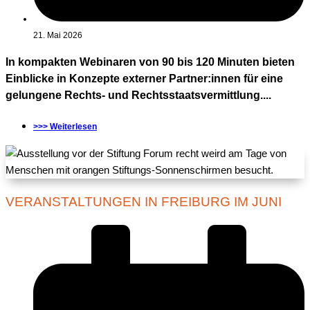
21. Mai 2026
In kompakten Webinaren von 90 bis 120 Minuten bieten
Einblicke in Konzepte externer Partner:innen für eine
gelungene Rechts- und Rechtsstaatsvermittlung....
>>> Weiterlesen
VERANSTALTUNGEN IN FREIBURG IM JUNI