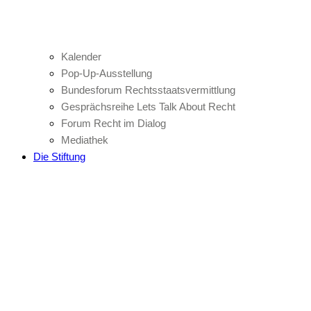
Kalender
Pop-Up-Ausstellung
Bundesforum Rechtsstaatsvermittlung
Gesprächsreihe Lets Talk About Recht
Forum Recht im Dialog
Mediathek
Die Stiftung