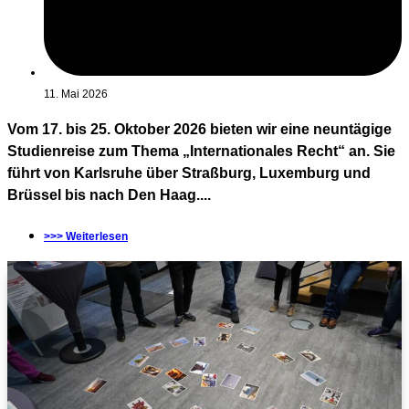
11. Mai 2026
Vom 17. bis 25. Oktober 2026 bieten wir eine neuntägige
Studienreise zum Thema „Internationales Recht“ an. Sie
führt von Karlsruhe über Straßburg, Luxemburg und
Brüssel bis nach Den Haag....
>>> Weiterlesen