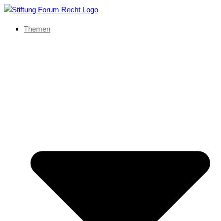
Themen