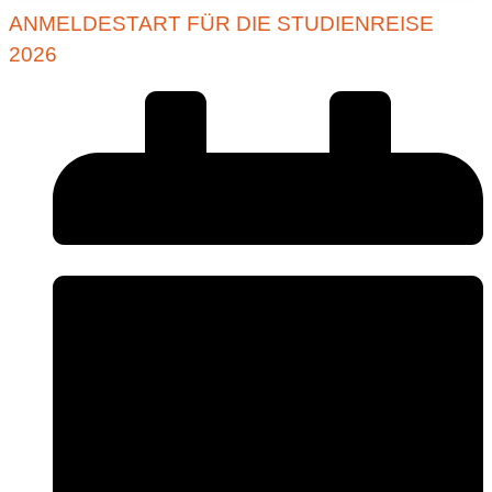
ANMELDESTART FÜR DIE STUDIENREISE
2026