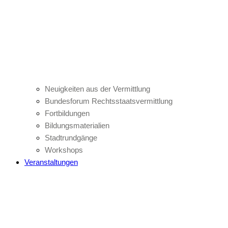
Neuigkeiten aus der Vermittlung
Bundesforum Rechtsstaatsvermittlung
Fortbildungen
Bildungsmaterialien
Stadtrundgänge
Workshops
Veranstaltungen