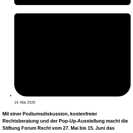
19. Mai 2026
Mit einer Podiumsdiskussion, kostenfreier
Rechtsberatung und der Pop-Up-Ausstellung macht die
Stiftung Forum Recht vom 27. Mai bis 15. Juni das