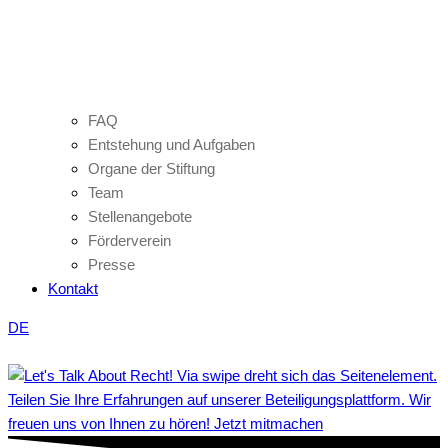
FAQ
Entstehung und Aufgaben
Organe der Stiftung
Team
Stellenangebote
Förderverein
Presse
Kontakt
DE
Teilen Sie Ihre Erfahrungen auf unserer Beteiligungsplattform. Wir
freuen uns von Ihnen zu hören! Jetzt mitmachen