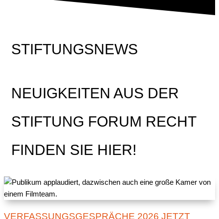
STIFTUNGSNEWS
NEUIGKEITEN AUS DER
STIFTUNG FORUM RECHT
FINDEN SIE HIER!
VERFASSUNGSGESPRÄCHE 2026 JETZT