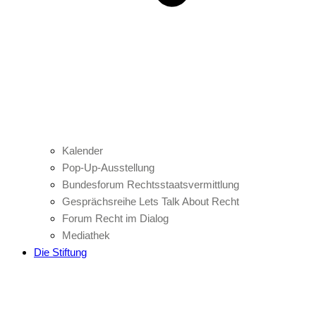
Kalender
Pop-Up-Ausstellung
Bundesforum Rechtsstaatsvermittlung
Gesprächsreihe Lets Talk About Recht
Forum Recht im Dialog
Mediathek
Die Stiftung