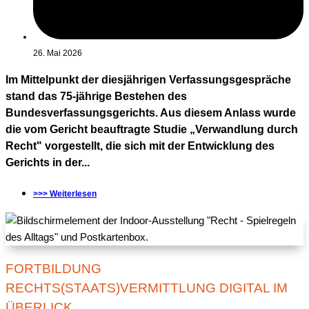
26. Mai 2026
Im Mittelpunkt der diesjährigen Verfassungsgespräche
stand das 75-jährige Bestehen des
Bundesverfassungsgerichts. Aus diesem Anlass wurde
die vom Gericht beauftragte Studie „Verwandlung durch
Recht" vorgestellt, die sich mit der Entwicklung des
Gerichts in der...
>>> Weiterlesen
FORTBILDUNG
RECHTS(STAATS)VERMITTLUNG DIGITAL IM
ÜBERLICK