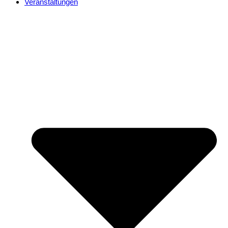
Veranstaltungen