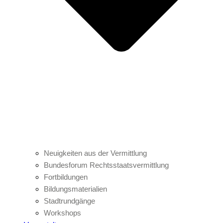
Neuigkeiten aus der Vermittlung
Bundesforum Rechtsstaatsvermittlung
Fortbildungen
Bildungsmaterialien
Stadtrundgänge
Workshops