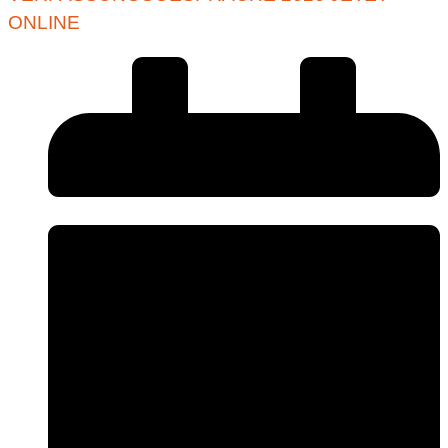
ONLINE