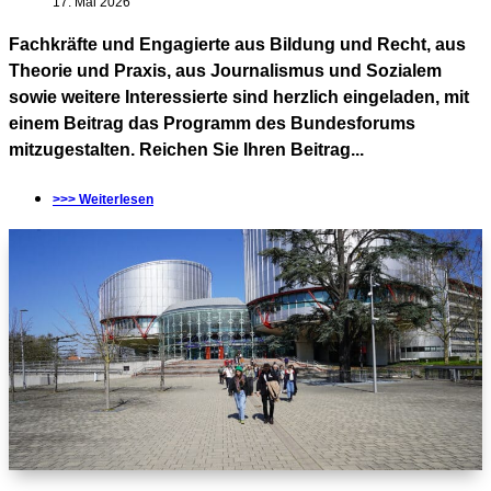
17. Mai 2026
Fachkräfte und Engagierte aus Bildung und Recht, aus
Theorie und Praxis, aus Journalismus und Sozialem
sowie weitere Interessierte sind herzlich eingeladen, mit
einem Beitrag das Programm des Bundesforums
mitzugestalten. Reichen Sie Ihren Beitrag...
>>> Weiterlesen