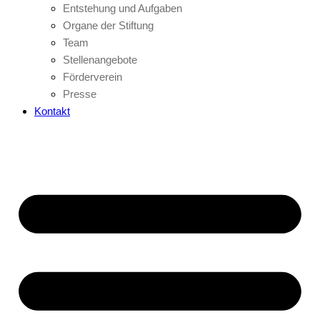
Entstehung und Aufgaben
Organe der Stiftung
Team
Stellenangebote
Förderverein
Presse
Kontakt