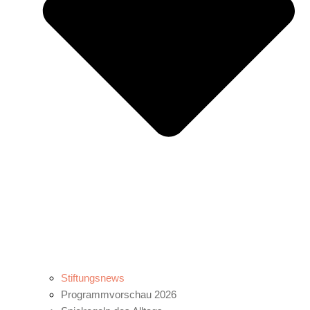
Stiftungsnews
Programmvorschau 2026