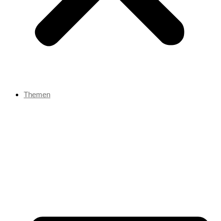
Themen