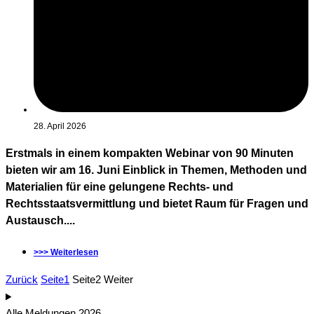
28. April 2026
Erstmals in einem kompakten Webinar von 90 Minuten
bieten wir am 16. Juni Einblick in Themen, Methoden und
Materialien für eine gelungene Rechts- und
Rechtsstaatsvermittlung und bietet Raum für Fragen und
Austausch....
>>> Weiterlesen
Zurück
Seite
1
Seite
2
Weiter
Alle Meldungen 2026