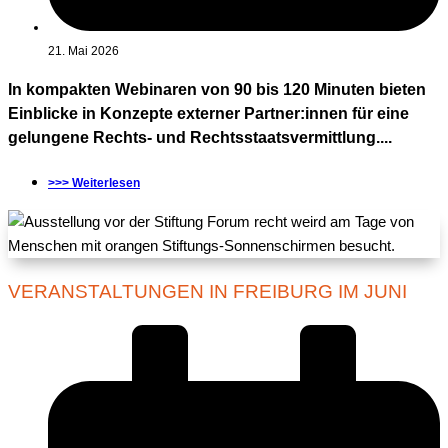
21. Mai 2026
In kompakten Webinaren von 90 bis 120 Minuten bieten
Einblicke in Konzepte externer Partner:innen für eine
gelungene Rechts- und Rechtsstaatsvermittlung....
>>> Weiterlesen
VERANSTALTUNGEN IN FREIBURG IM JUNI