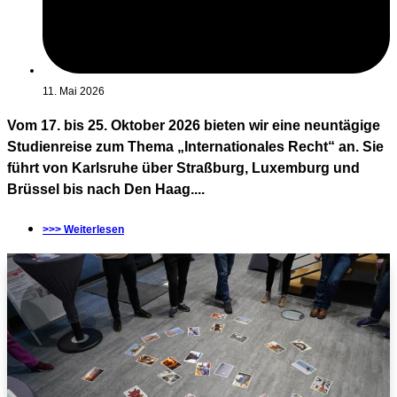
11. Mai 2026
Vom 17. bis 25. Oktober 2026 bieten wir eine neuntägige
Studienreise zum Thema „Internationales Recht“ an. Sie
führt von Karlsruhe über Straßburg, Luxemburg und
Brüssel bis nach Den Haag....
>>> Weiterlesen