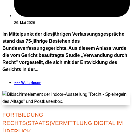
26. Mai 2026
Im Mittelpunkt der diesjährigen Verfassungsgespräche
stand das 75-jährige Bestehen des
Bundesverfassungsgerichts. Aus diesem Anlass wurde
die vom Gericht beauftragte Studie „Verwandlung durch
Recht" vorgestellt, die sich mit der Entwicklung des
Gerichts in der...
>>> Weiterlesen
FORTBILDUNG
RECHTS(STAATS)VERMITTLUNG DIGITAL IM
ÜBERLICK