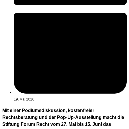
19. Mai 2026
Mit einer Podiumsdiskussion, kostenfreier
Rechtsberatung und der Pop-Up-Ausstellung macht die
Stiftung Forum Recht vom 27. Mai bis 15. Juni das