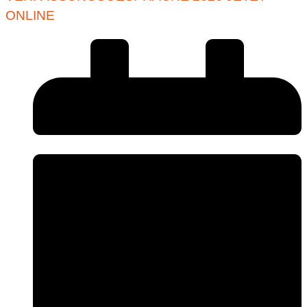
ONLINE