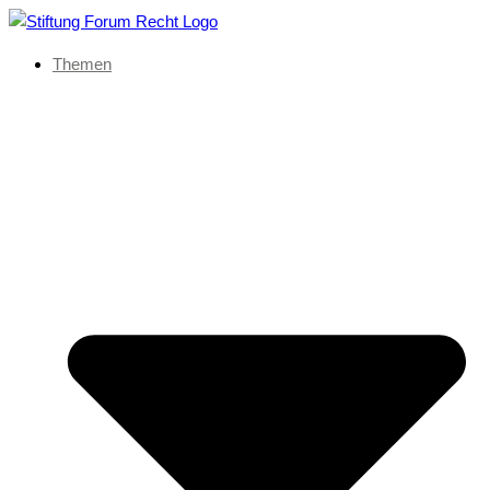
Themen