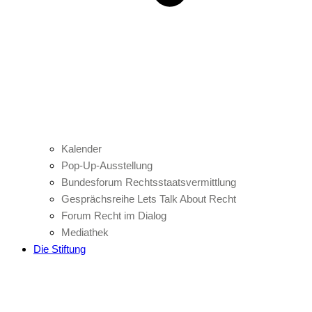
Kalender
Pop-Up-Ausstellung
Bundesforum Rechtsstaatsvermittlung
Gesprächsreihe Lets Talk About Recht
Forum Recht im Dialog
Mediathek
Die Stiftung