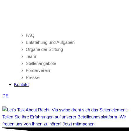
FAQ
Entstehung und Aufgaben
Organe der Stiftung
Team
Stellenangebote
Förderverein
Presse
Kontakt
DE
Teilen Sie Ihre Erfahrungen auf unserer Beteiligungsplattform. Wir
freuen uns von Ihnen zu hören! Jetzt mitmachen