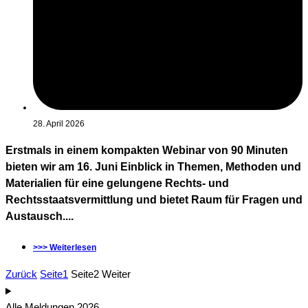
28. April 2026
Erstmals in einem kompakten Webinar von 90 Minuten
bieten wir am 16. Juni Einblick in Themen, Methoden und
Materialien für eine gelungene Rechts- und
Rechtsstaatsvermittlung und bietet Raum für Fragen und
Austausch....
>>> Weiterlesen
Zurück
Seite
1
Seite
2
Weiter
Alle Meldungen 2026