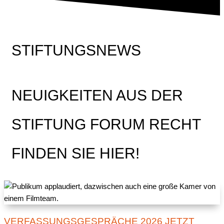
STIFTUNGSNEWS
NEUIGKEITEN AUS DER
STIFTUNG FORUM RECHT
FINDEN SIE HIER!
VERFASSUNGSGESPRÄCHE 2026 JETZT