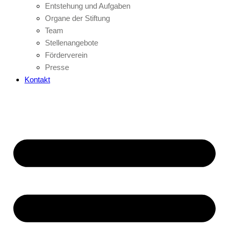
Entstehung und Aufgaben
Organe der Stiftung
Team
Stellenangebote
Förderverein
Presse
Kontakt