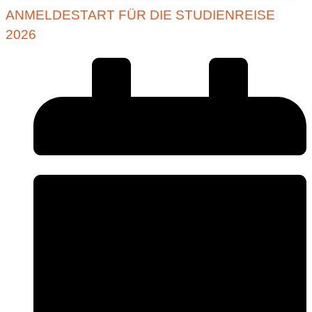
ANMELDESTART FÜR DIE STUDIENREISE
2026