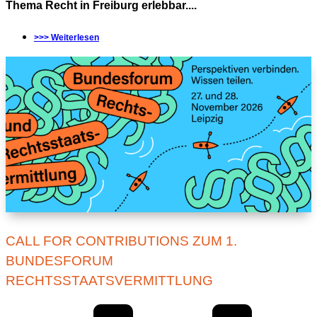
Thema Recht in Freiburg erlebbar....
>>> Weiterlesen
CALL FOR CONTRIBUTIONS ZUM 1.
BUNDESFORUM
RECHTSSTAATSVERMITTLUNG