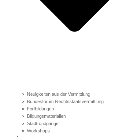
Neuigkeiten aus der Vermittlung
Bundesforum Rechtsstaatsvermittlung
Fortbildungen
Bildungsmaterialien
Stadtrundgänge
Workshops