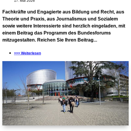
17. Mai 2026
Fachkräfte und Engagierte aus Bildung und Recht, aus
Theorie und Praxis, aus Journalismus und Sozialem
sowie weitere Interessierte sind herzlich eingeladen, mit
einem Beitrag das Programm des Bundesforums
mitzugestalten. Reichen Sie Ihren Beitrag...
>>> Weiterlesen