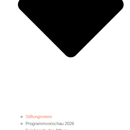
Stiftungsnews
Programmvorschau 2026