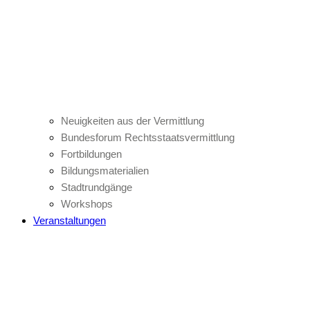
Neuigkeiten aus der Vermittlung
Bundesforum Rechtsstaatsvermittlung
Fortbildungen
Bildungsmaterialien
Stadtrundgänge
Workshops
Veranstaltungen