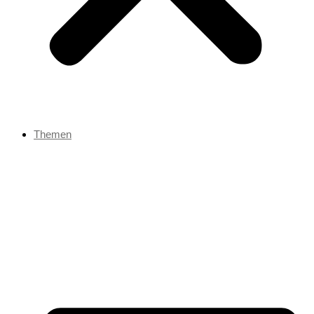
Themen