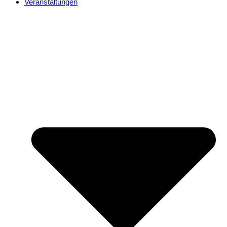
Veranstaltungen