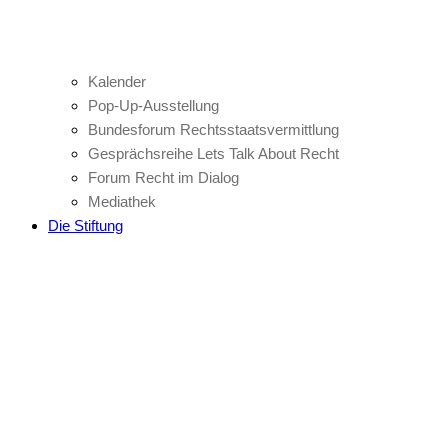
Kalender
Pop-Up-Ausstellung
Bundesforum Rechtsstaatsvermittlung
Gesprächsreihe Lets Talk About Recht
Forum Recht im Dialog
Mediathek
Die Stiftung