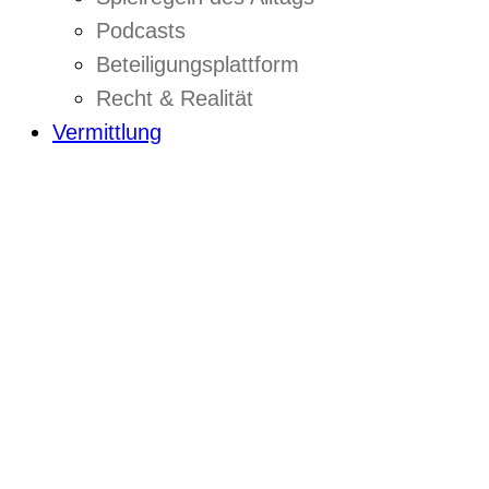
Podcasts
Beteiligungsplattform
Recht & Realität
Vermittlung