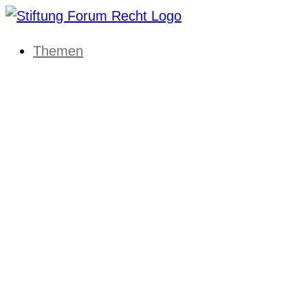
Themen