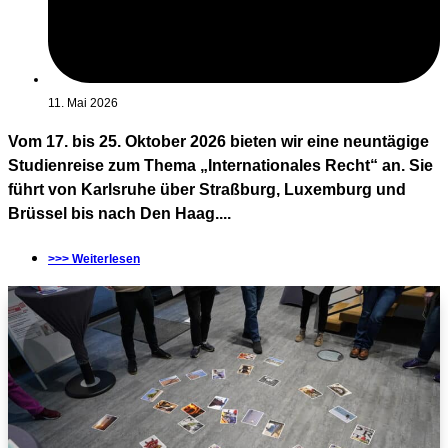
11. Mai 2026
Vom 17. bis 25. Oktober 2026 bieten wir eine neuntägige
Studienreise zum Thema „Internationales Recht“ an. Sie
führt von Karlsruhe über Straßburg, Luxemburg und
Brüssel bis nach Den Haag....
>>> Weiterlesen