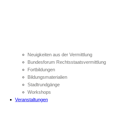
Neuigkeiten aus der Vermittlung
Bundesforum Rechtsstaatsvermittlung
Fortbildungen
Bildungsmaterialien
Stadtrundgänge
Workshops
Veranstaltungen