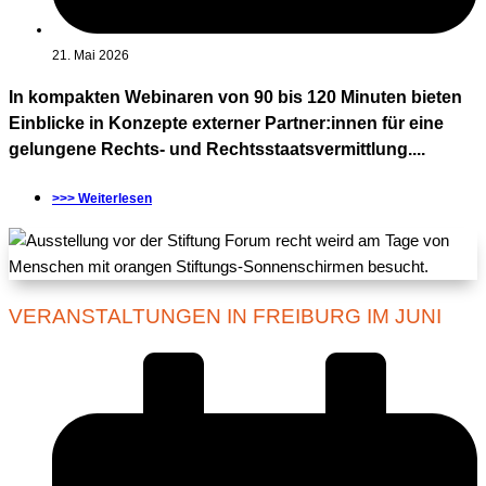
21. Mai 2026
In kompakten Webinaren von 90 bis 120 Minuten bieten
Einblicke in Konzepte externer Partner:innen für eine
gelungene Rechts- und Rechtsstaatsvermittlung....
>>> Weiterlesen
VERANSTALTUNGEN IN FREIBURG IM JUNI