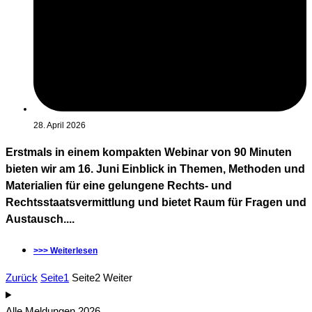
28. April 2026
Erstmals in einem kompakten Webinar von 90 Minuten
bieten wir am 16. Juni Einblick in Themen, Methoden und
Materialien für eine gelungene Rechts- und
Rechtsstaatsvermittlung und bietet Raum für Fragen und
Austausch....
>>> Weiterlesen
Zurück
Seite
1
Seite
2
Weiter
Alle Meldungen 2026