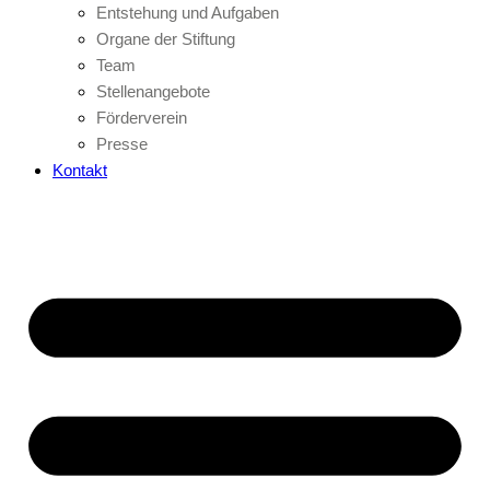
Entstehung und Aufgaben
Organe der Stiftung
Team
Stellenangebote
Förderverein
Presse
Kontakt