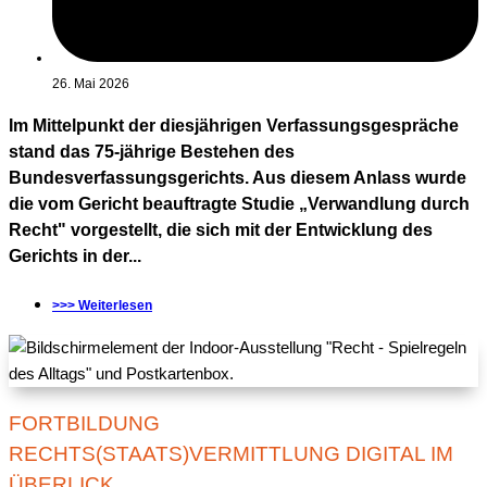
26. Mai 2026
Im Mittelpunkt der diesjährigen Verfassungsgespräche
stand das 75-jährige Bestehen des
Bundesverfassungsgerichts. Aus diesem Anlass wurde
die vom Gericht beauftragte Studie „Verwandlung durch
Recht" vorgestellt, die sich mit der Entwicklung des
Gerichts in der...
>>> Weiterlesen
FORTBILDUNG
RECHTS(STAATS)VERMITTLUNG DIGITAL IM
ÜBERLICK