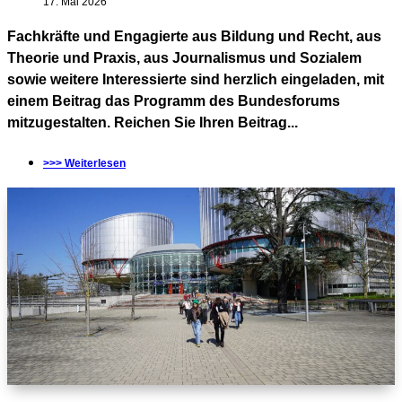
17. Mai 2026
Fachkräfte und Engagierte aus Bildung und Recht, aus
Theorie und Praxis, aus Journalismus und Sozialem
sowie weitere Interessierte sind herzlich eingeladen, mit
einem Beitrag das Programm des Bundesforums
mitzugestalten. Reichen Sie Ihren Beitrag...
>>> Weiterlesen