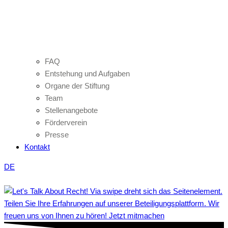
FAQ
Entstehung und Aufgaben
Organe der Stiftung
Team
Stellenangebote
Förderverein
Presse
Kontakt
DE
Teilen Sie Ihre Erfahrungen auf unserer Beteiligungsplattform. Wir
freuen uns von Ihnen zu hören! Jetzt mitmachen