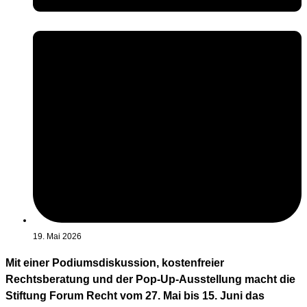
19. Mai 2026
Mit einer Podiumsdiskussion, kostenfreier
Rechtsberatung und der Pop-Up-Ausstellung macht die
Stiftung Forum Recht vom 27. Mai bis 15. Juni das