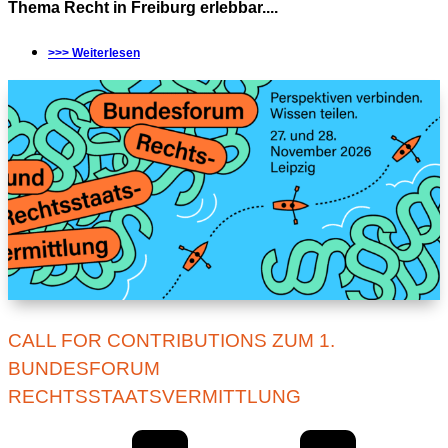
Thema Recht in Freiburg erlebbar....
>>> Weiterlesen
CALL FOR CONTRIBUTIONS ZUM 1.
BUNDESFORUM
RECHTSSTAATSVERMITTLUNG