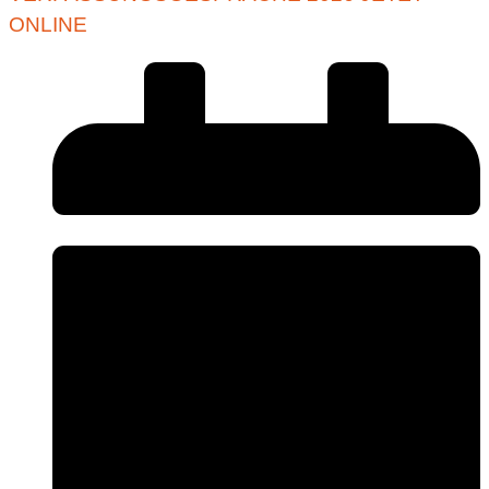
ONLINE