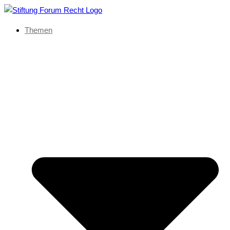
Themen