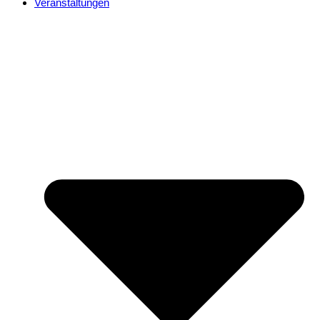
Veranstaltungen