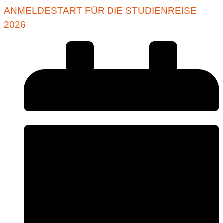
ANMELDESTART FÜR DIE STUDIENREISE
2026