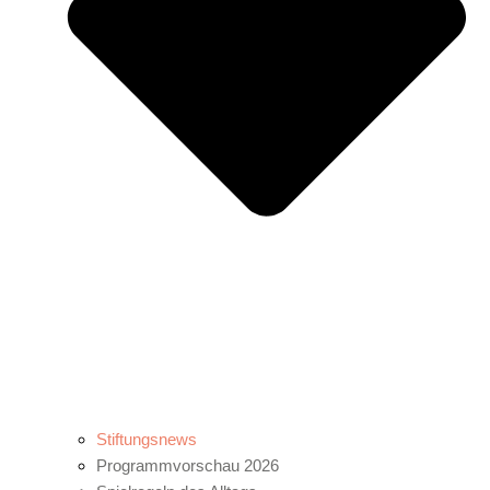
Stiftungsnews
Programmvorschau 2026