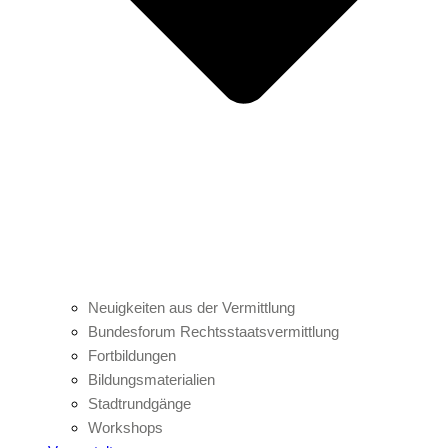
Neuigkeiten aus der Vermittlung
Bundesforum Rechtsstaatsvermittlung
Fortbildungen
Bildungsmaterialien
Stadtrundgänge
Workshops