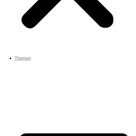
Themen