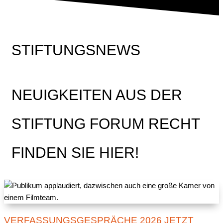
STIFTUNGSNEWS
NEUIGKEITEN AUS DER
STIFTUNG FORUM RECHT
FINDEN SIE HIER!
VERFASSUNGSGESPRÄCHE 2026 JETZT