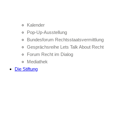
Kalender
Pop-Up-Ausstellung
Bundesforum Rechtsstaatsvermittlung
Gesprächsreihe Lets Talk About Recht
Forum Recht im Dialog
Mediathek
Die Stiftung