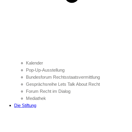
Kalender
Pop-Up-Ausstellung
Bundesforum Rechtsstaatsvermittlung
Gesprächsreihe Lets Talk About Recht
Forum Recht im Dialog
Mediathek
Die Stiftung