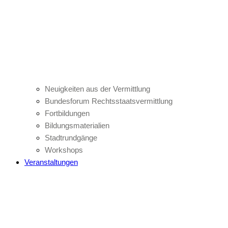
Neuigkeiten aus der Vermittlung
Bundesforum Rechtsstaatsvermittlung
Fortbildungen
Bildungsmaterialien
Stadtrundgänge
Workshops
Veranstaltungen