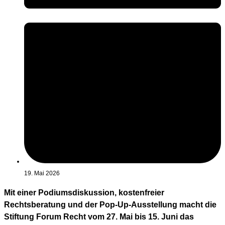
19. Mai 2026
Mit einer Podiumsdiskussion, kostenfreier
Rechtsberatung und der Pop-Up-Ausstellung macht die
Stiftung Forum Recht vom 27. Mai bis 15. Juni das