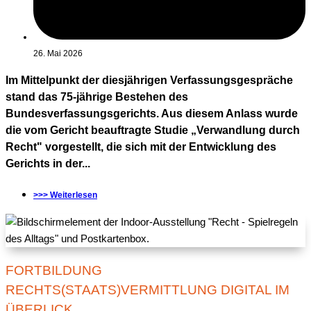
26. Mai 2026
Im Mittelpunkt der diesjährigen Verfassungsgespräche
stand das 75-jährige Bestehen des
Bundesverfassungsgerichts. Aus diesem Anlass wurde
die vom Gericht beauftragte Studie „Verwandlung durch
Recht" vorgestellt, die sich mit der Entwicklung des
Gerichts in der...
>>> Weiterlesen
FORTBILDUNG
RECHTS(STAATS)VERMITTLUNG DIGITAL IM
ÜBERLICK