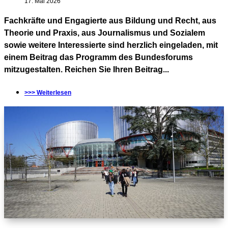
17. Mai 2026
Fachkräfte und Engagierte aus Bildung und Recht, aus
Theorie und Praxis, aus Journalismus und Sozialem
sowie weitere Interessierte sind herzlich eingeladen, mit
einem Beitrag das Programm des Bundesforums
mitzugestalten. Reichen Sie Ihren Beitrag...
>>> Weiterlesen