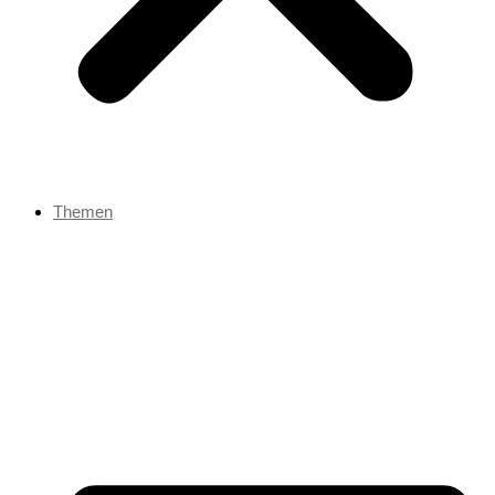
Themen