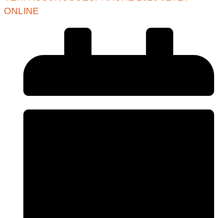
ONLINE