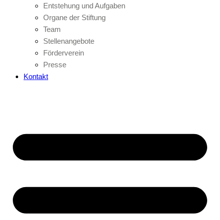
Entstehung und Aufgaben
Organe der Stiftung
Team
Stellenangebote
Förderverein
Presse
Kontakt