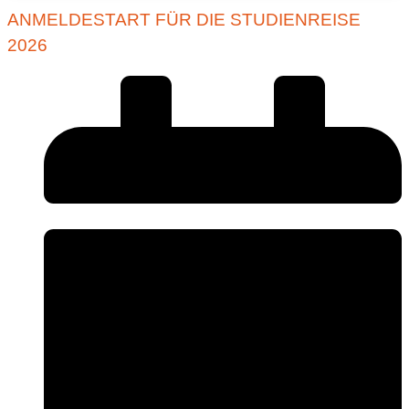
ANMELDESTART FÜR DIE STUDIENREISE
2026