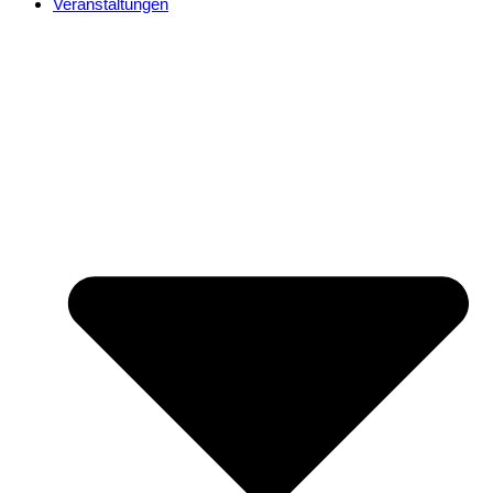
Veranstaltungen