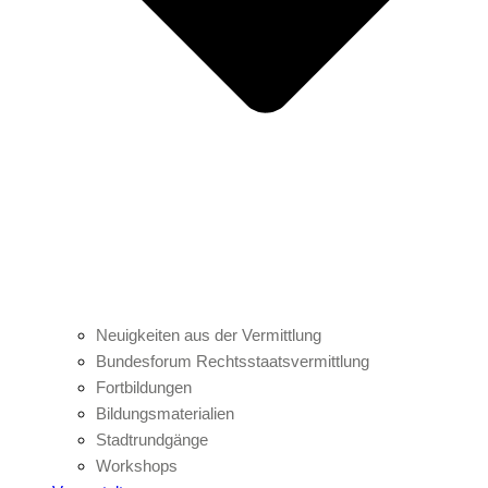
Neuigkeiten aus der Vermittlung
Bundesforum Rechtsstaatsvermittlung
Fortbildungen
Bildungsmaterialien
Stadtrundgänge
Workshops