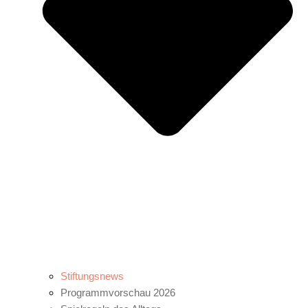
Stiftungsnews
Programmvorschau 2026