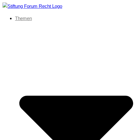
Themen