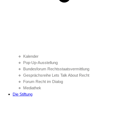
Kalender
Pop-Up-Ausstellung
Bundesforum Rechtsstaatsvermittlung
Gesprächsreihe Lets Talk About Recht
Forum Recht im Dialog
Mediathek
Die Stiftung