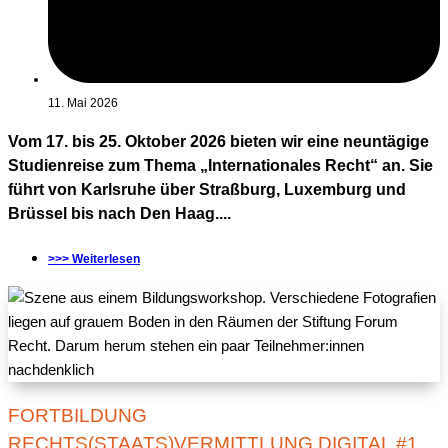
11. Mai 2026
Vom 17. bis 25. Oktober 2026 bieten wir eine neuntägige
Studienreise zum Thema „Internationales Recht“ an. Sie
führt von Karlsruhe über Straßburg, Luxemburg und
Brüssel bis nach Den Haag....
>>> Weiterlesen
FORTBILDUNG
RECHTS(STAATS)VERMITTLUNG DIGITAL #1