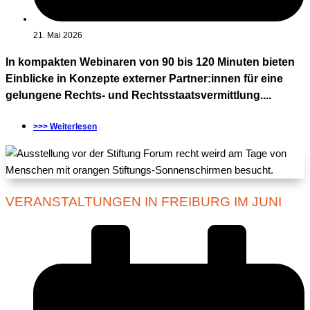
21. Mai 2026
In kompakten Webinaren von 90 bis 120 Minuten bieten
Einblicke in Konzepte externer Partner:innen für eine
gelungene Rechts- und Rechtsstaatsvermittlung....
>>> Weiterlesen
VERANSTALTUNGEN IN FREIBURG IM JUNI