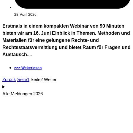
28. April 2026
Erstmals in einem kompakten Webinar von 90 Minuten
bieten wir am 16. Juni Einblick in Themen, Methoden und
Materialien für eine gelungene Rechts- und
Rechtsstaatsvermittlung und bietet Raum für Fragen und
Austausch....
>>> Weiterlesen
Zurück
Seite
1
Seite
2
Weiter
Alle Meldungen 2026