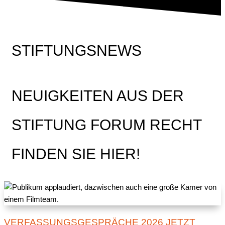
STIFTUNGSNEWS
NEUIGKEITEN AUS DER
STIFTUNG FORUM RECHT
FINDEN SIE HIER!
VERFASSUNGSGESPRÄCHE 2026 JETZT