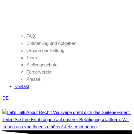
FAQ
Entstehung und Aufgaben
Organe der Stiftung
Team
Stellenangebote
Förderverein
Presse
Kontakt
DE
Teilen Sie Ihre Erfahrungen auf unserer Beteiligungsplattform. Wir
freuen uns von Ihnen zu hören! Jetzt mitmachen