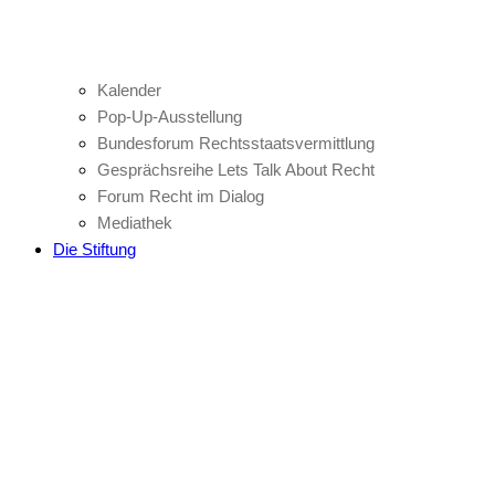
Kalender
Pop-Up-Ausstellung
Bundesforum Rechtsstaatsvermittlung
Gesprächsreihe Lets Talk About Recht
Forum Recht im Dialog
Mediathek
Die Stiftung