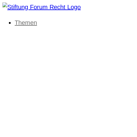
Themen