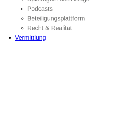
Podcasts
Beteiligungsplattform
Recht & Realität
Vermittlung