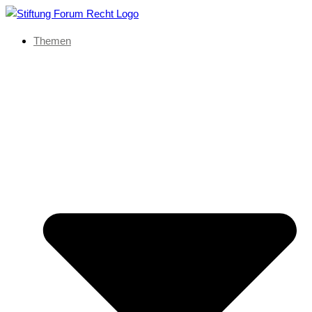
Themen