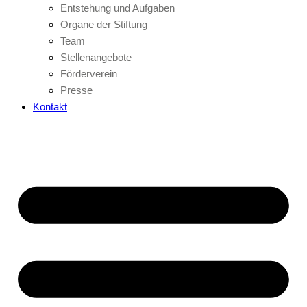
Entstehung und Aufgaben
Organe der Stiftung
Team
Stellenangebote
Förderverein
Presse
Kontakt