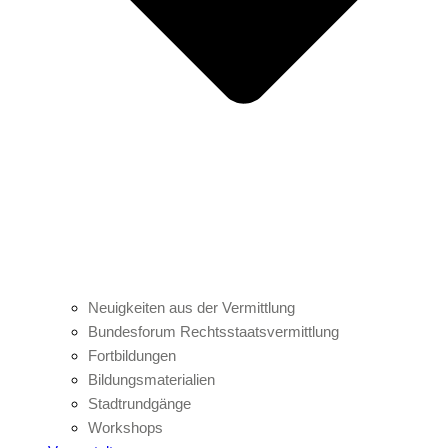
Neuigkeiten aus der Vermittlung
Bundesforum Rechtsstaatsvermittlung
Fortbildungen
Bildungsmaterialien
Stadtrundgänge
Workshops