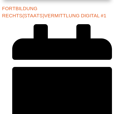
FORTBILDUNG
RECHTS(STAATS)VERMITTLUNG DIGITAL #1