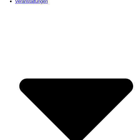
Veranstaltungen