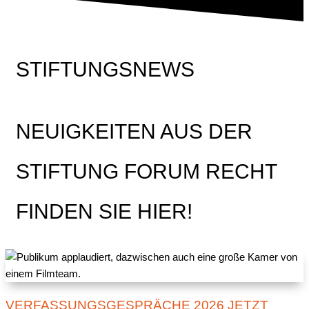
STIFTUNGSNEWS
NEUIGKEITEN AUS DER
STIFTUNG FORUM RECHT
FINDEN SIE HIER!
VERFASSUNGSGESPRÄCHE 2026 JETZT