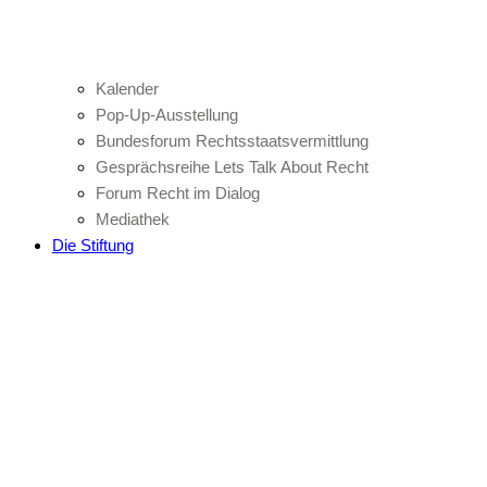
Kalender
Pop-Up-Ausstellung
Bundesforum Rechtsstaatsvermittlung
Gesprächsreihe Lets Talk About Recht
Forum Recht im Dialog
Mediathek
Die Stiftung