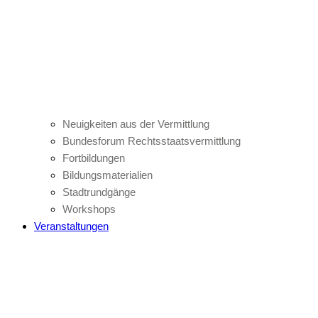
Neuigkeiten aus der Vermittlung
Bundesforum Rechtsstaatsvermittlung
Fortbildungen
Bildungsmaterialien
Stadtrundgänge
Workshops
Veranstaltungen