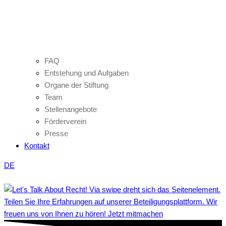
FAQ
Entstehung und Aufgaben
Organe der Stiftung
Team
Stellenangebote
Förderverein
Presse
Kontakt
DE
Teilen Sie Ihre Erfahrungen auf unserer Beteiligungsplattform. Wir
freuen uns von Ihnen zu hören! Jetzt mitmachen