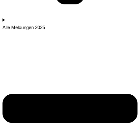
Alle Meldungen 2025