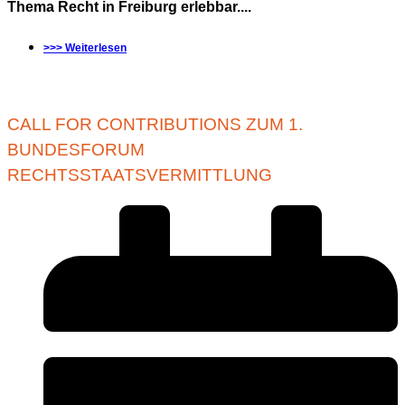
Thema Recht in Freiburg erlebbar....
>>> Weiterlesen
CALL FOR CONTRIBUTIONS ZUM 1.
BUNDESFORUM
RECHTSSTAATSVERMITTLUNG