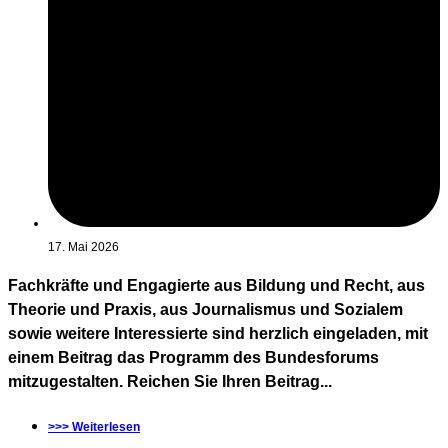
17. Mai 2026
Fachkräfte und Engagierte aus Bildung und Recht, aus
Theorie und Praxis, aus Journalismus und Sozialem
sowie weitere Interessierte sind herzlich eingeladen, mit
einem Beitrag das Programm des Bundesforums
mitzugestalten. Reichen Sie Ihren Beitrag...
>>> Weiterlesen