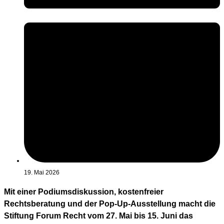
19. Mai 2026
Mit einer Podiumsdiskussion, kostenfreier
Rechtsberatung und der Pop-Up-Ausstellung macht die
Stiftung Forum Recht vom 27. Mai bis 15. Juni das