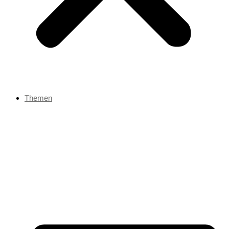
Themen