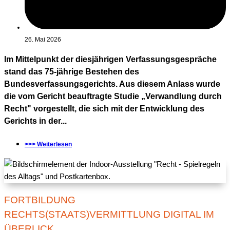
26. Mai 2026
Im Mittelpunkt der diesjährigen Verfassungsgespräche
stand das 75-jährige Bestehen des
Bundesverfassungsgerichts. Aus diesem Anlass wurde
die vom Gericht beauftragte Studie „Verwandlung durch
Recht" vorgestellt, die sich mit der Entwicklung des
Gerichts in der...
>>> Weiterlesen
FORTBILDUNG
RECHTS(STAATS)VERMITTLUNG DIGITAL IM
ÜBERLICK