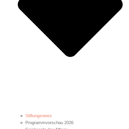
Stiftungsnews
Programmvorschau 2026