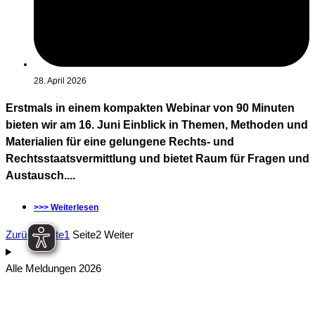
28. April 2026
Erstmals in einem kompakten Webinar von 90 Minuten
bieten wir am 16. Juni Einblick in Themen, Methoden und
Materialien für eine gelungene Rechts- und
Rechtsstaatsvermittlung und bietet Raum für Fragen und
Austausch....
>>> Weiterlesen
Zurück
Seite
1
Seite
2
Weiter
Alle Meldungen 2026