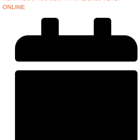
ONLINE