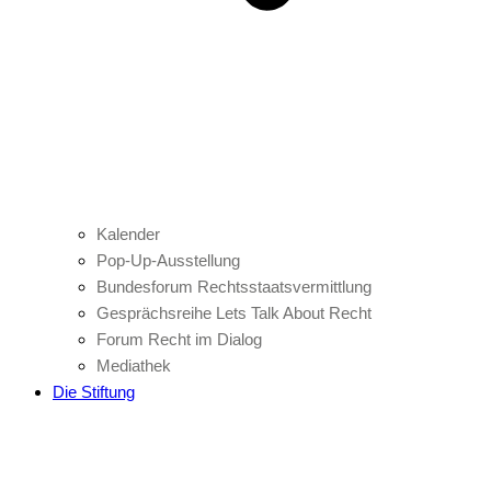
Kalender
Pop-Up-Ausstellung
Bundesforum Rechtsstaatsvermittlung
Gesprächsreihe Lets Talk About Recht
Forum Recht im Dialog
Mediathek
Die Stiftung