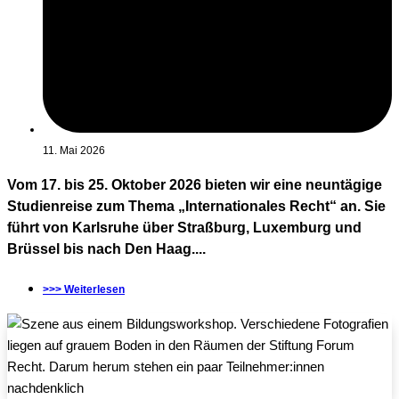
11. Mai 2026
Vom 17. bis 25. Oktober 2026 bieten wir eine neuntägige
Studienreise zum Thema „Internationales Recht“ an. Sie
führt von Karlsruhe über Straßburg, Luxemburg und
Brüssel bis nach Den Haag....
>>> Weiterlesen