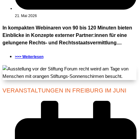
21. Mai 2026
In kompakten Webinaren von 90 bis 120 Minuten bieten
Einblicke in Konzepte externer Partner:innen für eine
gelungene Rechts- und Rechtsstaatsvermittlung....
>>> Weiterlesen
VERANSTALTUNGEN IN FREIBURG IM JUNI