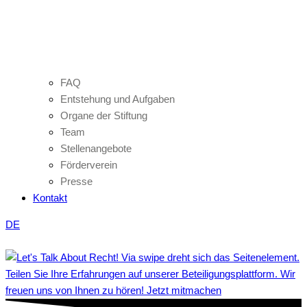
FAQ
Entstehung und Aufgaben
Organe der Stiftung
Team
Stellenangebote
Förderverein
Presse
Kontakt
DE
Teilen Sie Ihre Erfahrungen auf unserer Beteiligungsplattform. Wir
freuen uns von Ihnen zu hören! Jetzt mitmachen