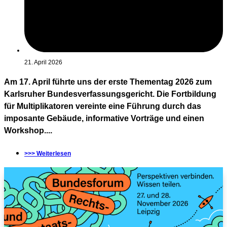
21. April 2026
Am 17. April führte uns der erste Thementag 2026 zum
Karlsruher Bundesverfassungsgericht. Die Fortbildung
für Multiplikatoren vereinte eine Führung durch das
imposante Gebäude, informative Vorträge und einen
Workshop....
>>> Weiterlesen