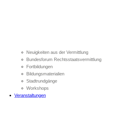
Neuigkeiten aus der Vermittlung
Bundesforum Rechtsstaatsvermittlung
Fortbildungen
Bildungsmaterialien
Stadtrundgänge
Workshops
Veranstaltungen