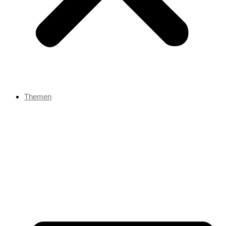
Themen