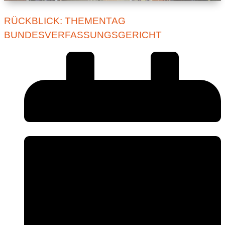
RÜCKBLICK: THEMENTAG
BUNDESVERFASSUNGSGERICHT