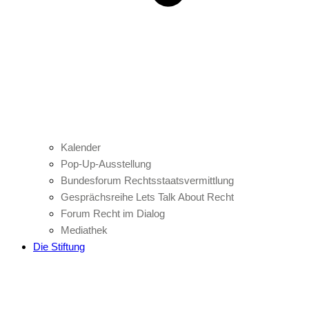
Kalender
Pop-Up-Ausstellung
Bundesforum Rechtsstaatsvermittlung
Gesprächsreihe Lets Talk About Recht
Forum Recht im Dialog
Mediathek
Die Stiftung