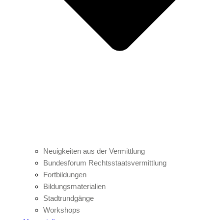
Neuigkeiten aus der Vermittlung
Bundesforum Rechtsstaatsvermittlung
Fortbildungen
Bildungsmaterialien
Stadtrundgänge
Workshops