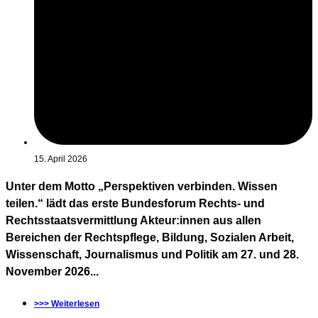
15. April 2026
Unter dem Motto „Perspektiven verbinden. Wissen
teilen.“ lädt das erste Bundesforum Rechts- und
Rechtsstaatsvermittlung Akteur:innen aus allen
Bereichen der Rechtspflege, Bildung, Sozialen Arbeit,
Wissenschaft, Journalismus und Politik am 27. und 28.
November 2026...
>>> Weiterlesen