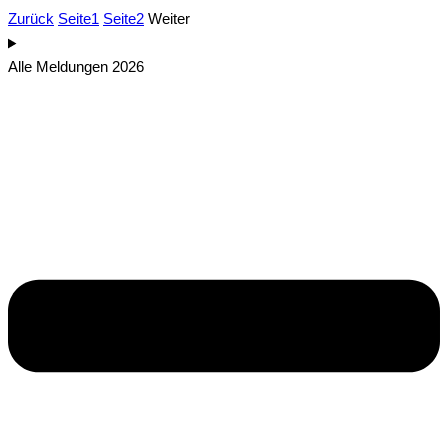
Zurück
Seite
1
Seite
2
Weiter
Alle Meldungen 2026