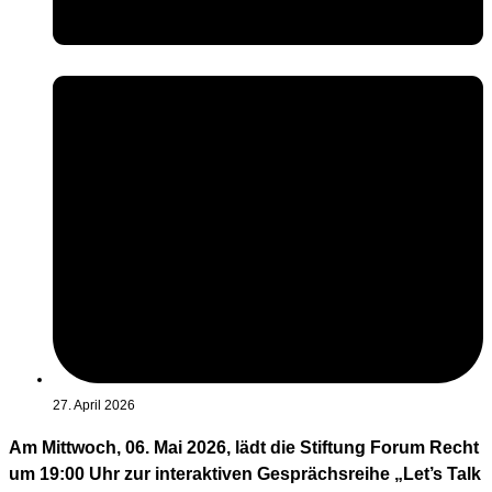
27. April 2026
Am Mittwoch, 06. Mai 2026, lädt die Stiftung Forum Recht
um 19:00 Uhr zur interaktiven Gesprächsreihe „Let’s Talk