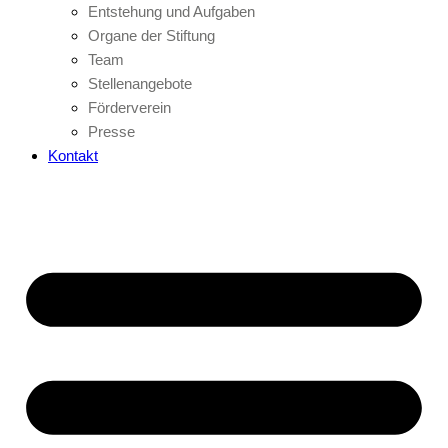
Entstehung und Aufgaben
Organe der Stiftung
Team
Stellenangebote
Förderverein
Presse
Kontakt