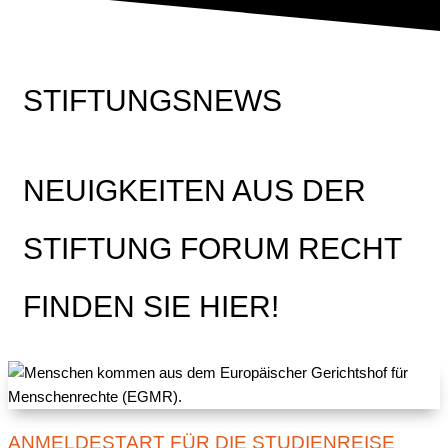
STIFTUNGSNEWS
NEUIGKEITEN AUS DER
STIFTUNG FORUM RECHT
FINDEN SIE HIER!
ANMELDESTART FÜR DIE STUDIENREISE