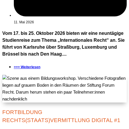
11. Mai 2026
Vom 17. bis 25. Oktober 2026 bieten wir eine neuntägige
Studienreise zum Thema „Internationales Recht“ an. Sie
führt von Karlsruhe über Straßburg, Luxemburg und
Brüssel bis nach Den Haag....
>>> Weiterlesen
FORTBILDUNG
RECHTS(STAATS)VERMITTLUNG DIGITAL #1