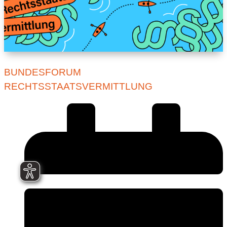
BUNDESFORUM
RECHTSSTAATSVERMITTLUNG