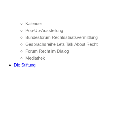
Kalender
Pop-Up-Ausstellung
Bundesforum Rechtsstaatsvermittlung
Gesprächsreihe Lets Talk About Recht
Forum Recht im Dialog
Mediathek
Die Stiftung