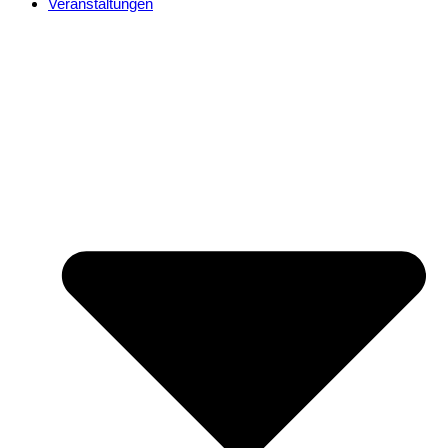
Veranstaltungen