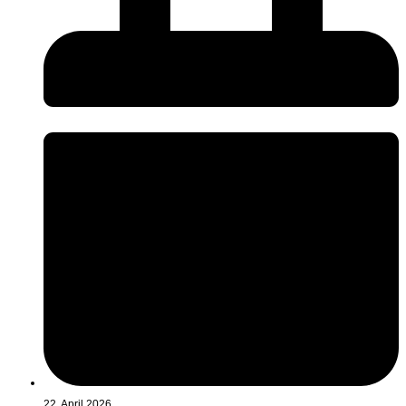
22. April 2026