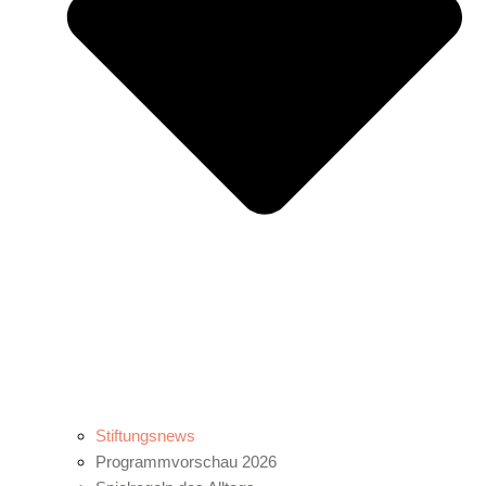
Stiftungsnews
Programmvorschau 2026