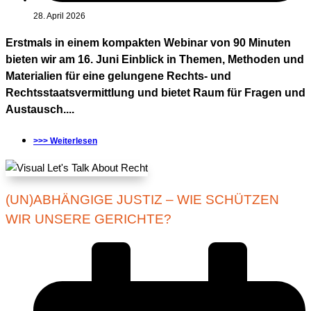
28. April 2026
Erstmals in einem kompakten Webinar von 90 Minuten
bieten wir am 16. Juni Einblick in Themen, Methoden und
Materialien für eine gelungene Rechts- und
Rechtsstaatsvermittlung und bietet Raum für Fragen und
Austausch....
>>> Weiterlesen
(UN)ABHÄNGIGE JUSTIZ – WIE SCHÜTZEN
WIR UNSERE GERICHTE?