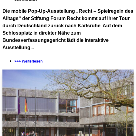
Die mobile Pop-Up-Ausstellung „Recht – Spielregeln des
Alltags“ der Stiftung Forum Recht kommt auf ihrer Tour
durch Deutschland zurück nach Karlsruhe. Auf dem
Schlossplatz in direkter Nähe zum
Bundesverfassungsgericht lädt die interaktive
Ausstellung...
>>> Weiterlesen