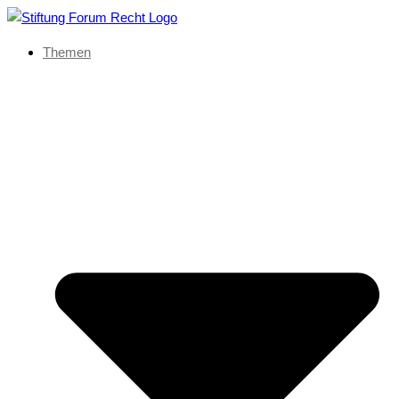
Themen