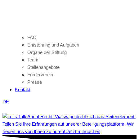
FAQ
Entstehung und Aufgaben
Organe der Stiftung
Team
Stellenangebote
Förderverein
Presse
Kontakt
DE
Teilen Sie Ihre Erfahrungen auf unserer Beteiligungsplattform. Wir
freuen uns von Ihnen zu hören! Jetzt mitmachen