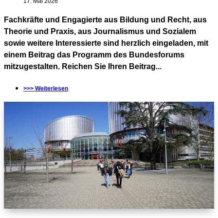
17. Mai 2026
Fachkräfte und Engagierte aus Bildung und Recht, aus
Theorie und Praxis, aus Journalismus und Sozialem
sowie weitere Interessierte sind herzlich eingeladen, mit
einem Beitrag das Programm des Bundesforums
mitzugestalten. Reichen Sie Ihren Beitrag...
>>> Weiterlesen