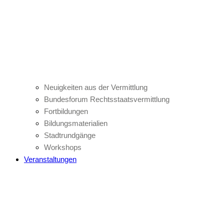
Neuigkeiten aus der Vermittlung
Bundesforum Rechtsstaatsvermittlung
Fortbildungen
Bildungsmaterialien
Stadtrundgänge
Workshops
Veranstaltungen