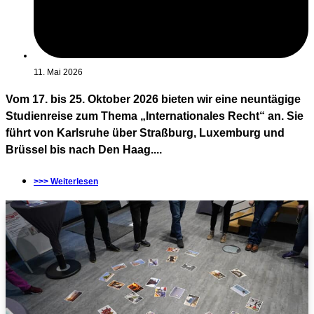
11. Mai 2026
Vom 17. bis 25. Oktober 2026 bieten wir eine neuntägige
Studienreise zum Thema „Internationales Recht“ an. Sie
führt von Karlsruhe über Straßburg, Luxemburg und
Brüssel bis nach Den Haag....
>>> Weiterlesen