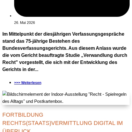
26. Mai 2026
Im Mittelpunkt der diesjährigen Verfassungsgespräche
stand das 75-jährige Bestehen des
Bundesverfassungsgerichts. Aus diesem Anlass wurde
die vom Gericht beauftragte Studie „Verwandlung durch
Recht" vorgestellt, die sich mit der Entwicklung des
Gerichts in der...
>>> Weiterlesen
FORTBILDUNG
RECHTS(STAATS)VERMITTLUNG DIGITAL IM
ÜBERLICK