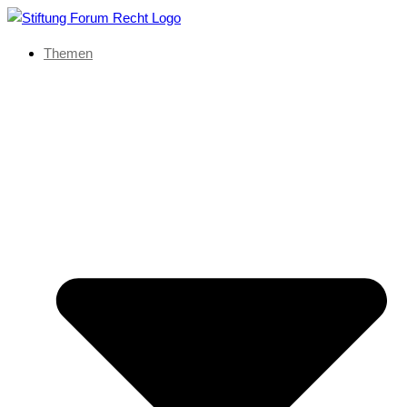
Themen