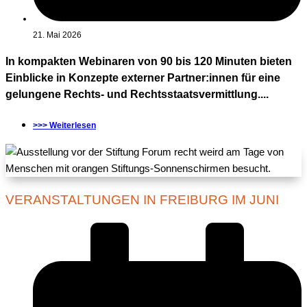
21. Mai 2026
In kompakten Webinaren von 90 bis 120 Minuten bieten
Einblicke in Konzepte externer Partner:innen für eine
gelungene Rechts- und Rechtsstaatsvermittlung....
>>> Weiterlesen
VERANSTALTUNGEN IN FREIBURG IM JUNI