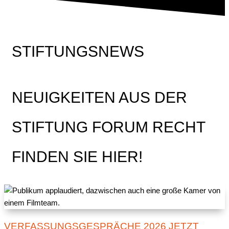
STIFTUNGSNEWS
NEUIGKEITEN AUS DER
STIFTUNG FORUM RECHT
FINDEN SIE HIER!
VERFASSUNGSGESPRÄCHE 2026 JETZT