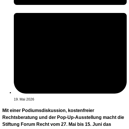
19. Mai 2026
Mit einer Podiumsdiskussion, kostenfreier
Rechtsberatung und der Pop-Up-Ausstellung macht die
Stiftung Forum Recht vom 27. Mai bis 15. Juni das