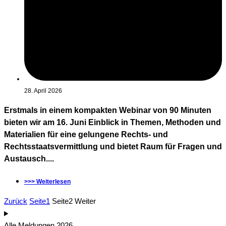
28. April 2026
Erstmals in einem kompakten Webinar von 90 Minuten
bieten wir am 16. Juni Einblick in Themen, Methoden und
Materialien für eine gelungene Rechts- und
Rechtsstaatsvermittlung und bietet Raum für Fragen und
Austausch....
>>> Weiterlesen
Zurück
Seite
1
Seite
2
Weiter
Alle Meldungen 2026