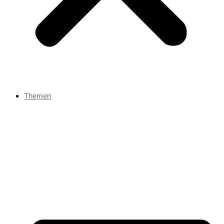
Themen