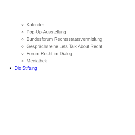
Kalender
Pop-Up-Ausstellung
Bundesforum Rechtsstaatsvermittlung
Gesprächsreihe Lets Talk About Recht
Forum Recht im Dialog
Mediathek
Die Stiftung