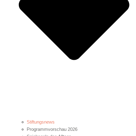
Stiftungsnews
Programmvorschau 2026