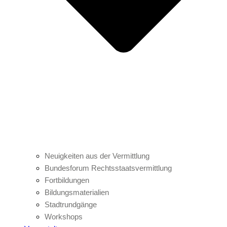
Neuigkeiten aus der Vermittlung
Bundesforum Rechtsstaatsvermittlung
Fortbildungen
Bildungsmaterialien
Stadtrundgänge
Workshops