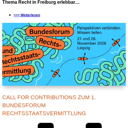
Thema Recht in Freiburg erlebbar....
>>> Weiterlesen
CALL FOR CONTRIBUTIONS ZUM 1.
BUNDESFORUM
RECHTSSTAATSVERMITTLUNG