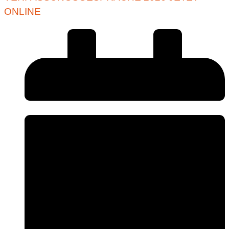
ONLINE