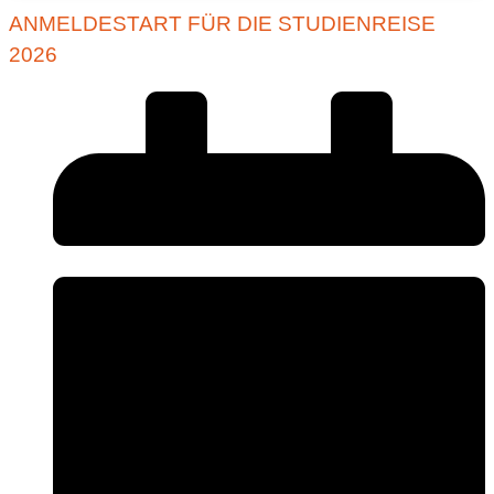
ANMELDESTART FÜR DIE STUDIENREISE
2026