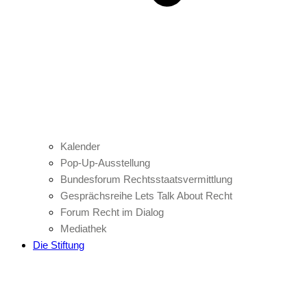
Kalender
Pop-Up-Ausstellung
Bundesforum Rechtsstaatsvermittlung
Gesprächsreihe Lets Talk About Recht
Forum Recht im Dialog
Mediathek
Die Stiftung