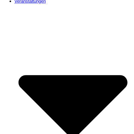
Veranstaltungen