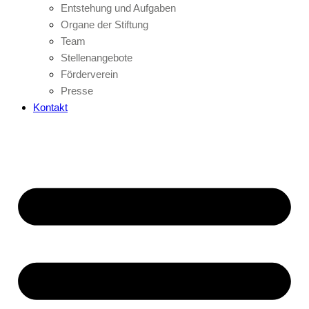
Entstehung und Aufgaben
Organe der Stiftung
Team
Stellenangebote
Förderverein
Presse
Kontakt