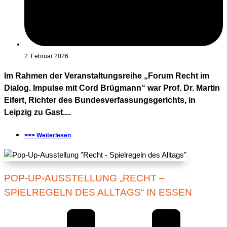
2. Februar 2026
Im Rahmen der Veranstaltungsreihe „Forum Recht im
Dialog. Impulse mit Cord Brügmann“ war Prof. Dr. Martin
Eifert, Richter des Bundesverfassungsgerichts, in
Leipzig zu Gast....
>>> Weiterlesen
POP-UP-AUSSTELLUNG „RECHT –
SPIELREGELN DES ALLTAGS“ IN ESSEN