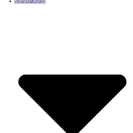
Veranstaltungen