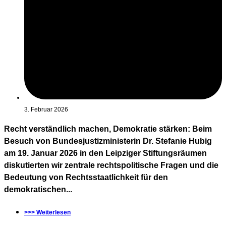
3. Februar 2026
Recht verständlich machen, Demokratie stärken: Beim
Besuch von Bundesjustizministerin Dr. Stefanie Hubig
am 19. Januar 2026 in den Leipziger Stiftungsräumen
diskutierten wir zentrale rechtspolitische Fragen und die
Bedeutung von Rechtsstaatlichkeit für den
demokratischen...
>>> Weiterlesen