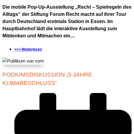
Die mobile Pop-Up-Ausstellung „Recht – Spielregeln des
Alltags“ der Stiftung Forum Recht macht auf ihrer Tour
durch Deutschland erstmals Station in Essen. Im
Hauptbahnhof lädt die interaktive Ausstellung zum
Mitdenken und Mitmachen ein....
>>> Weiterlesen
PODIUMSDISKUSSION „5 JAHRE
KLIMABESCHLUSS“