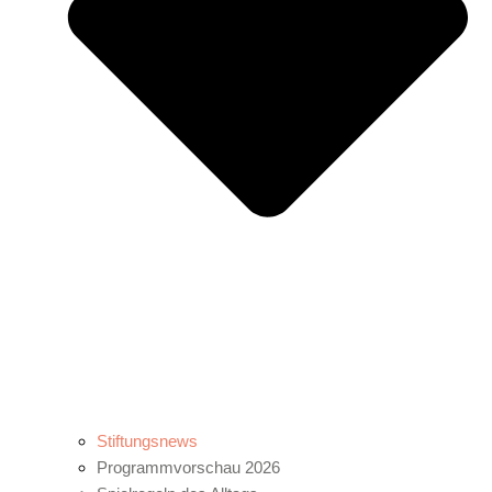
Stiftungsnews
Programmvorschau 2026