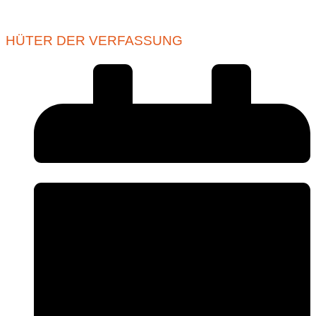
HÜTER DER VERFASSUNG