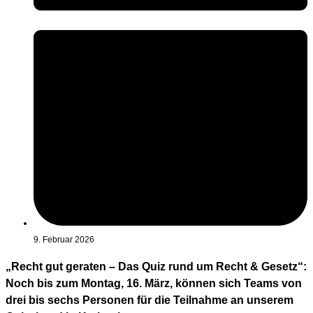
9. Februar 2026
„Recht gut geraten – Das Quiz rund um Recht & Gesetz“:
Noch bis zum Montag, 16. März, können sich Teams von
drei bis sechs Personen für die Teilnahme an unserem