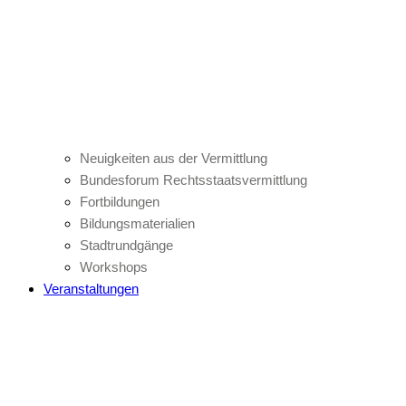
Neuigkeiten aus der Vermittlung
Bundesforum Rechtsstaatsvermittlung
Fortbildungen
Bildungsmaterialien
Stadtrundgänge
Workshops
Veranstaltungen