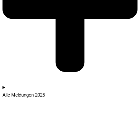
Alle Meldungen 2025