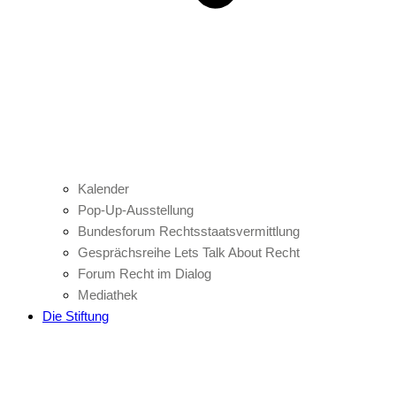
Kalender
Pop-Up-Ausstellung
Bundesforum Rechtsstaatsvermittlung
Gesprächsreihe Lets Talk About Recht
Forum Recht im Dialog
Mediathek
Die Stiftung