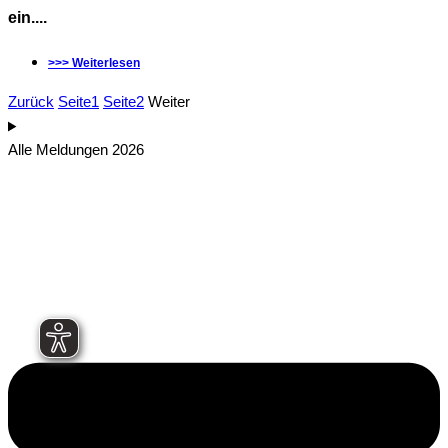
ein....
>>> Weiterlesen
Zurück
Seite
1
Seite
2
Weiter
Alle Meldungen 2026