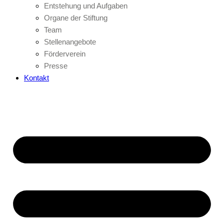
Entstehung und Aufgaben
Organe der Stiftung
Team
Stellenangebote
Förderverein
Presse
Kontakt