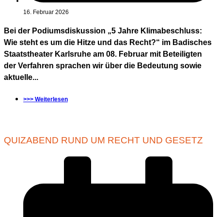
16. Februar 2026
Bei der Podiumsdiskussion „5 Jahre Klimabeschluss:
Wie steht es um die Hitze und das Recht?“ im Badisches
Staatstheater Karlsruhe am 08. Februar mit Beteiligten
der Verfahren sprachen wir über die Bedeutung sowie
aktuelle...
>>> Weiterlesen
QUIZABEND RUND UM RECHT UND GESETZ