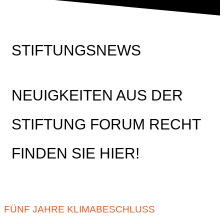
STIFTUNGSNEWS
NEUIGKEITEN AUS DER
STIFTUNG FORUM RECHT
FINDEN SIE HIER!
FÜNF JAHRE KLIMABESCHLUSS