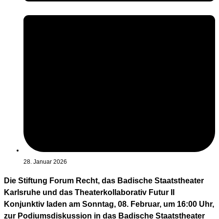
28. Januar 2026
Die Stiftung Forum Recht, das Badische Staatstheater
Karlsruhe und das Theaterkollaborativ Futur II
Konjunktiv laden am Sonntag, 08. Februar, um 16:00 Uhr,
zur Podiumsdiskussion in das Badische Staatstheater