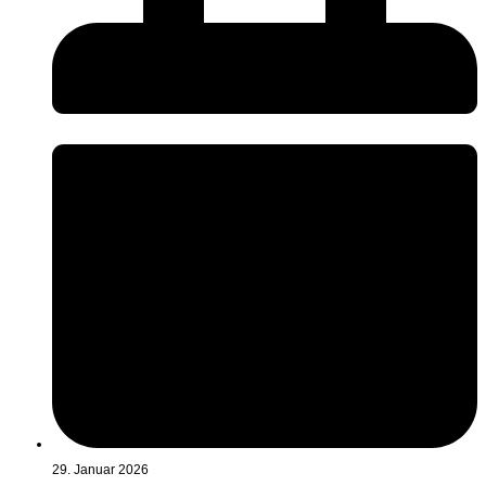
29. Januar 2026