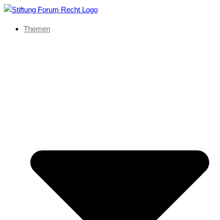
Themen