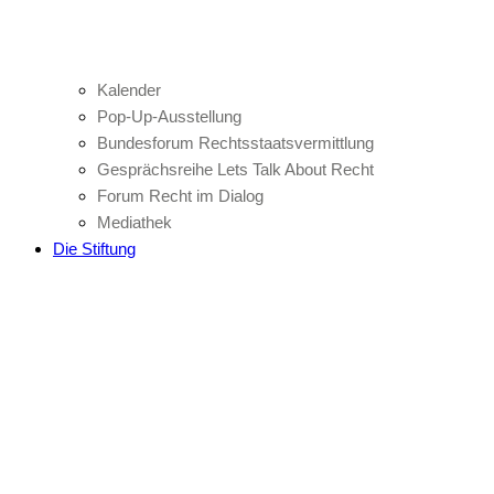
Kalender
Pop-Up-Ausstellung
Bundesforum Rechtsstaatsvermittlung
Gesprächsreihe Lets Talk About Recht
Forum Recht im Dialog
Mediathek
Die Stiftung