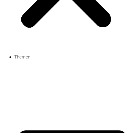
Themen