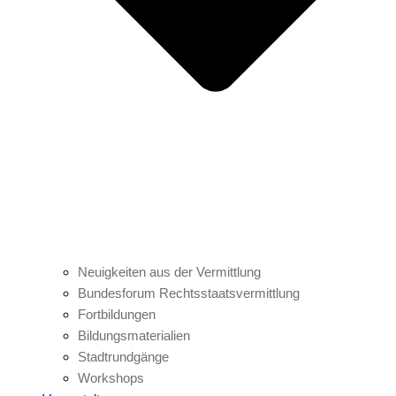
Neuigkeiten aus der Vermittlung
Bundesforum Rechtsstaatsvermittlung
Fortbildungen
Bildungsmaterialien
Stadtrundgänge
Workshops