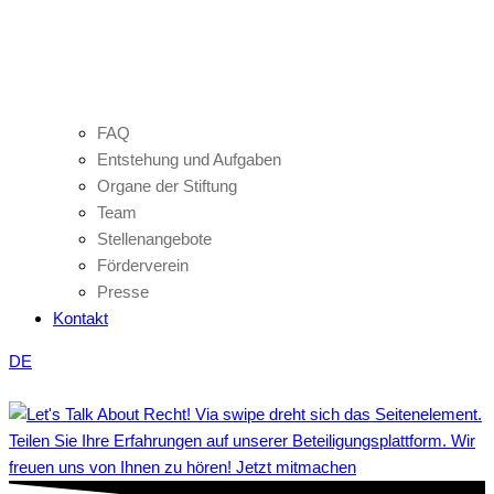
FAQ
Entstehung und Aufgaben
Organe der Stiftung
Team
Stellenangebote
Förderverein
Presse
Kontakt
DE
Teilen Sie Ihre Erfahrungen auf unserer Beteiligungsplattform. Wir
freuen uns von Ihnen zu hören! Jetzt mitmachen