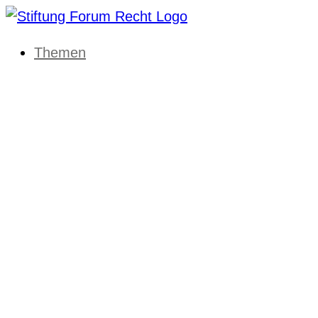
Themen