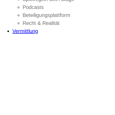
Podcasts
Beteiligungsplattform
Recht & Realität
Vermittlung