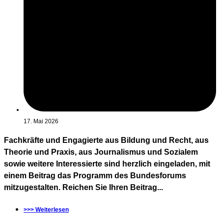
17. Mai 2026
Fachkräfte und Engagierte aus Bildung und Recht, aus
Theorie und Praxis, aus Journalismus und Sozialem
sowie weitere Interessierte sind herzlich eingeladen, mit
einem Beitrag das Programm des Bundesforums
mitzugestalten. Reichen Sie Ihren Beitrag...
>>> Weiterlesen