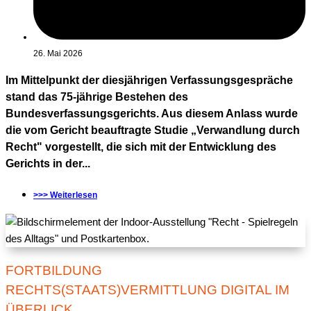
26. Mai 2026
Im Mittelpunkt der diesjährigen Verfassungsgespräche
stand das 75-jährige Bestehen des
Bundesverfassungsgerichts. Aus diesem Anlass wurde
die vom Gericht beauftragte Studie „Verwandlung durch
Recht" vorgestellt, die sich mit der Entwicklung des
Gerichts in der...
>>> Weiterlesen
FORTBILDUNG
RECHTS(STAATS)VERMITTLUNG DIGITAL IM
ÜBERLICK