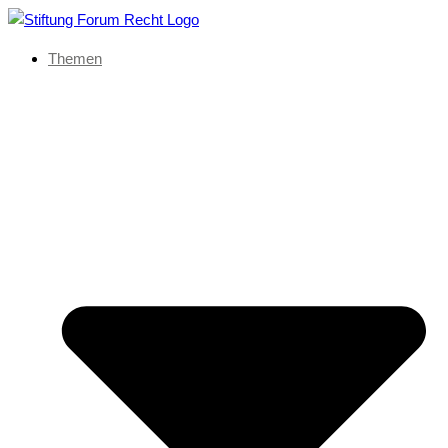
Themen