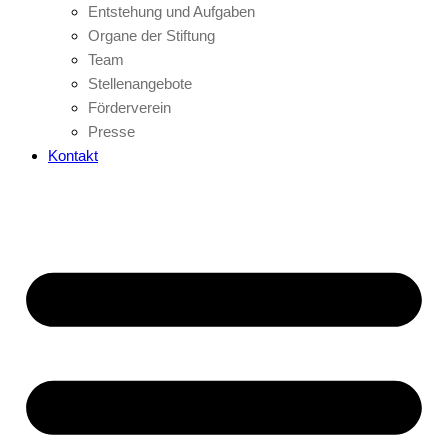
Entstehung und Aufgaben
Organe der Stiftung
Team
Stellenangebote
Förderverein
Presse
Kontakt