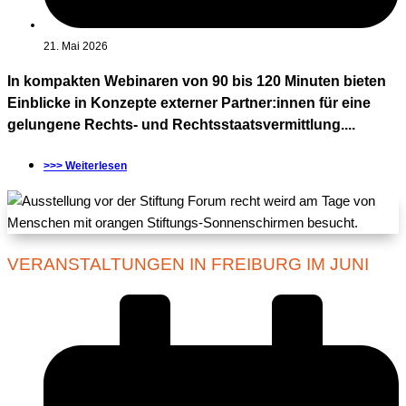
21. Mai 2026
In kompakten Webinaren von 90 bis 120 Minuten bieten
Einblicke in Konzepte externer Partner:innen für eine
gelungene Rechts- und Rechtsstaatsvermittlung....
>>> Weiterlesen
VERANSTALTUNGEN IN FREIBURG IM JUNI