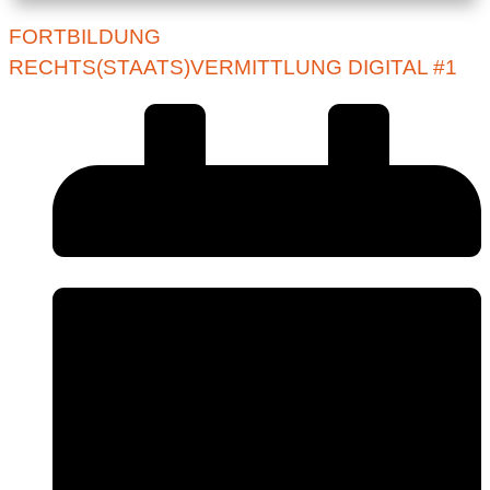
FORTBILDUNG
RECHTS(STAATS)VERMITTLUNG DIGITAL #1