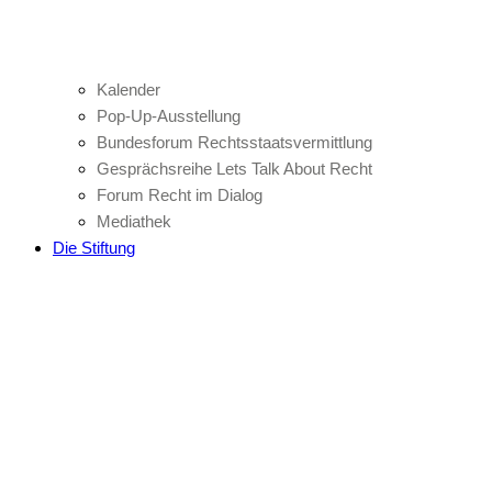
Kalender
Pop-Up-Ausstellung
Bundesforum Rechtsstaatsvermittlung
Gesprächsreihe Lets Talk About Recht
Forum Recht im Dialog
Mediathek
Die Stiftung