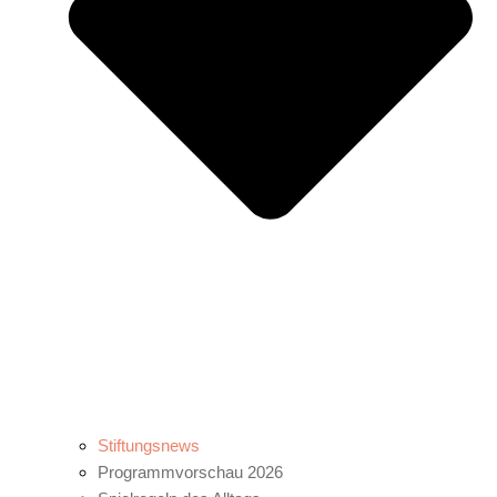
Stiftungsnews
Programmvorschau 2026