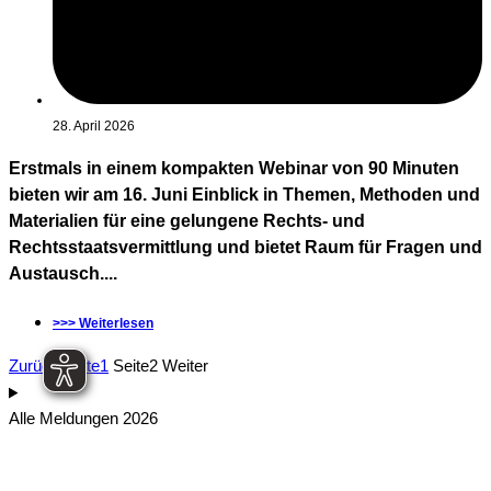
28. April 2026
Erstmals in einem kompakten Webinar von 90 Minuten
bieten wir am 16. Juni Einblick in Themen, Methoden und
Materialien für eine gelungene Rechts- und
Rechtsstaatsvermittlung und bietet Raum für Fragen und
Austausch....
>>> Weiterlesen
Zurück
Seite
1
Seite
2
Weiter
Alle Meldungen 2026