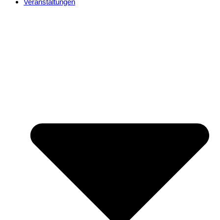
Veranstaltungen