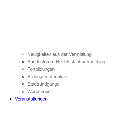
Neuigkeiten aus der Vermittlung
Bundesforum Rechtsstaatsvermittlung
Fortbildungen
Bildungsmaterialien
Stadtrundgänge
Workshops
Veranstaltungen