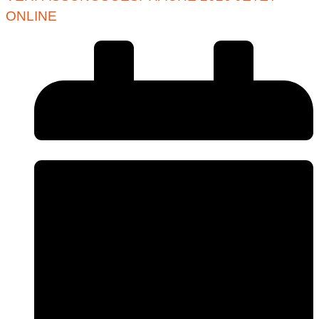
ONLINE