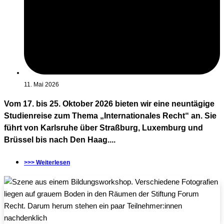
11. Mai 2026
Vom 17. bis 25. Oktober 2026 bieten wir eine neuntägige
Studienreise zum Thema „Internationales Recht“ an. Sie
führt von Karlsruhe über Straßburg, Luxemburg und
Brüssel bis nach Den Haag....
>>> Weiterlesen