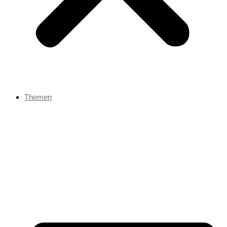
Themen