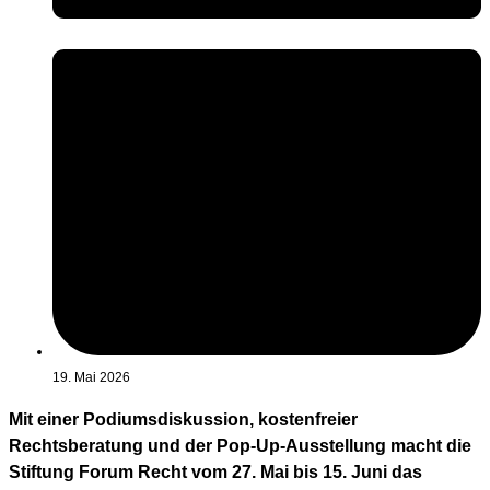
19. Mai 2026
Mit einer Podiumsdiskussion, kostenfreier
Rechtsberatung und der Pop-Up-Ausstellung macht die
Stiftung Forum Recht vom 27. Mai bis 15. Juni das