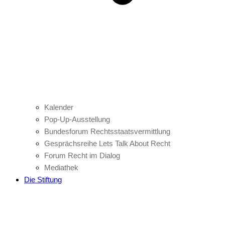
Kalender
Pop-Up-Ausstellung
Bundesforum Rechtsstaatsvermittlung
Gesprächsreihe Lets Talk About Recht
Forum Recht im Dialog
Mediathek
Die Stiftung