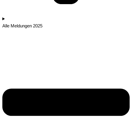
Alle Meldungen 2025