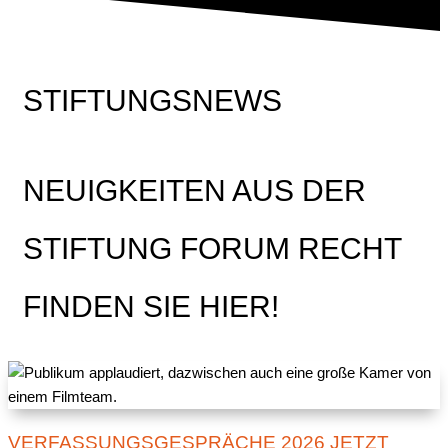
STIFTUNGSNEWS
NEUIGKEITEN AUS DER
STIFTUNG FORUM RECHT
FINDEN SIE HIER!
VERFASSUNGSGESPRÄCHE 2026 JETZT