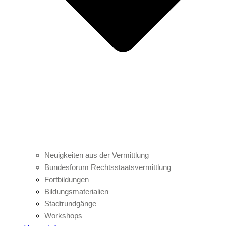
Neuigkeiten aus der Vermittlung
Bundesforum Rechtsstaatsvermittlung
Fortbildungen
Bildungsmaterialien
Stadtrundgänge
Workshops