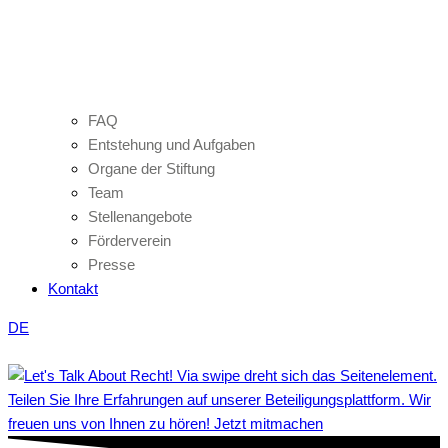
FAQ
Entstehung und Aufgaben
Organe der Stiftung
Team
Stellenangebote
Förderverein
Presse
Kontakt
DE
Teilen Sie Ihre Erfahrungen auf unserer Beteiligungsplattform. Wir
freuen uns von Ihnen zu hören! Jetzt mitmachen