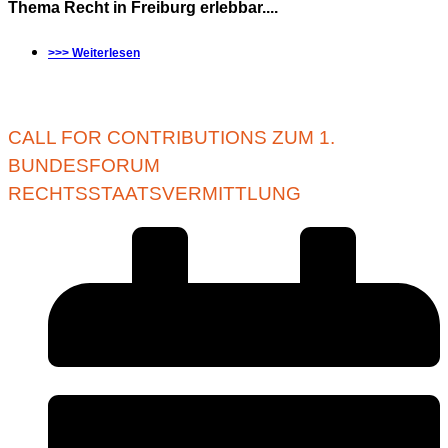
Thema Recht in Freiburg erlebbar....
>>> Weiterlesen
CALL FOR CONTRIBUTIONS ZUM 1.
BUNDESFORUM
RECHTSSTAATSVERMITTLUNG